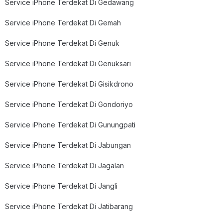
Service iPhone Terdekat Di Gedawang
Service iPhone Terdekat Di Gemah
Service iPhone Terdekat Di Genuk
Service iPhone Terdekat Di Genuksari
Service iPhone Terdekat Di Gisikdrono
Service iPhone Terdekat Di Gondoriyo
Service iPhone Terdekat Di Gunungpati
Service iPhone Terdekat Di Jabungan
Service iPhone Terdekat Di Jagalan
Service iPhone Terdekat Di Jangli
Service iPhone Terdekat Di Jatibarang