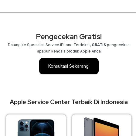
Pengecekan Gratis!
Datang ke Specialist Service iPhone Terdekat,
GRATIS
pengecekan
apapun kendala produk Apple Anda
Konsultasi Sekarang!
Apple Service Center Terbaik Di Indonesia