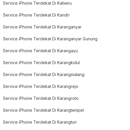
Service iPhone Terdekat Di Kaliwiru
Service iPhone Terdekat Di Kandri
Service iPhone Terdekat Di Karanganyar
Service iPhone Terdekat Di Karanganyar Gunung
Service iPhone Terdekat Di Karangayu
Service iPhone Terdekat Di Karangkidul
Service iPhone Terdekat Di Karangmalang
Service iPhone Terdekat Di Karangrejo
Service iPhone Terdekat Di Karangroto
Service iPhone Terdekat Di Karangtempel
Service iPhone Terdekat Di Karangturi