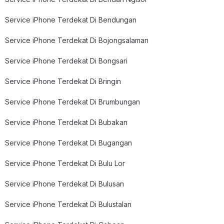
Service iPhone Terdekat Di Bendungan
Service iPhone Terdekat Di Bojongsalaman
Service iPhone Terdekat Di Bongsari
Service iPhone Terdekat Di Bringin
Service iPhone Terdekat Di Brumbungan
Service iPhone Terdekat Di Bubakan
Service iPhone Terdekat Di Bugangan
Service iPhone Terdekat Di Bulu Lor
Service iPhone Terdekat Di Bulusan
Service iPhone Terdekat Di Bulustalan