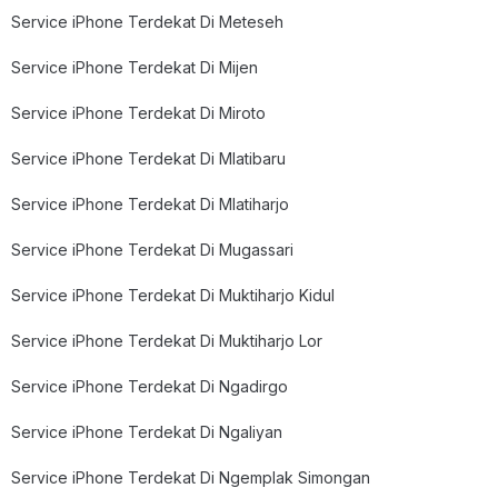
Service iPhone Terdekat Di Meteseh
Service iPhone Terdekat Di Mijen
Service iPhone Terdekat Di Miroto
Service iPhone Terdekat Di Mlatibaru
Service iPhone Terdekat Di Mlatiharjo
Service iPhone Terdekat Di Mugassari
Service iPhone Terdekat Di Muktiharjo Kidul
Service iPhone Terdekat Di Muktiharjo Lor
Service iPhone Terdekat Di Ngadirgo
Service iPhone Terdekat Di Ngaliyan
Service iPhone Terdekat Di Ngemplak Simongan