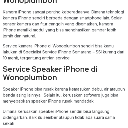
Wonoplumbon
Kamera iPhone sangat penting keberadaanya. Dimana teknologi
kamera iPhone sendiri berbeda dengan smartphone lain. Selain
sensor kamera dan fitur canggih yang disematkan, kamera
iPhone memiliki modul yang bisa menghasilkan gambar lebih
jernih dan natural.
Service kamera iPhone di Wonoplumbon sendiri bisa kamu
lakukan di Specialist Service iPhone Semarang – SSI kurang dari
10 menit, tergantung antrian service.
Service Speaker iPhone di
Wonoplumbon
Speaker iPhone bisa rusak karena kemasukan debu, air ataupun
benda asing lainnya. Selain itu, kerusakan software juga bisa
menyebabkan speaker iPhone rusak mendadak
Dimana kerusakan speaker iPhone sendiri bisa langsung
didengarkan. Baik itu sember ataupun tidak ada suara sama
sekali.