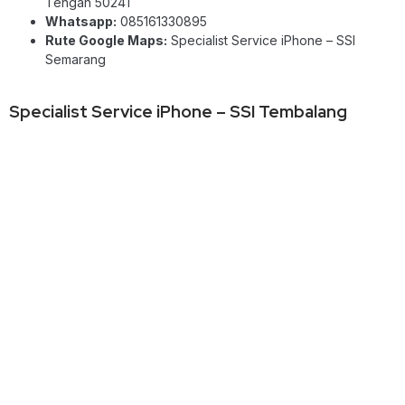
Tengah 50241
Whatsapp:
085161330895
Rute Google Maps:
Specialist Service iPhone – SSI
Semarang
Specialist Service iPhone – SSI Tembalang