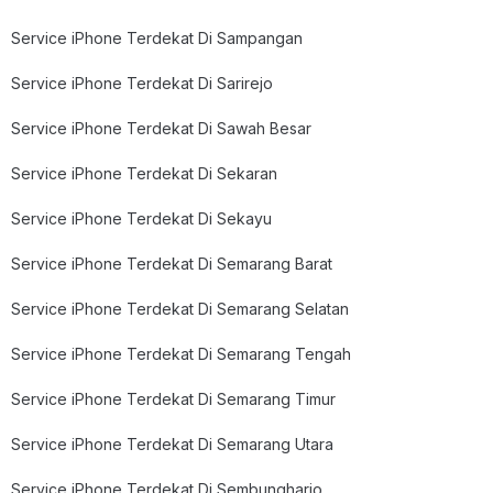
Service iPhone Terdekat Di Sampangan
Service iPhone Terdekat Di Sarirejo
Service iPhone Terdekat Di Sawah Besar
Service iPhone Terdekat Di Sekaran
Service iPhone Terdekat Di Sekayu
Service iPhone Terdekat Di Semarang Barat
Service iPhone Terdekat Di Semarang Selatan
Service iPhone Terdekat Di Semarang Tengah
Service iPhone Terdekat Di Semarang Timur
Service iPhone Terdekat Di Semarang Utara
Service iPhone Terdekat Di Sembungharjo