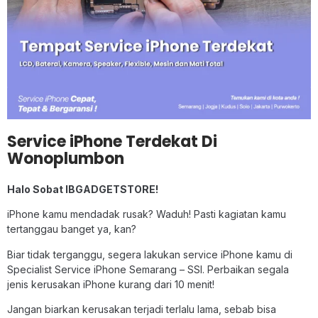
Service iPhone Terdekat Di
Wonoplumbon
Halo Sobat IBGADGETSTORE!
iPhone kamu mendadak rusak? Waduh! Pasti kagiatan kamu
tertanggau banget ya, kan?
Biar tidak terganggu, segera lakukan service iPhone kamu di
Specialist Service iPhone Semarang – SSI. Perbaikan segala
jenis kerusakan iPhone kurang dari 10 menit!
Jangan biarkan kerusakan terjadi terlalu lama, sebab bisa