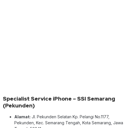
Specialist Service iPhone – SSI Semarang
(Pekunden)
Alamat:
Jl. Pekunden Selatan Kp. Pelangi No.1177,
Pekunden, Kec. Semarang Tengah, Kota Semarang, Jawa