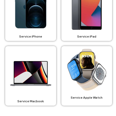
Service iPhone
Service iPad
Service Apple Watch
Service Macbook