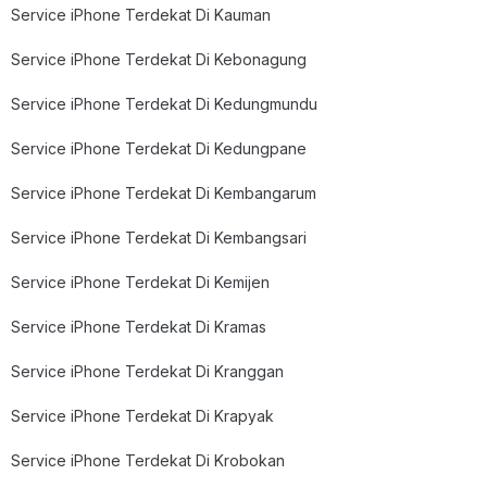
Service iPhone Terdekat Di Kauman
Service iPhone Terdekat Di Kebonagung
Service iPhone Terdekat Di Kedungmundu
Service iPhone Terdekat Di Kedungpane
Service iPhone Terdekat Di Kembangarum
Service iPhone Terdekat Di Kembangsari
Service iPhone Terdekat Di Kemijen
Service iPhone Terdekat Di Kramas
Service iPhone Terdekat Di Kranggan
Service iPhone Terdekat Di Krapyak
Service iPhone Terdekat Di Krobokan