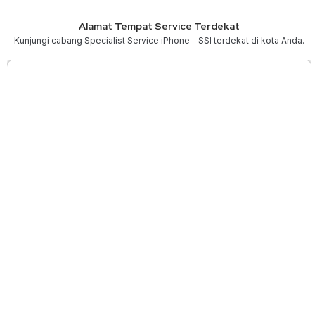
Alamat Tempat Service Terdekat
Kunjungi cabang Specialist Service iPhone – SSI terdekat di kota Anda.