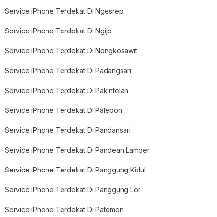
Service iPhone Terdekat Di Ngesrep
Service iPhone Terdekat Di Ngijo
Service iPhone Terdekat Di Nongkosawit
Service iPhone Terdekat Di Padangsari
Service iPhone Terdekat Di Pakintelan
Service iPhone Terdekat Di Palebon
Service iPhone Terdekat Di Pandansari
Service iPhone Terdekat Di Pandean Lamper
Service iPhone Terdekat Di Panggung Kidul
Service iPhone Terdekat Di Panggung Lor
Service iPhone Terdekat Di Patemon