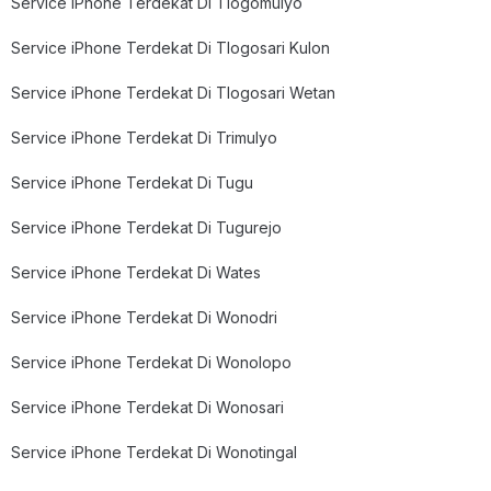
Service iPhone Terdekat Di Tlogomulyo
Service iPhone Terdekat Di Tlogosari Kulon
Service iPhone Terdekat Di Tlogosari Wetan
Service iPhone Terdekat Di Trimulyo
Service iPhone Terdekat Di Tugu
Service iPhone Terdekat Di Tugurejo
Service iPhone Terdekat Di Wates
Service iPhone Terdekat Di Wonodri
Service iPhone Terdekat Di Wonolopo
Service iPhone Terdekat Di Wonosari
Service iPhone Terdekat Di Wonotingal