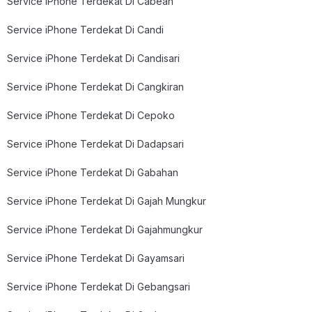
Service iPhone Terdekat Di Cabean
Service iPhone Terdekat Di Candi
Service iPhone Terdekat Di Candisari
Service iPhone Terdekat Di Cangkiran
Service iPhone Terdekat Di Cepoko
Service iPhone Terdekat Di Dadapsari
Service iPhone Terdekat Di Gabahan
Service iPhone Terdekat Di Gajah Mungkur
Service iPhone Terdekat Di Gajahmungkur
Service iPhone Terdekat Di Gayamsari
Service iPhone Terdekat Di Gebangsari