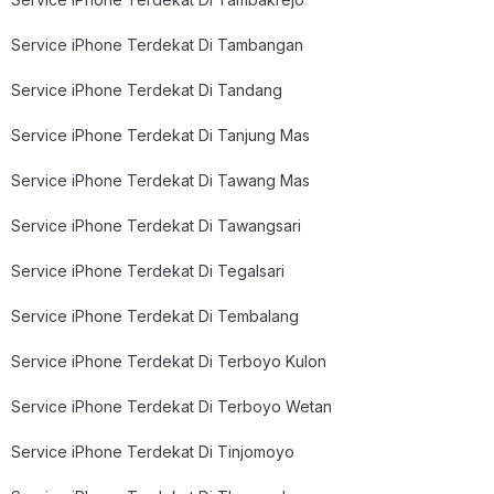
Service iPhone Terdekat Di Tambangan
Service iPhone Terdekat Di Tandang
Service iPhone Terdekat Di Tanjung Mas
Service iPhone Terdekat Di Tawang Mas
Service iPhone Terdekat Di Tawangsari
Service iPhone Terdekat Di Tegalsari
Service iPhone Terdekat Di Tembalang
Service iPhone Terdekat Di Terboyo Kulon
Service iPhone Terdekat Di Terboyo Wetan
Service iPhone Terdekat Di Tinjomoyo