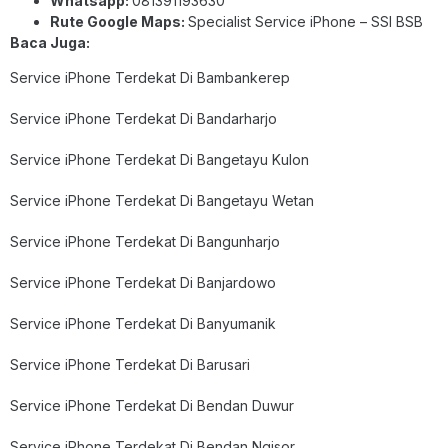
Whatsapp:
081391193630
Rute Google Maps:
Specialist Service iPhone – SSI BSB
Baca Juga:
Service iPhone Terdekat Di Bambankerep
Service iPhone Terdekat Di Bandarharjo
Service iPhone Terdekat Di Bangetayu Kulon
Service iPhone Terdekat Di Bangetayu Wetan
Service iPhone Terdekat Di Bangunharjo
Service iPhone Terdekat Di Banjardowo
Service iPhone Terdekat Di Banyumanik
Service iPhone Terdekat Di Barusari
Service iPhone Terdekat Di Bendan Duwur
Service iPhone Terdekat Di Bendan Ngisor