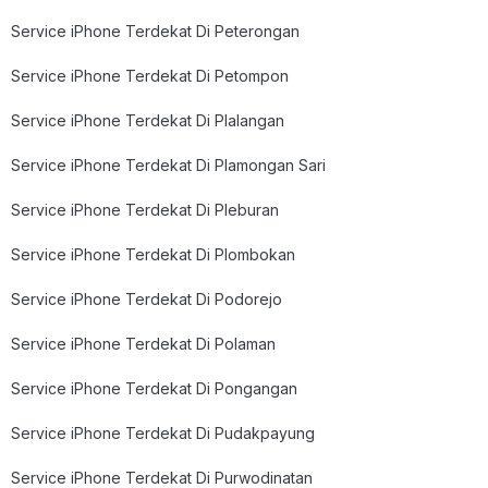
Service iPhone Terdekat Di Peterongan
Service iPhone Terdekat Di Petompon
Service iPhone Terdekat Di Plalangan
Service iPhone Terdekat Di Plamongan Sari
Service iPhone Terdekat Di Pleburan
Service iPhone Terdekat Di Plombokan
Service iPhone Terdekat Di Podorejo
Service iPhone Terdekat Di Polaman
Service iPhone Terdekat Di Pongangan
Service iPhone Terdekat Di Pudakpayung
Service iPhone Terdekat Di Purwodinatan