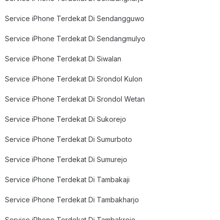
Service iPhone Terdekat Di Sendangguwo
Service iPhone Terdekat Di Sendangmulyo
Service iPhone Terdekat Di Siwalan
Service iPhone Terdekat Di Srondol Kulon
Service iPhone Terdekat Di Srondol Wetan
Service iPhone Terdekat Di Sukorejo
Service iPhone Terdekat Di Sumurboto
Service iPhone Terdekat Di Sumurejo
Service iPhone Terdekat Di Tambakaji
Service iPhone Terdekat Di Tambakharjo
Service iPhone Terdekat Di Tambakrejo