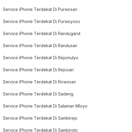
Service iPhone Terdekat Di Purwosari
Service iPhone Terdekat Di Purwoyoso
Service iPhone Terdekat Di Randugarut
Service iPhone Terdekat Di Randusari
Service iPhone Terdekat Di Rejomulyo
Service iPhone Terdekat Di Rejosari
Service iPhone Terdekat Di Rowosari
Service iPhone Terdekat Di Sadeng
Service iPhone Terdekat Di Salaman Mloyo
Service iPhone Terdekat Di Sambirejo
Service iPhone Terdekat Di Sambiroto