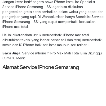
Jangan ketar-ketir! segera bawa iPhone kamu ke Specialist
Service iPhone Semarang – SSI agar bisa dilakukan
pengecekan gratis serta perbaikan dalam waktu yang cepat dan
pengerjaan yang rapi. Di Wonoplumbon hanya Specialist Service
iPhone Semarang – SSI yang dapat memperbaiki kerusakan
iPhone mati total.
Hal ini dikarenakan untuk memperbaiki iPhone mati total
dibutuhkan teknisi yang benar-benar ahli dan teruji memperbaiki
mesin dan IC iPhone baik seri lama maupun seri terbaru.
Baca Juga:
Service iPhone 11 Pro Max Mati Total Bisa Ditunggu!
Cuma 10 Menit!
Alamat Service iPhone Semarang