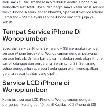
merusak ke lain! Dimana resiko terburuk adalah iPhone bisa
mengalami mati total. Jika sudah begini maka kamu harus service
mesin iPhone. Namun jangan khawatir, Specialist Service iPhone
Semarang – SSI melayani service iPhone mati total juga ya,
sobat!
Tempat Service iPhone Di
Wonoplumbon
Specialist Service iPhone Semarang – SSI merupakan tempat
service iPhone terdekat di Wonoplumbon dengan pelayanan
service terbaik. Dimana kamu bisa melakukan perbaikan iPhone
sambil ditunggu dan bergaransi. Selain itu, di SSI Semarang
setiap penggantian sparepart pelanggan akan mendapatkan
garansi sesuai kualitas yang dipilih.
Service LCD iPhone di
Wonoplumbon
Kamu bisa service LCD iPhone di Wonoplumbon dengan
pengerjaan kurang dari 10 menit! Kualitas LCD iPhone di SSI