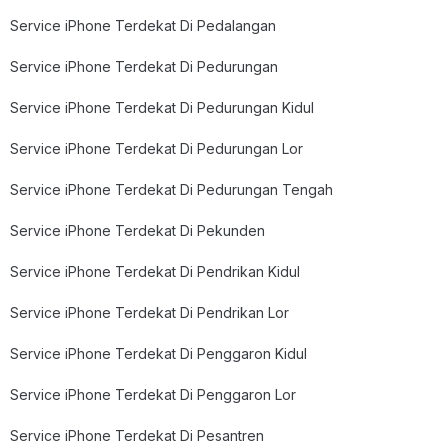
Service iPhone Terdekat Di Pedalangan
Service iPhone Terdekat Di Pedurungan
Service iPhone Terdekat Di Pedurungan Kidul
Service iPhone Terdekat Di Pedurungan Lor
Service iPhone Terdekat Di Pedurungan Tengah
Service iPhone Terdekat Di Pekunden
Service iPhone Terdekat Di Pendrikan Kidul
Service iPhone Terdekat Di Pendrikan Lor
Service iPhone Terdekat Di Penggaron Kidul
Service iPhone Terdekat Di Penggaron Lor
Service iPhone Terdekat Di Pesantren