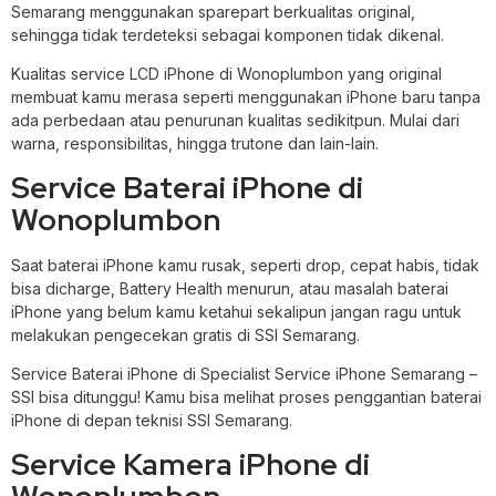
Semarang menggunakan sparepart berkualitas original,
sehingga tidak terdeteksi sebagai komponen tidak dikenal.
Kualitas service LCD iPhone di Wonoplumbon yang original
membuat kamu merasa seperti menggunakan iPhone baru tanpa
ada perbedaan atau penurunan kualitas sedikitpun. Mulai dari
warna, responsibilitas, hingga trutone dan lain-lain.
Service Baterai iPhone di
Wonoplumbon
Saat baterai iPhone kamu rusak, seperti drop, cepat habis, tidak
bisa dicharge, Battery Health menurun, atau masalah baterai
iPhone yang belum kamu ketahui sekalipun jangan ragu untuk
melakukan pengecekan gratis di SSI Semarang.
Service Baterai iPhone di Specialist Service iPhone Semarang –
SSI bisa ditunggu! Kamu bisa melihat proses penggantian baterai
iPhone di depan teknisi SSI Semarang.
Service Kamera iPhone di