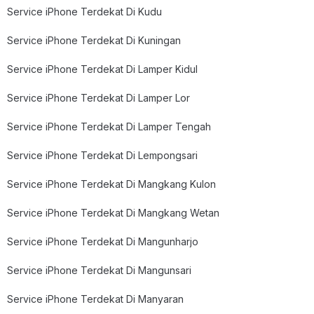
Service iPhone Terdekat Di Kudu
Service iPhone Terdekat Di Kuningan
Service iPhone Terdekat Di Lamper Kidul
Service iPhone Terdekat Di Lamper Lor
Service iPhone Terdekat Di Lamper Tengah
Service iPhone Terdekat Di Lempongsari
Service iPhone Terdekat Di Mangkang Kulon
Service iPhone Terdekat Di Mangkang Wetan
Service iPhone Terdekat Di Mangunharjo
Service iPhone Terdekat Di Mangunsari
Service iPhone Terdekat Di Manyaran