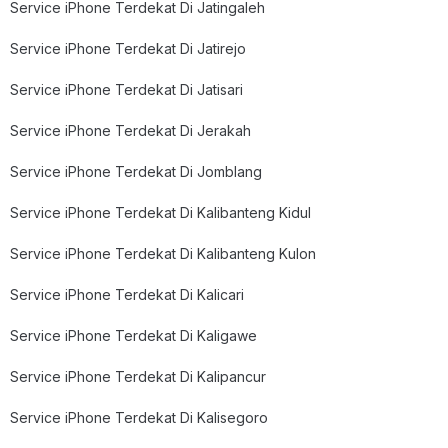
Service iPhone Terdekat Di Jatingaleh
Service iPhone Terdekat Di Jatirejo
Service iPhone Terdekat Di Jatisari
Service iPhone Terdekat Di Jerakah
Service iPhone Terdekat Di Jomblang
Service iPhone Terdekat Di Kalibanteng Kidul
Service iPhone Terdekat Di Kalibanteng Kulon
Service iPhone Terdekat Di Kalicari
Service iPhone Terdekat Di Kaligawe
Service iPhone Terdekat Di Kalipancur
Service iPhone Terdekat Di Kalisegoro