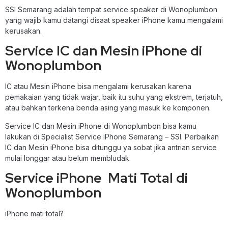
SSI Semarang adalah tempat service speaker di Wonoplumbon
yang wajib kamu datangi disaat speaker iPhone kamu mengalami
kerusakan.
Service IC dan Mesin iPhone di
Wonoplumbon
IC atau Mesin iPhone bisa mengalami kerusakan karena
pemakaian yang tidak wajar, baik itu suhu yang ekstrem, terjatuh,
atau bahkan terkena benda asing yang masuk ke komponen.
Service IC dan Mesin iPhone di Wonoplumbon bisa kamu
lakukan di Specialist Service iPhone Semarang – SSI. Perbaikan
IC dan Mesin iPhone bisa ditunggu ya sobat jika antrian service
mulai longgar atau belum membludak.
Service iPhone Mati Total di
Wonoplumbon
iPhone mati total?