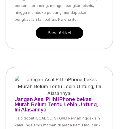
personal branding, mengembangkan bisnis,
hingga membuka peluang mendapatkan
penghasilan tambahan. Karena itu,
Baca Artikel
Jangan Asal Pilih! iPhone bekas
Murah Belum Tentu Lebih Untung,
Ini Alasannya
Halo Sobat IBGADGETSTORE! Pernah nggak sih
kamu ngalamin momen di mana kamu lagi cari-