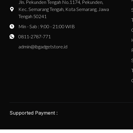
Jln. Pekunden Tengah No.1174, Pekunden,
Kec. Semarang Tengah, Kota Semarang, Jawa
Tengah 50241
Min - Sab : 9:00 - 21:00 WIB
0811-2787-771
admin@ibgadgetstore.id
Supported Payment :