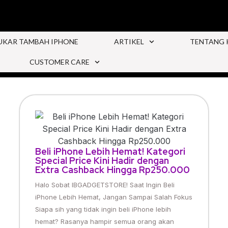
UKAR TAMBAH IPHONE
ARTIKEL
TENTANG 
CUSTOMER CARE
Beli iPhone Lebih Hemat! Kategori
Special Price Kini Hadir dengan
Extra Cashback Hingga Rp250.000
Halo Sobat IBGADGETSTORE! Saat Ingin Beli
iPhone Lebih Hemat, Jangan Sampai Salah Fokus
Siapa sih yang tidak ingin beli iPhone lebih
hemat? Rasanya hampir semua orang akan