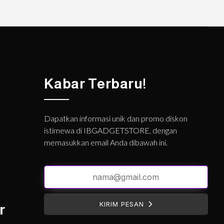
Kabar Terbaru!
Dapatkan informasi unik dan promo diskon
istimewa di IBGADGETSTORE, dengan
memasukkan email Anda dibawah ini.
KIRIM PESAN
r