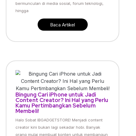
bermunculan di media sosial, forum teknologi,
hingga
Baca Artikel
Bingung Cari iPhone untuk Jadi
Content Creator? Ini Hal yang Perlu
Kamu Pertimbangkan Sebelum
Membeli!
Halo Sobat IBGADGETSTORE! Menjadi content
creator kini bukan lagi sekadar hobi. Banyak
orang mulai membuat konten untuk membangun