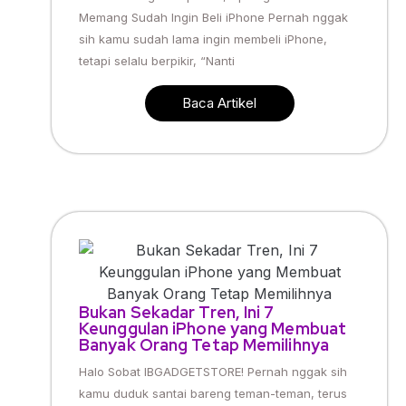
Memang Sudah Ingin Beli iPhone Pernah nggak
sih kamu sudah lama ingin membeli iPhone,
tetapi selalu berpikir, “Nanti
Baca Artikel
Bukan Sekadar Tren, Ini 7
Keunggulan iPhone yang Membuat
Banyak Orang Tetap Memilihnya
Halo Sobat IBGADGETSTORE! Pernah nggak sih
kamu duduk santai bareng teman-teman, terus