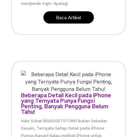
menjawab ingin. Apalagi
Baca Artikel
Beberapa Detail Kecil pada iPhone
yang Ternyata Punya Fungsi
Penting, Banyak Pengguna Belum
Tahu!
Halo Sobat IBGADGETSTORE! Bukan Sekadar
Desain, Ternyata Setiap Detail pada iPhone
Punya Alasan! Kalau melihat iPhone untuk