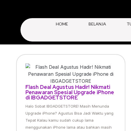
HOME
BELANJA
T
Flash Deal Agustus Hadir! Nikmati
Penawaran Spesial Upgrade iPhone
di IBGADGETSTORE
Halo Sobat IBGADGETSTORE! Masih Menunda
Upgrade iPhone? Agustus Bisa Jadi Waktu yang
Tepat Kalau kamu sudah cukup lama
menggunakan iPhone lama atau bahkan masih