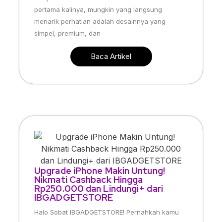
pertama kalinya, mungkin yang langsung
menarik perhatian adalah desainnya yang
simpel, premium, dan
Baca Artikel
Upgrade iPhone Makin Untung!
Nikmati Cashback Hingga
Rp250.000 dan Lindungi+ dari
IBGADGETSTORE
Halo Sobat IBGADGETSTORE! Pernahkah kamu