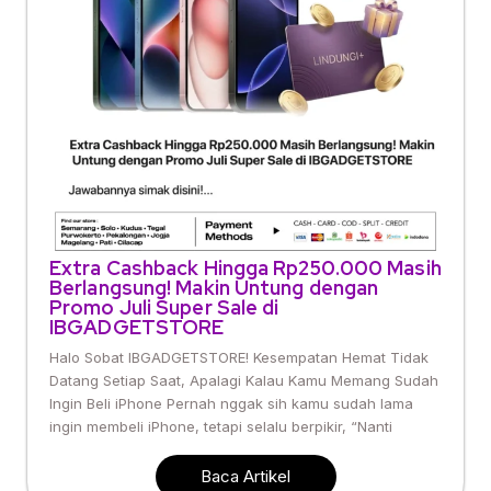
Extra Cashback Hingga Rp250.000 Masih
Berlangsung! Makin Untung dengan
Promo Juli Super Sale di
IBGADGETSTORE
Halo Sobat IBGADGETSTORE! Kesempatan Hemat Tidak
Datang Setiap Saat, Apalagi Kalau Kamu Memang Sudah
Ingin Beli iPhone Pernah nggak sih kamu sudah lama
ingin membeli iPhone, tetapi selalu berpikir, “Nanti
Baca Artikel