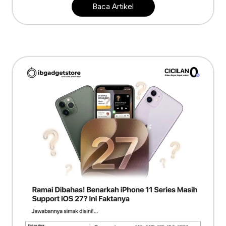
Baca Artikel