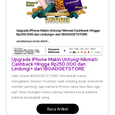
Upgrade iPhone Makin Untung! Nikmati
Cashback Hingga Rp250.000 dan
Lindungi+ dari IBGADGETSTORE
Halo Sobat IBGADGETSTORE! Pernahkah kamu
mengalami momen frustrasi saat sedang asyik memotret
momen penting, tapi kamera iPhone lama tiba-tiba nge-
lag? Atau mungkin kamu sering merasa kesal karena
baterai perangkat yang
Baca Artikel