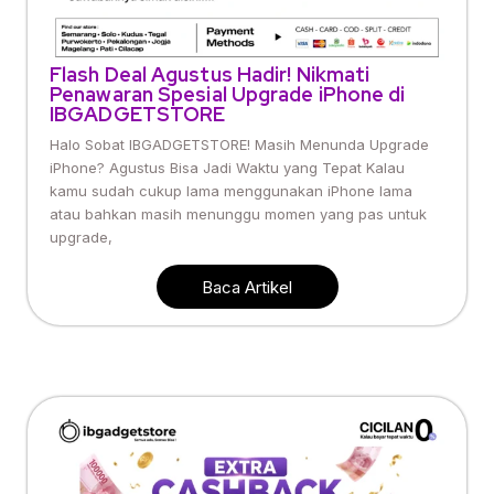
Flash Deal Agustus Hadir! Nikmati
Penawaran Spesial Upgrade iPhone di
IBGADGETSTORE
Halo Sobat IBGADGETSTORE! Masih Menunda Upgrade
iPhone? Agustus Bisa Jadi Waktu yang Tepat Kalau
kamu sudah cukup lama menggunakan iPhone lama
atau bahkan masih menunggu momen yang pas untuk
upgrade,
Baca Artikel