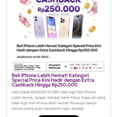
Beli iPhone Lebih Hemat! Kategori
Special Price Kini Hadir dengan Extra
Cashback Hingga Rp250.000
Halo Sobat IBGADGETSTORE! Saat Ingin Beli iPhone
Lebih Hemat, Jangan Sampai Salah Fokus Siapa sih yang
tidak ingin beli iPhone lebih hemat? Rasanya hampir
semua orang akan menjawab ingin. Apalagi