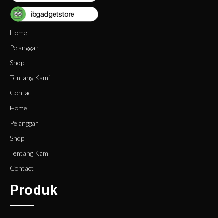
Home
Pelanggan
Shop
Tentang Kami
Contact
Home
Pelanggan
Shop
Tentang Kami
Contact
Produk