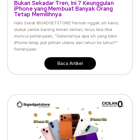
Bukan Sekadar Tren, Ini 7 Keunggulan
iPhone yang Membuat Banyak Orang
Tetap Memilihnya
Halo Sobat IBGADGETSTORE! Pernah nggak sih kamu
duduk santai bareng teman-teman, terus tiba-tiba
muncul pertanyaan, “Sebenarnya apa sih yang bikin
iPhone tetap jadi pilihan utama dari tahun ke tahun?”
Pertanyaan
Baca Artikel