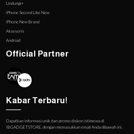
Lindungi+
iPhone Second Like New
iPhone New Brand
Aksesoris
Android
Official Partner
Kabar Terbaru!
Dapatkan informasi unik dan promo diskon istimewa di
IBGADGETSTORE, dengan memasukkan email Anda dibawah ini.