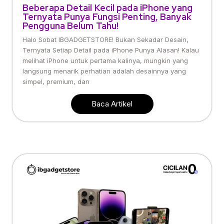
Beberapa Detail Kecil pada iPhone yang
Ternyata Punya Fungsi Penting, Banyak
Pengguna Belum Tahu!
Halo Sobat IBGADGETSTORE! Bukan Sekadar Desain,
Ternyata Setiap Detail pada iPhone Punya Alasan! Kalau
melihat iPhone untuk pertama kalinya, mungkin yang
langsung menarik perhatian adalah desainnya yang
simpel, premium, dan
Baca Artikel