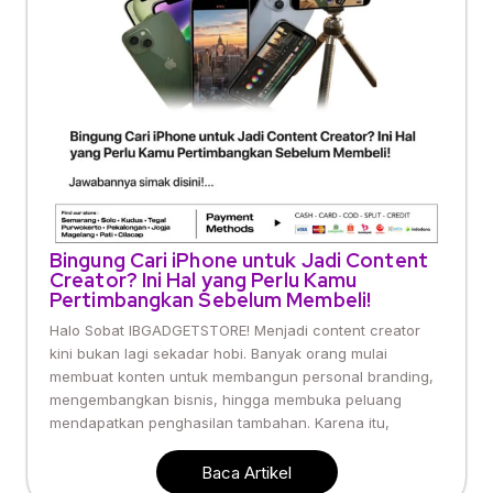
Bingung Cari iPhone untuk Jadi Content
Creator? Ini Hal yang Perlu Kamu
Pertimbangkan Sebelum Membeli!
Halo Sobat IBGADGETSTORE! Menjadi content creator
kini bukan lagi sekadar hobi. Banyak orang mulai
membuat konten untuk membangun personal branding,
mengembangkan bisnis, hingga membuka peluang
mendapatkan penghasilan tambahan. Karena itu,
Baca Artikel