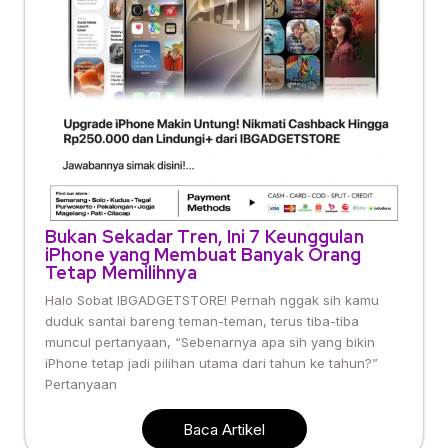
Bukan Sekadar Tren, Ini 7 Keunggulan
iPhone yang Membuat Banyak Orang
Tetap Memilihnya
Halo Sobat IBGADGETSTORE! Pernah nggak sih kamu
duduk santai bareng teman-teman, terus tiba-tiba
muncul pertanyaan, “Sebenarnya apa sih yang bikin
iPhone tetap jadi pilihan utama dari tahun ke tahun?”
Pertanyaan
Baca Artikel