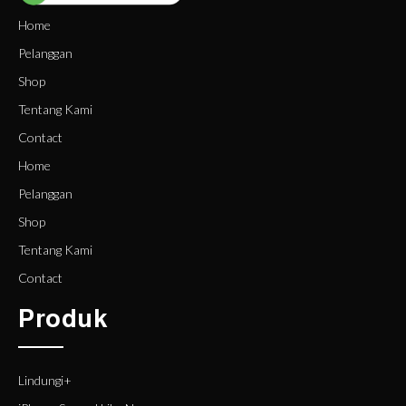
Home
Pelanggan
Shop
Tentang Kami
Contact
Home
Pelanggan
Shop
Tentang Kami
Contact
Produk
Lindungi+