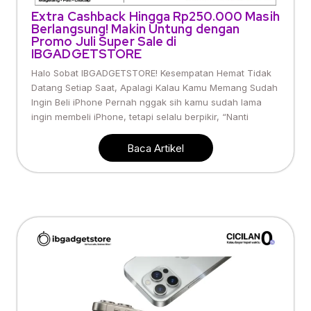
Extra Cashback Hingga Rp250.000 Masih
Berlangsung! Makin Untung dengan
Promo Juli Super Sale di
IBGADGETSTORE
Halo Sobat IBGADGETSTORE! Kesempatan Hemat Tidak
Datang Setiap Saat, Apalagi Kalau Kamu Memang Sudah
Ingin Beli iPhone Pernah nggak sih kamu sudah lama
ingin membeli iPhone, tetapi selalu berpikir, “Nanti
Baca Artikel