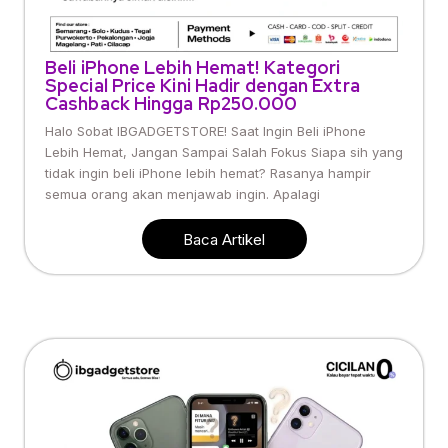
Beli iPhone Lebih Hemat! Kategori
Special Price Kini Hadir dengan Extra
Cashback Hingga Rp250.000
Halo Sobat IBGADGETSTORE! Saat Ingin Beli iPhone
Lebih Hemat, Jangan Sampai Salah Fokus Siapa sih yang
tidak ingin beli iPhone lebih hemat? Rasanya hampir
semua orang akan menjawab ingin. Apalagi
Baca Artikel