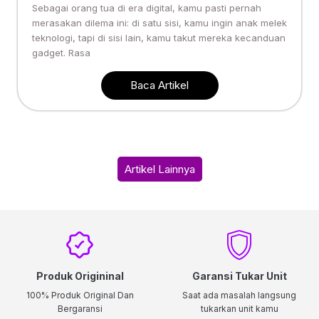
Sebagai orang tua di era digital, kamu pasti pernah
merasakan dilema ini: di satu sisi, kamu ingin anak melek
teknologi, tapi di sisi lain, kamu takut mereka kecanduan
gadget. Rasa
Baca Artikel
Artikel Lainnya
Produk Origininal
Garansi Tukar Unit
100% Produk Original Dan
Saat ada masalah langsung
Bergaransi
tukarkan unit kamu