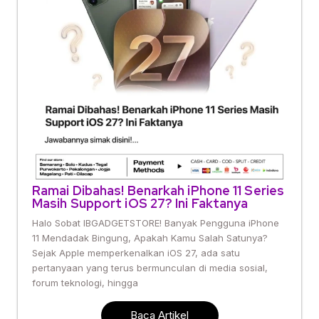
Ramai Dibahas! Benarkah iPhone 11 Series
Masih Support iOS 27? Ini Faktanya
Halo Sobat IBGADGETSTORE! Banyak Pengguna iPhone
11 Mendadak Bingung, Apakah Kamu Salah Satunya?
Sejak Apple memperkenalkan iOS 27, ada satu
pertanyaan yang terus bermunculan di media sosial,
forum teknologi, hingga
Baca Artikel