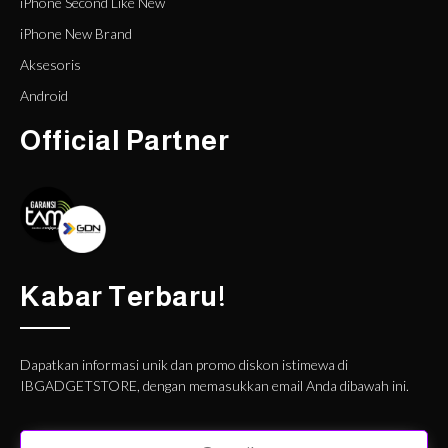
iPhone Second Like New
iPhone New Brand
Aksesoris
Android
Official Partner
Kabar Terbaru!
Dapatkan informasi unik dan promo diskon istimewa di
IBGADGETSTORE, dengan memasukkan email Anda dibawah ini.