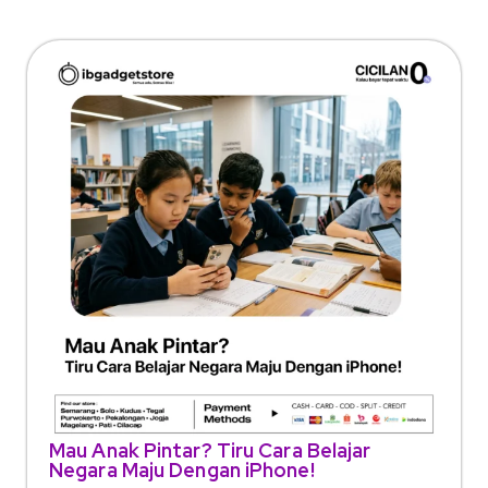
Mau Anak Pintar? Tiru Cara Belajar
Negara Maju Dengan iPhone!