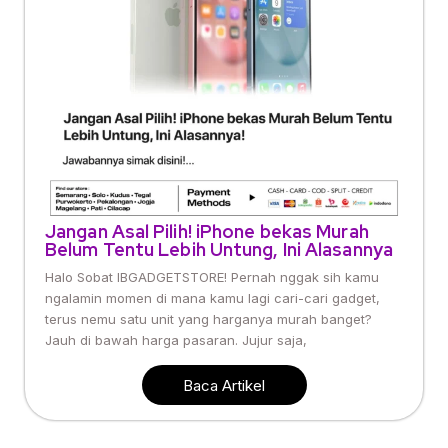
Jangan Asal Pilih! iPhone bekas Murah
Belum Tentu Lebih Untung, Ini Alasannya
Halo Sobat IBGADGETSTORE! Pernah nggak sih kamu
ngalamin momen di mana kamu lagi cari-cari gadget,
terus nemu satu unit yang harganya murah banget?
Jauh di bawah harga pasaran. Jujur saja,
Baca Artikel