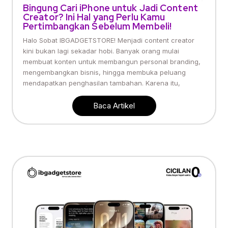
Bingung Cari iPhone untuk Jadi Content
Creator? Ini Hal yang Perlu Kamu
Pertimbangkan Sebelum Membeli!
Halo Sobat IBGADGETSTORE! Menjadi content creator
kini bukan lagi sekadar hobi. Banyak orang mulai
membuat konten untuk membangun personal branding,
mengembangkan bisnis, hingga membuka peluang
mendapatkan penghasilan tambahan. Karena itu,
Baca Artikel