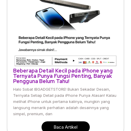
Beberapa Detail Kecil pada iPhone yang
Ternyata Punya Fungsi Penting, Banyak
Pengguna Belum Tahu!
Halo Sobat IBGADGETSTORE! Bukan Sekadar Desain,
Ternyata Setiap Detail pada iPhone Punya Alasan! Kalau
melihat iPhone untuk pertama kalinya, mungkin yang
langsung menarik perhatian adalah desainnya yang
simpel, premium, dan
Baca Artikel