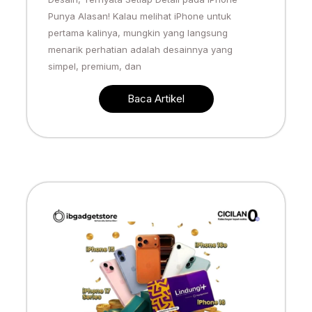
Punya Alasan! Kalau melihat iPhone untuk
pertama kalinya, mungkin yang langsung
menarik perhatian adalah desainnya yang
simpel, premium, dan
Baca Artikel