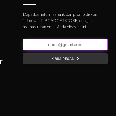
Dapatkan informasi unik dan promo diskon
istimewa di IBGADGETSTORE, dengan
memasukkan email Anda dibawah ini.
KIRIM PESAN
r