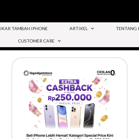
UKAR TAMBAH IPHONE
ARTIKEL
TENTANG 
CUSTOMER CARE