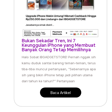
Bukan Sekadar Tren, Ini 7
Keunggulan iPhone yang Membuat
Banyak Orang Tetap Memilihnya
Halo Sobat IBGADGETSTORE! Pernah nggak sih
kamu duduk santai bareng teman-teman, terus
tiba-tiba muncul pertanyaan, “Sebenarnya apa
sih yang bikin iPhone tetap jadi pilihan utama
dari tahun ke tahun?” Pertanyaan
Baca Artikel