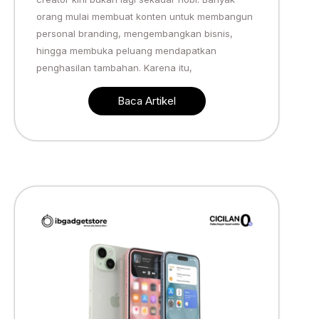
orang mulai membuat konten untuk membangun
personal branding, mengembangkan bisnis,
hingga membuka peluang mendapatkan
penghasilan tambahan. Karena itu,
Baca Artikel