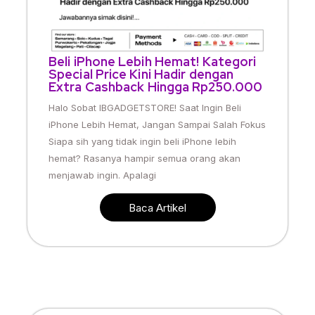
Beli iPhone Lebih Hemat! Kategori
Special Price Kini Hadir dengan
Extra Cashback Hingga Rp250.000
Halo Sobat IBGADGETSTORE! Saat Ingin Beli
iPhone Lebih Hemat, Jangan Sampai Salah Fokus
Siapa sih yang tidak ingin beli iPhone lebih
hemat? Rasanya hampir semua orang akan
menjawab ingin. Apalagi
Baca Artikel