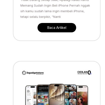
Memang Sudah Ingin Beli iPhone Pernah nggak
sih kamu sudah lama ingin membeli iPhone,
tetapi selalu berpikir, “Nanti
Baca Artikel