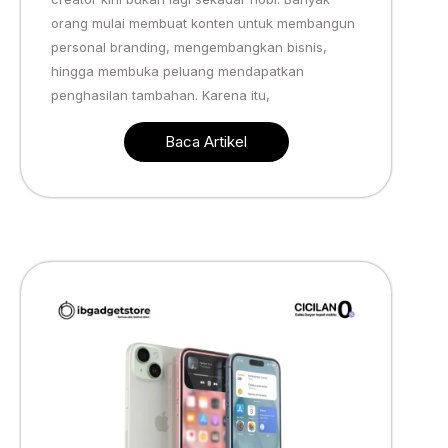
orang mulai membuat konten untuk membangun
personal branding, mengembangkan bisnis,
hingga membuka peluang mendapatkan
penghasilan tambahan. Karena itu,
Baca Artikel