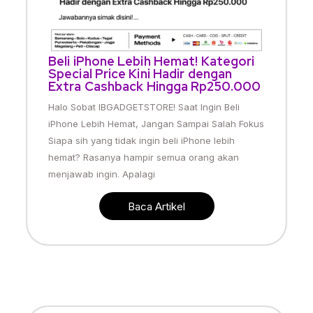
Beli iPhone Lebih Hemat! Kategori
Special Price Kini Hadir dengan
Extra Cashback Hingga Rp250.000
Halo Sobat IBGADGETSTORE! Saat Ingin Beli
iPhone Lebih Hemat, Jangan Sampai Salah Fokus
Siapa sih yang tidak ingin beli iPhone lebih
hemat? Rasanya hampir semua orang akan
menjawab ingin. Apalagi
Baca Artikel