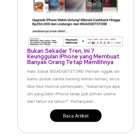
Bukan Sekadar Tren, Ini 7
Keunggulan iPhone yang Membuat
Banyak Orang Tetap Memilihnya
Halo Sobat IBGADGETSTORE! Pernah nggak sih
kamu duduk santai bareng teman-teman, terus
tiba-tiba muncul pertanyaan, “Sebenarnya apa
sih yang bikin iPhone tetap jadi pilihan utama
dari tahun ke tahun?” Pertanyaan
Baca Artikel