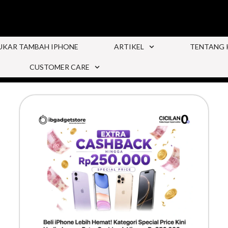
UKAR TAMBAH IPHONE
ARTIKEL
TENTANG 
CUSTOMER CARE