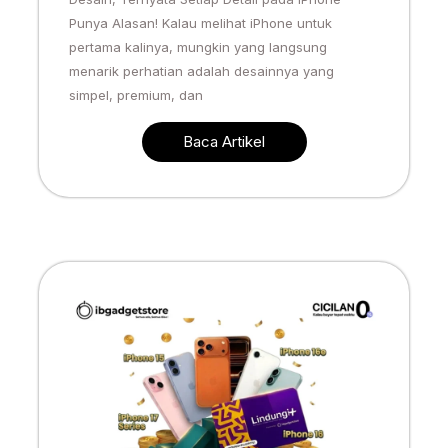
Punya Alasan! Kalau melihat iPhone untuk
pertama kalinya, mungkin yang langsung
menarik perhatian adalah desainnya yang
simpel, premium, dan
Baca Artikel