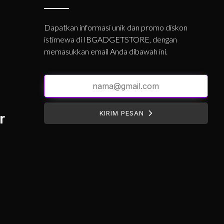
Dapatkan informasi unik dan promo diskon
istimewa di IBGADGETSTORE, dengan
memasukkan email Anda dibawah ini.
KIRIM PESAN
r