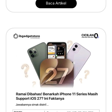
Baca Artikel