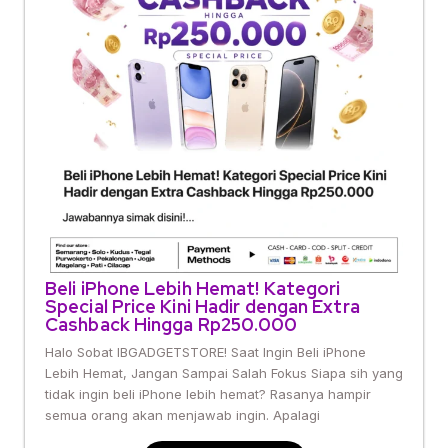
Beli iPhone Lebih Hemat! Kategori
Special Price Kini Hadir dengan Extra
Cashback Hingga Rp250.000
Halo Sobat IBGADGETSTORE! Saat Ingin Beli iPhone
Lebih Hemat, Jangan Sampai Salah Fokus Siapa sih yang
tidak ingin beli iPhone lebih hemat? Rasanya hampir
semua orang akan menjawab ingin. Apalagi