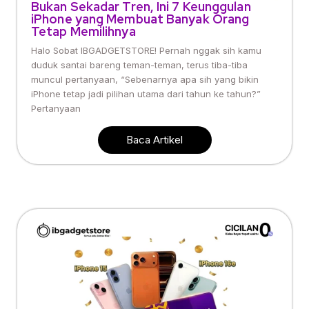
Bukan Sekadar Tren, Ini 7 Keunggulan
iPhone yang Membuat Banyak Orang
Tetap Memilihnya
Halo Sobat IBGADGETSTORE! Pernah nggak sih kamu
duduk santai bareng teman-teman, terus tiba-tiba
muncul pertanyaan, “Sebenarnya apa sih yang bikin
iPhone tetap jadi pilihan utama dari tahun ke tahun?”
Pertanyaan
Baca Artikel