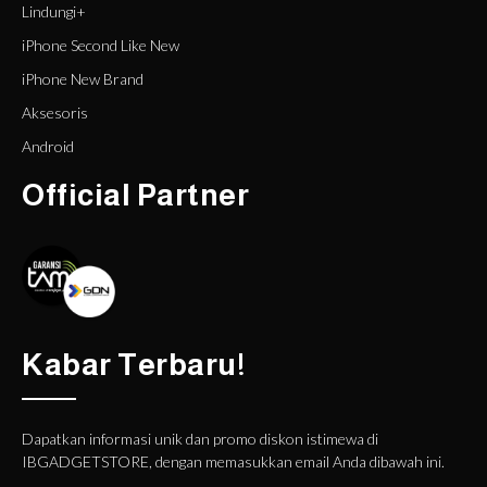
Lindungi+
iPhone Second Like New
iPhone New Brand
Aksesoris
Android
Official Partner
Kabar Terbaru!
Dapatkan informasi unik dan promo diskon istimewa di
IBGADGETSTORE, dengan memasukkan email Anda dibawah ini.