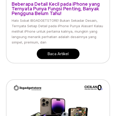
Beberapa Detail Kecil pada iPhone yang
Ternyata Punya Fungsi Penting, Banyak
Pengguna Belum Tahu!
Halo Sobat IBGADGETSTORE! Bukan Sekadar Desain,
Ternyata Setiap Detail pada iPhone Punya Alasan! Kalau
melihat iPhone untuk pertama kalinya, mungkin yang
langsung menarik perhatian adalah desainnya yang
simpel, premium, dan
Baca Artikel