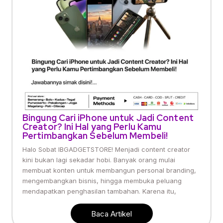
Bingung Cari iPhone untuk Jadi Content
Creator? Ini Hal yang Perlu Kamu
Pertimbangkan Sebelum Membeli!
Halo Sobat IBGADGETSTORE! Menjadi content creator
kini bukan lagi sekadar hobi. Banyak orang mulai
membuat konten untuk membangun personal branding,
mengembangkan bisnis, hingga membuka peluang
mendapatkan penghasilan tambahan. Karena itu,
Baca Artikel