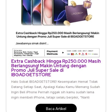
Extra Cashback Hingga Rp250.000 Masih
Berlangsung! Makin Untung dengan
Promo Juli Super Sale di
IBGADGETSTORE
Halo Sobat IBGADGETSTORE! Kesempatan Hemat Tidak
Datang Setiap Saat, Apalagi Kalau Kamu Memang Sudah
Ingin Beli iPhone Pernah nggak sih kamu sudah lama
ingin membeli iPhone, tetapi selalu berpikir, “Nanti
Baca Artikel