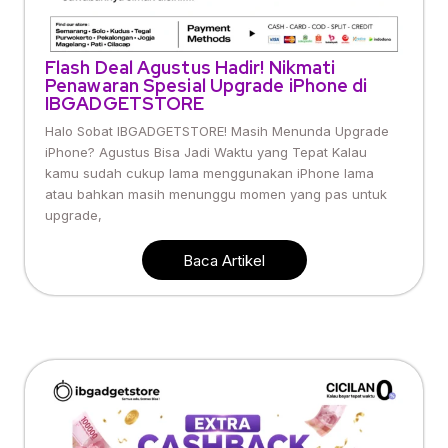
Flash Deal Agustus Hadir! Nikmati
Penawaran Spesial Upgrade iPhone di
IBGADGETSTORE
Halo Sobat IBGADGETSTORE! Masih Menunda Upgrade
iPhone? Agustus Bisa Jadi Waktu yang Tepat Kalau
kamu sudah cukup lama menggunakan iPhone lama
atau bahkan masih menunggu momen yang pas untuk
upgrade,
Baca Artikel