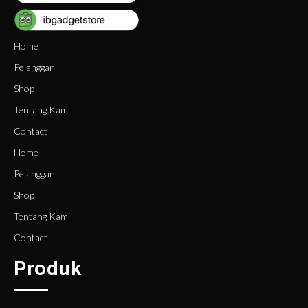
Home
Pelanggan
Shop
Tentang Kami
Contact
Home
Pelanggan
Shop
Tentang Kami
Contact
Produk