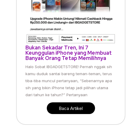
Bukan Sekadar Tren, Ini 7
Keunggulan iPhone yang Membuat
Banyak Orang Tetap Memilihnya
Halo Sobat IBGADGETSTORE! Pernah nggak sih
kamu duduk santai bareng teman-teman, terus
tiba-tiba muncul pertanyaan, “Sebenarnya apa
sih yang bikin iPhone tetap jadi pilihan utama
dari tahun ke tahun?” Pertanyaan
Baca Artikel