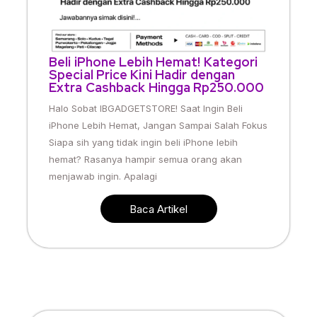
Beli iPhone Lebih Hemat! Kategori
Special Price Kini Hadir dengan
Extra Cashback Hingga Rp250.000
Halo Sobat IBGADGETSTORE! Saat Ingin Beli
iPhone Lebih Hemat, Jangan Sampai Salah Fokus
Siapa sih yang tidak ingin beli iPhone lebih
hemat? Rasanya hampir semua orang akan
menjawab ingin. Apalagi
Baca Artikel