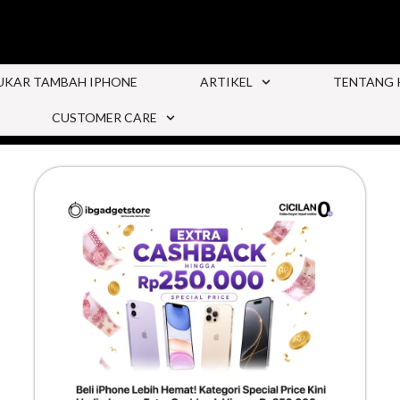
UKAR TAMBAH IPHONE
ARTIKEL
TENTANG 
CUSTOMER CARE