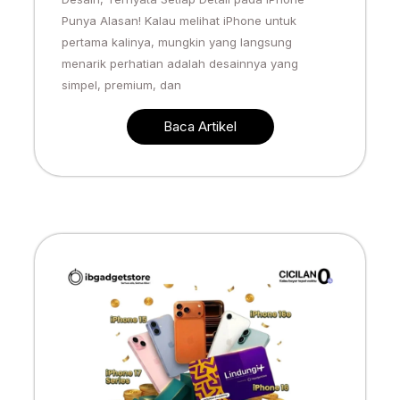
Punya Alasan! Kalau melihat iPhone untuk
pertama kalinya, mungkin yang langsung
menarik perhatian adalah desainnya yang
simpel, premium, dan
Baca Artikel