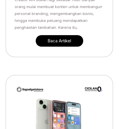
orang mulai membuat konten untuk membangun
personal branding, mengembangkan bisnis,
hingga membuka peluang mendapatkan
penghasilan tambahan. Karena itu,
Baca Artikel