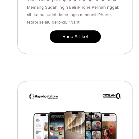
Memang Sudah Ingin Beli iPhone Pernah nggak
sih kamu sudah lama ingin membeli iPhone,
tetapi selalu berpikir, “Nanti
Baca Artikel