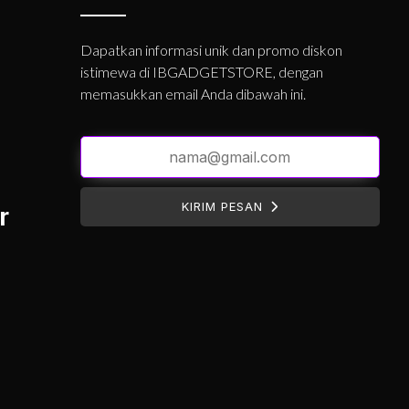
Dapatkan informasi unik dan promo diskon
istimewa di IBGADGETSTORE, dengan
memasukkan email Anda dibawah ini.
KIRIM PESAN
r