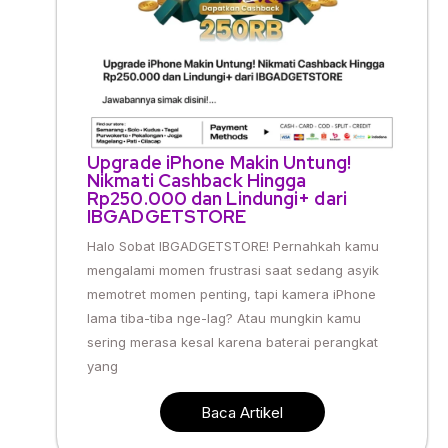
Upgrade iPhone Makin Untung!
Nikmati Cashback Hingga
Rp250.000 dan Lindungi+ dari
IBGADGETSTORE
Halo Sobat IBGADGETSTORE! Pernahkah kamu
mengalami momen frustrasi saat sedang asyik
memotret momen penting, tapi kamera iPhone
lama tiba-tiba nge-lag? Atau mungkin kamu
sering merasa kesal karena baterai perangkat
yang
Baca Artikel