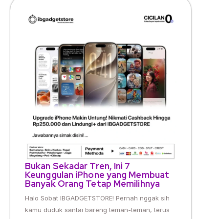
Bukan Sekadar Tren, Ini 7
Keunggulan iPhone yang Membuat
Banyak Orang Tetap Memilihnya
Halo Sobat IBGADGETSTORE! Pernah nggak sih
kamu duduk santai bareng teman-teman, terus