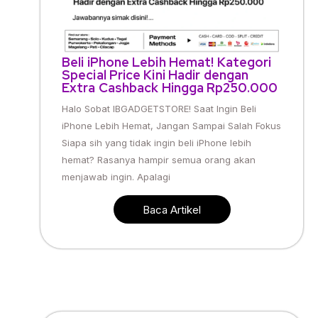
Beli iPhone Lebih Hemat! Kategori
Special Price Kini Hadir dengan
Extra Cashback Hingga Rp250.000
Halo Sobat IBGADGETSTORE! Saat Ingin Beli
iPhone Lebih Hemat, Jangan Sampai Salah Fokus
Siapa sih yang tidak ingin beli iPhone lebih
hemat? Rasanya hampir semua orang akan
menjawab ingin. Apalagi
Baca Artikel