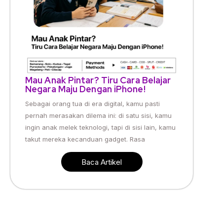
Mau Anak Pintar? Tiru Cara Belajar
Negara Maju Dengan iPhone!
Sebagai orang tua di era digital, kamu pasti
pernah merasakan dilema ini: di satu sisi, kamu
ingin anak melek teknologi, tapi di sisi lain, kamu
takut mereka kecanduan gadget. Rasa
Baca Artikel