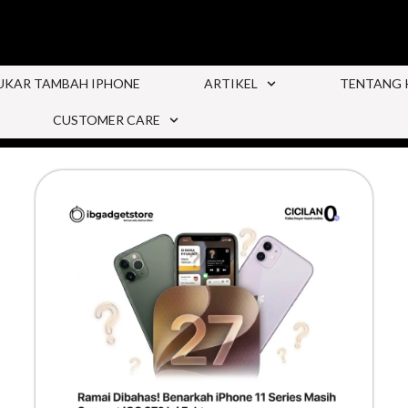
UKAR TAMBAH IPHONE
ARTIKEL
TENTANG 
CUSTOMER CARE