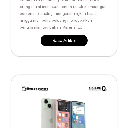
orang mulai membuat konten untuk membangun
personal branding, mengembangkan bisnis,
hingga membuka peluang mendapatkan
penghasilan tambahan. Karena itu,
Baca Artikel