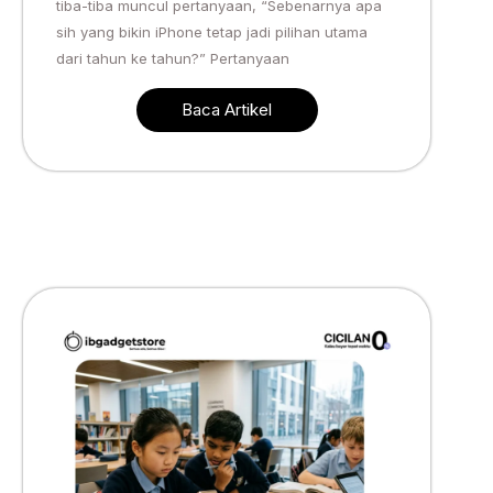
tiba-tiba muncul pertanyaan, “Sebenarnya apa
sih yang bikin iPhone tetap jadi pilihan utama
dari tahun ke tahun?” Pertanyaan
Baca Artikel