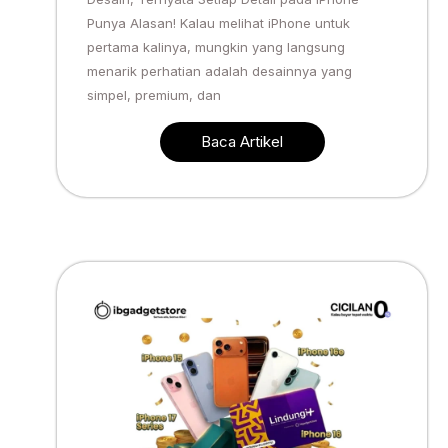
Punya Alasan! Kalau melihat iPhone untuk
pertama kalinya, mungkin yang langsung
menarik perhatian adalah desainnya yang
simpel, premium, dan
Baca Artikel