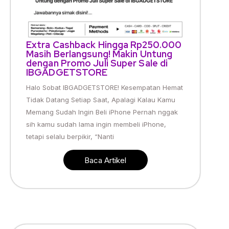
Extra Cashback Hingga Rp250.000
Masih Berlangsung! Makin Untung
dengan Promo Juli Super Sale di
IBGADGETSTORE
Halo Sobat IBGADGETSTORE! Kesempatan Hemat
Tidak Datang Setiap Saat, Apalagi Kalau Kamu
Memang Sudah Ingin Beli iPhone Pernah nggak
sih kamu sudah lama ingin membeli iPhone,
tetapi selalu berpikir, “Nanti
Baca Artikel