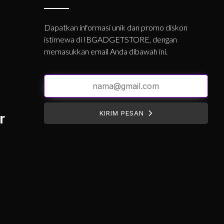
Dapatkan informasi unik dan promo diskon
istimewa di IBGADGETSTORE, dengan
memasukkan email Anda dibawah ini.
KIRIM PESAN
r