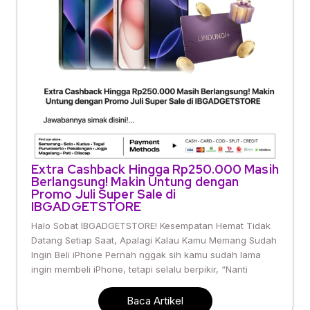
Extra Cashback Hingga Rp250.000 Masih
Berlangsung! Makin Untung dengan
Promo Juli Super Sale di
IBGADGETSTORE
Halo Sobat IBGADGETSTORE! Kesempatan Hemat Tidak
Datang Setiap Saat, Apalagi Kalau Kamu Memang Sudah
Ingin Beli iPhone Pernah nggak sih kamu sudah lama
ingin membeli iPhone, tetapi selalu berpikir, “Nanti
Baca Artikel