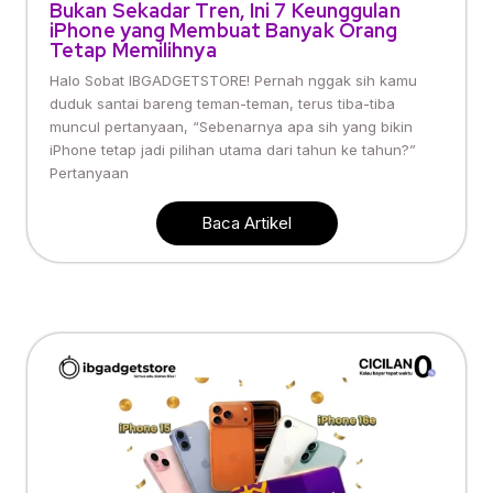
Bukan Sekadar Tren, Ini 7 Keunggulan
iPhone yang Membuat Banyak Orang
Tetap Memilihnya
Halo Sobat IBGADGETSTORE! Pernah nggak sih kamu
duduk santai bareng teman-teman, terus tiba-tiba
muncul pertanyaan, “Sebenarnya apa sih yang bikin
iPhone tetap jadi pilihan utama dari tahun ke tahun?”
Pertanyaan
Baca Artikel