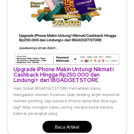
Upgrade iPhone Makin Untung! Nikmati
Cashback Hingga Rp250.000 dan
Lindungi+ dari IBGADGETSTORE
Halo Sobat IBGADGETSTORE! Pernahkah kamu
mengalami momen frustrasi saat sedang asyik memotret
momen penting, tapi kamera iPhone lama tiba-tiba nge-
lag? Atau mungkin kamu sering merasa kesal karena
baterai perangkat yang
Baca Artikel