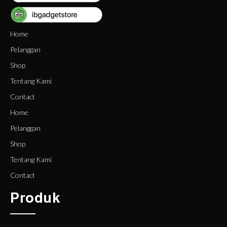
Home
Pelanggan
Shop
Tentang Kami
Contact
Home
Pelanggan
Shop
Tentang Kami
Contact
Produk