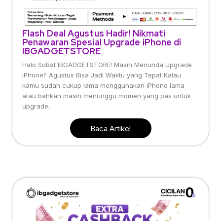
Flash Deal Agustus Hadir! Nikmati
Penawaran Spesial Upgrade iPhone di
IBGADGETSTORE
Halo Sobat IBGADGETSTORE! Masih Menunda Upgrade
iPhone? Agustus Bisa Jadi Waktu yang Tepat Kalau
kamu sudah cukup lama menggunakan iPhone lama
atau bahkan masih menunggu momen yang pas untuk
upgrade,
Baca Artikel