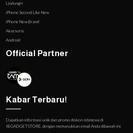
Lindungi+
iPhone Second Like New
iPhone New Brand
Aksesoris
Android
Official Partner
Kabar Terbaru!
Dapatkan informasi unik dan promo diskon istimewa di
IBGADGETSTORE, dengan memasukkan email Anda dibawah ini.