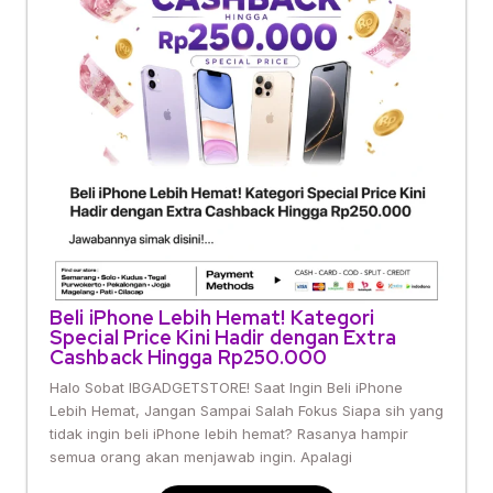
Beli iPhone Lebih Hemat! Kategori
Special Price Kini Hadir dengan Extra
Cashback Hingga Rp250.000
Halo Sobat IBGADGETSTORE! Saat Ingin Beli iPhone
Lebih Hemat, Jangan Sampai Salah Fokus Siapa sih yang
tidak ingin beli iPhone lebih hemat? Rasanya hampir
semua orang akan menjawab ingin. Apalagi