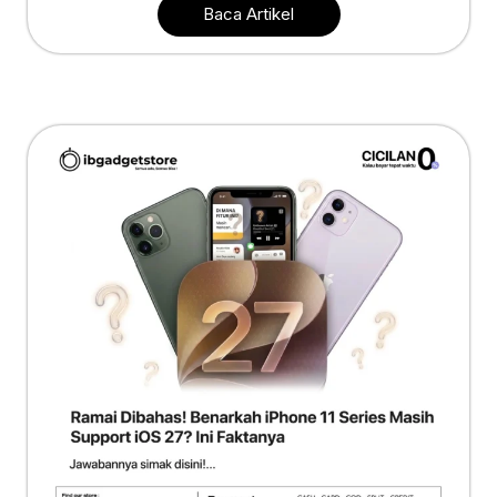
Baca Artikel