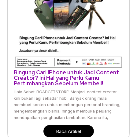
Bingung Cari iPhone untuk Jadi Content
Creator? Ini Hal yang Perlu Kamu
Pertimbangkan Sebelum Membeli!
Halo Sobat IBGADGETSTORE! Menjadi content creator
kini bukan lagi sekadar hobi. Banyak orang mulai
membuat konten untuk membangun personal branding,
mengembangkan bisnis, hingga membuka peluang
mendapatkan penghasilan tambahan. Karena itu,
Baca Artikel