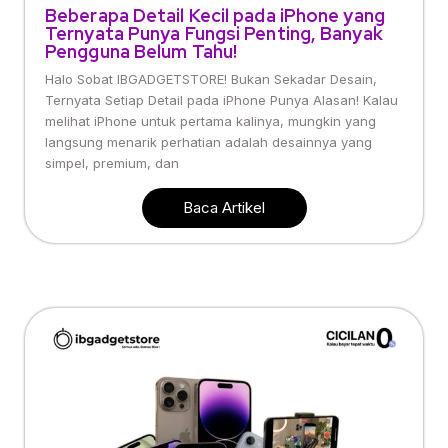
Beberapa Detail Kecil pada iPhone yang
Ternyata Punya Fungsi Penting, Banyak
Pengguna Belum Tahu!
Halo Sobat IBGADGETSTORE! Bukan Sekadar Desain,
Ternyata Setiap Detail pada iPhone Punya Alasan! Kalau
melihat iPhone untuk pertama kalinya, mungkin yang
langsung menarik perhatian adalah desainnya yang
simpel, premium, dan
Baca Artikel