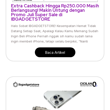
Extra Cashback Hingga Rp250.000 Masih
Berlangsung! Makin Untung dengan
Promo Juli Super Sale di
IBGADGETSTORE
Halo Sobat IBGADGETSTORE! Kesempatan Hemat Tidak
Datang Setiap Saat, Apalagi Kalau Kamu Memang Sudah
Ingin Beli iPhone Pernah nggak sih kamu sudah lama
ingin membeli iPhone, tetapi selalu berpikir, “Nanti
Baca Artikel