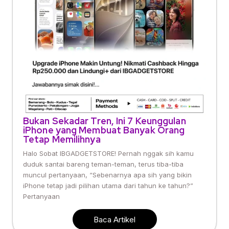
Bukan Sekadar Tren, Ini 7 Keunggulan
iPhone yang Membuat Banyak Orang
Tetap Memilihnya
Halo Sobat IBGADGETSTORE! Pernah nggak sih kamu
duduk santai bareng teman-teman, terus tiba-tiba
muncul pertanyaan, “Sebenarnya apa sih yang bikin
iPhone tetap jadi pilihan utama dari tahun ke tahun?”
Pertanyaan
Baca Artikel