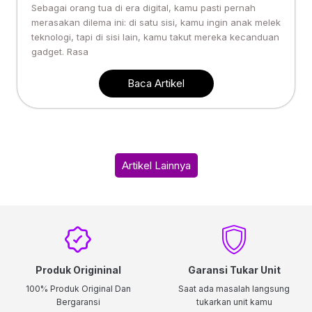
Sebagai orang tua di era digital, kamu pasti pernah
merasakan dilema ini: di satu sisi, kamu ingin anak melek
teknologi, tapi di sisi lain, kamu takut mereka kecanduan
gadget. Rasa
Baca Artikel
Artikel Lainnya
Produk Origininal
Garansi Tukar Unit
100% Produk Original Dan
Saat ada masalah langsung
Bergaransi
tukarkan unit kamu