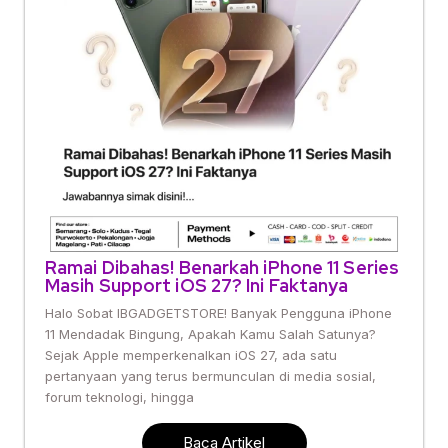
Ramai Dibahas! Benarkah iPhone 11 Series
Masih Support iOS 27? Ini Faktanya
Halo Sobat IBGADGETSTORE! Banyak Pengguna iPhone
11 Mendadak Bingung, Apakah Kamu Salah Satunya?
Sejak Apple memperkenalkan iOS 27, ada satu
pertanyaan yang terus bermunculan di media sosial,
forum teknologi, hingga
Baca Artikel