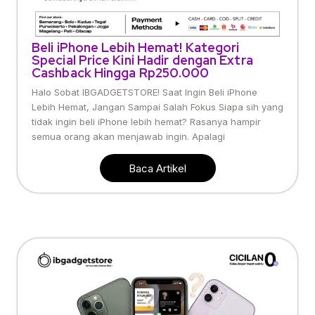
Beli iPhone Lebih Hemat! Kategori
Special Price Kini Hadir dengan Extra
Cashback Hingga Rp250.000
Halo Sobat IBGADGETSTORE! Saat Ingin Beli iPhone
Lebih Hemat, Jangan Sampai Salah Fokus Siapa sih yang
tidak ingin beli iPhone lebih hemat? Rasanya hampir
semua orang akan menjawab ingin. Apalagi
Baca Artikel