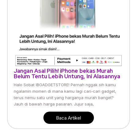
Jangan Asal Pilih! iPhone bekas Murah
Belum Tentu Lebih Untung, Ini Alasannya
Halo Sobat IBGADGETSTORE! Pernah nggak sih kamu
ngalamin momen di mana kamu lagi cari-cari gadget,
terus nemu satu unit yang harganya murah banget?
Jauh di bawah harga pasaran. Jujur saja,
Baca Artikel