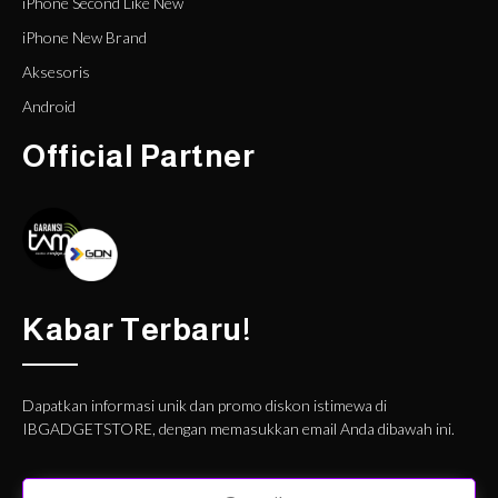
iPhone Second Like New
iPhone New Brand
Aksesoris
Android
Official Partner
Kabar Terbaru!
Dapatkan informasi unik dan promo diskon istimewa di
IBGADGETSTORE, dengan memasukkan email Anda dibawah ini.