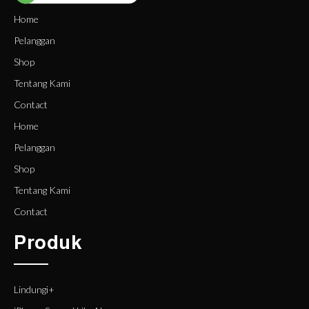
Home
Pelanggan
Shop
Tentang Kami
Contact
Home
Pelanggan
Shop
Tentang Kami
Contact
Produk
Lindungi+