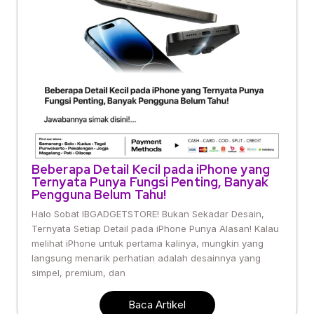
Beberapa Detail Kecil pada iPhone yang
Ternyata Punya Fungsi Penting, Banyak
Pengguna Belum Tahu!
Halo Sobat IBGADGETSTORE! Bukan Sekadar Desain,
Ternyata Setiap Detail pada iPhone Punya Alasan! Kalau
melihat iPhone untuk pertama kalinya, mungkin yang
langsung menarik perhatian adalah desainnya yang
simpel, premium, dan
Baca Artikel