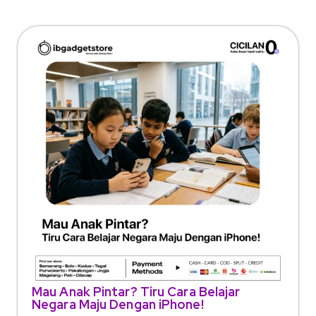
Mau Anak Pintar? Tiru Cara Belajar
Negara Maju Dengan iPhone!