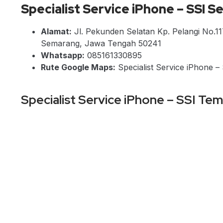
Specialist Service iPhone – SSI
Alamat:
Jl. Pekunden Selatan Kp. Pelangi No.1
Semarang, Jawa Tengah 50241
Whatsapp:
085161330895
Rute Google Maps:
Specialist Service iPhone 
Specialist Service iPhone – SSI Te