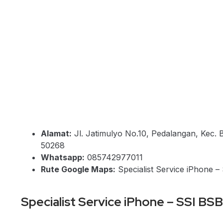
Alamat:
Jl. Jatimulyo No.10, Pedalangan, Kec
50268
Whatsapp:
085742977011
Rute Google Maps:
Specialist Service iPhone 
Specialist Service iPhone – SSI BSB