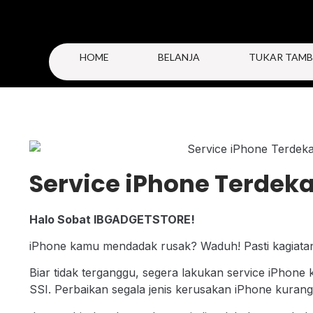
HOME
BELANJA
TUKAR TAMB
Service iPhone Terdeka
Halo Sobat IBGADGETSTORE!
iPhone kamu mendadak rusak? Waduh! Pasti kagiata
Biar tidak terganggu, segera lakukan service iPhone
SSI. Perbaikan segala jenis kerusakan iPhone kurang 