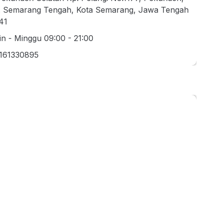
. Semarang Tengah, Kota Semarang, Jawa Tengah
41
in - Minggu 09:00 - 21:00
161330895