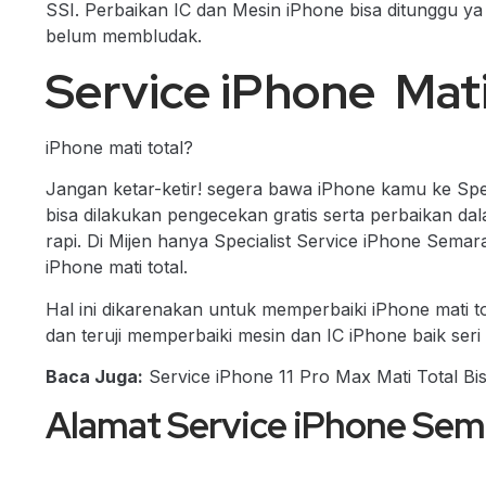
SSI. Perbaikan IC dan Mesin iPhone bisa ditunggu ya s
belum membludak.
Service iPhone Mati 
iPhone mati total?
Jangan ketar-ketir! segera bawa iPhone kamu ke Spe
bisa dilakukan pengecekan gratis serta perbaikan d
rapi. Di Mijen hanya Specialist Service iPhone Sem
iPhone mati total.
Hal ini dikarenakan untuk memperbaiki iPhone mati to
dan teruji memperbaiki mesin dan IC iPhone baik seri
Baca Juga:
Service iPhone 11 Pro Max Mati Total Bi
Alamat Service iPhone Se