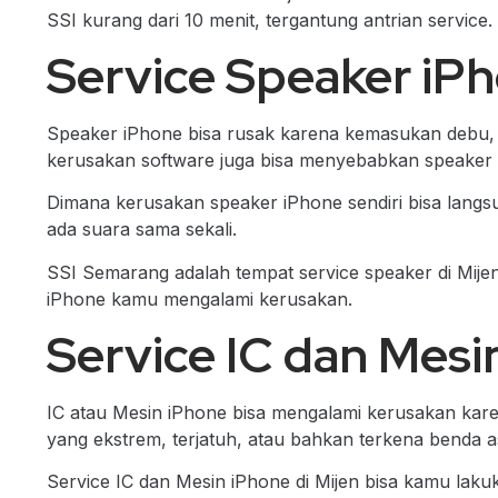
SSI kurang dari 10 menit, tergantung antrian service.
Service Speaker iPh
Speaker iPhone bisa rusak karena kemasukan debu, ai
kerusakan software juga bisa menyebabkan speaker
Dimana kerusakan speaker iPhone sendiri bisa langsu
ada suara sama sekali.
SSI Semarang adalah tempat service speaker di Mijen
iPhone kamu mengalami kerusakan.
Service IC dan Mesi
IC atau Mesin iPhone bisa mengalami kerusakan karen
yang ekstrem, terjatuh, atau bahkan terkena benda
Service IC dan Mesin iPhone di Mijen bisa kamu laku