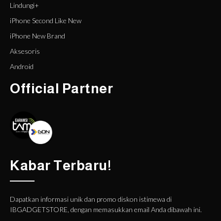
Lindungi+
iPhone Second Like New
iPhone New Brand
Aksesoris
Android
Official Partner
Kabar Terbaru!
Dapatkan informasi unik dan promo diskon istimewa di
IBGADGETSTORE, dengan memasukkan email Anda dibawah ini.