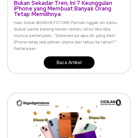
Bukan Sekadar Tren, Ini 7 Keunggulan
iPhone yang Membuat Banyak Orang
Tetap Memilihnya
Halo Sobat IBGADGETSTORE! Pernah nggak sih kamu
duduk santai bareng teman-teman, terus tiba-tiba
muncul pertanyaan, “Sebenarnya apa sih yang bikin
iPhone tetap jadi pilihan utama dari tahun ke tahun?”
Pertanyaan
Baca Artikel