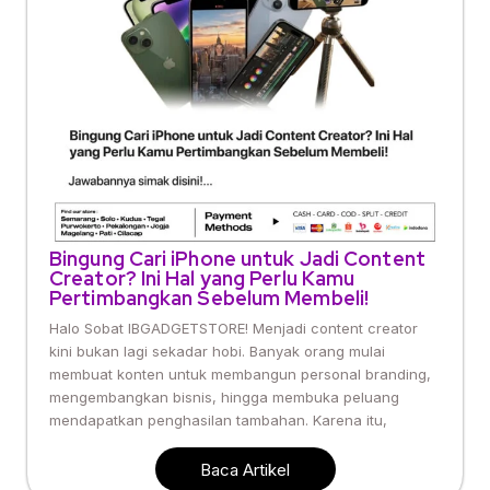
Bingung Cari iPhone untuk Jadi Content
Creator? Ini Hal yang Perlu Kamu
Pertimbangkan Sebelum Membeli!
Halo Sobat IBGADGETSTORE! Menjadi content creator
kini bukan lagi sekadar hobi. Banyak orang mulai
membuat konten untuk membangun personal branding,
mengembangkan bisnis, hingga membuka peluang
mendapatkan penghasilan tambahan. Karena itu,
Baca Artikel