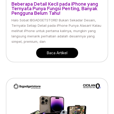
Beberapa Detail Kecil pada iPhone yang
Ternyata Punya Fungsi Penting, Banyak
Pengguna Belum Tahu!
Halo Sobat IBGADGETSTORE! Bukan Sekadar Desain,
Ternyata Setiap Detail pada iPhone Punya Alasan! Kalau
melihat iPhone untuk pertama kalinya, mungkin yang
langsung menarik perhatian adalah desainnya yang
simpel, premium, dan
Baca Artikel