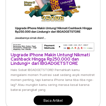
Upgrade iPhone Makin Untung! Nikmati
Cashback Hingga Rp250.000 dan
Lindungi+ dari IBGADGETSTORE
Halo Sobat IBGADGETSTORE! Pernahkah kamu
mengalami momen frustrasi saat sedang asyik memotret
momen penting, tapi kamera iPhone lama tiba-tiba nge-
lag? Atau mungkin kamu sering merasa kesal karena
baterai perangkat yang
Baca Artikel