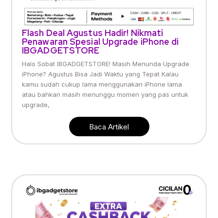
Flash Deal Agustus Hadir! Nikmati
Penawaran Spesial Upgrade iPhone di
IBGADGETSTORE
Halo Sobat IBGADGETSTORE! Masih Menunda Upgrade
iPhone? Agustus Bisa Jadi Waktu yang Tepat Kalau
kamu sudah cukup lama menggunakan iPhone lama
atau bahkan masih menunggu momen yang pas untuk
upgrade,
Baca Artikel