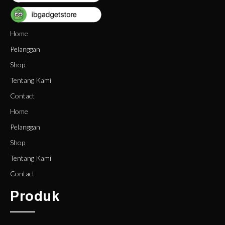
Home
Pelanggan
Shop
Tentang Kami
Contact
Home
Pelanggan
Shop
Tentang Kami
Contact
Produk