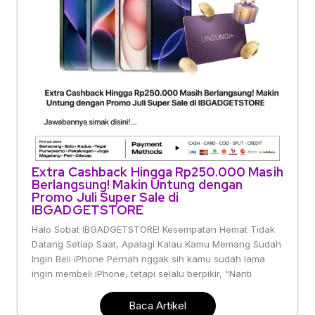
Extra Cashback Hingga Rp250.000 Masih
Berlangsung! Makin Untung dengan
Promo Juli Super Sale di
IBGADGETSTORE
Halo Sobat IBGADGETSTORE! Kesempatan Hemat Tidak
Datang Setiap Saat, Apalagi Kalau Kamu Memang Sudah
Ingin Beli iPhone Pernah nggak sih kamu sudah lama
ingin membeli iPhone, tetapi selalu berpikir, “Nanti
Baca Artikel