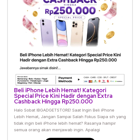
Beli iPhone Lebih Hemat! Kategori
Special Price Kini Hadir dengan Extra
Cashback Hingga Rp250.000
Halo Sobat IBGADGETSTORE! Saat Ingin Beli iPhone
Lebih Hemat, Jangan Sampai Salah Fokus Siapa sih yang
tidak ingin beli iPhone lebih hemat? Rasanya hampir
semua orang akan menjawab ingin. Apalagi