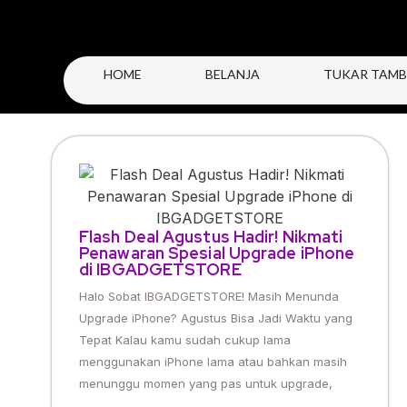
HOME
BELANJA
TUKAR TAMB
Flash Deal Agustus Hadir! Nikmati
Penawaran Spesial Upgrade iPhone
di IBGADGETSTORE
Halo Sobat IBGADGETSTORE! Masih Menunda
Upgrade iPhone? Agustus Bisa Jadi Waktu yang
Tepat Kalau kamu sudah cukup lama
menggunakan iPhone lama atau bahkan masih
menunggu momen yang pas untuk upgrade,