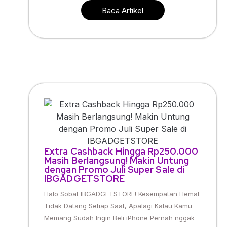
Baca Artikel
Extra Cashback Hingga Rp250.000
Masih Berlangsung! Makin Untung
dengan Promo Juli Super Sale di
IBGADGETSTORE
Halo Sobat IBGADGETSTORE! Kesempatan Hemat
Tidak Datang Setiap Saat, Apalagi Kalau Kamu
Memang Sudah Ingin Beli iPhone Pernah nggak