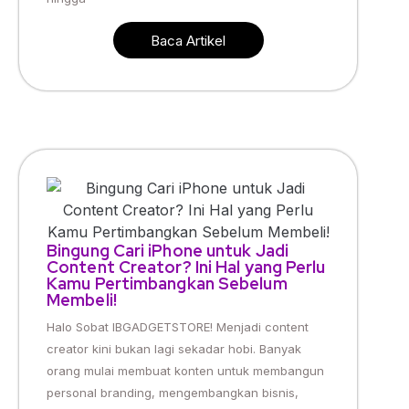
Baca Artikel
Bingung Cari iPhone untuk Jadi
Content Creator? Ini Hal yang Perlu
Kamu Pertimbangkan Sebelum
Membeli!
Halo Sobat IBGADGETSTORE! Menjadi content
creator kini bukan lagi sekadar hobi. Banyak
orang mulai membuat konten untuk membangun
personal branding, mengembangkan bisnis,