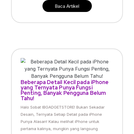
Baca Artikel
Beberapa Detail Kecil pada iPhone
yang Ternyata Punya Fungsi
Penting, Banyak Pengguna Belum
Tahu!
Halo Sobat IBGADGETSTORE! Bukan Sekadar
Desain, Ternyata Setiap Detail pada iPhone
Punya Alasan! Kalau melihat iPhone untuk
pertama kalinya, mungkin yang langsung