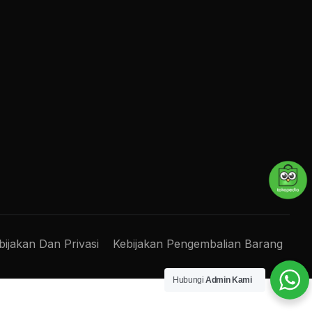
bijakan Dan Privasi
Kebijakan Pengembalian Barang
Hubungi
Admin Kami