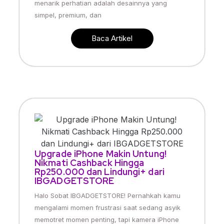
menarik perhatian adalah desainnya yang
simpel, premium, dan
Baca Artikel
Upgrade iPhone Makin Untung!
Nikmati Cashback Hingga
Rp250.000 dan Lindungi+ dari
IBGADGETSTORE
Halo Sobat IBGADGETSTORE! Pernahkah kamu
mengalami momen frustrasi saat sedang asyik
memotret momen penting, tapi kamera iPhone