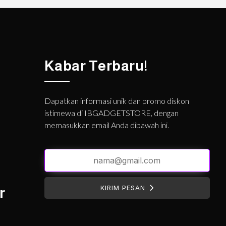
Kabar Terbaru!
Dapatkan informasi unik dan promo diskon
istimewa di IBGADGETSTORE, dengan
memasukkan email Anda dibawah ini.
KIRIM PESAN
r