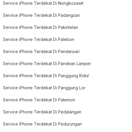
Service iPhone Terdekat Di Nongkosawit
Service iPhone Terdekat Di Padangsari
Service iPhone Terdekat Di Pakintelan
Service iPhone Terdekat Di Palebon
Service iPhone Terdekat Di Pandansari
Service iPhone Terdekat Di Pandean Lamper
Service iPhone Terdekat Di Panggung Kidul
Service iPhone Terdekat Di Panggung Lor
Service iPhone Terdekat Di Patemon
Service iPhone Terdekat Di Pedalangan
Service iPhone Terdekat Di Pedurungan