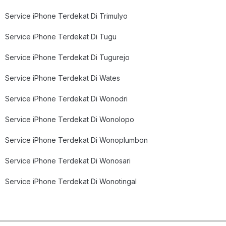
Service iPhone Terdekat Di Trimulyo
Service iPhone Terdekat Di Tugu
Service iPhone Terdekat Di Tugurejo
Service iPhone Terdekat Di Wates
Service iPhone Terdekat Di Wonodri
Service iPhone Terdekat Di Wonolopo
Service iPhone Terdekat Di Wonoplumbon
Service iPhone Terdekat Di Wonosari
Service iPhone Terdekat Di Wonotingal