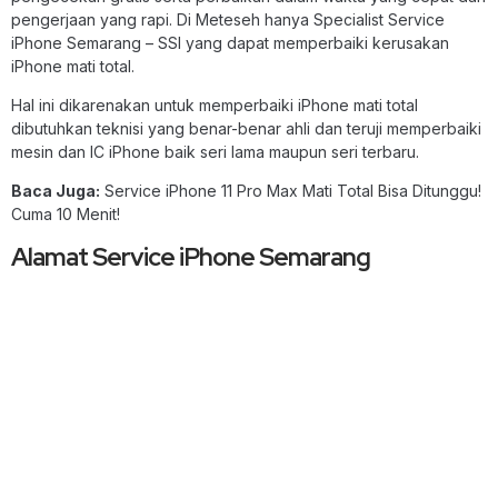
pengerjaan yang rapi. Di Meteseh hanya Specialist Service
iPhone Semarang – SSI yang dapat memperbaiki kerusakan
iPhone mati total.
Hal ini dikarenakan untuk memperbaiki iPhone mati total
dibutuhkan teknisi yang benar-benar ahli dan teruji memperbaiki
mesin dan IC iPhone baik seri lama maupun seri terbaru.
Baca Juga:
Service iPhone 11 Pro Max Mati Total Bisa Ditunggu!
Cuma 10 Menit!
Alamat Service iPhone Semarang