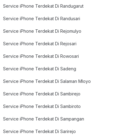
Service iPhone Terdekat Di Randugarut
Service iPhone Terdekat Di Randusari
Service iPhone Terdekat Di Rejomulyo
Service iPhone Terdekat Di Rejosari
Service iPhone Terdekat Di Rowosari
Service iPhone Terdekat Di Sadeng
Service iPhone Terdekat Di Salaman Mloyo
Service iPhone Terdekat Di Sambirejo
Service iPhone Terdekat Di Sambiroto
Service iPhone Terdekat Di Sampangan
Service iPhone Terdekat Di Sarirejo