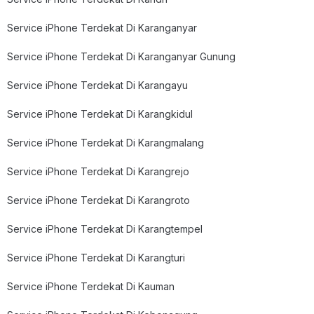
Service iPhone Terdekat Di Karanganyar
Service iPhone Terdekat Di Karanganyar Gunung
Service iPhone Terdekat Di Karangayu
Service iPhone Terdekat Di Karangkidul
Service iPhone Terdekat Di Karangmalang
Service iPhone Terdekat Di Karangrejo
Service iPhone Terdekat Di Karangroto
Service iPhone Terdekat Di Karangtempel
Service iPhone Terdekat Di Karangturi
Service iPhone Terdekat Di Kauman