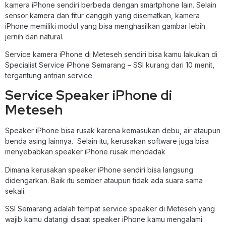
kamera iPhone sendiri berbeda dengan smartphone lain. Selain
sensor kamera dan fitur canggih yang disematkan, kamera
iPhone memiliki modul yang bisa menghasilkan gambar lebih
jernih dan natural.
Service kamera iPhone di Meteseh sendiri bisa kamu lakukan di
Specialist Service iPhone Semarang – SSI kurang dari 10 menit,
tergantung antrian service.
Service Speaker iPhone di
Meteseh
Speaker iPhone bisa rusak karena kemasukan debu, air ataupun
benda asing lainnya. Selain itu, kerusakan software juga bisa
menyebabkan speaker iPhone rusak mendadak
Dimana kerusakan speaker iPhone sendiri bisa langsung
didengarkan. Baik itu sember ataupun tidak ada suara sama
sekali.
SSI Semarang adalah tempat service speaker di Meteseh yang
wajib kamu datangi disaat speaker iPhone kamu mengalami