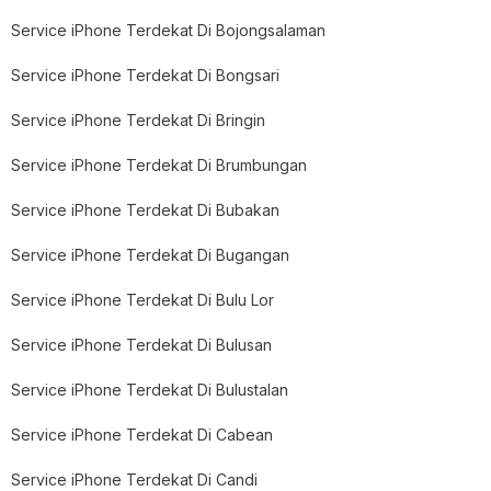
Service iPhone Terdekat Di Bojongsalaman
Service iPhone Terdekat Di Bongsari
Service iPhone Terdekat Di Bringin
Service iPhone Terdekat Di Brumbungan
Service iPhone Terdekat Di Bubakan
Service iPhone Terdekat Di Bugangan
Service iPhone Terdekat Di Bulu Lor
Service iPhone Terdekat Di Bulusan
Service iPhone Terdekat Di Bulustalan
Service iPhone Terdekat Di Cabean
Service iPhone Terdekat Di Candi