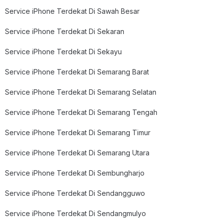
Service iPhone Terdekat Di Sawah Besar
Service iPhone Terdekat Di Sekaran
Service iPhone Terdekat Di Sekayu
Service iPhone Terdekat Di Semarang Barat
Service iPhone Terdekat Di Semarang Selatan
Service iPhone Terdekat Di Semarang Tengah
Service iPhone Terdekat Di Semarang Timur
Service iPhone Terdekat Di Semarang Utara
Service iPhone Terdekat Di Sembungharjo
Service iPhone Terdekat Di Sendangguwo
Service iPhone Terdekat Di Sendangmulyo