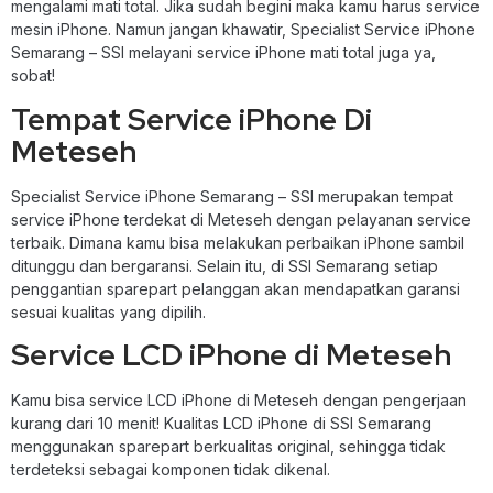
mengalami mati total. Jika sudah begini maka kamu harus service
mesin iPhone. Namun jangan khawatir, Specialist Service iPhone
Semarang – SSI melayani service iPhone mati total juga ya,
sobat!
Tempat Service iPhone Di
Meteseh
Specialist Service iPhone Semarang – SSI merupakan tempat
service iPhone terdekat di Meteseh dengan pelayanan service
terbaik. Dimana kamu bisa melakukan perbaikan iPhone sambil
ditunggu dan bergaransi. Selain itu, di SSI Semarang setiap
penggantian sparepart pelanggan akan mendapatkan garansi
sesuai kualitas yang dipilih.
Service LCD iPhone di Meteseh
Kamu bisa service LCD iPhone di Meteseh dengan pengerjaan
kurang dari 10 menit! Kualitas LCD iPhone di SSI Semarang
menggunakan sparepart berkualitas original, sehingga tidak
terdeteksi sebagai komponen tidak dikenal.