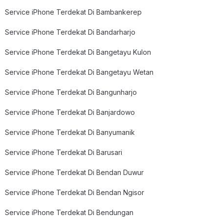
Service iPhone Terdekat Di Bambankerep
Service iPhone Terdekat Di Bandarharjo
Service iPhone Terdekat Di Bangetayu Kulon
Service iPhone Terdekat Di Bangetayu Wetan
Service iPhone Terdekat Di Bangunharjo
Service iPhone Terdekat Di Banjardowo
Service iPhone Terdekat Di Banyumanik
Service iPhone Terdekat Di Barusari
Service iPhone Terdekat Di Bendan Duwur
Service iPhone Terdekat Di Bendan Ngisor
Service iPhone Terdekat Di Bendungan