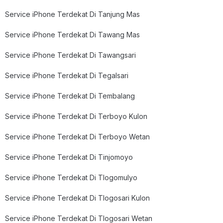
Service iPhone Terdekat Di Tanjung Mas
Service iPhone Terdekat Di Tawang Mas
Service iPhone Terdekat Di Tawangsari
Service iPhone Terdekat Di Tegalsari
Service iPhone Terdekat Di Tembalang
Service iPhone Terdekat Di Terboyo Kulon
Service iPhone Terdekat Di Terboyo Wetan
Service iPhone Terdekat Di Tinjomoyo
Service iPhone Terdekat Di Tlogomulyo
Service iPhone Terdekat Di Tlogosari Kulon
Service iPhone Terdekat Di Tlogosari Wetan