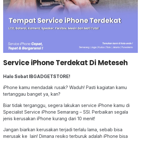
Service iPhone Terdekat Di Meteseh
Halo Sobat IBGADGETSTORE!
iPhone kamu mendadak rusak? Waduh! Pasti kagiatan kamu
tertanggau banget ya, kan?
Biar tidak terganggu, segera lakukan service iPhone kamu di
Specialist Service iPhone Semarang – SSI. Perbaikan segala
jenis kerusakan iPhone kurang dari 10 menit!
Jangan biarkan kerusakan terjadi terlalu lama, sebab bisa
merusak ke lain! Dimana resiko terburuk adalah iPhone bisa