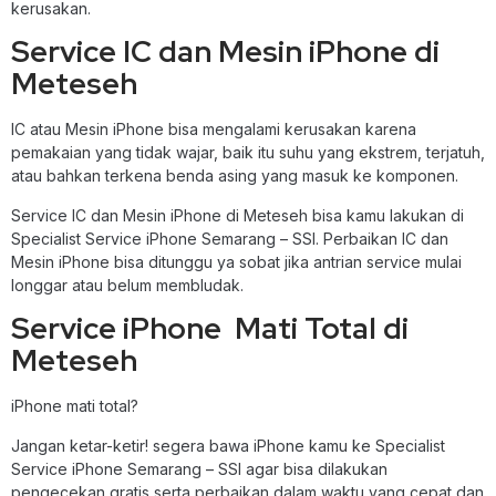
kerusakan.
Service IC dan Mesin iPhone di
Meteseh
IC atau Mesin iPhone bisa mengalami kerusakan karena
pemakaian yang tidak wajar, baik itu suhu yang ekstrem, terjatuh,
atau bahkan terkena benda asing yang masuk ke komponen.
Service IC dan Mesin iPhone di Meteseh bisa kamu lakukan di
Specialist Service iPhone Semarang – SSI. Perbaikan IC dan
Mesin iPhone bisa ditunggu ya sobat jika antrian service mulai
longgar atau belum membludak.
Service iPhone Mati Total di
Meteseh
iPhone mati total?
Jangan ketar-ketir! segera bawa iPhone kamu ke Specialist
Service iPhone Semarang – SSI agar bisa dilakukan
pengecekan gratis serta perbaikan dalam waktu yang cepat dan