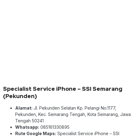
Specialist Service iPhone – SSI Semarang
(Pekunden)
Alamat:
Jl. Pekunden Selatan Kp. Pelangi No.1177,
Pekunden, Kec. Semarang Tengah, Kota Semarang, Jawa
Tengah 50241
Whatsapp:
085161330895
Rute Google Maps:
Specialist Service iPhone – SSI