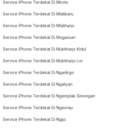
Service iPhone Terdekat Di Miroto
Service iPhone Terdekat Di Mlatibaru
Service iPhone Terdekat Di Mlatiharjo
Service iPhone Terdekat Di Mugassari
Service iPhone Terdekat Di Muktiharjo Kidul
Service iPhone Terdekat Di Muktiharjo Lor
Service iPhone Terdekat Di Ngadirgo
Service iPhone Terdekat Di Ngaliyan
Service iPhone Terdekat Di Ngemplak Simongan
Service iPhone Terdekat Di Ngesrep
Service iPhone Terdekat Di Ngijo