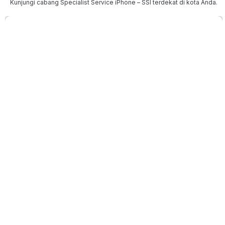
Kunjungi cabang Specialist Service iPhone – SSI terdekat di kota Anda.