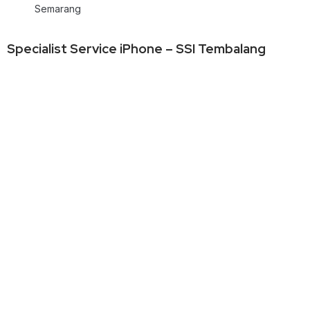
Semarang
Specialist Service iPhone – SSI Tembalang