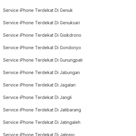
Service iPhone Terdekat Di Genuk
Service iPhone Terdekat Di Genuksari
Service iPhone Terdekat Di Gisikdrono
Service iPhone Terdekat Di Gondoriyo
Service iPhone Terdekat Di Gunungpati
Service iPhone Terdekat Di Jabungan
Service iPhone Terdekat Di Jagalan
Service iPhone Terdekat Di Jangli
Service iPhone Terdekat Di Jatibarang
Service iPhone Terdekat Di Jatingaleh
Service iPhone Terdekat Di Jatirejo