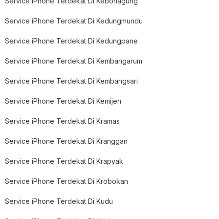
Service iPhone Terdekat Di Kebonagung
Service iPhone Terdekat Di Kedungmundu
Service iPhone Terdekat Di Kedungpane
Service iPhone Terdekat Di Kembangarum
Service iPhone Terdekat Di Kembangsari
Service iPhone Terdekat Di Kemijen
Service iPhone Terdekat Di Kramas
Service iPhone Terdekat Di Kranggan
Service iPhone Terdekat Di Krapyak
Service iPhone Terdekat Di Krobokan
Service iPhone Terdekat Di Kudu