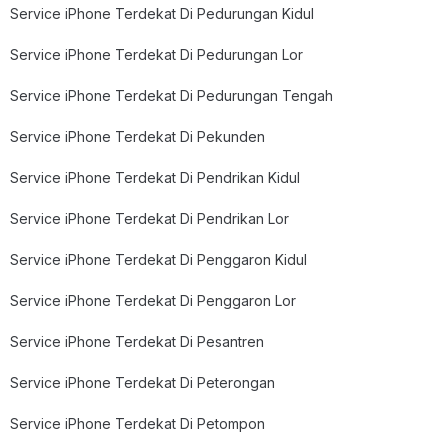
Service iPhone Terdekat Di Pedurungan Kidul
Service iPhone Terdekat Di Pedurungan Lor
Service iPhone Terdekat Di Pedurungan Tengah
Service iPhone Terdekat Di Pekunden
Service iPhone Terdekat Di Pendrikan Kidul
Service iPhone Terdekat Di Pendrikan Lor
Service iPhone Terdekat Di Penggaron Kidul
Service iPhone Terdekat Di Penggaron Lor
Service iPhone Terdekat Di Pesantren
Service iPhone Terdekat Di Peterongan
Service iPhone Terdekat Di Petompon