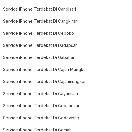
Service iPhone Terdekat Di Candisari
Service iPhone Terdekat Di Cangkiran
Service iPhone Terdekat Di Cepoko
Service iPhone Terdekat Di Dadapsari
Service iPhone Terdekat Di Gabahan
Service iPhone Terdekat Di Gajah Mungkur
Service iPhone Terdekat Di Gajahmungkur
Service iPhone Terdekat Di Gayamsari
Service iPhone Terdekat Di Gebangsari
Service iPhone Terdekat Di Gedawang
Service iPhone Terdekat Di Gemah