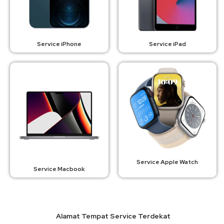
Service iPhone
Service iPad
Service Apple Watch
Service Macbook
Alamat Tempat Service Terdekat