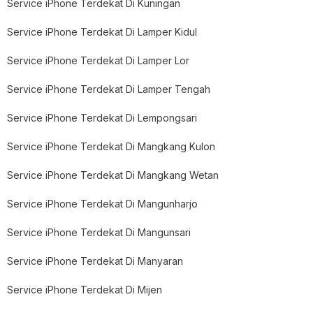
Service iPhone Terdekat Di Kuningan
Service iPhone Terdekat Di Lamper Kidul
Service iPhone Terdekat Di Lamper Lor
Service iPhone Terdekat Di Lamper Tengah
Service iPhone Terdekat Di Lempongsari
Service iPhone Terdekat Di Mangkang Kulon
Service iPhone Terdekat Di Mangkang Wetan
Service iPhone Terdekat Di Mangunharjo
Service iPhone Terdekat Di Mangunsari
Service iPhone Terdekat Di Manyaran
Service iPhone Terdekat Di Mijen