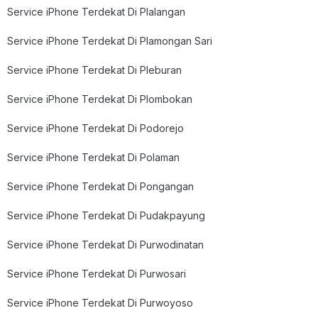
Service iPhone Terdekat Di Plalangan
Service iPhone Terdekat Di Plamongan Sari
Service iPhone Terdekat Di Pleburan
Service iPhone Terdekat Di Plombokan
Service iPhone Terdekat Di Podorejo
Service iPhone Terdekat Di Polaman
Service iPhone Terdekat Di Pongangan
Service iPhone Terdekat Di Pudakpayung
Service iPhone Terdekat Di Purwodinatan
Service iPhone Terdekat Di Purwosari
Service iPhone Terdekat Di Purwoyoso