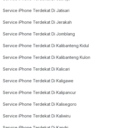
Service iPhone Terdekat Di Jatisari
Service iPhone Terdekat Di Jerakah
Service iPhone Terdekat Di Jomblang
Service iPhone Terdekat Di Kalibanteng Kidul
Service iPhone Terdekat Di Kalibanteng Kulon
Service iPhone Terdekat Di Kalicari
Service iPhone Terdekat Di Kaligawe
Service iPhone Terdekat Di Kalipancur
Service iPhone Terdekat Di Kalisegoro
Service iPhone Terdekat Di Kaliwiru
Service iPhone Terdekat Di Kandri