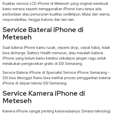
Kualitas service LCD iPhone di Meteseh yang original membuat
kamu merasa seperti menggunakan iPhone baru tanpa ada
perbedaan atau penurunan kualitas sedikitpun. Mulai dari warna,
responsibilitas, hingga trutone dan lain-lain.
Service Baterai iPhone di
Meteseh
Saat baterai iPhone kamu rusak, seperti drop, cepat habis, tidak
bisa dicharge, Battery Health menurun, atau masalah baterai
iPhone yang belum kamu ketahui sekalipun jangan ragu untuk
melakukan pengecekan gratis di SSI Semarang.
Service Baterai iPhone di Specialist Service iPhone Semarang –
SSI bisa ditunggu! Kamu bisa melihat proses penggantian baterai
iPhone di depan teknisi SSI Semarang.
Service Kamera iPhone di
Meteseh
Kamera iPhone sangat penting keberadaanya. Dimana teknologi