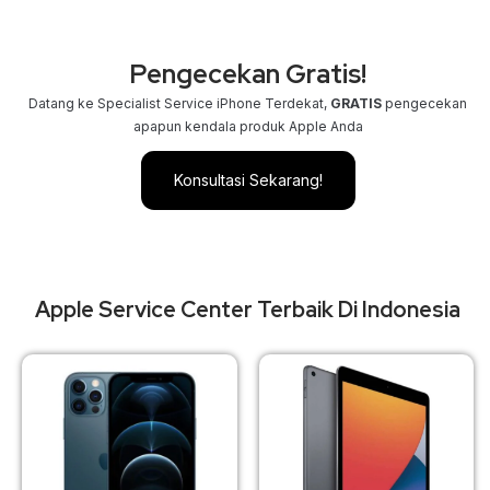
Pengecekan Gratis!
Datang ke Specialist Service iPhone Terdekat,
GRATIS
pengecekan
apapun kendala produk Apple Anda
Konsultasi Sekarang!
Apple Service Center Terbaik Di Indonesia