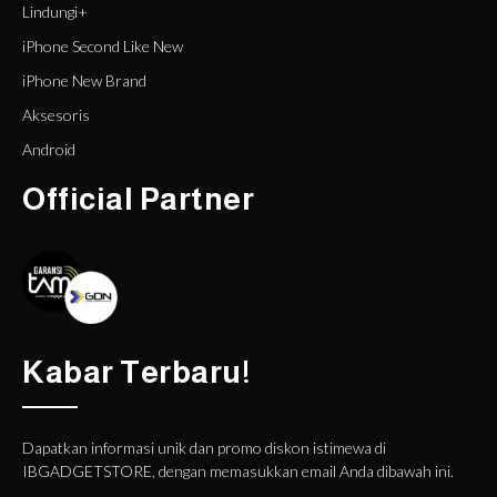
Lindungi+
iPhone Second Like New
iPhone New Brand
Aksesoris
Android
Official Partner
Kabar Terbaru!
Dapatkan informasi unik dan promo diskon istimewa di
IBGADGETSTORE, dengan memasukkan email Anda dibawah ini.