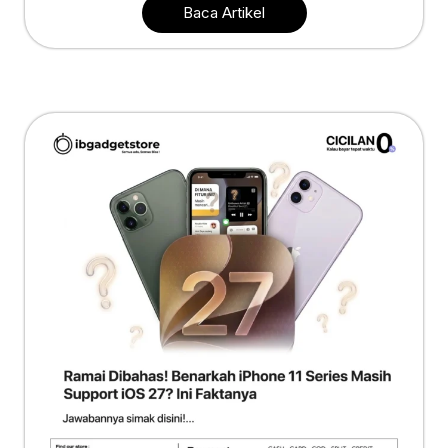
Baca Artikel