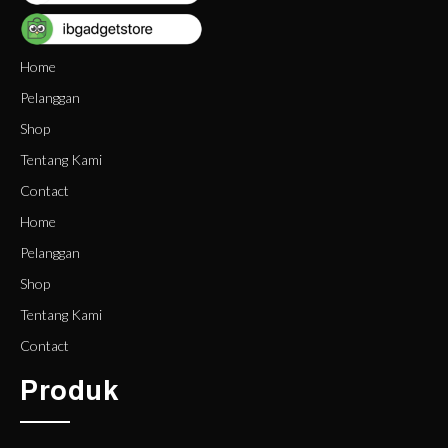
Home
Pelanggan
Shop
Tentang Kami
Contact
Home
Pelanggan
Shop
Tentang Kami
Contact
Produk