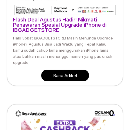
Flash Deal Agustus Hadir! Nikmati
Penawaran Spesial Upgrade iPhone di
IBGADGETSTORE
Halo Sobat IBGADGETSTORE! Masih Menunda Upgrade
iPhone? Agustus Bisa Jadi Waktu yang Tepat Kalau
kamu sudah cukup lama menggunakan iPhone lama
atau bahkan masih menunggu momen yang pas untuk
upgrade,
Baca Artikel