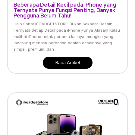
Beberapa Detail Kecil pada iPhone yang
Ternyata Punya Fungsi Penting, Banyak
Pengguna Belum Tahu!
Halo Sobat IBGADGETSTORE! Bukan Sekadar Desain,
Ternyata Setiap Detail pada iPhone Punya Alasan! Kalau
melihat iPhone untuk pertama kalinya, mungkin yang
langsung menarik perhatian adalah desainnya yang
simpel, premium, dan
Baca Artikel