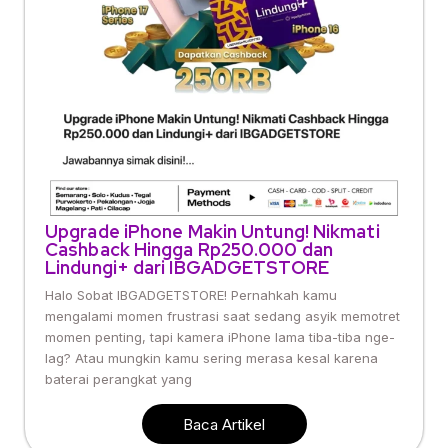
Upgrade iPhone Makin Untung! Nikmati
Cashback Hingga Rp250.000 dan
Lindungi+ dari IBGADGETSTORE
Halo Sobat IBGADGETSTORE! Pernahkah kamu
mengalami momen frustrasi saat sedang asyik memotret
momen penting, tapi kamera iPhone lama tiba-tiba nge-
lag? Atau mungkin kamu sering merasa kesal karena
baterai perangkat yang
Baca Artikel