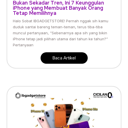
Bukan Sekadar Tren, Ini 7 Keunggulan
iPhone yang Membuat Banyak Orang
Tetap Memilihnya
Halo Sobat IBGADGETSTORE! Pernah nggak sih kamu
duduk santai bareng teman-teman, terus tiba-tiba
muncul pertanyaan, “Sebenarnya apa sih yang bikin
iPhone tetap jadi pilihan utama dari tahun ke tahun?”
Pertanyaan
Baca Artikel