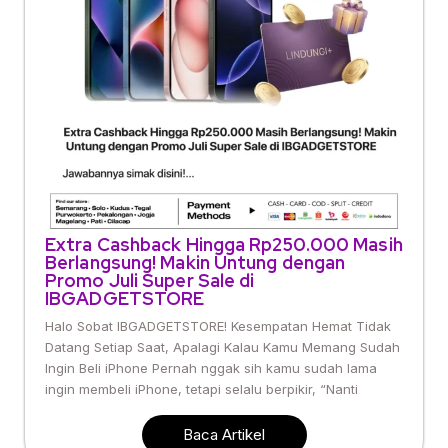
Extra Cashback Hingga Rp250.000 Masih
Berlangsung! Makin Untung dengan
Promo Juli Super Sale di
IBGADGETSTORE
Halo Sobat IBGADGETSTORE! Kesempatan Hemat Tidak
Datang Setiap Saat, Apalagi Kalau Kamu Memang Sudah
Ingin Beli iPhone Pernah nggak sih kamu sudah lama
ingin membeli iPhone, tetapi selalu berpikir, “Nanti
Baca Artikel