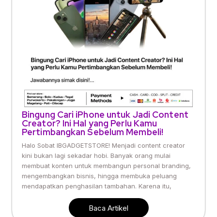
Bingung Cari iPhone untuk Jadi Content
Creator? Ini Hal yang Perlu Kamu
Pertimbangkan Sebelum Membeli!
Halo Sobat IBGADGETSTORE! Menjadi content creator
kini bukan lagi sekadar hobi. Banyak orang mulai
membuat konten untuk membangun personal branding,
mengembangkan bisnis, hingga membuka peluang
mendapatkan penghasilan tambahan. Karena itu,
Baca Artikel