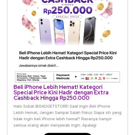
Beli iPhone Lebih Hemat! Kategori
Special Price Kini Hadir dengan Extra
Cashback Hingga Rp250.000
Halo Sobat IBGADGETSTORE! Saat Ingin Beli iPhone
Lebih Hemat, Jangan Sampai Salah Fokus Siapa sih yang
tidak ingin beli iPhone lebih hemat? Rasanya hampir
semua orang akan menjawab ingin. Apalagi