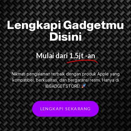
Lengkapi Gadgetmu
Disini
Mulai dari
1,5jt -an
Nikmati pengalaman terbaik dengan produk Apple yang
kompatibel, berkualitas, dan bergaransi resmi. Hanya di
IBGADGETSTORE!
LENGKAPI SEKARANG