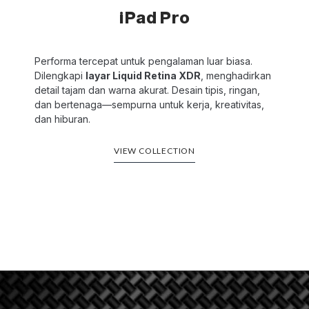
iPad Pro
Performa tercepat untuk pengalaman luar biasa.
Dilengkapi
layar Liquid Retina XDR
, menghadirkan
detail tajam dan warna akurat. Desain tipis, ringan,
dan bertenaga—sempurna untuk kerja, kreativitas,
dan hiburan.
VIEW COLLECTION