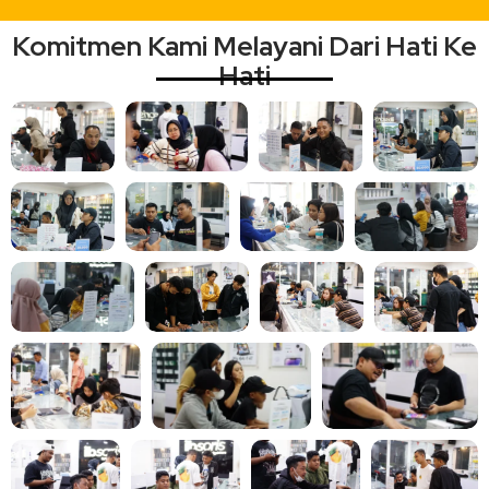
Komitmen Kami Melayani Dari Hati Ke
Hati