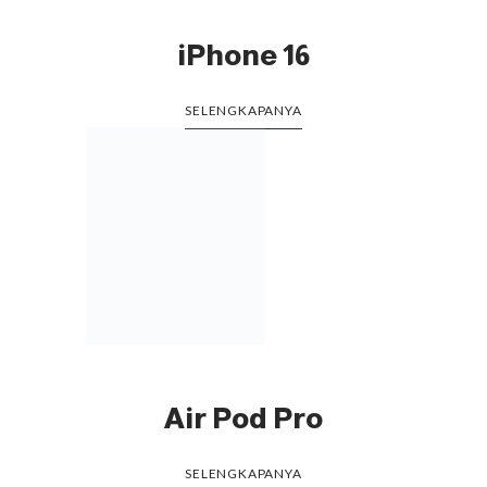
Air Pod Pro
SELENGKAPANYA