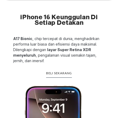
iPhone 16 Keunggulan Di
Setiap Detakan
A17 Bionic
, chip tercepat di dunia, menghadirkan
performa luar biasa dan efisiensi daya maksimal.
Dilengkapi dengan
layar Super Retina XDR
menyeluruh
, pengalaman visual semakin tajam,
jernih, dan imersif.
BELI SEKARANG