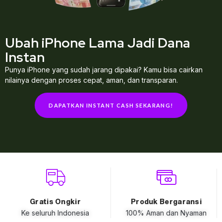
Ubah iPhone Lama Jadi Dana
Instan
Punya iPhone yang sudah jarang dipakai? Kamu bisa cairkan
nilainya dengan proses cepat, aman, dan transparan.
DAPATKAN INSTANT CASH SEKARANG!
Gratis Ongkir
Produk Bergaransi
Ke seluruh Indonesia
100% Aman dan Nyaman