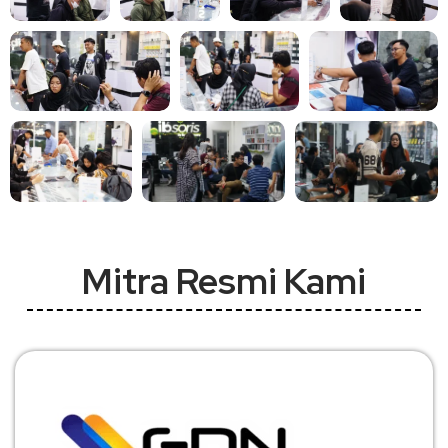
Mitra Resmi Kami