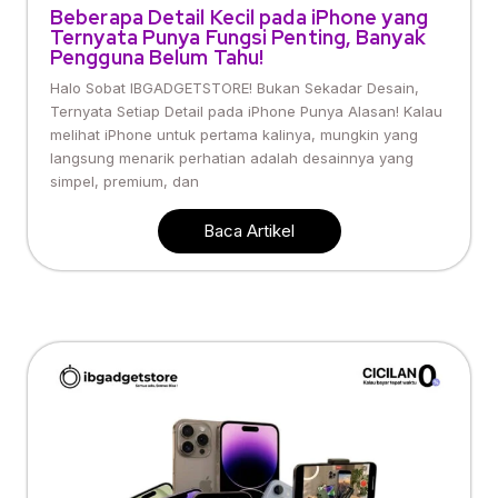
Beberapa Detail Kecil pada iPhone yang
Ternyata Punya Fungsi Penting, Banyak
Pengguna Belum Tahu!
Halo Sobat IBGADGETSTORE! Bukan Sekadar Desain,
Ternyata Setiap Detail pada iPhone Punya Alasan! Kalau
melihat iPhone untuk pertama kalinya, mungkin yang
langsung menarik perhatian adalah desainnya yang
simpel, premium, dan
Baca Artikel