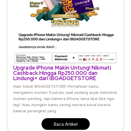
Upgrade iPhone Makin Untung! Nikmati
Cashback Hingga Rp250.000 dan
Lindungi+ dari IBGADGETSTORE
Halo Sobat IBGADGETSTORE! Pernahkah kamu
mengalami momen frustrasi saat sedang asyik memotret
momen penting, tapi kamera iPhone lama tiba-tiba nge-
lag? Atau mungkin kamu sering merasa kesal karena
baterai perangkat yang
Baca Artikel