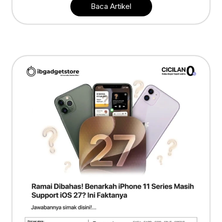
Baca Artikel