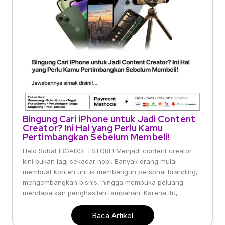
Bingung Cari iPhone untuk Jadi Content
Creator? Ini Hal yang Perlu Kamu
Pertimbangkan Sebelum Membeli!
Halo Sobat IBGADGETSTORE! Menjadi content creator
kini bukan lagi sekadar hobi. Banyak orang mulai
membuat konten untuk membangun personal branding,
mengembangkan bisnis, hingga membuka peluang
mendapatkan penghasilan tambahan. Karena itu,
Baca Artikel