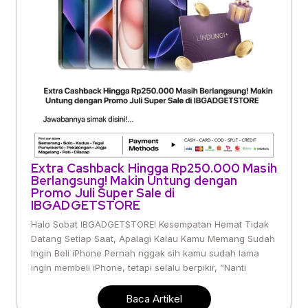
Extra Cashback Hingga Rp250.000 Masih
Berlangsung! Makin Untung dengan
Promo Juli Super Sale di
IBGADGETSTORE
Halo Sobat IBGADGETSTORE! Kesempatan Hemat Tidak
Datang Setiap Saat, Apalagi Kalau Kamu Memang Sudah
Ingin Beli iPhone Pernah nggak sih kamu sudah lama
ingin membeli iPhone, tetapi selalu berpikir, “Nanti
Baca Artikel