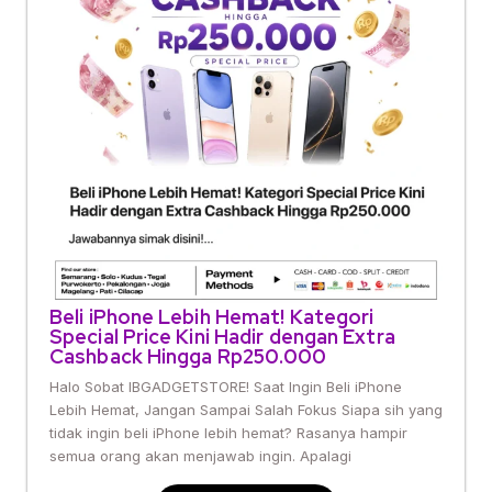
Beli iPhone Lebih Hemat! Kategori
Special Price Kini Hadir dengan Extra
Cashback Hingga Rp250.000
Halo Sobat IBGADGETSTORE! Saat Ingin Beli iPhone
Lebih Hemat, Jangan Sampai Salah Fokus Siapa sih yang
tidak ingin beli iPhone lebih hemat? Rasanya hampir
semua orang akan menjawab ingin. Apalagi