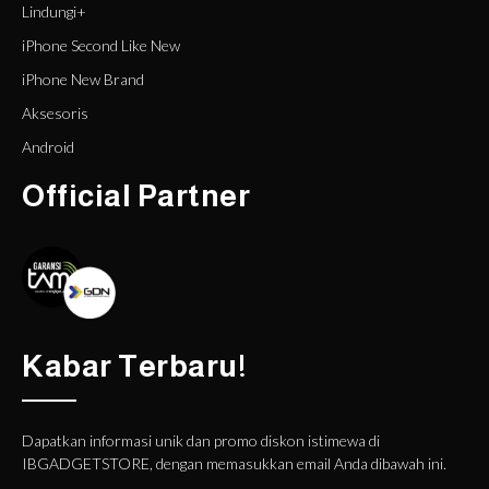
Lindungi+
iPhone Second Like New
iPhone New Brand
Aksesoris
Android
Official Partner
Kabar Terbaru!
Dapatkan informasi unik dan promo diskon istimewa di
IBGADGETSTORE, dengan memasukkan email Anda dibawah ini.