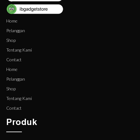
Home
Pelanggan
Shop
Tentang Kami
Contact
Home
Pelanggan
Shop
Tentang Kami
Contact
Produk