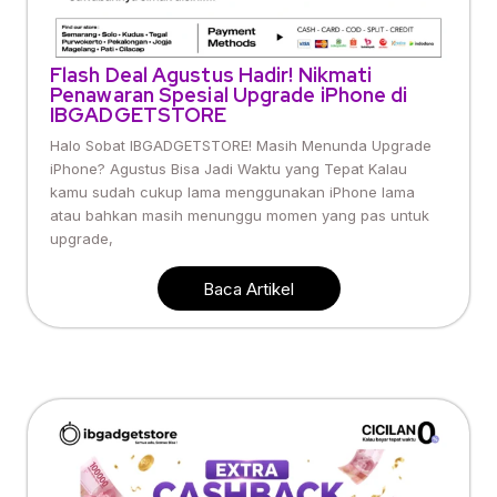
Flash Deal Agustus Hadir! Nikmati
Penawaran Spesial Upgrade iPhone di
IBGADGETSTORE
Halo Sobat IBGADGETSTORE! Masih Menunda Upgrade
iPhone? Agustus Bisa Jadi Waktu yang Tepat Kalau
kamu sudah cukup lama menggunakan iPhone lama
atau bahkan masih menunggu momen yang pas untuk
upgrade,
Baca Artikel