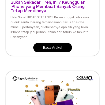
Bukan Sekadar Tren, Ini 7 Keunggulan
iPhone yang Membuat Banyak Orang
Tetap Memilihnya
Halo Sobat IBGADGETSTORE! Pernah nggak sih kamu
duduk santai bareng teman-teman, terus tiba-tiba
muncul pertanyaan, “Sebenarnya apa sih yang bikin
iPhone tetap jadi pilihan utama dari tahun ke tahun?”
Pertanyaan
Baca Artikel