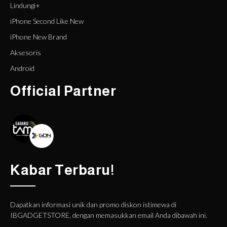
Lindungi+
iPhone Second Like New
iPhone New Brand
Aksesoris
Android
Official Partner
Kabar Terbaru!
Dapatkan informasi unik dan promo diskon istimewa di
IBGADGETSTORE, dengan memasukkan email Anda dibawah ini.