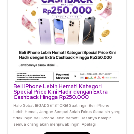
Beli iPhone Lebih Hemat! Kategori
Special Price Kini Hadir dengan Extra
Cashback Hingga Rp250.000
Halo Sobat IBGADGETSTORE! Saat Ingin Beli iPhone
Lebih Hemat, Jangan Sampai Salah Fokus Siapa sih yang
tidak ingin beli iPhone lebih hemat? Rasanya hampir
semua orang akan menjawab ingin. Apalagi