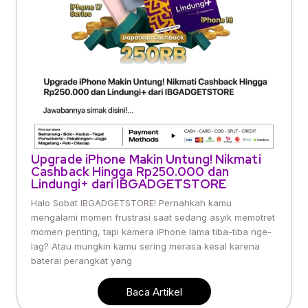
Upgrade iPhone Makin Untung! Nikmati
Cashback Hingga Rp250.000 dan
Lindungi+ dari IBGADGETSTORE
Halo Sobat IBGADGETSTORE! Pernahkah kamu
mengalami momen frustrasi saat sedang asyik memotret
momen penting, tapi kamera iPhone lama tiba-tiba nge-
lag? Atau mungkin kamu sering merasa kesal karena
baterai perangkat yang
Baca Artikel