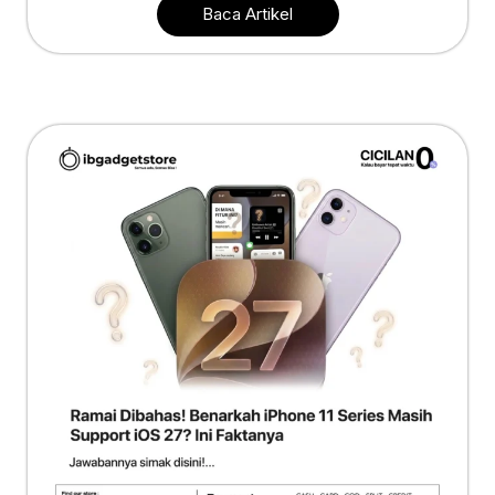
Baca Artikel