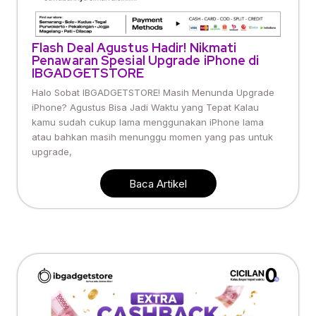
Flash Deal Agustus Hadir! Nikmati
Penawaran Spesial Upgrade iPhone di
IBGADGETSTORE
Halo Sobat IBGADGETSTORE! Masih Menunda Upgrade
iPhone? Agustus Bisa Jadi Waktu yang Tepat Kalau
kamu sudah cukup lama menggunakan iPhone lama
atau bahkan masih menunggu momen yang pas untuk
upgrade,
Baca Artikel