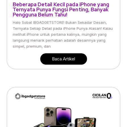
Beberapa Detail Kecil pada iPhone yang
Ternyata Punya Fungsi Penting, Banyak
Pengguna Belum Tahu!
Halo Sobat IBGADGETSTORE! Bukan Sekadar Desain,
Ternyata Setiap Detail pada iPhone Punya Alasan! Kalau
melihat iPhone untuk pertama kalinya, mungkin yang
langsung menarik perhatian adalah desainnya yang
simpel, premium, dan
Baca Artikel