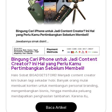
Bingung Cari iPhone untuk Jadi Content
Creator? Ini Hal yang Perlu Kamu
Pertimbangkan Sebelum Membeli!
Halo Sobat IBGADGETSTORE! Menjadi content creator
kini bukan lagi sekadar hobi. Banyak orang mulai
membuat konten untuk membangun personal branding,
mengembangkan bisnis, hingga membuka peluang
mendapatkan penghasilan tambahan. Karena itu,
Baca Artikel