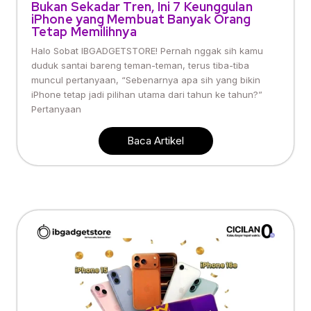
Bukan Sekadar Tren, Ini 7 Keunggulan
iPhone yang Membuat Banyak Orang
Tetap Memilihnya
Halo Sobat IBGADGETSTORE! Pernah nggak sih kamu
duduk santai bareng teman-teman, terus tiba-tiba
muncul pertanyaan, “Sebenarnya apa sih yang bikin
iPhone tetap jadi pilihan utama dari tahun ke tahun?”
Pertanyaan
Baca Artikel