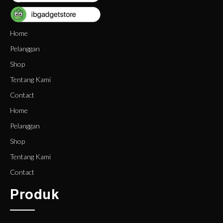
Home
Pelanggan
Shop
Tentang Kami
Contact
Home
Pelanggan
Shop
Tentang Kami
Contact
Produk