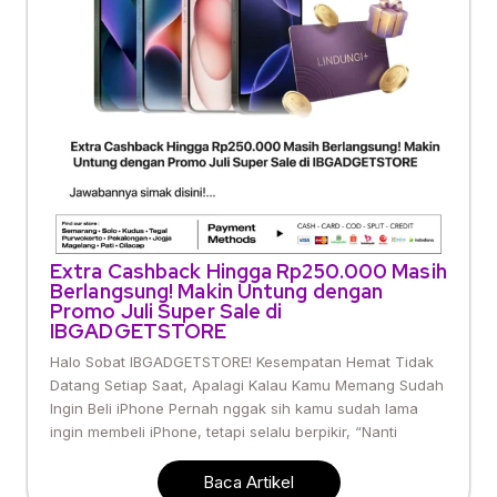
Extra Cashback Hingga Rp250.000 Masih
Berlangsung! Makin Untung dengan
Promo Juli Super Sale di
IBGADGETSTORE
Halo Sobat IBGADGETSTORE! Kesempatan Hemat Tidak
Datang Setiap Saat, Apalagi Kalau Kamu Memang Sudah
Ingin Beli iPhone Pernah nggak sih kamu sudah lama
ingin membeli iPhone, tetapi selalu berpikir, “Nanti
Baca Artikel