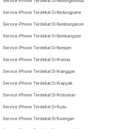
Service iPhone Terdekat Di Kedungmundu
Service iPhone Terdekat Di Kedungpane
Service iPhone Terdekat Di Kembangarum
Service iPhone Terdekat Di Kembangsari
Service iPhone Terdekat Di Kemijen
Service iPhone Terdekat Di Kramas
Service iPhone Terdekat Di Kranggan
Service iPhone Terdekat Di Krapyak
Service iPhone Terdekat Di Krobokan
Service iPhone Terdekat Di Kudu
Service iPhone Terdekat Di Kuningan