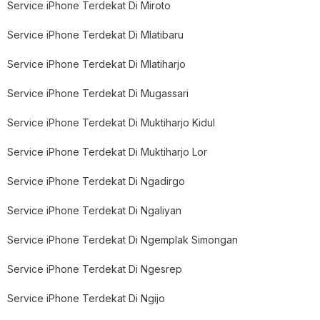
Service iPhone Terdekat Di Miroto
Service iPhone Terdekat Di Mlatibaru
Service iPhone Terdekat Di Mlatiharjo
Service iPhone Terdekat Di Mugassari
Service iPhone Terdekat Di Muktiharjo Kidul
Service iPhone Terdekat Di Muktiharjo Lor
Service iPhone Terdekat Di Ngadirgo
Service iPhone Terdekat Di Ngaliyan
Service iPhone Terdekat Di Ngemplak Simongan
Service iPhone Terdekat Di Ngesrep
Service iPhone Terdekat Di Ngijo