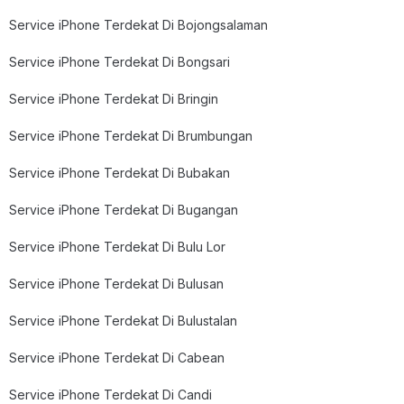
Service iPhone Terdekat Di Bojongsalaman
Service iPhone Terdekat Di Bongsari
Service iPhone Terdekat Di Bringin
Service iPhone Terdekat Di Brumbungan
Service iPhone Terdekat Di Bubakan
Service iPhone Terdekat Di Bugangan
Service iPhone Terdekat Di Bulu Lor
Service iPhone Terdekat Di Bulusan
Service iPhone Terdekat Di Bulustalan
Service iPhone Terdekat Di Cabean
Service iPhone Terdekat Di Candi