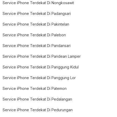
Service iPhone Terdekat Di Nongkosawit
Service iPhone Terdekat Di Padangsari
Service iPhone Terdekat Di Pakintelan
Service iPhone Terdekat Di Palebon
Service iPhone Terdekat Di Pandansari
Service iPhone Terdekat Di Pandean Lamper
Service iPhone Terdekat Di Panggung Kidul
Service iPhone Terdekat Di Panggung Lor
Service iPhone Terdekat Di Patemon
Service iPhone Terdekat Di Pedalangan
Service iPhone Terdekat Di Pedurungan