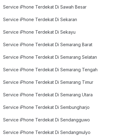
Service iPhone Terdekat Di Sawah Besar
Service iPhone Terdekat Di Sekaran
Service iPhone Terdekat Di Sekayu
Service iPhone Terdekat Di Semarang Barat
Service iPhone Terdekat Di Semarang Selatan
Service iPhone Terdekat Di Semarang Tengah
Service iPhone Terdekat Di Semarang Timur
Service iPhone Terdekat Di Semarang Utara
Service iPhone Terdekat Di Sembungharjo
Service iPhone Terdekat Di Sendangguwo
Service iPhone Terdekat Di Sendangmulyo