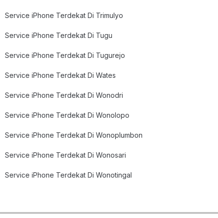
Service iPhone Terdekat Di Trimulyo
Service iPhone Terdekat Di Tugu
Service iPhone Terdekat Di Tugurejo
Service iPhone Terdekat Di Wates
Service iPhone Terdekat Di Wonodri
Service iPhone Terdekat Di Wonolopo
Service iPhone Terdekat Di Wonoplumbon
Service iPhone Terdekat Di Wonosari
Service iPhone Terdekat Di Wonotingal