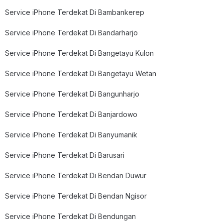
Service iPhone Terdekat Di Bambankerep
Service iPhone Terdekat Di Bandarharjo
Service iPhone Terdekat Di Bangetayu Kulon
Service iPhone Terdekat Di Bangetayu Wetan
Service iPhone Terdekat Di Bangunharjo
Service iPhone Terdekat Di Banjardowo
Service iPhone Terdekat Di Banyumanik
Service iPhone Terdekat Di Barusari
Service iPhone Terdekat Di Bendan Duwur
Service iPhone Terdekat Di Bendan Ngisor
Service iPhone Terdekat Di Bendungan