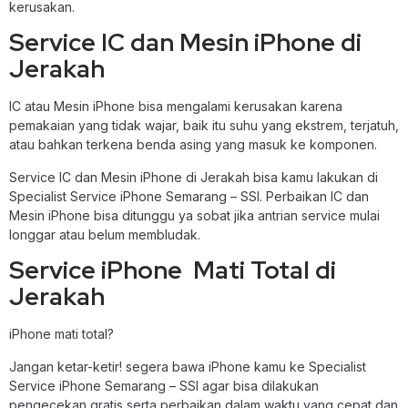
kerusakan.
Service IC dan Mesin iPhone di
Jerakah
IC atau Mesin iPhone bisa mengalami kerusakan karena
pemakaian yang tidak wajar, baik itu suhu yang ekstrem, terjatuh,
atau bahkan terkena benda asing yang masuk ke komponen.
Service IC dan Mesin iPhone di Jerakah bisa kamu lakukan di
Specialist Service iPhone Semarang – SSI. Perbaikan IC dan
Mesin iPhone bisa ditunggu ya sobat jika antrian service mulai
longgar atau belum membludak.
Service iPhone Mati Total di
Jerakah
iPhone mati total?
Jangan ketar-ketir! segera bawa iPhone kamu ke Specialist
Service iPhone Semarang – SSI agar bisa dilakukan
pengecekan gratis serta perbaikan dalam waktu yang cepat dan