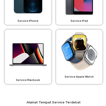
Service iPhone
Service iPad
Service Apple Watch
Service Macbook
Alamat Tempat Service Terdekat