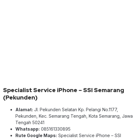
Specialist Service iPhone – SSI Semarang
(Pekunden)
Alamat:
Jl. Pekunden Selatan Kp. Pelangi No.1177,
Pekunden, Kec. Semarang Tengah, Kota Semarang, Jawa
Tengah 50241
Whatsapp:
085161330895
Rute Google Maps:
Specialist Service iPhone – SSI