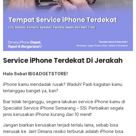
Service iPhone Terdekat Di Jerakah
Halo Sobat IBGADGETSTORE!
iPhone kamu mendadak rusak? Waduh! Pasti kagiatan kamu
tertanggau banget ya, kan?
Biar tidak terganggu, segera lakukan service iPhone kamu di
Specialist Service iPhone Semarang – SSI. Perbaikan segala
jenis kerusakan iPhone kurang dari 10 menit!
Jangan biarkan kerusakan terjadi terlalu lama, sebab bisa
merusak ke lain! Dimana resiko terburuk adalah iPhone bisa