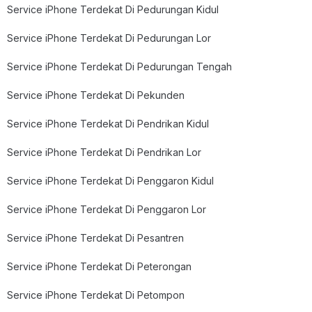
Service iPhone Terdekat Di Pedurungan Kidul
Service iPhone Terdekat Di Pedurungan Lor
Service iPhone Terdekat Di Pedurungan Tengah
Service iPhone Terdekat Di Pekunden
Service iPhone Terdekat Di Pendrikan Kidul
Service iPhone Terdekat Di Pendrikan Lor
Service iPhone Terdekat Di Penggaron Kidul
Service iPhone Terdekat Di Penggaron Lor
Service iPhone Terdekat Di Pesantren
Service iPhone Terdekat Di Peterongan
Service iPhone Terdekat Di Petompon