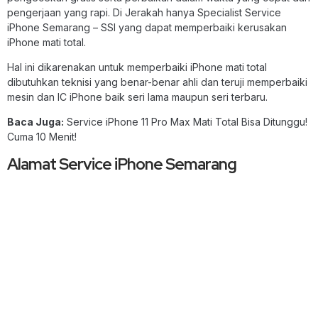
pengerjaan yang rapi. Di Jerakah hanya Specialist Service
iPhone Semarang – SSI yang dapat memperbaiki kerusakan
iPhone mati total.
Hal ini dikarenakan untuk memperbaiki iPhone mati total
dibutuhkan teknisi yang benar-benar ahli dan teruji memperbaiki
mesin dan IC iPhone baik seri lama maupun seri terbaru.
Baca Juga:
Service iPhone 11 Pro Max Mati Total Bisa Ditunggu!
Cuma 10 Menit!
Alamat Service iPhone Semarang