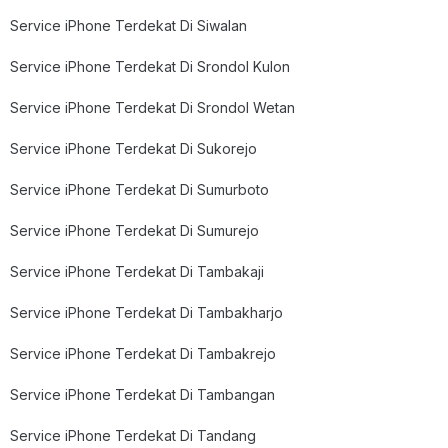
Service iPhone Terdekat Di Siwalan
Service iPhone Terdekat Di Srondol Kulon
Service iPhone Terdekat Di Srondol Wetan
Service iPhone Terdekat Di Sukorejo
Service iPhone Terdekat Di Sumurboto
Service iPhone Terdekat Di Sumurejo
Service iPhone Terdekat Di Tambakaji
Service iPhone Terdekat Di Tambakharjo
Service iPhone Terdekat Di Tambakrejo
Service iPhone Terdekat Di Tambangan
Service iPhone Terdekat Di Tandang