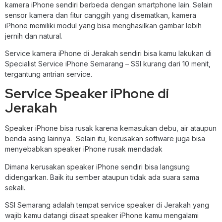
kamera iPhone sendiri berbeda dengan smartphone lain. Selain
sensor kamera dan fitur canggih yang disematkan, kamera
iPhone memiliki modul yang bisa menghasilkan gambar lebih
jernih dan natural.
Service kamera iPhone di Jerakah sendiri bisa kamu lakukan di
Specialist Service iPhone Semarang – SSI kurang dari 10 menit,
tergantung antrian service.
Service Speaker iPhone di
Jerakah
Speaker iPhone bisa rusak karena kemasukan debu, air ataupun
benda asing lainnya. Selain itu, kerusakan software juga bisa
menyebabkan speaker iPhone rusak mendadak
Dimana kerusakan speaker iPhone sendiri bisa langsung
didengarkan. Baik itu sember ataupun tidak ada suara sama
sekali.
SSI Semarang adalah tempat service speaker di Jerakah yang
wajib kamu datangi disaat speaker iPhone kamu mengalami