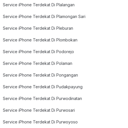
Service iPhone Terdekat Di Plalangan
Service iPhone Terdekat Di Plamongan Sari
Service iPhone Terdekat Di Pleburan
Service iPhone Terdekat Di Plombokan
Service iPhone Terdekat Di Podorejo
Service iPhone Terdekat Di Polaman
Service iPhone Terdekat Di Pongangan
Service iPhone Terdekat Di Pudakpayung
Service iPhone Terdekat Di Purwodinatan
Service iPhone Terdekat Di Purwosari
Service iPhone Terdekat Di Purwoyoso