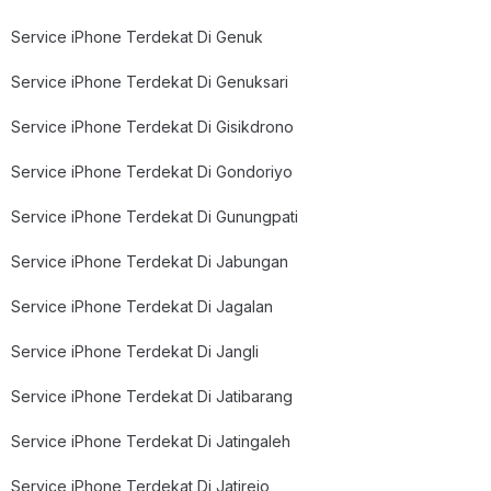
Service iPhone Terdekat Di Genuk
Service iPhone Terdekat Di Genuksari
Service iPhone Terdekat Di Gisikdrono
Service iPhone Terdekat Di Gondoriyo
Service iPhone Terdekat Di Gunungpati
Service iPhone Terdekat Di Jabungan
Service iPhone Terdekat Di Jagalan
Service iPhone Terdekat Di Jangli
Service iPhone Terdekat Di Jatibarang
Service iPhone Terdekat Di Jatingaleh
Service iPhone Terdekat Di Jatirejo