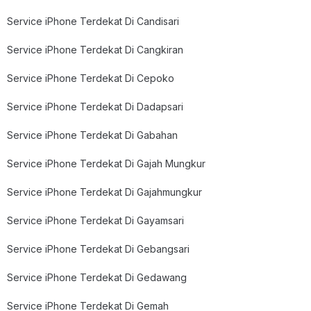
Service iPhone Terdekat Di Candisari
Service iPhone Terdekat Di Cangkiran
Service iPhone Terdekat Di Cepoko
Service iPhone Terdekat Di Dadapsari
Service iPhone Terdekat Di Gabahan
Service iPhone Terdekat Di Gajah Mungkur
Service iPhone Terdekat Di Gajahmungkur
Service iPhone Terdekat Di Gayamsari
Service iPhone Terdekat Di Gebangsari
Service iPhone Terdekat Di Gedawang
Service iPhone Terdekat Di Gemah