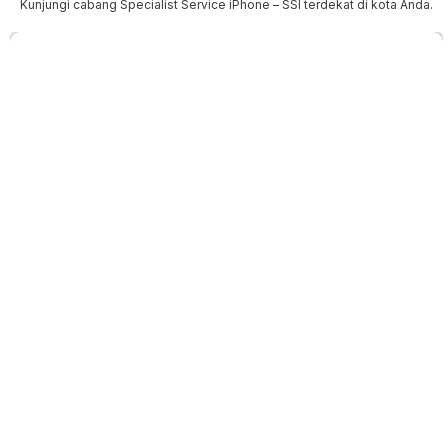
Kunjungi cabang Specialist Service iPhone – SSI terdekat di kota Anda.