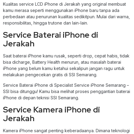
Kualitas service LCD iPhone di Jerakah yang original membuat
kamu merasa seperti menggunakan iPhone baru tanpa ada
perbedaan atau penurunan kualitas sedikitpun. Mulai dari warna,
responsibilitas, hingga trutone dan lain-lain.
Service Baterai iPhone di
Jerakah
Saat baterai iPhone kamu rusak, seperti drop, cepat habis, tidak
bisa dicharge, Battery Health menurun, atau masalah baterai
iPhone yang belum kamu ketahui sekalipun jangan ragu untuk
melakukan pengecekan gratis di SSI Semarang.
Service Baterai iPhone di Specialist Service iPhone Semarang –
SSI bisa ditunggu! Kamu bisa melihat proses penggantian baterai
iPhone di depan teknisi SSI Semarang.
Service Kamera iPhone di
Jerakah
Kamera iPhone sangat penting keberadaanya. Dimana teknologi