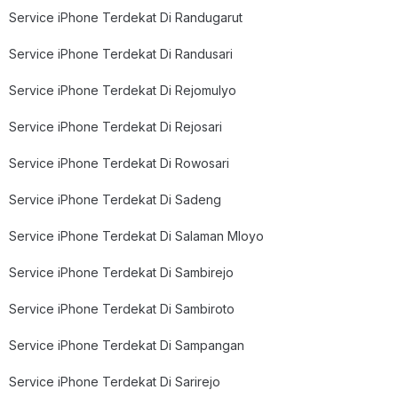
Service iPhone Terdekat Di Randugarut
Service iPhone Terdekat Di Randusari
Service iPhone Terdekat Di Rejomulyo
Service iPhone Terdekat Di Rejosari
Service iPhone Terdekat Di Rowosari
Service iPhone Terdekat Di Sadeng
Service iPhone Terdekat Di Salaman Mloyo
Service iPhone Terdekat Di Sambirejo
Service iPhone Terdekat Di Sambiroto
Service iPhone Terdekat Di Sampangan
Service iPhone Terdekat Di Sarirejo