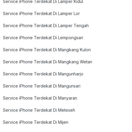
Service iPhone Terdekat Di Lamper Kidul
Service iPhone Terdekat Di Lamper Lor
Service iPhone Terdekat Di Lamper Tengah
Service iPhone Terdekat Di Lempongsari
Service iPhone Terdekat Di Mangkang Kulon
Service iPhone Terdekat Di Mangkang Wetan
Service iPhone Terdekat Di Mangunharjo
Service iPhone Terdekat Di Mangunsari
Service iPhone Terdekat Di Manyaran
Service iPhone Terdekat Di Meteseh
Service iPhone Terdekat Di Mijen