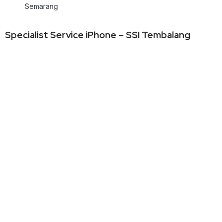
Semarang
Specialist Service iPhone – SSI Tembalang