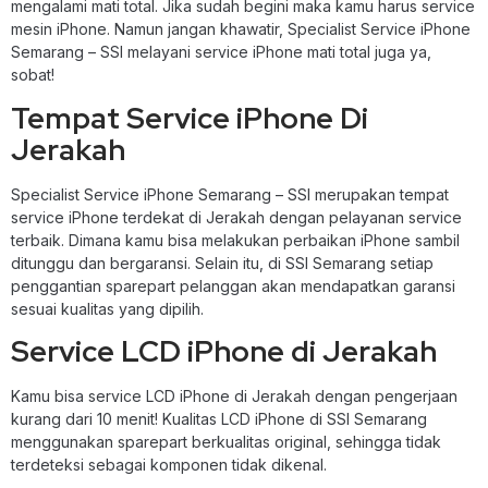
mengalami mati total. Jika sudah begini maka kamu harus service
mesin iPhone. Namun jangan khawatir, Specialist Service iPhone
Semarang – SSI melayani service iPhone mati total juga ya,
sobat!
Tempat Service iPhone Di
Jerakah
Specialist Service iPhone Semarang – SSI merupakan tempat
service iPhone terdekat di Jerakah dengan pelayanan service
terbaik. Dimana kamu bisa melakukan perbaikan iPhone sambil
ditunggu dan bergaransi. Selain itu, di SSI Semarang setiap
penggantian sparepart pelanggan akan mendapatkan garansi
sesuai kualitas yang dipilih.
Service LCD iPhone di Jerakah
Kamu bisa service LCD iPhone di Jerakah dengan pengerjaan
kurang dari 10 menit! Kualitas LCD iPhone di SSI Semarang
menggunakan sparepart berkualitas original, sehingga tidak
terdeteksi sebagai komponen tidak dikenal.