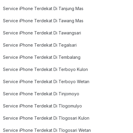
Service iPhone Terdekat Di Tanjung Mas
Service iPhone Terdekat Di Tawang Mas
Service iPhone Terdekat Di Tawangsari
Service iPhone Terdekat Di Tegalsari
Service iPhone Terdekat Di Tembalang
Service iPhone Terdekat Di Terboyo Kulon
Service iPhone Terdekat Di Terboyo Wetan
Service iPhone Terdekat Di Tinjomoyo
Service iPhone Terdekat Di Tlogomulyo
Service iPhone Terdekat Di Tlogosari Kulon
Service iPhone Terdekat Di Tlogosari Wetan