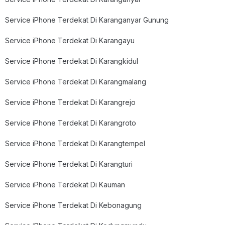
Service iPhone Terdekat Di Karanganyar Gunung
Service iPhone Terdekat Di Karangayu
Service iPhone Terdekat Di Karangkidul
Service iPhone Terdekat Di Karangmalang
Service iPhone Terdekat Di Karangrejo
Service iPhone Terdekat Di Karangroto
Service iPhone Terdekat Di Karangtempel
Service iPhone Terdekat Di Karangturi
Service iPhone Terdekat Di Kauman
Service iPhone Terdekat Di Kebonagung