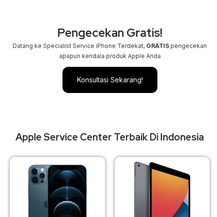
Pengecekan Gratis!
Datang ke Specialist Service iPhone Terdekat,
GRATIS
pengecekan
apapun kendala produk Apple Anda
Konsultasi Sekarang!
Apple Service Center Terbaik Di Indonesia