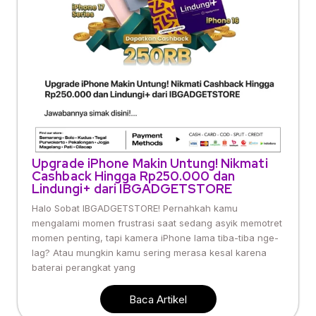
Upgrade iPhone Makin Untung! Nikmati
Cashback Hingga Rp250.000 dan
Lindungi+ dari IBGADGETSTORE
Halo Sobat IBGADGETSTORE! Pernahkah kamu
mengalami momen frustrasi saat sedang asyik memotret
momen penting, tapi kamera iPhone lama tiba-tiba nge-
lag? Atau mungkin kamu sering merasa kesal karena
baterai perangkat yang
Baca Artikel