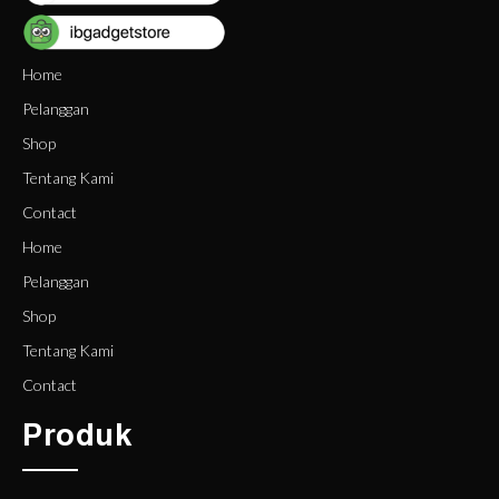
Home
Pelanggan
Shop
Tentang Kami
Contact
Home
Pelanggan
Shop
Tentang Kami
Contact
Produk