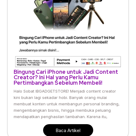
Bingung Cari iPhone untuk Jadi Content
Creator? Ini Hal yang Perlu Kamu
Pertimbangkan Sebelum Membeli!
Halo Sobat IBGADGETSTORE! Menjadi content creator
kini bukan lagi sekadar hobi. Banyak orang mulai
membuat konten untuk membangun personal branding,
mengembangkan bisnis, hingga membuka peluang
mendapatkan penghasilan tambahan. Karena itu,
Baca Artikel