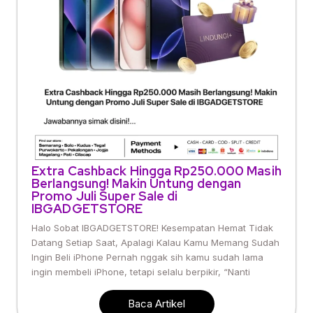
Extra Cashback Hingga Rp250.000 Masih
Berlangsung! Makin Untung dengan
Promo Juli Super Sale di
IBGADGETSTORE
Halo Sobat IBGADGETSTORE! Kesempatan Hemat Tidak
Datang Setiap Saat, Apalagi Kalau Kamu Memang Sudah
Ingin Beli iPhone Pernah nggak sih kamu sudah lama
ingin membeli iPhone, tetapi selalu berpikir, “Nanti
Baca Artikel