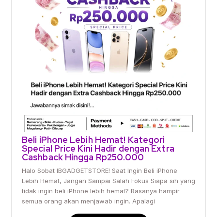
Beli iPhone Lebih Hemat! Kategori
Special Price Kini Hadir dengan Extra
Cashback Hingga Rp250.000
Halo Sobat IBGADGETSTORE! Saat Ingin Beli iPhone
Lebih Hemat, Jangan Sampai Salah Fokus Siapa sih yang
tidak ingin beli iPhone lebih hemat? Rasanya hampir
semua orang akan menjawab ingin. Apalagi