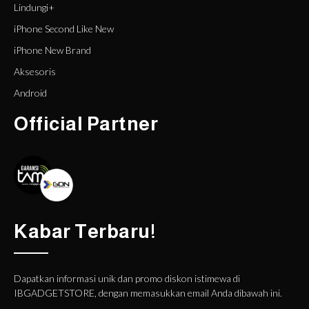
Lindungi+
iPhone Second Like New
iPhone New Brand
Aksesoris
Android
Official Partner
Kabar Terbaru!
Dapatkan informasi unik dan promo diskon istimewa di
IBGADGETSTORE, dengan memasukkan email Anda dibawah ini.