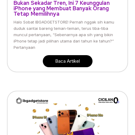
Bukan Sekadar Tren, Ini 7 Keunggulan
iPhone yang Membuat Banyak Orang
Tetap Memilihnya
Halo Sobat IBGADGETSTORE! Pernah nggak sih kamu
duduk santai bareng teman-teman, terus tiba-tiba
muncul pertanyaan, “Sebenarnya apa sih yang bikin
iPhone tetap jadi pilihan utama dari tahun ke tahun?”
Pertanyaan
Baca Artikel