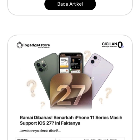
Baca Artikel