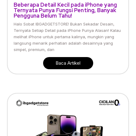
Beberapa Detail Kecil pada iPhone yang
Ternyata Punya Fungsi Penting, Banyak
Pengguna Belum Tahu!
Halo Sobat IBGADGETSTORE! Bukan Sekadar Desain,
Ternyata Setiap Detail pada iPhone Punya Alasan! Kalau
melihat iPhone untuk pertama kalinya, mungkin yang
langsung menarik perhatian adalah desainnya yang
simpel, premium, dan
Baca Artikel