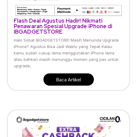
Flash Deal Agustus Hadir! Nikmati
Penawaran Spesial Upgrade iPhone di
IBGADGETSTORE
Halo Sobat IBGADGETSTORE! Masih Menunda Upgrade
iPhone? Agustus Bisa Jadi Waktu yang Tepat Kalau
kamu sudah cukup lama menggunakan iPhone lama
atau bahkan masih menunggu momen yang pas untuk
upgrade,
Baca Artikel