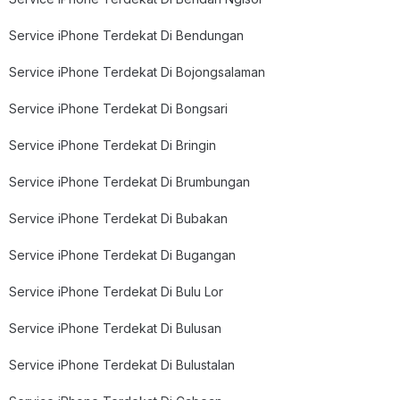
Service iPhone Terdekat Di Bendungan
Service iPhone Terdekat Di Bojongsalaman
Service iPhone Terdekat Di Bongsari
Service iPhone Terdekat Di Bringin
Service iPhone Terdekat Di Brumbungan
Service iPhone Terdekat Di Bubakan
Service iPhone Terdekat Di Bugangan
Service iPhone Terdekat Di Bulu Lor
Service iPhone Terdekat Di Bulusan
Service iPhone Terdekat Di Bulustalan