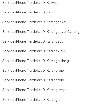
Service iPhone Terdekat Di Kaliwiru
Service iPhone Terdekat Di Kandri
Service iPhone Terdekat Di Karanganyar
Service iPhone Terdekat Di Karanganyar Gunung
Service iPhone Terdekat Di Karangayu
Service iPhone Terdekat Di Karangkidul
Service iPhone Terdekat Di Karangmalang
Service iPhone Terdekat Di Karangrejo
Service iPhone Terdekat Di Karangroto
Service iPhone Terdekat Di Karangtempel
Service iPhone Terdekat Di Karangturi