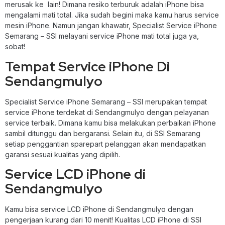
merusak ke lain! Dimana resiko terburuk adalah iPhone bisa
mengalami mati total. Jika sudah begini maka kamu harus service
mesin iPhone. Namun jangan khawatir, Specialist Service iPhone
Semarang – SSI melayani service iPhone mati total juga ya,
sobat!
Tempat Service iPhone Di
Sendangmulyo
Specialist Service iPhone Semarang – SSI merupakan tempat
service iPhone terdekat di Sendangmulyo dengan pelayanan
service terbaik. Dimana kamu bisa melakukan perbaikan iPhone
sambil ditunggu dan bergaransi. Selain itu, di SSI Semarang
setiap penggantian sparepart pelanggan akan mendapatkan
garansi sesuai kualitas yang dipilih.
Service LCD iPhone di
Sendangmulyo
Kamu bisa service LCD iPhone di Sendangmulyo dengan
pengerjaan kurang dari 10 menit! Kualitas LCD iPhone di SSI