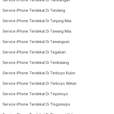
Service iPhone Terdekat Di Tandang
Service iPhone Terdekat Di Tanjung Mas
Service iPhone Terdekat Di Tawang Mas
Service iPhone Terdekat Di Tawangsari
Service iPhone Terdekat Di Tegalsari
Service iPhone Terdekat Di Tembalang
Service iPhone Terdekat Di Terboyo Kulon
Service iPhone Terdekat Di Terboyo Wetan
Service iPhone Terdekat Di Tinjomoyo
Service iPhone Terdekat Di Tlogomulyo