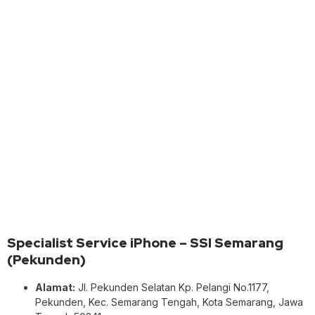
Specialist Service iPhone – SSI Semarang
(Pekunden)
Alamat:
Jl. Pekunden Selatan Kp. Pelangi No.1177,
Pekunden, Kec. Semarang Tengah, Kota Semarang, Jawa