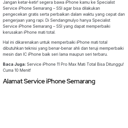
Jangan ketar-ketir! segera bawa iPhone kamu ke Specialist
Service iPhone Semarang – SSI agar bisa dilakukan
pengecekan gratis serta perbaikan dalam waktu yang cepat dan
pengerjaan yang rapi. Di Sendangmulyo hanya Specialist
Service iPhone Semarang – SSI yang dapat memperbaiki
kerusakan iPhone mati total.
Hal ini dikarenakan untuk memperbaiki iPhone mati total
dibutuhkan teknisi yang benar-benar ahli dan teruji memperbaiki
mesin dan IC iPhone baik seri lama maupun seri terbaru.
Baca Juga:
Service iPhone 11 Pro Max Mati Total Bisa Ditunggu!
Cuma 10 Menit!
Alamat Service iPhone Semarang