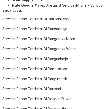
Whatsapp:
081391193630
Rute Google Maps:
Specialist Service iPhone – SSI BSB
Baca Juga:
Service iPhone Terdekat Di Bambankerep
Service iPhone Terdekat Di Bandarharjo
Service iPhone Terdekat Di Bangetayu Kulon
Service iPhone Terdekat Di Bangetayu Wetan
Service iPhone Terdekat Di Bangunharjo
Service iPhone Terdekat Di Banjardowo
Service iPhone Terdekat Di Banyumanik
Service iPhone Terdekat Di Barusari
Service iPhone Terdekat Di Bendan Duwur
Service iPhone Terdekat Di Bendan Ngisor