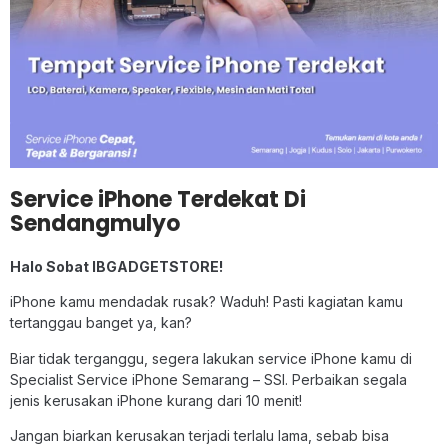
Service iPhone Terdekat Di
Sendangmulyo
Halo Sobat IBGADGETSTORE!
iPhone kamu mendadak rusak? Waduh! Pasti kagiatan kamu
tertanggau banget ya, kan?
Biar tidak terganggu, segera lakukan service iPhone kamu di
Specialist Service iPhone Semarang – SSI. Perbaikan segala
jenis kerusakan iPhone kurang dari 10 menit!
Jangan biarkan kerusakan terjadi terlalu lama, sebab bisa