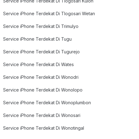
Service iPhone Terdekat Di Tlogosari Kulon
Service iPhone Terdekat Di Tlogosari Wetan
Service iPhone Terdekat Di Trimulyo
Service iPhone Terdekat Di Tugu
Service iPhone Terdekat Di Tugurejo
Service iPhone Terdekat Di Wates
Service iPhone Terdekat Di Wonodri
Service iPhone Terdekat Di Wonolopo
Service iPhone Terdekat Di Wonoplumbon
Service iPhone Terdekat Di Wonosari
Service iPhone Terdekat Di Wonotingal