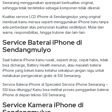
Semarang menggunakan sparepart berkualitas original,
sehingga tidak terdeteksi sebagai komponen tidak dikenal.
Kualitas service LCD iPhone di Sendangmulyo yang original
membuat kamu merasa seperti menggunakan iPhone baru tanpa
ada perbedaan atau penurunan kualitas sedikitpun. Mulai dari
warna, responsibilitas, hingga trutone dan lain-lain.
Service Baterai iPhone di
Sendangmulyo
Saat baterai iPhone kamu rusak, seperti drop, cepat habis, tidak
bisa dicharge, Battery Health menurun, atau masalah baterai
iPhone yang belum kamu ketahui sekalipun jangan ragu untuk
melakukan pengecekan gratis di SSI Semarang.
Service Baterai iPhone di Specialist Service iPhone Semarang –
SSI bisa ditunggu! Kamu bisa melihat proses penggantian baterai
iPhone di depan teknisi SSI Semarang.
Service Kamera iPhone di