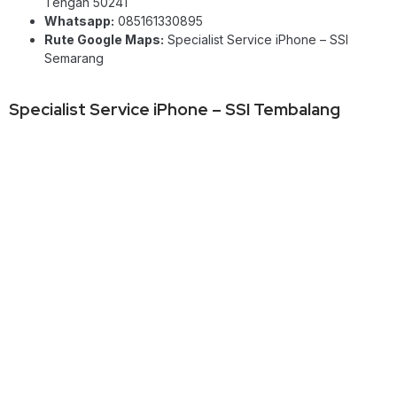
Tengah 50241
Whatsapp:
085161330895
Rute Google Maps:
Specialist Service iPhone – SSI
Semarang
Specialist Service iPhone – SSI Tembalang