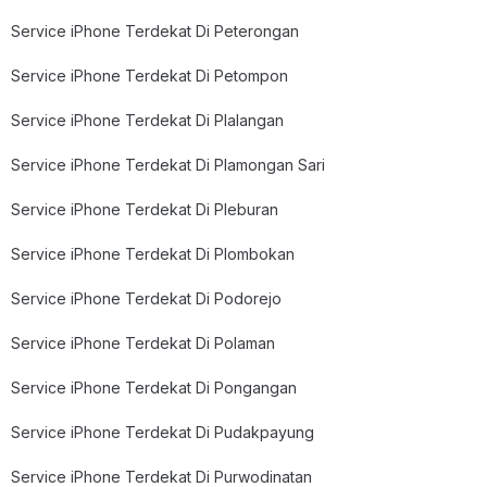
Service iPhone Terdekat Di Peterongan
Service iPhone Terdekat Di Petompon
Service iPhone Terdekat Di Plalangan
Service iPhone Terdekat Di Plamongan Sari
Service iPhone Terdekat Di Pleburan
Service iPhone Terdekat Di Plombokan
Service iPhone Terdekat Di Podorejo
Service iPhone Terdekat Di Polaman
Service iPhone Terdekat Di Pongangan
Service iPhone Terdekat Di Pudakpayung
Service iPhone Terdekat Di Purwodinatan