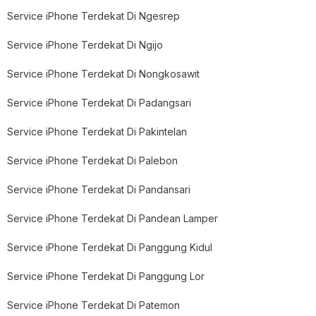
Service iPhone Terdekat Di Ngesrep
Service iPhone Terdekat Di Ngijo
Service iPhone Terdekat Di Nongkosawit
Service iPhone Terdekat Di Padangsari
Service iPhone Terdekat Di Pakintelan
Service iPhone Terdekat Di Palebon
Service iPhone Terdekat Di Pandansari
Service iPhone Terdekat Di Pandean Lamper
Service iPhone Terdekat Di Panggung Kidul
Service iPhone Terdekat Di Panggung Lor
Service iPhone Terdekat Di Patemon