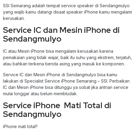
SSI Semarang adalah tempat service speaker di Sendangmulyo
yang wajib kamu datangi disaat speaker iPhone kamu mengalami
kerusakan.
Service IC dan Mesin iPhone di
Sendangmulyo
IC atau Mesin iPhone bisa mengalami kerusakan karena
pemakaian yang tidak wajar, baik itu suhu yang ekstrem, terjatuh,
atau bahkan terkena benda asing yang masuk ke komponen.
Service IC dan Mesin iPhone di Sendangmulyo bisa kamu
lakukan di Specialist Service iPhone Semarang – SSI. Perbaikan
IC dan Mesin iPhone bisa ditunggu ya sobat jika antrian service
mulai longgar atau belum membludak.
Service iPhone Mati Total di
Sendangmulyo
iPhone mati total?