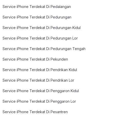
Service iPhone Terdekat Di Pedalangan
Service iPhone Terdekat Di Pedurungan
Service iPhone Terdekat Di Pedurungan Kidul
Service iPhone Terdekat Di Pedurungan Lor
Service iPhone Terdekat Di Pedurungan Tengah
Service iPhone Terdekat Di Pekunden
Service iPhone Terdekat Di Pendrikan Kidul
Service iPhone Terdekat Di Pendrikan Lor
Service iPhone Terdekat Di Penggaron Kidul
Service iPhone Terdekat Di Penggaron Lor
Service iPhone Terdekat Di Pesantren