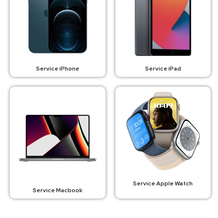
Service iPhone
Service iPad
Service Apple Watch
Service Macbook