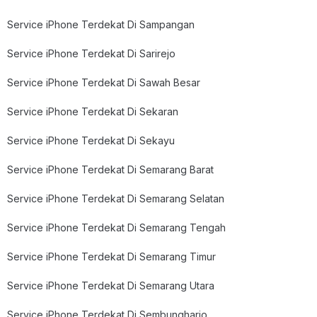
Service iPhone Terdekat Di Sampangan
Service iPhone Terdekat Di Sarirejo
Service iPhone Terdekat Di Sawah Besar
Service iPhone Terdekat Di Sekaran
Service iPhone Terdekat Di Sekayu
Service iPhone Terdekat Di Semarang Barat
Service iPhone Terdekat Di Semarang Selatan
Service iPhone Terdekat Di Semarang Tengah
Service iPhone Terdekat Di Semarang Timur
Service iPhone Terdekat Di Semarang Utara
Service iPhone Terdekat Di Sembungharjo