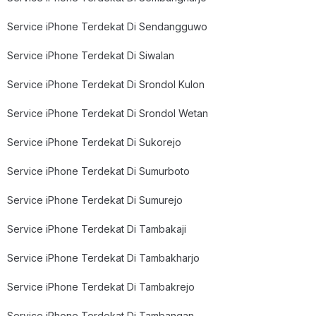
Service iPhone Terdekat Di Sendangguwo
Service iPhone Terdekat Di Siwalan
Service iPhone Terdekat Di Srondol Kulon
Service iPhone Terdekat Di Srondol Wetan
Service iPhone Terdekat Di Sukorejo
Service iPhone Terdekat Di Sumurboto
Service iPhone Terdekat Di Sumurejo
Service iPhone Terdekat Di Tambakaji
Service iPhone Terdekat Di Tambakharjo
Service iPhone Terdekat Di Tambakrejo
Service iPhone Terdekat Di Tambangan