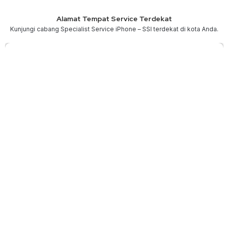
Alamat Tempat Service Terdekat
Kunjungi cabang Specialist Service iPhone – SSI terdekat di kota Anda.