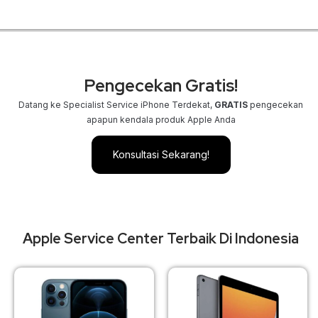
Pengecekan Gratis!
Datang ke Specialist Service iPhone Terdekat,
GRATIS
pengecekan
apapun kendala produk Apple Anda
Konsultasi Sekarang!
Apple Service Center Terbaik Di Indonesia