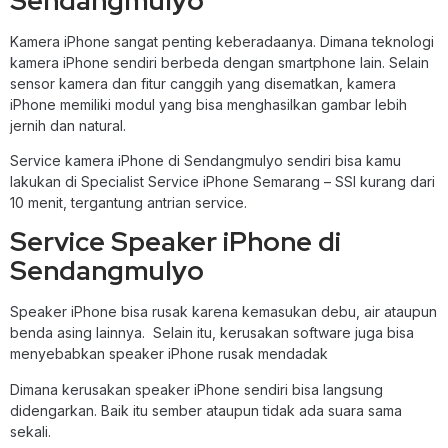
Sendangmulyo
Kamera iPhone sangat penting keberadaanya. Dimana teknologi
kamera iPhone sendiri berbeda dengan smartphone lain. Selain
sensor kamera dan fitur canggih yang disematkan, kamera
iPhone memiliki modul yang bisa menghasilkan gambar lebih
jernih dan natural.
Service kamera iPhone di Sendangmulyo sendiri bisa kamu
lakukan di Specialist Service iPhone Semarang – SSI kurang dari
10 menit, tergantung antrian service.
Service Speaker iPhone di
Sendangmulyo
Speaker iPhone bisa rusak karena kemasukan debu, air ataupun
benda asing lainnya. Selain itu, kerusakan software juga bisa
menyebabkan speaker iPhone rusak mendadak
Dimana kerusakan speaker iPhone sendiri bisa langsung
didengarkan. Baik itu sember ataupun tidak ada suara sama
sekali.