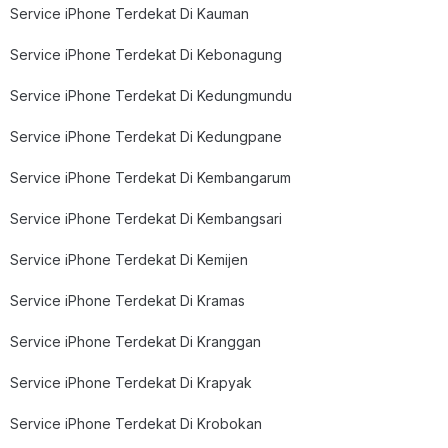
Service iPhone Terdekat Di Kauman
Service iPhone Terdekat Di Kebonagung
Service iPhone Terdekat Di Kedungmundu
Service iPhone Terdekat Di Kedungpane
Service iPhone Terdekat Di Kembangarum
Service iPhone Terdekat Di Kembangsari
Service iPhone Terdekat Di Kemijen
Service iPhone Terdekat Di Kramas
Service iPhone Terdekat Di Kranggan
Service iPhone Terdekat Di Krapyak
Service iPhone Terdekat Di Krobokan