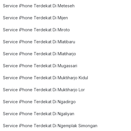
Service iPhone Terdekat Di Meteseh
Service iPhone Terdekat Di Mijen
Service iPhone Terdekat Di Miroto
Service iPhone Terdekat Di Mlatibaru
Service iPhone Terdekat Di Mlatiharjo
Service iPhone Terdekat Di Mugassari
Service iPhone Terdekat Di Muktiharjo Kidul
Service iPhone Terdekat Di Muktiharjo Lor
Service iPhone Terdekat Di Ngadirgo
Service iPhone Terdekat Di Ngaliyan
Service iPhone Terdekat Di Ngemplak Simongan