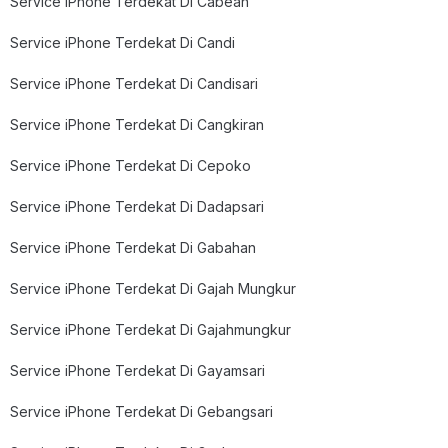
Service iPhone Terdekat Di Cabean
Service iPhone Terdekat Di Candi
Service iPhone Terdekat Di Candisari
Service iPhone Terdekat Di Cangkiran
Service iPhone Terdekat Di Cepoko
Service iPhone Terdekat Di Dadapsari
Service iPhone Terdekat Di Gabahan
Service iPhone Terdekat Di Gajah Mungkur
Service iPhone Terdekat Di Gajahmungkur
Service iPhone Terdekat Di Gayamsari
Service iPhone Terdekat Di Gebangsari