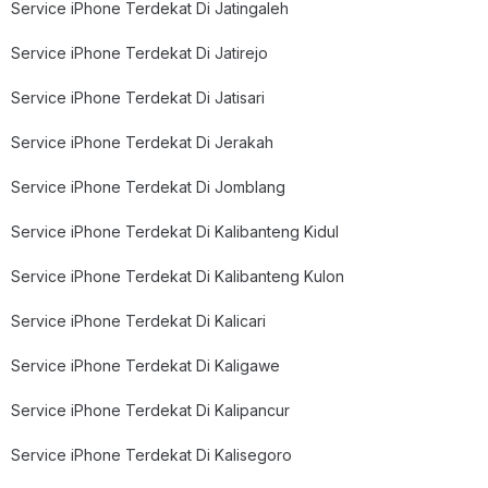
Service iPhone Terdekat Di Jatingaleh
Service iPhone Terdekat Di Jatirejo
Service iPhone Terdekat Di Jatisari
Service iPhone Terdekat Di Jerakah
Service iPhone Terdekat Di Jomblang
Service iPhone Terdekat Di Kalibanteng Kidul
Service iPhone Terdekat Di Kalibanteng Kulon
Service iPhone Terdekat Di Kalicari
Service iPhone Terdekat Di Kaligawe
Service iPhone Terdekat Di Kalipancur
Service iPhone Terdekat Di Kalisegoro