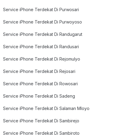
Service iPhone Terdekat Di Purwosari
Service iPhone Terdekat Di Purwoyoso
Service iPhone Terdekat Di Randugarut
Service iPhone Terdekat Di Randusari
Service iPhone Terdekat Di Rejomulyo
Service iPhone Terdekat Di Rejosari
Service iPhone Terdekat Di Rowosari
Service iPhone Terdekat Di Sadeng
Service iPhone Terdekat Di Salaman Mloyo
Service iPhone Terdekat Di Sambirejo
Service iPhone Terdekat Di Sambiroto