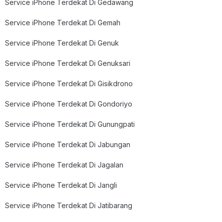
Service iPhone Terdekat Di Gedawang
Service iPhone Terdekat Di Gemah
Service iPhone Terdekat Di Genuk
Service iPhone Terdekat Di Genuksari
Service iPhone Terdekat Di Gisikdrono
Service iPhone Terdekat Di Gondoriyo
Service iPhone Terdekat Di Gunungpati
Service iPhone Terdekat Di Jabungan
Service iPhone Terdekat Di Jagalan
Service iPhone Terdekat Di Jangli
Service iPhone Terdekat Di Jatibarang