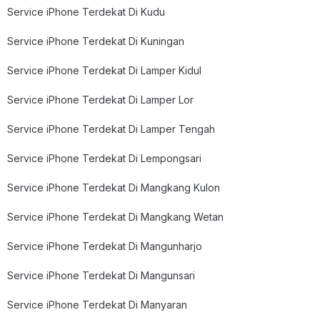
Service iPhone Terdekat Di Kudu
Service iPhone Terdekat Di Kuningan
Service iPhone Terdekat Di Lamper Kidul
Service iPhone Terdekat Di Lamper Lor
Service iPhone Terdekat Di Lamper Tengah
Service iPhone Terdekat Di Lempongsari
Service iPhone Terdekat Di Mangkang Kulon
Service iPhone Terdekat Di Mangkang Wetan
Service iPhone Terdekat Di Mangunharjo
Service iPhone Terdekat Di Mangunsari
Service iPhone Terdekat Di Manyaran