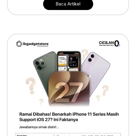
Baca Artikel