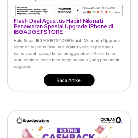
Flash Deal Agustus Hadir! Nikmati
Penawaran Spesial Upgrade iPhone di
IBGADGETSTORE
Halo Sobat IBGADGETSTORE! Masih Menunda Upgrade
iPhone? Agustus Bisa Jadi Waktu yang Tepat Kalau
kamu sudah cukup lama menggunakan iPhone lama
atau bahkan masih menunggu momen yang pas untuk
upgrade,
Baca Artikel