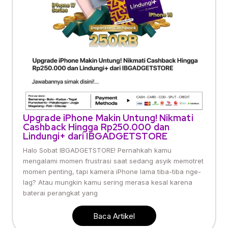
Upgrade iPhone Makin Untung! Nikmati
Cashback Hingga Rp250.000 dan
Lindungi+ dari IBGADGETSTORE
Halo Sobat IBGADGETSTORE! Pernahkah kamu
mengalami momen frustrasi saat sedang asyik memotret
momen penting, tapi kamera iPhone lama tiba-tiba nge-
lag? Atau mungkin kamu sering merasa kesal karena
baterai perangkat yang
Baca Artikel