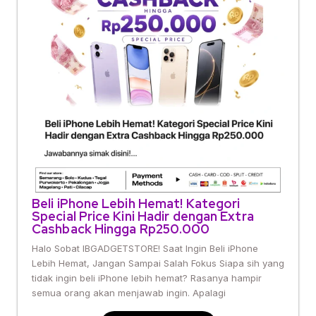
Beli iPhone Lebih Hemat! Kategori
Special Price Kini Hadir dengan Extra
Cashback Hingga Rp250.000
Halo Sobat IBGADGETSTORE! Saat Ingin Beli iPhone
Lebih Hemat, Jangan Sampai Salah Fokus Siapa sih yang
tidak ingin beli iPhone lebih hemat? Rasanya hampir
semua orang akan menjawab ingin. Apalagi