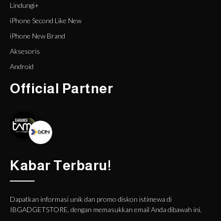
Lindungi+
iPhone Second Like New
iPhone New Brand
Aksesoris
Android
Official Partner
Kabar Terbaru!
Dapatkan informasi unik dan promo diskon istimewa di
IBGADGETSTORE, dengan memasukkan email Anda dibawah ini.