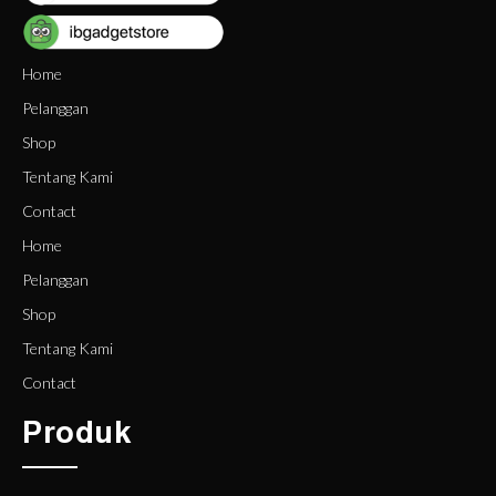
Home
Pelanggan
Shop
Tentang Kami
Contact
Home
Pelanggan
Shop
Tentang Kami
Contact
Produk