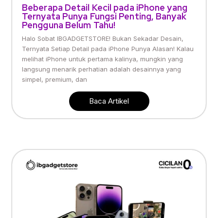
Beberapa Detail Kecil pada iPhone yang
Ternyata Punya Fungsi Penting, Banyak
Pengguna Belum Tahu!
Halo Sobat IBGADGETSTORE! Bukan Sekadar Desain,
Ternyata Setiap Detail pada iPhone Punya Alasan! Kalau
melihat iPhone untuk pertama kalinya, mungkin yang
langsung menarik perhatian adalah desainnya yang
simpel, premium, dan
Baca Artikel