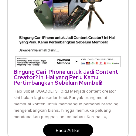
Bingung Cari iPhone untuk Jadi Content
Creator? Ini Hal yang Perlu Kamu
Pertimbangkan Sebelum Membeli!
Halo Sobat IBGADGETSTORE! Menjadi content creator
kini bukan lagi sekadar hobi. Banyak orang mulai
membuat konten untuk membangun personal branding,
mengembangkan bisnis, hingga membuka peluang
mendapatkan penghasilan tambahan. Karena itu,
Baca Artikel