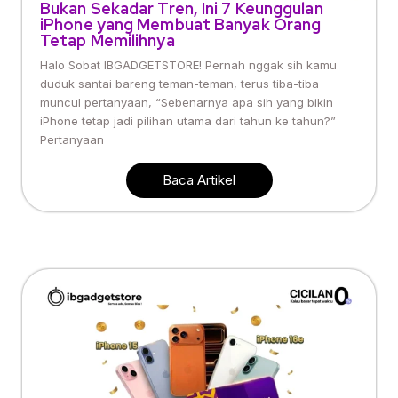
Bukan Sekadar Tren, Ini 7 Keunggulan
iPhone yang Membuat Banyak Orang
Tetap Memilihnya
Halo Sobat IBGADGETSTORE! Pernah nggak sih kamu
duduk santai bareng teman-teman, terus tiba-tiba
muncul pertanyaan, “Sebenarnya apa sih yang bikin
iPhone tetap jadi pilihan utama dari tahun ke tahun?”
Pertanyaan
Baca Artikel