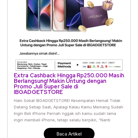
Extra Cashback Hingga Rp250.000 Masih
Berlangsung! Makin Untung dengan
Promo Juli Super Sale di
IBGADGETSTORE
Halo Sobat IBGADGETSTORE! Kesempatan Hemat Tidak
Datang Setiap Saat, Apalagi Kalau Kamu Memang Sudah
Ingin Beli iPhone Pernah nggak sih kamu sudah lama
ingin membeli iPhone, tetapi selalu berpikir, “Nanti
Baca Artikel