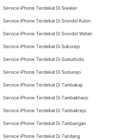
Service iPhone Terdekat Di Siwalan
Service iPhone Terdekat Di Srondol Kulon
Service iPhone Terdekat Di Srondol Wetan
Service iPhone Terdekat Di Sukorejo
Service iPhone Terdekat Di Sumurboto
Service iPhone Terdekat Di Sumurejo
Service iPhone Terdekat Di Tambakaji
Service iPhone Terdekat Di Tambakharjo
Service iPhone Terdekat Di Tambakrejo
Service iPhone Terdekat Di Tambangan
Service iPhone Terdekat Di Tandang