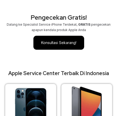
Pengecekan Gratis!
Datang ke Specialist Service iPhone Terdekat,
GRATIS
pengecekan
apapun kendala produk Apple Anda
Konsultasi Sekarang!
Apple Service Center Terbaik Di Indonesia