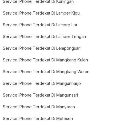
Service iPhone Terdekat Di Kuningan
Service iPhone Terdekat Di Lamper Kidul
Service iPhone Terdekat Di Lamper Lor
Service iPhone Terdekat Di Lamper Tengah
Service iPhone Terdekat Di Lempongsari
Service iPhone Terdekat Di Mangkang Kulon
Service iPhone Terdekat Di Mangkang Wetan
Service iPhone Terdekat Di Mangunharjo
Service iPhone Terdekat Di Mangunsari
Service iPhone Terdekat Di Manyaran
Service iPhone Terdekat Di Meteseh