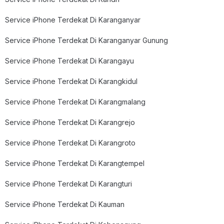
Service iPhone Terdekat Di Karanganyar
Service iPhone Terdekat Di Karanganyar Gunung
Service iPhone Terdekat Di Karangayu
Service iPhone Terdekat Di Karangkidul
Service iPhone Terdekat Di Karangmalang
Service iPhone Terdekat Di Karangrejo
Service iPhone Terdekat Di Karangroto
Service iPhone Terdekat Di Karangtempel
Service iPhone Terdekat Di Karangturi
Service iPhone Terdekat Di Kauman