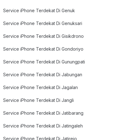
Service iPhone Terdekat Di Genuk
Service iPhone Terdekat Di Genuksari
Service iPhone Terdekat Di Gisikdrono
Service iPhone Terdekat Di Gondoriyo
Service iPhone Terdekat Di Gunungpati
Service iPhone Terdekat Di Jabungan
Service iPhone Terdekat Di Jagalan
Service iPhone Terdekat Di Jangli
Service iPhone Terdekat Di Jatibarang
Service iPhone Terdekat Di Jatingaleh
Service iPhone Terdekat Di Jatirejo