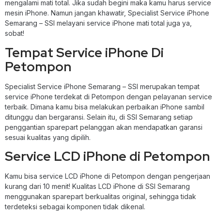
mengalami mati total. Jika sudah begini maka kamu harus service
mesin iPhone. Namun jangan khawatir, Specialist Service iPhone
Semarang – SSI melayani service iPhone mati total juga ya,
sobat!
Tempat Service iPhone Di
Petompon
Specialist Service iPhone Semarang – SSI merupakan tempat
service iPhone terdekat di Petompon dengan pelayanan service
terbaik. Dimana kamu bisa melakukan perbaikan iPhone sambil
ditunggu dan bergaransi. Selain itu, di SSI Semarang setiap
penggantian sparepart pelanggan akan mendapatkan garansi
sesuai kualitas yang dipilih.
Service LCD iPhone di Petompon
Kamu bisa service LCD iPhone di Petompon dengan pengerjaan
kurang dari 10 menit! Kualitas LCD iPhone di SSI Semarang
menggunakan sparepart berkualitas original, sehingga tidak
terdeteksi sebagai komponen tidak dikenal.