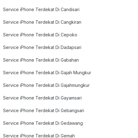
Service iPhone Terdekat Di Candisari
Service iPhone Terdekat Di Cangkiran
Service iPhone Terdekat Di Cepoko
Service iPhone Terdekat Di Dadapsari
Service iPhone Terdekat Di Gabahan
Service iPhone Terdekat Di Gajah Mungkur
Service iPhone Terdekat Di Gajahmungkur
Service iPhone Terdekat Di Gayamsari
Service iPhone Terdekat Di Gebangsari
Service iPhone Terdekat Di Gedawang
Service iPhone Terdekat Di Gemah