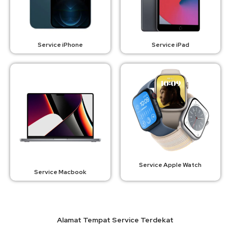
Service iPhone
Service iPad
Service Apple Watch
Service Macbook
Alamat Tempat Service Terdekat