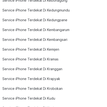
Service iPhone Terdekat Di Kebonagung
Service iPhone Terdekat Di Kedungmundu
Service iPhone Terdekat Di Kedungpane
Service iPhone Terdekat Di Kembangarum
Service iPhone Terdekat Di Kembangsari
Service iPhone Terdekat Di Kemijen
Service iPhone Terdekat Di Kramas
Service iPhone Terdekat Di Kranggan
Service iPhone Terdekat Di Krapyak
Service iPhone Terdekat Di Krobokan
Service iPhone Terdekat Di Kudu