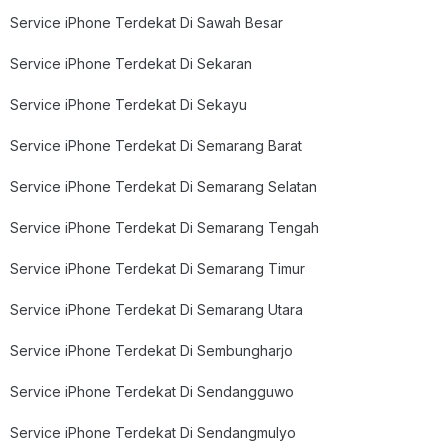
Service iPhone Terdekat Di Sawah Besar
Service iPhone Terdekat Di Sekaran
Service iPhone Terdekat Di Sekayu
Service iPhone Terdekat Di Semarang Barat
Service iPhone Terdekat Di Semarang Selatan
Service iPhone Terdekat Di Semarang Tengah
Service iPhone Terdekat Di Semarang Timur
Service iPhone Terdekat Di Semarang Utara
Service iPhone Terdekat Di Sembungharjo
Service iPhone Terdekat Di Sendangguwo
Service iPhone Terdekat Di Sendangmulyo