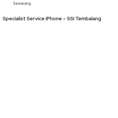
Semarang
Specialist Service iPhone – SSI Tembalang