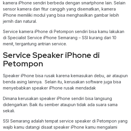
kamera iPhone sendiri berbeda dengan smartphone lain. Selain
sensor kamera dan fitur canggih yang disematkan, kamera
iPhone memiliki modul yang bisa menghasilkan gambar lebih
jernih dan natural.
Service kamera iPhone di Petompon sendiri bisa kamu lakukan
di Specialist Service iPhone Semarang – SSI kurang dari 10
menit, tergantung antrian service.
Service Speaker iPhone di
Petompon
Speaker iPhone bisa rusak karena kemasukan debu, air ataupun
benda asing lainnya. Selain itu, kerusakan software juga bisa
menyebabkan speaker iPhone rusak mendadak
Dimana kerusakan speaker iPhone sendiri bisa langsung
didengarkan. Baik itu sember ataupun tidak ada suara sama
sekali.
SSI Semarang adalah tempat service speaker di Petompon yang
wajib kamu datangi disaat speaker iPhone kamu mengalami