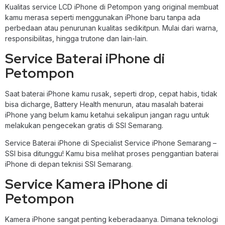
Kualitas service LCD iPhone di Petompon yang original membuat
kamu merasa seperti menggunakan iPhone baru tanpa ada
perbedaan atau penurunan kualitas sedikitpun. Mulai dari warna,
responsibilitas, hingga trutone dan lain-lain.
Service Baterai iPhone di
Petompon
Saat baterai iPhone kamu rusak, seperti drop, cepat habis, tidak
bisa dicharge, Battery Health menurun, atau masalah baterai
iPhone yang belum kamu ketahui sekalipun jangan ragu untuk
melakukan pengecekan gratis di SSI Semarang.
Service Baterai iPhone di Specialist Service iPhone Semarang –
SSI bisa ditunggu! Kamu bisa melihat proses penggantian baterai
iPhone di depan teknisi SSI Semarang.
Service Kamera iPhone di
Petompon
Kamera iPhone sangat penting keberadaanya. Dimana teknologi