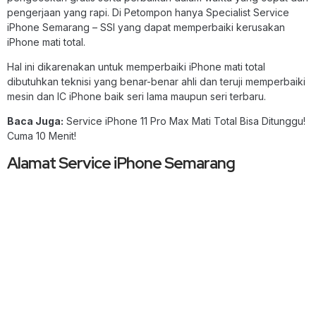
pengerjaan yang rapi. Di Petompon hanya Specialist Service
iPhone Semarang – SSI yang dapat memperbaiki kerusakan
iPhone mati total.
Hal ini dikarenakan untuk memperbaiki iPhone mati total
dibutuhkan teknisi yang benar-benar ahli dan teruji memperbaiki
mesin dan IC iPhone baik seri lama maupun seri terbaru.
Baca Juga:
Service iPhone 11 Pro Max Mati Total Bisa Ditunggu!
Cuma 10 Menit!
Alamat Service iPhone Semarang