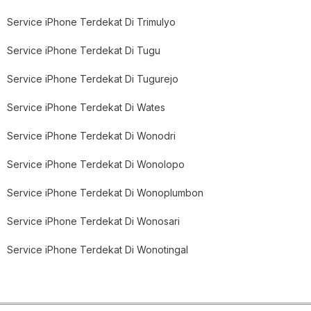
Service iPhone Terdekat Di Trimulyo
Service iPhone Terdekat Di Tugu
Service iPhone Terdekat Di Tugurejo
Service iPhone Terdekat Di Wates
Service iPhone Terdekat Di Wonodri
Service iPhone Terdekat Di Wonolopo
Service iPhone Terdekat Di Wonoplumbon
Service iPhone Terdekat Di Wonosari
Service iPhone Terdekat Di Wonotingal