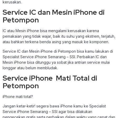
kerusakan.
Service IC dan Mesin iPhone di
Petompon
IC atau Mesin iPhone bisa mengalami kerusakan karena
pemakaian yang tidak wajar, baik itu suhu yang ekstrem, terjatuh,
atau bahkan terkena benda asing yang masuk ke komponen.
Service IC dan Mesin iPhone di Petompon bisa kamu lakukan di
Specialist Service iPhone Semarang – SSI. Perbaikan IC dan
Mesin iPhone bisa ditunggu ya sobat jika antrian service mulai
longgar atau belum membludak.
Service iPhone Mati Total di
Petompon
iPhone mati total?
Jangan ketar-ketir! segera bawa iPhone kamu ke Specialist
Service iPhone Semarang – SSI agar bisa dilakukan
pengecekan gratis serta perbaikan dalam waktu yang cepat dan