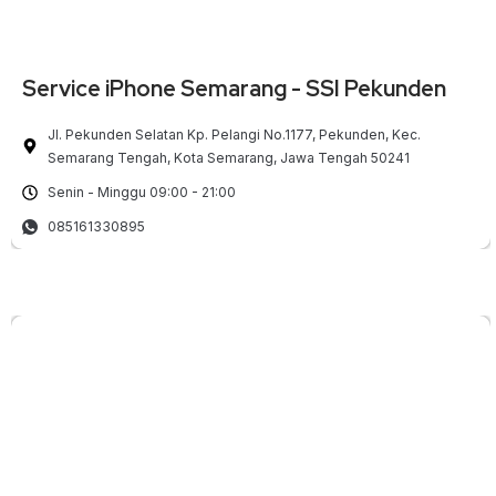
Service iPhone Semarang - SSI Pekunden
Jl. Pekunden Selatan Kp. Pelangi No.1177, Pekunden, Kec.
Semarang Tengah, Kota Semarang, Jawa Tengah 50241
Senin - Minggu 09:00 - 21:00
085161330895