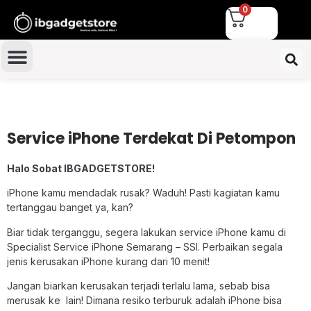
0
Service iPhone Terdekat Di Petompon
Halo Sobat IBGADGETSTORE!
iPhone kamu mendadak rusak? Waduh! Pasti kagiatan kamu
tertanggau banget ya, kan?
Biar tidak terganggu, segera lakukan service iPhone kamu di
Specialist Service iPhone Semarang – SSI. Perbaikan segala
jenis kerusakan iPhone kurang dari 10 menit!
Jangan biarkan kerusakan terjadi terlalu lama, sebab bisa
merusak ke lain! Dimana resiko terburuk adalah iPhone bisa