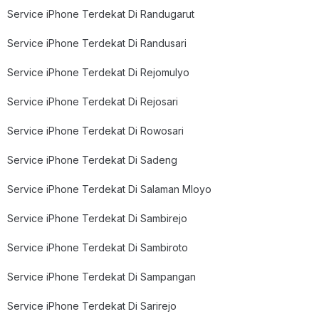
Service iPhone Terdekat Di Randugarut
Service iPhone Terdekat Di Randusari
Service iPhone Terdekat Di Rejomulyo
Service iPhone Terdekat Di Rejosari
Service iPhone Terdekat Di Rowosari
Service iPhone Terdekat Di Sadeng
Service iPhone Terdekat Di Salaman Mloyo
Service iPhone Terdekat Di Sambirejo
Service iPhone Terdekat Di Sambiroto
Service iPhone Terdekat Di Sampangan
Service iPhone Terdekat Di Sarirejo