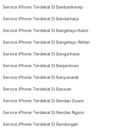
Service iPhone Terdekat Di Bambankerep
Service iPhone Terdekat Di Bandarharjo
Service iPhone Terdekat Di Bangetayu Kulon
Service iPhone Terdekat Di Bangetayu Wetan
Service iPhone Terdekat Di Bangunharjo
Service iPhone Terdekat Di Banjardowo
Service iPhone Terdekat Di Banyumanik
Service iPhone Terdekat Di Barusari
Service iPhone Terdekat Di Bendan Duwur
Service iPhone Terdekat Di Bendan Ngisor
Service iPhone Terdekat Di Bendungan