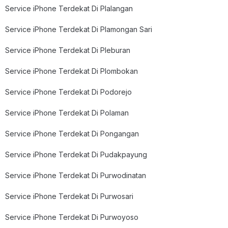
Service iPhone Terdekat Di Plalangan
Service iPhone Terdekat Di Plamongan Sari
Service iPhone Terdekat Di Pleburan
Service iPhone Terdekat Di Plombokan
Service iPhone Terdekat Di Podorejo
Service iPhone Terdekat Di Polaman
Service iPhone Terdekat Di Pongangan
Service iPhone Terdekat Di Pudakpayung
Service iPhone Terdekat Di Purwodinatan
Service iPhone Terdekat Di Purwosari
Service iPhone Terdekat Di Purwoyoso