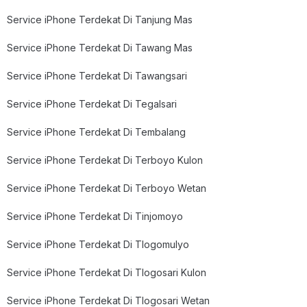
Service iPhone Terdekat Di Tanjung Mas
Service iPhone Terdekat Di Tawang Mas
Service iPhone Terdekat Di Tawangsari
Service iPhone Terdekat Di Tegalsari
Service iPhone Terdekat Di Tembalang
Service iPhone Terdekat Di Terboyo Kulon
Service iPhone Terdekat Di Terboyo Wetan
Service iPhone Terdekat Di Tinjomoyo
Service iPhone Terdekat Di Tlogomulyo
Service iPhone Terdekat Di Tlogosari Kulon
Service iPhone Terdekat Di Tlogosari Wetan