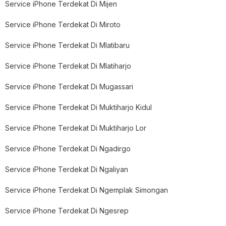
Service iPhone Terdekat Di Mijen
Service iPhone Terdekat Di Miroto
Service iPhone Terdekat Di Mlatibaru
Service iPhone Terdekat Di Mlatiharjo
Service iPhone Terdekat Di Mugassari
Service iPhone Terdekat Di Muktiharjo Kidul
Service iPhone Terdekat Di Muktiharjo Lor
Service iPhone Terdekat Di Ngadirgo
Service iPhone Terdekat Di Ngaliyan
Service iPhone Terdekat Di Ngemplak Simongan
Service iPhone Terdekat Di Ngesrep