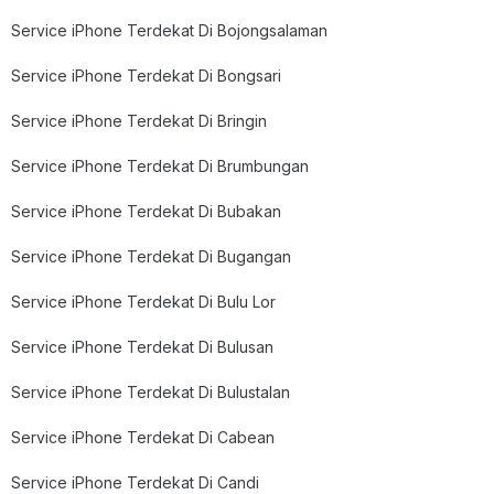
Service iPhone Terdekat Di Bojongsalaman
Service iPhone Terdekat Di Bongsari
Service iPhone Terdekat Di Bringin
Service iPhone Terdekat Di Brumbungan
Service iPhone Terdekat Di Bubakan
Service iPhone Terdekat Di Bugangan
Service iPhone Terdekat Di Bulu Lor
Service iPhone Terdekat Di Bulusan
Service iPhone Terdekat Di Bulustalan
Service iPhone Terdekat Di Cabean
Service iPhone Terdekat Di Candi