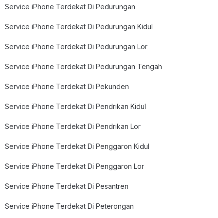
Service iPhone Terdekat Di Pedurungan
Service iPhone Terdekat Di Pedurungan Kidul
Service iPhone Terdekat Di Pedurungan Lor
Service iPhone Terdekat Di Pedurungan Tengah
Service iPhone Terdekat Di Pekunden
Service iPhone Terdekat Di Pendrikan Kidul
Service iPhone Terdekat Di Pendrikan Lor
Service iPhone Terdekat Di Penggaron Kidul
Service iPhone Terdekat Di Penggaron Lor
Service iPhone Terdekat Di Pesantren
Service iPhone Terdekat Di Peterongan