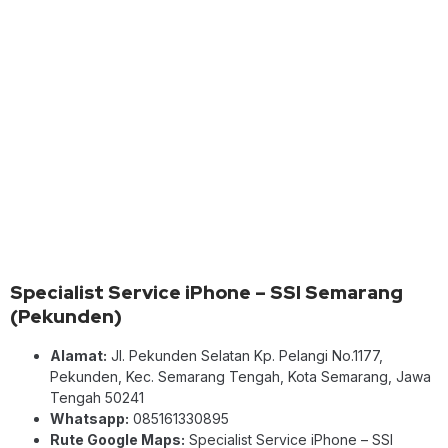
Specialist Service iPhone – SSI Semarang
(Pekunden)
Alamat:
Jl. Pekunden Selatan Kp. Pelangi No.1177,
Pekunden, Kec. Semarang Tengah, Kota Semarang, Jawa
Tengah 50241
Whatsapp:
085161330895
Rute Google Maps:
Specialist Service iPhone – SSI