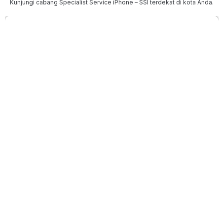
Kunjungi cabang Specialist Service iPhone – SSI terdekat di kota Anda.