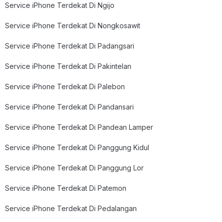
Service iPhone Terdekat Di Ngijo
Service iPhone Terdekat Di Nongkosawit
Service iPhone Terdekat Di Padangsari
Service iPhone Terdekat Di Pakintelan
Service iPhone Terdekat Di Palebon
Service iPhone Terdekat Di Pandansari
Service iPhone Terdekat Di Pandean Lamper
Service iPhone Terdekat Di Panggung Kidul
Service iPhone Terdekat Di Panggung Lor
Service iPhone Terdekat Di Patemon
Service iPhone Terdekat Di Pedalangan