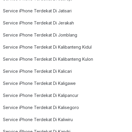
Service iPhone Terdekat Di Jatisari
Service iPhone Terdekat Di Jerakah
Service iPhone Terdekat Di Jomblang
Service iPhone Terdekat Di Kalibanteng Kidul
Service iPhone Terdekat Di Kalibanteng Kulon
Service iPhone Terdekat Di Kalicari
Service iPhone Terdekat Di Kaligawe
Service iPhone Terdekat Di Kalipancur
Service iPhone Terdekat Di Kalisegoro
Service iPhone Terdekat Di Kaliwiru
Service iPhone Terdekat Di Kandri