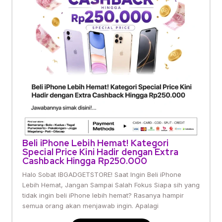
Beli iPhone Lebih Hemat! Kategori
Special Price Kini Hadir dengan Extra
Cashback Hingga Rp250.000
Halo Sobat IBGADGETSTORE! Saat Ingin Beli iPhone
Lebih Hemat, Jangan Sampai Salah Fokus Siapa sih yang
tidak ingin beli iPhone lebih hemat? Rasanya hampir
semua orang akan menjawab ingin. Apalagi