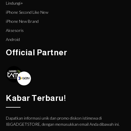
Lindungi+
iPhone Second Like New
iPhone New Brand
Aksesoris
Android
Official Partner
Kabar Terbaru!
Dapatkan informasi unik dan promo diskon istimewa di
IBGADGETSTORE, dengan memasukkan email Anda dibawah ini.