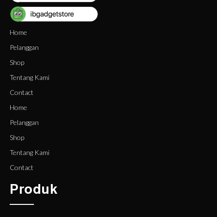
Home
Pelanggan
Shop
Tentang Kami
Contact
Home
Pelanggan
Shop
Tentang Kami
Contact
Produk