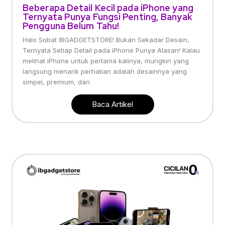
Beberapa Detail Kecil pada iPhone yang
Ternyata Punya Fungsi Penting, Banyak
Pengguna Belum Tahu!
Halo Sobat IBGADGETSTORE! Bukan Sekadar Desain,
Ternyata Setiap Detail pada iPhone Punya Alasan! Kalau
melihat iPhone untuk pertama kalinya, mungkin yang
langsung menarik perhatian adalah desainnya yang
simpel, premium, dan
Baca Artikel