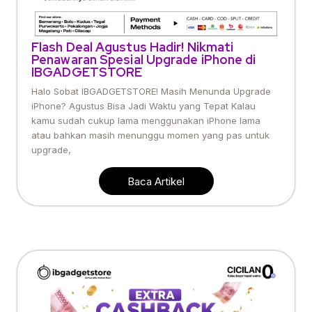
Flash Deal Agustus Hadir! Nikmati
Penawaran Spesial Upgrade iPhone di
IBGADGETSTORE
Halo Sobat IBGADGETSTORE! Masih Menunda Upgrade
iPhone? Agustus Bisa Jadi Waktu yang Tepat Kalau
kamu sudah cukup lama menggunakan iPhone lama
atau bahkan masih menunggu momen yang pas untuk
upgrade,
Baca Artikel