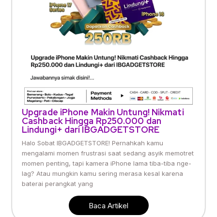
Upgrade iPhone Makin Untung! Nikmati
Cashback Hingga Rp250.000 dan
Lindungi+ dari IBGADGETSTORE
Halo Sobat IBGADGETSTORE! Pernahkah kamu
mengalami momen frustrasi saat sedang asyik memotret
momen penting, tapi kamera iPhone lama tiba-tiba nge-
lag? Atau mungkin kamu sering merasa kesal karena
baterai perangkat yang
Baca Artikel