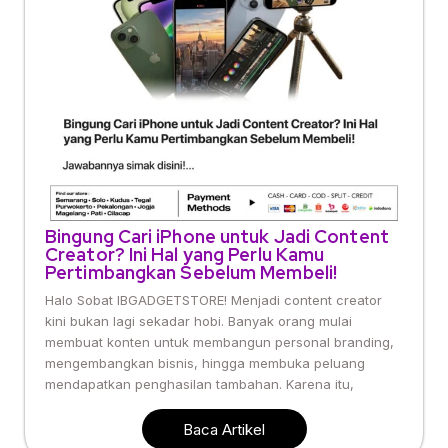
Bingung Cari iPhone untuk Jadi Content
Creator? Ini Hal yang Perlu Kamu
Pertimbangkan Sebelum Membeli!
Halo Sobat IBGADGETSTORE! Menjadi content creator
kini bukan lagi sekadar hobi. Banyak orang mulai
membuat konten untuk membangun personal branding,
mengembangkan bisnis, hingga membuka peluang
mendapatkan penghasilan tambahan. Karena itu,
Baca Artikel