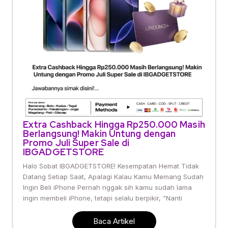
Extra Cashback Hingga Rp250.000 Masih
Berlangsung! Makin Untung dengan
Promo Juli Super Sale di
IBGADGETSTORE
Halo Sobat IBGADGETSTORE! Kesempatan Hemat Tidak
Datang Setiap Saat, Apalagi Kalau Kamu Memang Sudah
Ingin Beli iPhone Pernah nggak sih kamu sudah lama
ingin membeli iPhone, tetapi selalu berpikir, “Nanti
Baca Artikel