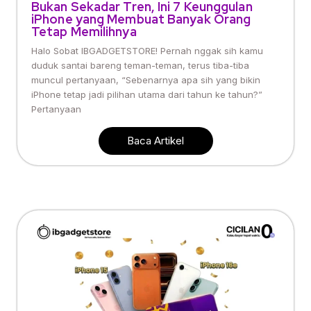
Bukan Sekadar Tren, Ini 7 Keunggulan
iPhone yang Membuat Banyak Orang
Tetap Memilihnya
Halo Sobat IBGADGETSTORE! Pernah nggak sih kamu
duduk santai bareng teman-teman, terus tiba-tiba
muncul pertanyaan, “Sebenarnya apa sih yang bikin
iPhone tetap jadi pilihan utama dari tahun ke tahun?”
Pertanyaan
Baca Artikel