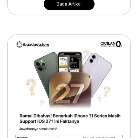
Baca Artikel