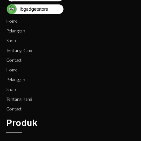
Home
Pelanggan
Shop
Tentang Kami
Contact
Home
Pelanggan
Shop
Tentang Kami
Contact
Produk