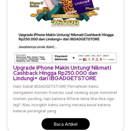
Upgrade iPhone Makin Untung! Nikmati
Cashback Hingga Rp250.000 dan
Lindungi+ dari IBGADGETSTORE
Halo Sobat IBGADGETSTORE! Pernahkah kamu
mengalami momen frustrasi saat sedang asyik memotret
momen penting, tapi kamera iPhone lama tiba-tiba nge-
lag? Atau mungkin kamu sering merasa kesal karena
baterai perangkat yang
Baca Artikel