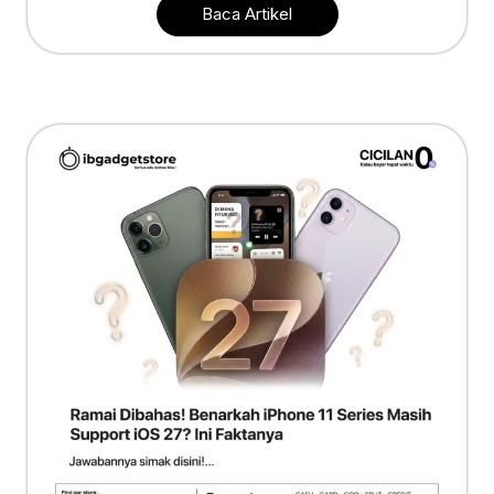
Baca Artikel