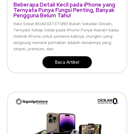
Beberapa Detail Kecil pada iPhone yang
Ternyata Punya Fungsi Penting, Banyak
Pengguna Belum Tahu!
Halo Sobat IBGADGETSTORE! Bukan Sekadar Desain,
Ternyata Setiap Detail pada iPhone Punya Alasan! Kalau
melihat iPhone untuk pertama kalinya, mungkin yang
langsung menarik perhatian adalah desainnya yang
simpel, premium, dan
Baca Artikel