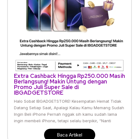
Extra Cashback Hingga Rp250.000 Masih
Berlangsung! Makin Untung dengan
Promo Juli Super Sale di
IBGADGETSTORE
Halo Sobat IBGADGETSTORE! Kesempatan Hemat Tidak
Datang Setiap Saat, Apalagi Kalau Kamu Memang Sudah
Ingin Beli iPhone Pernah nggak sih kamu sudah lama
ingin membeli iPhone, tetapi selalu berpikir, “Nanti
Baca Artikel