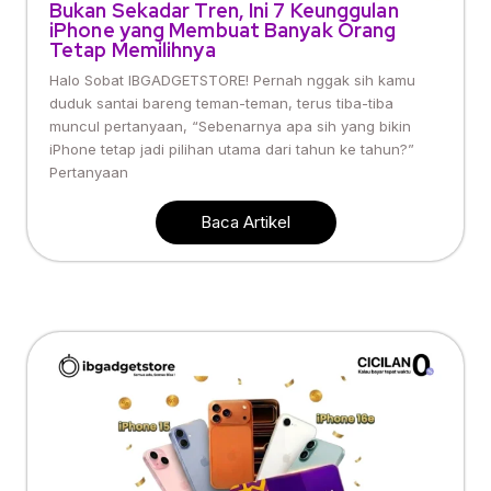
Bukan Sekadar Tren, Ini 7 Keunggulan
iPhone yang Membuat Banyak Orang
Tetap Memilihnya
Halo Sobat IBGADGETSTORE! Pernah nggak sih kamu
duduk santai bareng teman-teman, terus tiba-tiba
muncul pertanyaan, “Sebenarnya apa sih yang bikin
iPhone tetap jadi pilihan utama dari tahun ke tahun?”
Pertanyaan
Baca Artikel