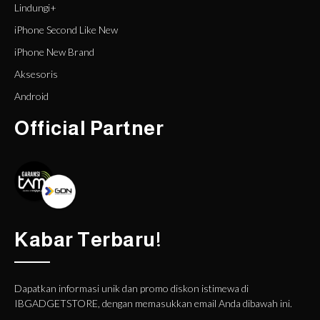
Lindungi+
iPhone Second Like New
iPhone New Brand
Aksesoris
Android
Official Partner
Kabar Terbaru!
Dapatkan informasi unik dan promo diskon istimewa di
IBGADGETSTORE, dengan memasukkan email Anda dibawah ini.