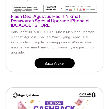
Flash Deal Agustus Hadir! Nikmati
Penawaran Spesial Upgrade iPhone di
IBGADGETSTORE
Halo Sobat IBGADGETSTORE! Masih Menunda Upgrade
iPhone? Agustus Bisa Jadi Waktu yang Tepat Kalau
kamu sudah cukup lama menggunakan iPhone lama
atau bahkan masih menunggu momen yang pas untuk
upgrade,
Baca Artikel