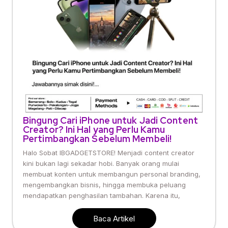
Bingung Cari iPhone untuk Jadi Content
Creator? Ini Hal yang Perlu Kamu
Pertimbangkan Sebelum Membeli!
Halo Sobat IBGADGETSTORE! Menjadi content creator
kini bukan lagi sekadar hobi. Banyak orang mulai
membuat konten untuk membangun personal branding,
mengembangkan bisnis, hingga membuka peluang
mendapatkan penghasilan tambahan. Karena itu,
Baca Artikel