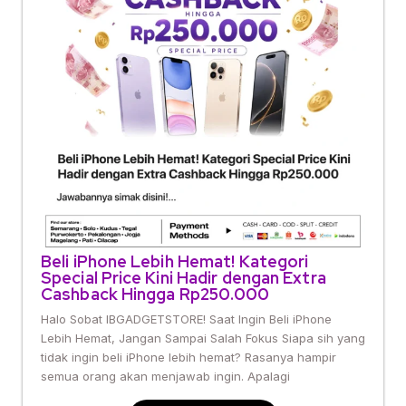
Beli iPhone Lebih Hemat! Kategori
Special Price Kini Hadir dengan Extra
Cashback Hingga Rp250.000
Halo Sobat IBGADGETSTORE! Saat Ingin Beli iPhone
Lebih Hemat, Jangan Sampai Salah Fokus Siapa sih yang
tidak ingin beli iPhone lebih hemat? Rasanya hampir
semua orang akan menjawab ingin. Apalagi