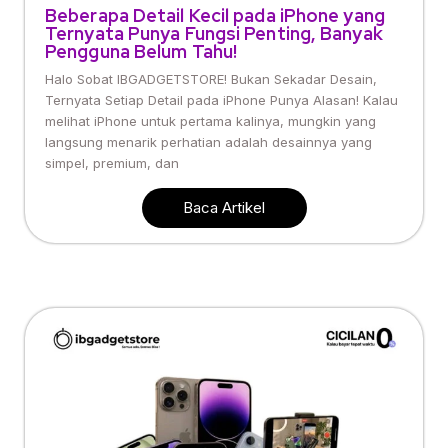
Beberapa Detail Kecil pada iPhone yang
Ternyata Punya Fungsi Penting, Banyak
Pengguna Belum Tahu!
Halo Sobat IBGADGETSTORE! Bukan Sekadar Desain,
Ternyata Setiap Detail pada iPhone Punya Alasan! Kalau
melihat iPhone untuk pertama kalinya, mungkin yang
langsung menarik perhatian adalah desainnya yang
simpel, premium, dan
Baca Artikel