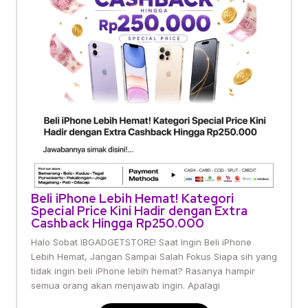
Beli iPhone Lebih Hemat! Kategori
Special Price Kini Hadir dengan Extra
Cashback Hingga Rp250.000
Halo Sobat IBGADGETSTORE! Saat Ingin Beli iPhone
Lebih Hemat, Jangan Sampai Salah Fokus Siapa sih yang
tidak ingin beli iPhone lebih hemat? Rasanya hampir
semua orang akan menjawab ingin. Apalagi