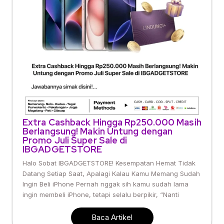
Extra Cashback Hingga Rp250.000 Masih
Berlangsung! Makin Untung dengan
Promo Juli Super Sale di
IBGADGETSTORE
Halo Sobat IBGADGETSTORE! Kesempatan Hemat Tidak
Datang Setiap Saat, Apalagi Kalau Kamu Memang Sudah
Ingin Beli iPhone Pernah nggak sih kamu sudah lama
ingin membeli iPhone, tetapi selalu berpikir, “Nanti
Baca Artikel