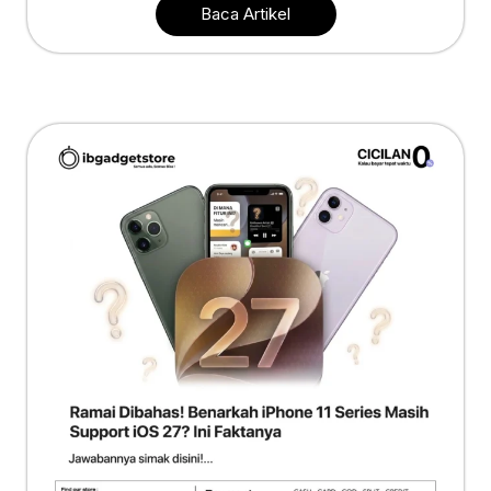
Baca Artikel