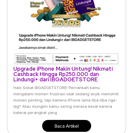
Upgrade iPhone Makin Untung! Nikmati
Cashback Hingga Rp250.000 dan
Lindungi+ dari IBGADGETSTORE
Halo Sobat IBGADGETSTORE! Pernahkah kamu
mengalami momen frustrasi saat sedang asyik memotret
momen penting, tapi kamera iPhone lama tiba-tiba nge-
lag? Atau mungkin kamu sering merasa kesal karena
baterai perangkat yang
Baca Artikel