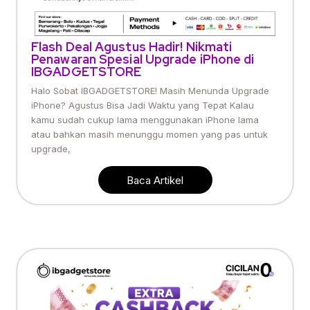
Flash Deal Agustus Hadir! Nikmati
Penawaran Spesial Upgrade iPhone di
IBGADGETSTORE
Halo Sobat IBGADGETSTORE! Masih Menunda Upgrade
iPhone? Agustus Bisa Jadi Waktu yang Tepat Kalau
kamu sudah cukup lama menggunakan iPhone lama
atau bahkan masih menunggu momen yang pas untuk
upgrade,
Baca Artikel