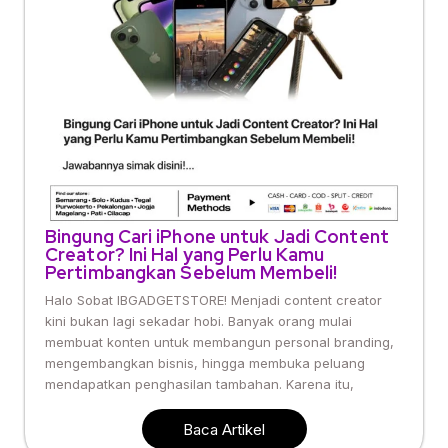
Bingung Cari iPhone untuk Jadi Content
Creator? Ini Hal yang Perlu Kamu
Pertimbangkan Sebelum Membeli!
Halo Sobat IBGADGETSTORE! Menjadi content creator
kini bukan lagi sekadar hobi. Banyak orang mulai
membuat konten untuk membangun personal branding,
mengembangkan bisnis, hingga membuka peluang
mendapatkan penghasilan tambahan. Karena itu,
Baca Artikel