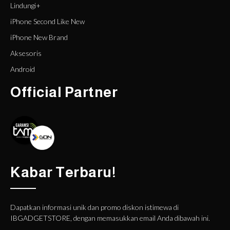
Lindungi+
iPhone Second Like New
iPhone New Brand
Aksesoris
Android
Official Partner
Kabar Terbaru!
Dapatkan informasi unik dan promo diskon istimewa di
IBGADGETSTORE, dengan memasukkan email Anda dibawah ini.