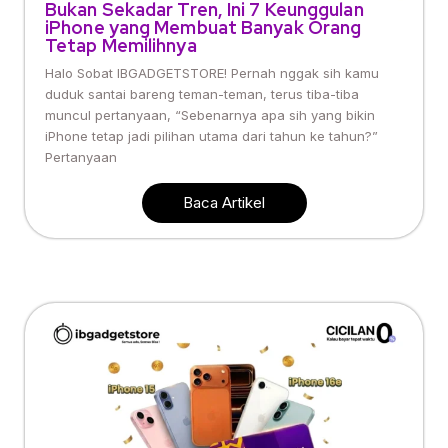
Bukan Sekadar Tren, Ini 7 Keunggulan
iPhone yang Membuat Banyak Orang
Tetap Memilihnya
Halo Sobat IBGADGETSTORE! Pernah nggak sih kamu
duduk santai bareng teman-teman, terus tiba-tiba
muncul pertanyaan, “Sebenarnya apa sih yang bikin
iPhone tetap jadi pilihan utama dari tahun ke tahun?”
Pertanyaan
Baca Artikel