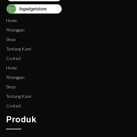
Home
Pelanggan
Shop
Tentang Kami
Contact
Home
Pelanggan
Shop
Tentang Kami
Contact
Produk