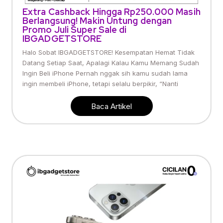
Extra Cashback Hingga Rp250.000 Masih
Berlangsung! Makin Untung dengan
Promo Juli Super Sale di
IBGADGETSTORE
Halo Sobat IBGADGETSTORE! Kesempatan Hemat Tidak
Datang Setiap Saat, Apalagi Kalau Kamu Memang Sudah
Ingin Beli iPhone Pernah nggak sih kamu sudah lama
ingin membeli iPhone, tetapi selalu berpikir, “Nanti
Baca Artikel