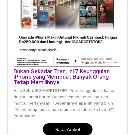
Bukan Sekadar Tren, Ini 7 Keunggulan
iPhone yang Membuat Banyak Orang
Tetap Memilihnya
Halo Sobat IBGADGETSTORE! Pernah nggak sih kamu
duduk santai bareng teman-teman, terus tiba-tiba
muncul pertanyaan, “Sebenarnya apa sih yang bikin
iPhone tetap jadi pilihan utama dari tahun ke tahun?”
Pertanyaan
Baca Artikel