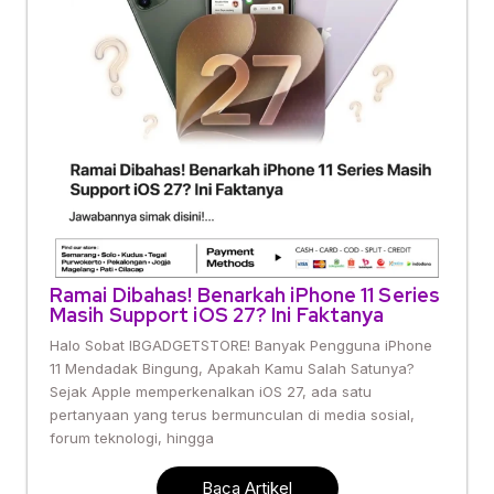
Ramai Dibahas! Benarkah iPhone 11 Series
Masih Support iOS 27? Ini Faktanya
Halo Sobat IBGADGETSTORE! Banyak Pengguna iPhone
11 Mendadak Bingung, Apakah Kamu Salah Satunya?
Sejak Apple memperkenalkan iOS 27, ada satu
pertanyaan yang terus bermunculan di media sosial,
forum teknologi, hingga
Baca Artikel