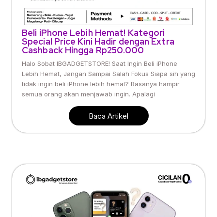
Beli iPhone Lebih Hemat! Kategori
Special Price Kini Hadir dengan Extra
Cashback Hingga Rp250.000
Halo Sobat IBGADGETSTORE! Saat Ingin Beli iPhone
Lebih Hemat, Jangan Sampai Salah Fokus Siapa sih yang
tidak ingin beli iPhone lebih hemat? Rasanya hampir
semua orang akan menjawab ingin. Apalagi
Baca Artikel