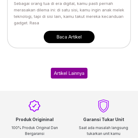
Sebagai orang tua di era digital, kamu pasti pernah
merasakan dilema ini: di satu sisi, kamu ingin anak melek
teknologi, tapi di sisi lain, kamu takut mereka kecanduan
gadget. Rasa
Baca Artikel
Artikel Lainnya
Produk Origininal
Garansi Tukar Unit
100% Produk Original Dan
Saat ada masalah langsung
Bergaransi
tukarkan unit kamu