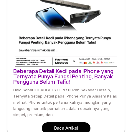
Beberapa Detail Kecil pada iPhone yang
Ternyata Punya Fungsi Penting, Banyak
Pengguna Belum Tahu!
Halo Sobat IBGADGETSTORE! Bukan Sekadar Desain,
Ternyata Setiap Detail pada iPhone Punya Alasan! Kalau
melihat iPhone untuk pertama kalinya, mungkin yang
langsung menarik perhatian adalah desainnya yang
simpel, premium, dan
Baca Artikel