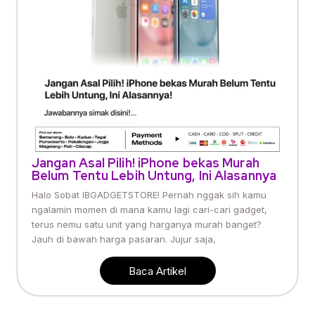
Jangan Asal Pilih! iPhone bekas Murah
Belum Tentu Lebih Untung, Ini Alasannya
Halo Sobat IBGADGETSTORE! Pernah nggak sih kamu
ngalamin momen di mana kamu lagi cari-cari gadget,
terus nemu satu unit yang harganya murah banget?
Jauh di bawah harga pasaran. Jujur saja,
Baca Artikel