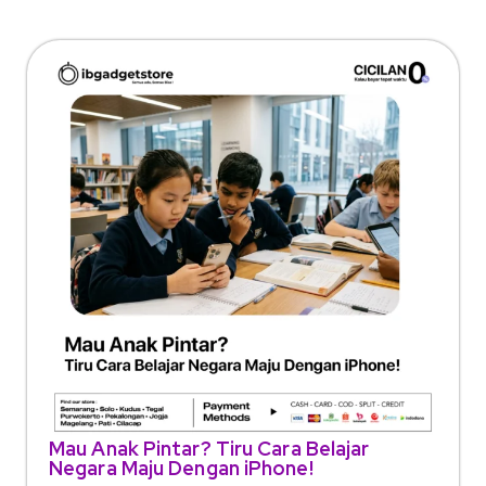
Mau Anak Pintar? Tiru Cara Belajar
Negara Maju Dengan iPhone!