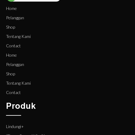
Home
Pelanggan
Shop
Tentang Kami
Contact
Home
Pelanggan
Shop
Tentang Kami
Contact
Produk
Lindungi+