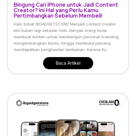
Bingung Cari iPhone untuk Jadi Content
Creator? Ini Hal yang Perlu Kamu
Pertimbangkan Sebelum Membeli!
Halo Sobat IBGADGETSTORE! Menjadi content creator
kini bukan lagi sekadar hobi. Banyak orang mulai
membuat konten untuk membangun personal branding,
mengembangkan bisnis, hingga membuka peluang
mendapatkan penghasilan tambahan. Karena itu,
Baca Artikel