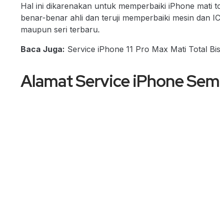
Hal ini dikarenakan untuk memperbaiki iPhone mati to
benar-benar ahli dan teruji memperbaiki mesin dan IC
maupun seri terbaru.
Baca Juga:
Service iPhone 11 Pro Max Mati Total Bi
Alamat Service iPhone Se