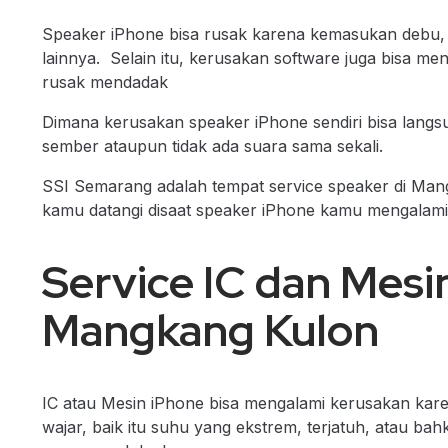
Speaker iPhone bisa rusak karena kemasukan debu, 
lainnya. Selain itu, kerusakan software juga bisa 
rusak mendadak
Dimana kerusakan speaker iPhone sendiri bisa langsu
sember ataupun tidak ada suara sama sekali.
SSI Semarang adalah tempat service speaker di Man
kamu datangi disaat speaker iPhone kamu mengalami
Service IC dan Mesi
Mangkang Kulon
IC atau Mesin iPhone bisa mengalami kerusakan kar
wajar, baik itu suhu yang ekstrem, terjatuh, atau ba