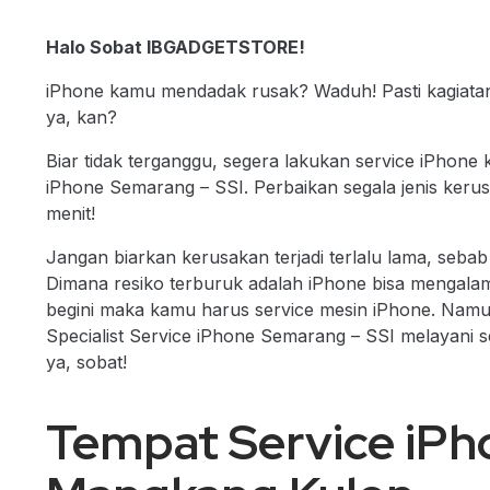
Halo Sobat IBGADGETSTORE!
iPhone kamu mendadak rusak? Waduh! Pasti kagiata
ya, kan?
Biar tidak terganggu, segera lakukan service iPhone k
iPhone Semarang – SSI. Perbaikan segala jenis keru
menit!
Jangan biarkan kerusakan terjadi terlalu lama, sebab
Dimana resiko terburuk adalah iPhone bisa mengalami
begini maka kamu harus service mesin iPhone. Namu
Specialist Service iPhone Semarang – SSI melayani se
ya, sobat!
Tempat Service iPh