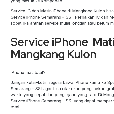
yang masuk ke komponen.
Service IC dan Mesin iPhone di Mangkang Kulon bisa 
Service iPhone Semarang – SSI. Perbaikan IC dan Me
sobat jika antrian service mulai longgar atau belum 
Service iPhone Mati 
Mangkang Kulon
iPhone mati total?
Jangan ketar-ketir! segera bawa iPhone kamu ke Spec
Semarang – SSI agar bisa dilakukan pengecekan grat
waktu yang cepat dan pengerjaan yang rapi. Di Mang
Service iPhone Semarang – SSI yang dapat memperba
total.