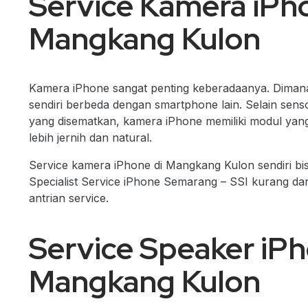
Service Kamera iPh
Mangkang Kulon
Kamera iPhone sangat penting keberadaanya. Diman
sendiri berbeda dengan smartphone lain. Selain sens
yang disematkan, kamera iPhone memiliki modul yan
lebih jernih dan natural.
Service kamera iPhone di Mangkang Kulon sendiri bi
Specialist Service iPhone Semarang – SSI kurang dar
antrian service.
Service Speaker iPh
Mangkang Kulon