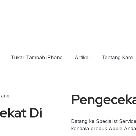
Tukar Tambah iPhone
Artikel
Tentang Kami
Pengeceka
ekat Di
Datang ke Specialist Servic
kendala produk Apple Anda