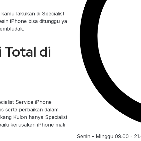
kamu lakukan di Specialist
sin iPhone bisa ditunggu ya
membludak.
Total di
ialist Service iPhone
is serta perbaikan dalam
kang Kulon hanya Specialist
iki kerusakan iPhone mati
Senin - Minggu 09:00 - 21