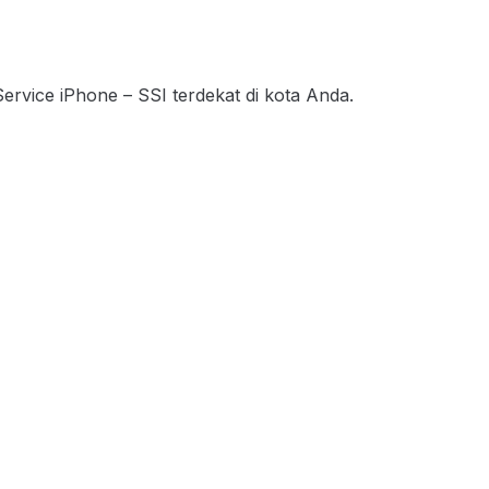
Service iPhone – SSI terdekat di kota Anda.