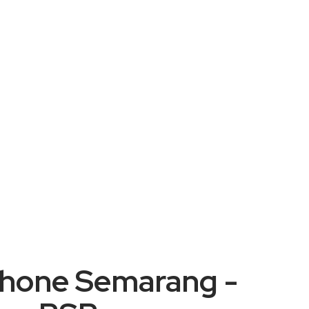
Phone Semarang -