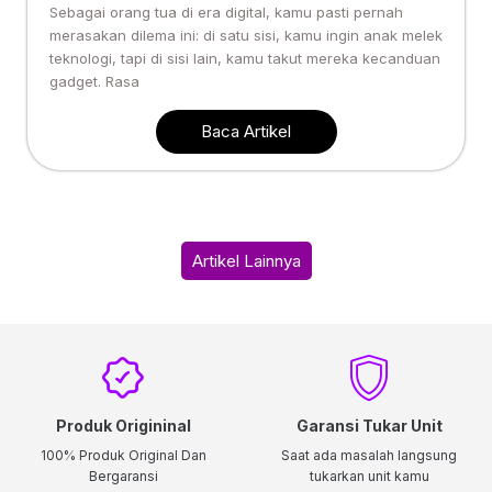
Sebagai orang tua di era digital, kamu pasti pernah
merasakan dilema ini: di satu sisi, kamu ingin anak melek
teknologi, tapi di sisi lain, kamu takut mereka kecanduan
gadget. Rasa
Baca Artikel
Artikel Lainnya
Produk Origininal
Garansi Tukar Unit
100% Produk Original Dan
Saat ada masalah langsung
Bergaransi
tukarkan unit kamu