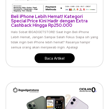
Beli iPhone Lebih Hemat! Kategori
Special Price Kini Hadir dengan Extra
Cashback Hingga Rp250.000
Halo Sobat IBGADGETSTORE! Saat Ingin Beli iPhone
Lebih Hemat, Jangan Sampai Salah Fokus Siapa sih yang
tidak ingin beli iPhone lebih hemat? Rasanya hampir
semua orang akan menjawab ingin. Apalagi
Baca Artikel