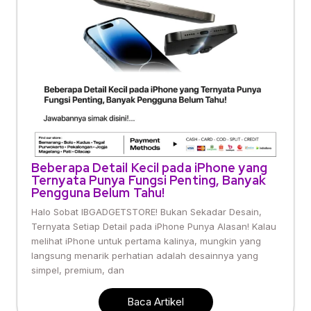
Beberapa Detail Kecil pada iPhone yang
Ternyata Punya Fungsi Penting, Banyak
Pengguna Belum Tahu!
Halo Sobat IBGADGETSTORE! Bukan Sekadar Desain,
Ternyata Setiap Detail pada iPhone Punya Alasan! Kalau
melihat iPhone untuk pertama kalinya, mungkin yang
langsung menarik perhatian adalah desainnya yang
simpel, premium, dan
Baca Artikel