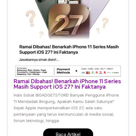
Ramai Dibahas! Benarkah iPhone 11 Series
Masih Support iOS 27? Ini Faktanya
Halo Sobat IBGADGETSTORE! Banyak Pengguna iPhone
11 Mendadak Bingung, Apakah Kamu Salah Satunya?
Sejak Apple memperkenalkan iOS 27, ada satu
pertanyaan yang terus bermunculan di media sosial,
forum teknologi, hingga
Baca Artikel