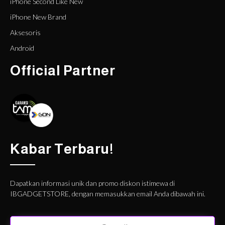
iPhone Second Like New
iPhone New Brand
Aksesoris
Android
Official Partner
Kabar Terbaru!
Dapatkan informasi unik dan promo diskon istimewa di
IBGADGETSTORE, dengan memasukkan email Anda dibawah ini.