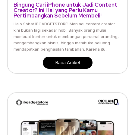
Bingung Cari iPhone untuk Jadi Content
Creator? Ini Hal yang Perlu Kamu
Pertimbangkan Sebelum Membeli!
Halo Sobat IBGADGETSTORE! Menjadi content creator
kini bukan lagi sekadar hobi. Banyak orang mulai
membuat konten untuk membangun personal branding,
mengembangkan bisnis, hingga membuka peluang
mendapatkan penghasilan tambahan. Karena itu,
Baca Artikel