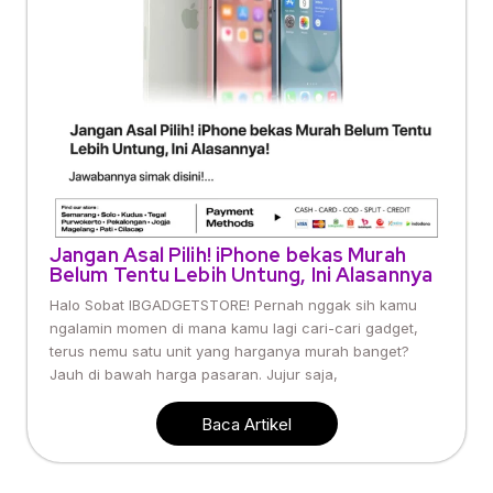
Jangan Asal Pilih! iPhone bekas Murah
Belum Tentu Lebih Untung, Ini Alasannya
Halo Sobat IBGADGETSTORE! Pernah nggak sih kamu
ngalamin momen di mana kamu lagi cari-cari gadget,
terus nemu satu unit yang harganya murah banget?
Jauh di bawah harga pasaran. Jujur saja,
Baca Artikel