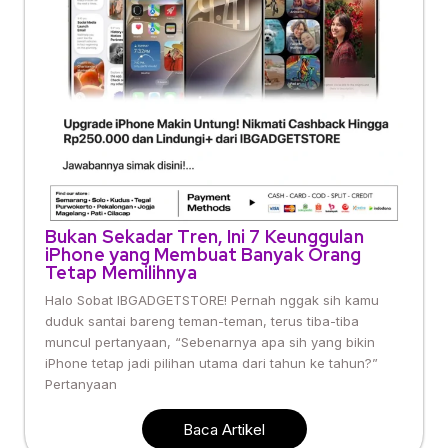
Bukan Sekadar Tren, Ini 7 Keunggulan
iPhone yang Membuat Banyak Orang
Tetap Memilihnya
Halo Sobat IBGADGETSTORE! Pernah nggak sih kamu
duduk santai bareng teman-teman, terus tiba-tiba
muncul pertanyaan, “Sebenarnya apa sih yang bikin
iPhone tetap jadi pilihan utama dari tahun ke tahun?”
Pertanyaan
Baca Artikel