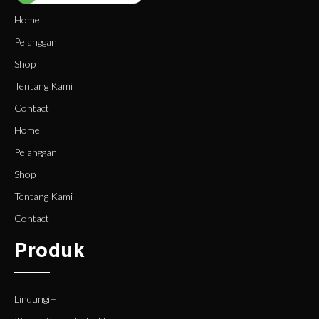
Home
Pelanggan
Shop
Tentang Kami
Contact
Home
Pelanggan
Shop
Tentang Kami
Contact
Produk
Lindungi+