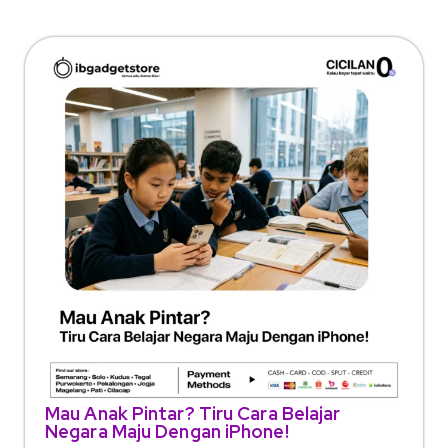
Mau Anak Pintar? Tiru Cara Belajar
Negara Maju Dengan iPhone!