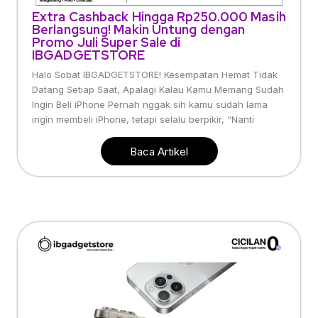
Extra Cashback Hingga Rp250.000 Masih
Berlangsung! Makin Untung dengan
Promo Juli Super Sale di
IBGADGETSTORE
Halo Sobat IBGADGETSTORE! Kesempatan Hemat Tidak
Datang Setiap Saat, Apalagi Kalau Kamu Memang Sudah
Ingin Beli iPhone Pernah nggak sih kamu sudah lama
ingin membeli iPhone, tetapi selalu berpikir, “Nanti
Baca Artikel