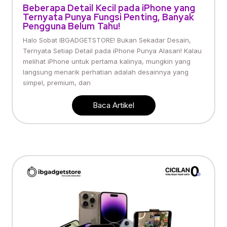
Beberapa Detail Kecil pada iPhone yang
Ternyata Punya Fungsi Penting, Banyak
Pengguna Belum Tahu!
Halo Sobat IBGADGETSTORE! Bukan Sekadar Desain,
Ternyata Setiap Detail pada iPhone Punya Alasan! Kalau
melihat iPhone untuk pertama kalinya, mungkin yang
langsung menarik perhatian adalah desainnya yang
simpel, premium, dan
Baca Artikel