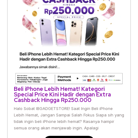
Beli iPhone Lebih Hemat! Kategori
Special Price Kini Hadir dengan Extra
Cashback Hingga Rp250.000
Halo Sobat IBGADGETSTORE! Saat Ingin Beli iPhone
Lebih Hemat, Jangan Sampai Salah Fokus Siapa sih yang
tidak ingin beli iPhone lebih hemat? Rasanya hampir
semua orang akan menjawab ingin. Apalagi