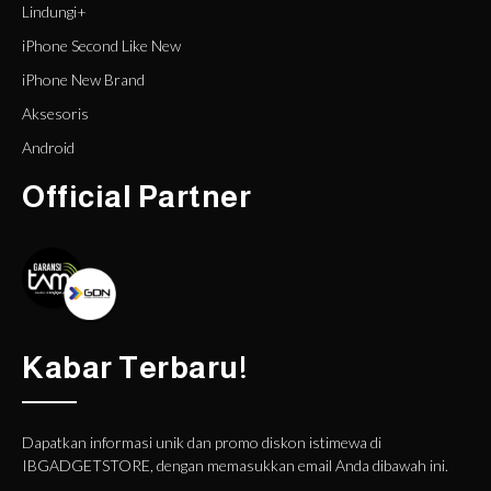
Lindungi+
iPhone Second Like New
iPhone New Brand
Aksesoris
Android
Official Partner
Kabar Terbaru!
Dapatkan informasi unik dan promo diskon istimewa di
IBGADGETSTORE, dengan memasukkan email Anda dibawah ini.