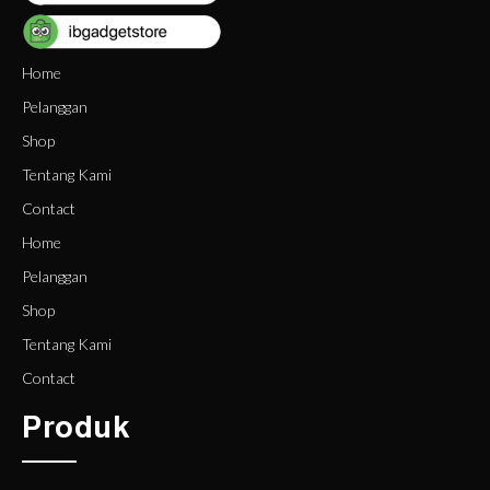
Home
Pelanggan
Shop
Tentang Kami
Contact
Home
Pelanggan
Shop
Tentang Kami
Contact
Produk