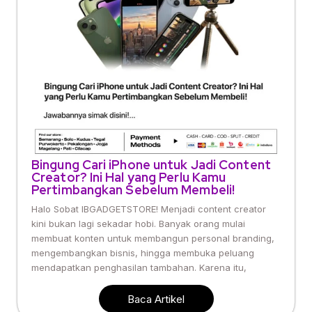
Bingung Cari iPhone untuk Jadi Content
Creator? Ini Hal yang Perlu Kamu
Pertimbangkan Sebelum Membeli!
Halo Sobat IBGADGETSTORE! Menjadi content creator
kini bukan lagi sekadar hobi. Banyak orang mulai
membuat konten untuk membangun personal branding,
mengembangkan bisnis, hingga membuka peluang
mendapatkan penghasilan tambahan. Karena itu,
Baca Artikel