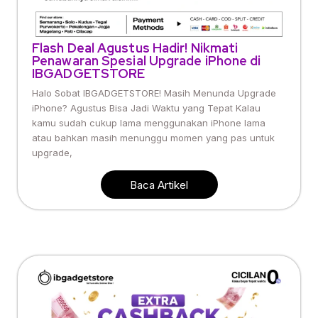
Flash Deal Agustus Hadir! Nikmati
Penawaran Spesial Upgrade iPhone di
IBGADGETSTORE
Halo Sobat IBGADGETSTORE! Masih Menunda Upgrade
iPhone? Agustus Bisa Jadi Waktu yang Tepat Kalau
kamu sudah cukup lama menggunakan iPhone lama
atau bahkan masih menunggu momen yang pas untuk
upgrade,
Baca Artikel