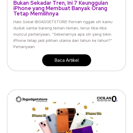
Bukan Sekadar Tren, Ini 7 Keunggulan
iPhone yang Membuat Banyak Orang
Tetap Memilihnya
Halo Sobat IBGADGETSTORE! Pernah nggak sih kamu
duduk santai bareng teman-teman, terus tiba-tiba
muncul pertanyaan, “Sebenarnya apa sih yang bikin
iPhone tetap jadi pilihan utama dari tahun ke tahun?”
Pertanyaan
Baca Artikel