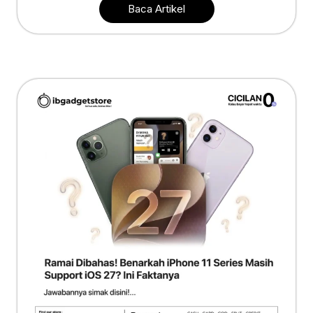
Baca Artikel