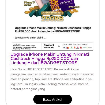
Upgrade iPhone Makin Untung! Nikmati
Cashback Hingga Rp250.000 dan
Lindungi+ dari IBGADGETSTORE
Halo Sobat IBGADGETSTORE! Pernahkah kamu
mengalami momen frustrasi saat sedang asyik memotret
momen penting, tapi kamera iPhone lama tiba-tiba nge-
lag? Atau mungkin kamu sering merasa kesal karena
baterai perangkat yang
Baca Artikel