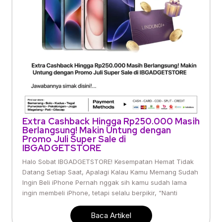
Extra Cashback Hingga Rp250.000 Masih
Berlangsung! Makin Untung dengan
Promo Juli Super Sale di
IBGADGETSTORE
Halo Sobat IBGADGETSTORE! Kesempatan Hemat Tidak
Datang Setiap Saat, Apalagi Kalau Kamu Memang Sudah
Ingin Beli iPhone Pernah nggak sih kamu sudah lama
ingin membeli iPhone, tetapi selalu berpikir, “Nanti
Baca Artikel