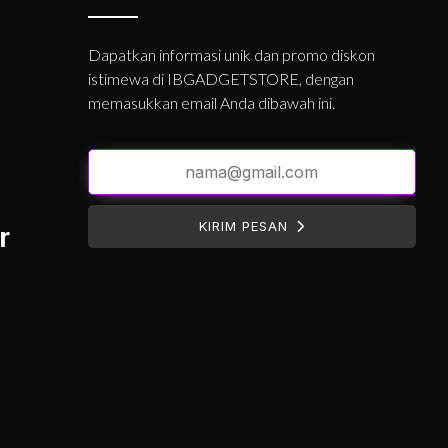
Dapatkan informasi unik dan promo diskon
istimewa di IBGADGETSTORE, dengan
memasukkan email Anda dibawah ini.
KIRIM PESAN
r