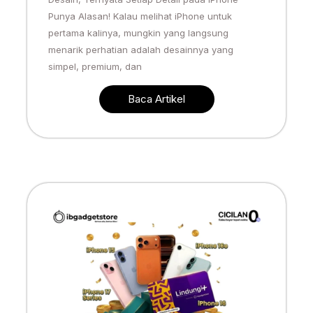
Punya Alasan! Kalau melihat iPhone untuk
pertama kalinya, mungkin yang langsung
menarik perhatian adalah desainnya yang
simpel, premium, dan
Baca Artikel