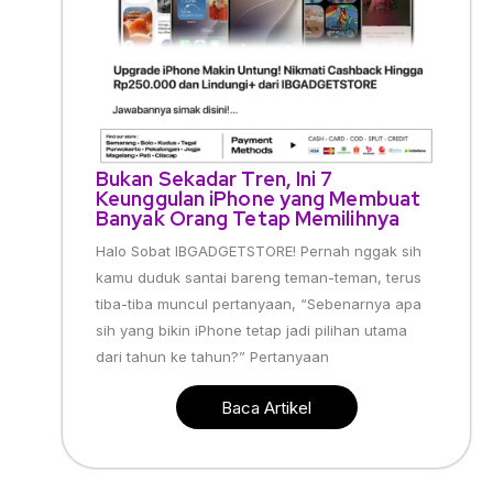
Bukan Sekadar Tren, Ini 7
Keunggulan iPhone yang Membuat
Banyak Orang Tetap Memilihnya
Halo Sobat IBGADGETSTORE! Pernah nggak sih
kamu duduk santai bareng teman-teman, terus
tiba-tiba muncul pertanyaan, “Sebenarnya apa
sih yang bikin iPhone tetap jadi pilihan utama
dari tahun ke tahun?” Pertanyaan
Baca Artikel