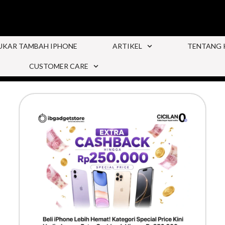
UKAR TAMBAH IPHONE
ARTIKEL
TENTANG 
CUSTOMER CARE