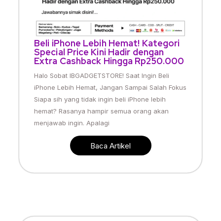
Beli iPhone Lebih Hemat! Kategori
Special Price Kini Hadir dengan
Extra Cashback Hingga Rp250.000
Halo Sobat IBGADGETSTORE! Saat Ingin Beli
iPhone Lebih Hemat, Jangan Sampai Salah Fokus
Siapa sih yang tidak ingin beli iPhone lebih
hemat? Rasanya hampir semua orang akan
menjawab ingin. Apalagi
Baca Artikel