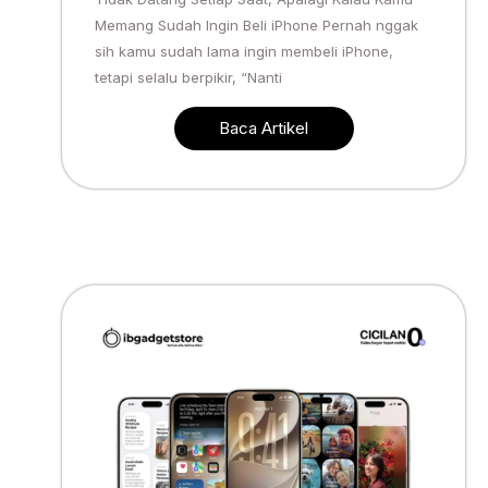
Memang Sudah Ingin Beli iPhone Pernah nggak
sih kamu sudah lama ingin membeli iPhone,
tetapi selalu berpikir, “Nanti
Baca Artikel