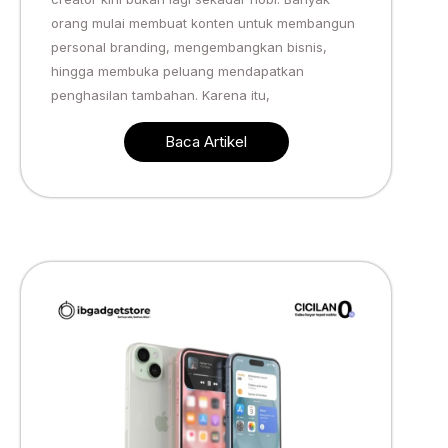
orang mulai membuat konten untuk membangun
personal branding, mengembangkan bisnis,
hingga membuka peluang mendapatkan
penghasilan tambahan. Karena itu,
Baca Artikel