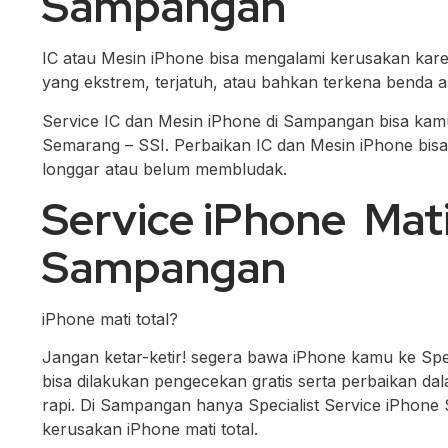
Sampangan
IC atau Mesin iPhone bisa mengalami kerusakan karen
yang ekstrem, terjatuh, atau bahkan terkena benda
Service IC dan Mesin iPhone di Sampangan bisa kamu 
Semarang – SSI. Perbaikan IC dan Mesin iPhone bisa d
longgar atau belum membludak.
Service iPhone Mati 
Sampangan
iPhone mati total?
Jangan ketar-ketir! segera bawa iPhone kamu ke Spe
bisa dilakukan pengecekan gratis serta perbaikan d
rapi. Di Sampangan hanya Specialist Service iPhon
kerusakan iPhone mati total.