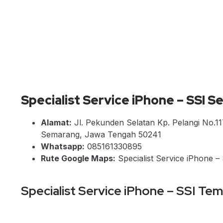
Specialist Service iPhone – SSI
Alamat:
Jl. Pekunden Selatan Kp. Pelangi No.1
Semarang, Jawa Tengah 50241
Whatsapp:
085161330895
Rute Google Maps:
Specialist Service iPhone 
Specialist Service iPhone – SSI Te