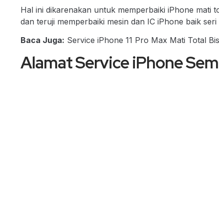
Hal ini dikarenakan untuk memperbaiki iPhone mati to
dan teruji memperbaiki mesin dan IC iPhone baik seri
Baca Juga:
Service iPhone 11 Pro Max Mati Total Bi
Alamat Service iPhone Se