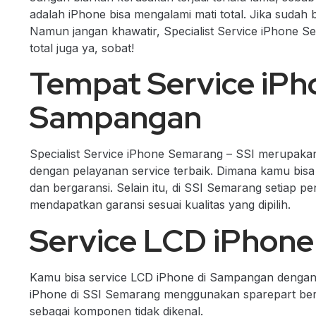
adalah iPhone bisa mengalami mati total. Jika sudah
Namun jangan khawatir, Specialist Service iPhone S
total juga ya, sobat!
Tempat Service iPh
Sampangan
Specialist Service iPhone Semarang – SSI merupaka
dengan pelayanan service terbaik. Dimana kamu bisa
dan bergaransi. Selain itu, di SSI Semarang setiap 
mendapatkan garansi sesuai kualitas yang dipilih.
Service LCD iPhon
Kamu bisa service LCD iPhone di Sampangan dengan p
iPhone di SSI Semarang menggunakan sparepart berkua
sebagai komponen tidak dikenal.