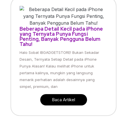
Beberapa Detail Kecil pada iPhone
yang Ternyata Punya Fungsi
Penting, Banyak Pengguna Belum
Tahu!
Halo Sobat IBGADGETSTORE! Bukan Sekadar
Desain, Ternyata Setiap Detail pada iPhone
Punya Alasan! Kalau melihat iPhone untuk
pertama kalinya, mungkin yang langsung
menarik perhatian adalah desainnya yang
simpel, premium, dan
Baca Artikel