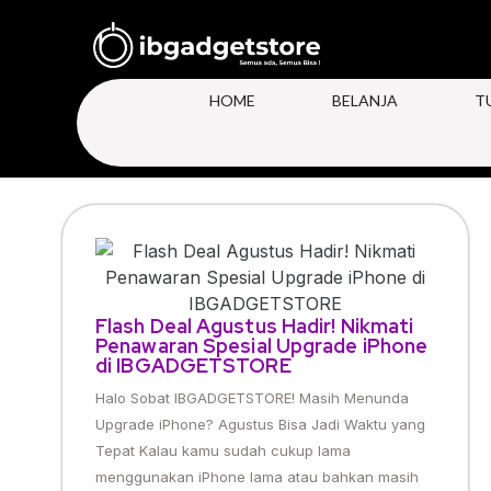
HOME
BELANJA
T
Flash Deal Agustus Hadir! Nikmati
Penawaran Spesial Upgrade iPhone
di IBGADGETSTORE
Halo Sobat IBGADGETSTORE! Masih Menunda
Upgrade iPhone? Agustus Bisa Jadi Waktu yang
Tepat Kalau kamu sudah cukup lama
menggunakan iPhone lama atau bahkan masih