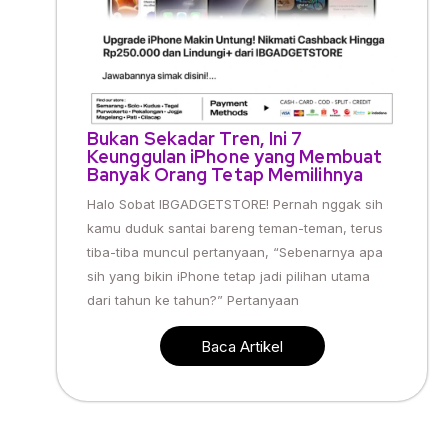
Bukan Sekadar Tren, Ini 7
Keunggulan iPhone yang Membuat
Banyak Orang Tetap Memilihnya
Halo Sobat IBGADGETSTORE! Pernah nggak sih
kamu duduk santai bareng teman-teman, terus
tiba-tiba muncul pertanyaan, “Sebenarnya apa
sih yang bikin iPhone tetap jadi pilihan utama
dari tahun ke tahun?” Pertanyaan
Baca Artikel