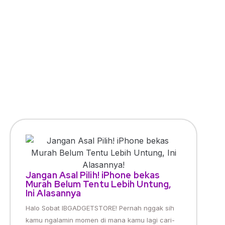
Jangan Asal Pilih! iPhone bekas
Murah Belum Tentu Lebih Untung,
Ini Alasannya
Halo Sobat IBGADGETSTORE! Pernah nggak sih
kamu ngalamin momen di mana kamu lagi cari-