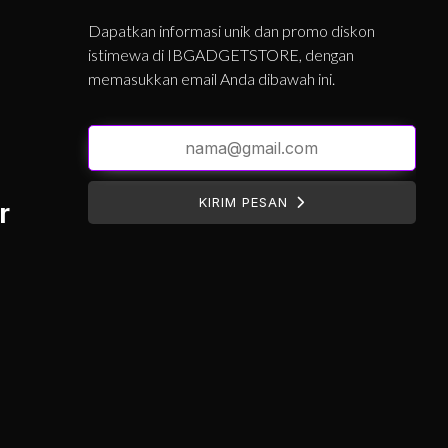
Dapatkan informasi unik dan promo diskon
istimewa di IBGADGETSTORE, dengan
memasukkan email Anda dibawah ini.
KIRIM PESAN
r