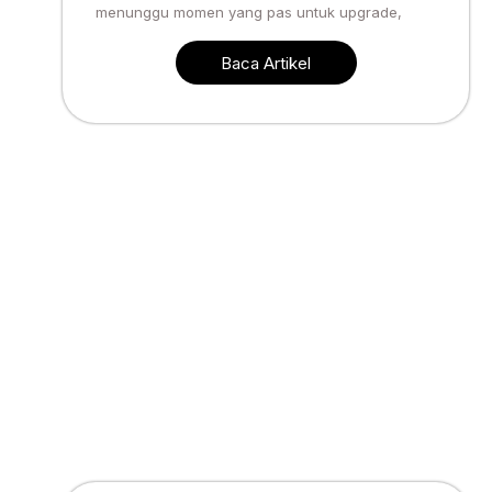
menunggu momen yang pas untuk upgrade,
Baca Artikel