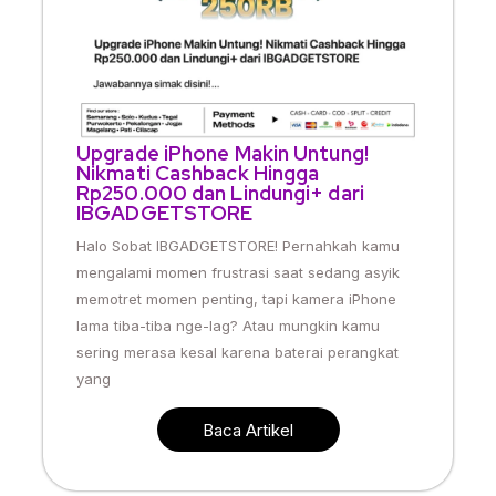
Upgrade iPhone Makin Untung!
Nikmati Cashback Hingga
Rp250.000 dan Lindungi+ dari
IBGADGETSTORE
Halo Sobat IBGADGETSTORE! Pernahkah kamu
mengalami momen frustrasi saat sedang asyik
memotret momen penting, tapi kamera iPhone
lama tiba-tiba nge-lag? Atau mungkin kamu
sering merasa kesal karena baterai perangkat
yang
Baca Artikel