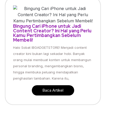
Bingung Cari iPhone untuk Jadi
Content Creator? Ini Hal yang Perlu
Kamu Pertimbangkan Sebelum
Membeli!
Halo Sobat IBGADGETSTORE! Menjadi content
creator kini bukan lagi sekadar hobi. Banyak
orang mulai membuat konten untuk membangun
personal branding, mengembangkan bisnis,
hingga membuka peluang mendapatkan
penghasilan tambahan. Karena itu,
Baca Artikel