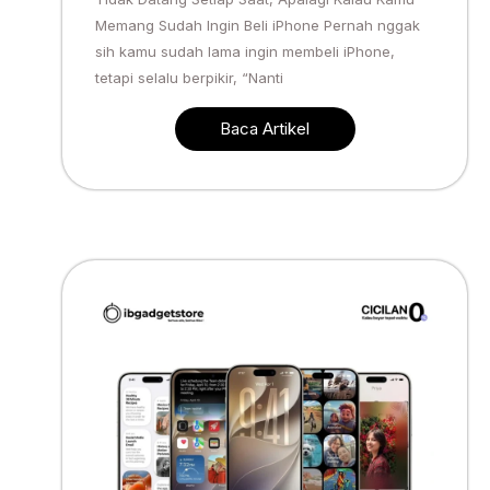
Memang Sudah Ingin Beli iPhone Pernah nggak
sih kamu sudah lama ingin membeli iPhone,
tetapi selalu berpikir, “Nanti
Baca Artikel