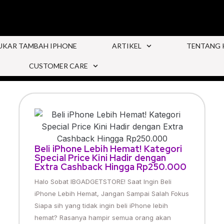
UKAR TAMBAH IPHONE
ARTIKEL
TENTANG 
CUSTOMER CARE
Beli iPhone Lebih Hemat! Kategori
Special Price Kini Hadir dengan
Extra Cashback Hingga Rp250.000
Halo Sobat IBGADGETSTORE! Saat Ingin Beli
iPhone Lebih Hemat, Jangan Sampai Salah Fokus
Siapa sih yang tidak ingin beli iPhone lebih
hemat? Rasanya hampir semua orang akan