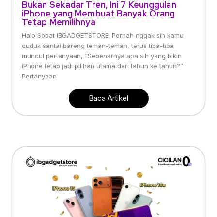
Bukan Sekadar Tren, Ini 7 Keunggulan
iPhone yang Membuat Banyak Orang
Tetap Memilihnya
Halo Sobat IBGADGETSTORE! Pernah nggak sih kamu
duduk santai bareng teman-teman, terus tiba-tiba
muncul pertanyaan, “Sebenarnya apa sih yang bikin
iPhone tetap jadi pilihan utama dari tahun ke tahun?”
Pertanyaan
Baca Artikel