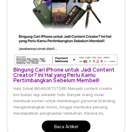
Bingung Cari iPhone untuk Jadi Content
Creator? Ini Hal yang Perlu Kamu
Pertimbangkan Sebelum Membeli!
Halo Sobat IBGADGETSTORE! Menjadi content creator
kini bukan lagi sekadar hobi. Banyak orang mulai
membuat konten untuk membangun personal branding,
mengembangkan bisnis, hingga membuka peluang
mendapatkan penghasilan tambahan. Karena itu,
Baca Artikel