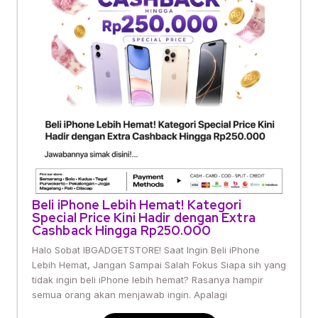
Beli iPhone Lebih Hemat! Kategori
Special Price Kini Hadir dengan Extra
Cashback Hingga Rp250.000
Halo Sobat IBGADGETSTORE! Saat Ingin Beli iPhone
Lebih Hemat, Jangan Sampai Salah Fokus Siapa sih yang
tidak ingin beli iPhone lebih hemat? Rasanya hampir
semua orang akan menjawab ingin. Apalagi