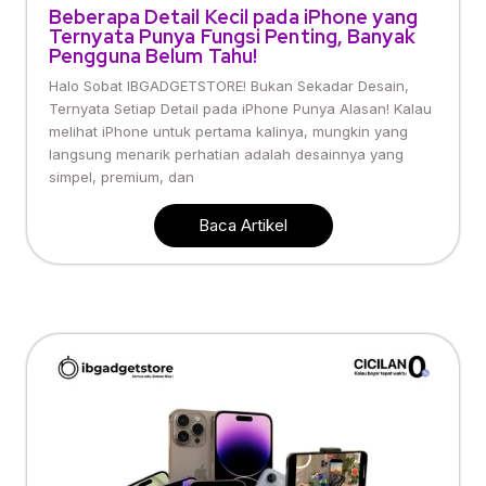
Beberapa Detail Kecil pada iPhone yang
Ternyata Punya Fungsi Penting, Banyak
Pengguna Belum Tahu!
Halo Sobat IBGADGETSTORE! Bukan Sekadar Desain,
Ternyata Setiap Detail pada iPhone Punya Alasan! Kalau
melihat iPhone untuk pertama kalinya, mungkin yang
langsung menarik perhatian adalah desainnya yang
simpel, premium, dan
Baca Artikel