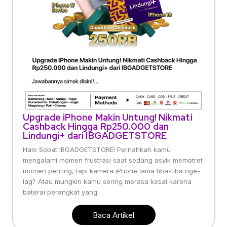
Upgrade iPhone Makin Untung! Nikmati
Cashback Hingga Rp250.000 dan
Lindungi+ dari IBGADGETSTORE
Halo Sobat IBGADGETSTORE! Pernahkah kamu
mengalami momen frustrasi saat sedang asyik memotret
momen penting, tapi kamera iPhone lama tiba-tiba nge-
lag? Atau mungkin kamu sering merasa kesal karena
baterai perangkat yang
Baca Artikel