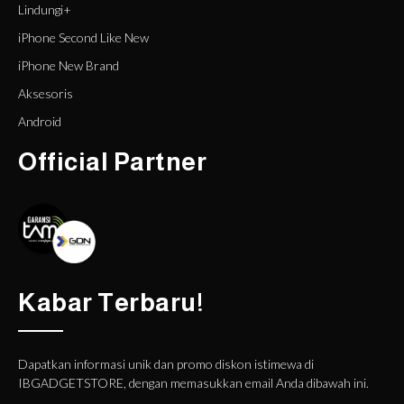
Lindungi+
iPhone Second Like New
iPhone New Brand
Aksesoris
Android
Official Partner
Kabar Terbaru!
Dapatkan informasi unik dan promo diskon istimewa di
IBGADGETSTORE, dengan memasukkan email Anda dibawah ini.