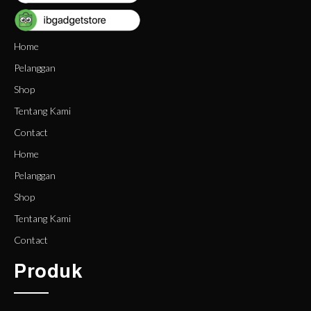
Home
Pelanggan
Shop
Tentang Kami
Contact
Home
Pelanggan
Shop
Tentang Kami
Contact
Produk