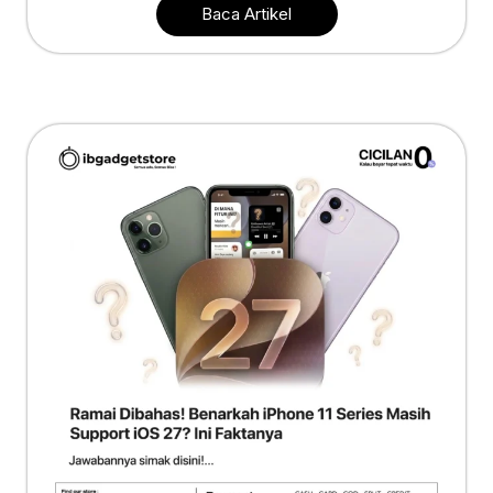
Baca Artikel