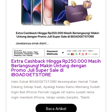
Extra Cashback Hingga Rp250.000 Masih
Berlangsung! Makin Untung dengan
Promo Juli Super Sale di
IBGADGETSTORE
Halo Sobat IBGADGETSTORE! Kesempatan Hemat Tidak
Datang Setiap Saat, Apalagi Kalau Kamu Memang Sudah
Ingin Beli iPhone Pernah nggak sih kamu sudah lama
ingin membeli iPhone, tetapi selalu berpikir, “Nanti
Baca Artikel