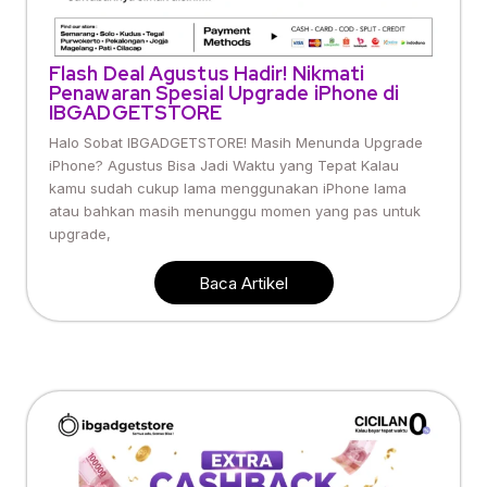
Flash Deal Agustus Hadir! Nikmati
Penawaran Spesial Upgrade iPhone di
IBGADGETSTORE
Halo Sobat IBGADGETSTORE! Masih Menunda Upgrade
iPhone? Agustus Bisa Jadi Waktu yang Tepat Kalau
kamu sudah cukup lama menggunakan iPhone lama
atau bahkan masih menunggu momen yang pas untuk
upgrade,
Baca Artikel