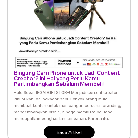
Bingung Cari iPhone untuk Jadi Content
Creator? Ini Hal yang Perlu Kamu
Pertimbangkan Sebelum Membeli!
Halo Sobat IBGADGETSTORE! Menjadi content creator
kini bukan lagi sekadar hobi. Banyak orang mulai
membuat konten untuk membangun personal branding,
mengembangkan bisnis, hingga membuka peluang
mendapatkan penghasilan tambahan. Karena itu,
Baca Artikel