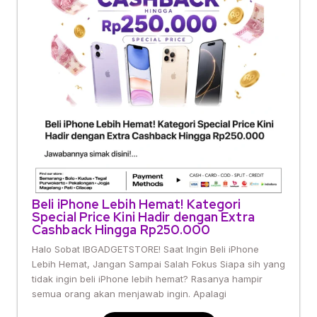
Beli iPhone Lebih Hemat! Kategori
Special Price Kini Hadir dengan Extra
Cashback Hingga Rp250.000
Halo Sobat IBGADGETSTORE! Saat Ingin Beli iPhone
Lebih Hemat, Jangan Sampai Salah Fokus Siapa sih yang
tidak ingin beli iPhone lebih hemat? Rasanya hampir
semua orang akan menjawab ingin. Apalagi