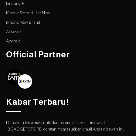
Lindungi+
iPhone Second Like New
iPhone New Brand
Aksesoris
Android
Official Partner
Kabar Terbaru!
Dapatkan informasi unik dan promo diskon istimewa di
IBGADGETSTORE, dengan memasukkan email Anda dibawah ini.