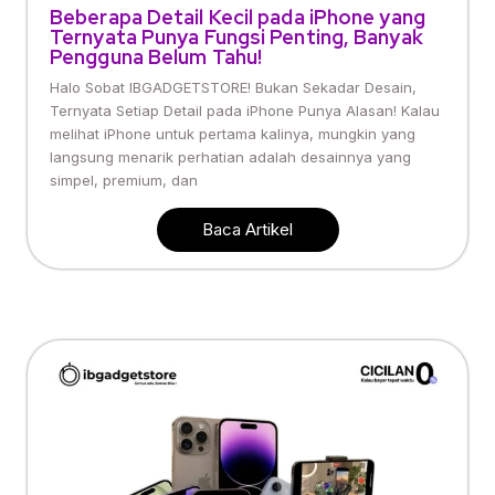
Beberapa Detail Kecil pada iPhone yang
Ternyata Punya Fungsi Penting, Banyak
Pengguna Belum Tahu!
Halo Sobat IBGADGETSTORE! Bukan Sekadar Desain,
Ternyata Setiap Detail pada iPhone Punya Alasan! Kalau
melihat iPhone untuk pertama kalinya, mungkin yang
langsung menarik perhatian adalah desainnya yang
simpel, premium, dan
Baca Artikel