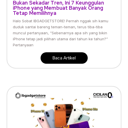
Bukan Sekadar Tren, Ini 7 Keunggulan
iPhone yang Membuat Banyak Orang
Tetap Memilihnya
Halo Sobat IBGADGETSTORE! Pernah nggak sih kamu
duduk santai bareng teman-teman, terus tiba-tiba
muncul pertanyaan, “Sebenarnya apa sih yang bikin
iPhone tetap jadi pilihan utama dari tahun ke tahun?”
Pertanyaan
Baca Artikel