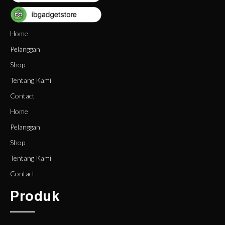
Home
Pelanggan
Shop
Tentang Kami
Contact
Home
Pelanggan
Shop
Tentang Kami
Contact
Produk