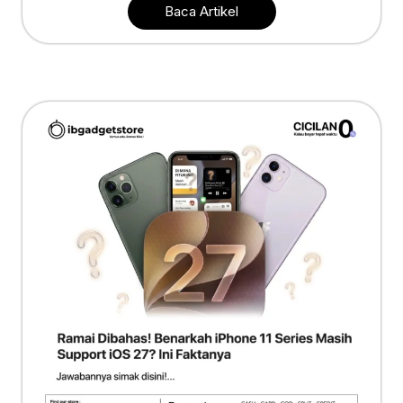
Baca Artikel