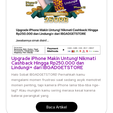
Upgrade iPhone Makin Untung! Nikmati
Cashback Hingga Rp250.000 dan
Lindungi+ dari IBGADGETSTORE
Halo Sobat IBGADGETSTORE! Pernahkah kamu
mengalami momen frustrasi saat sedang asyik memotret
momen penting, tapi kamera iPhone lama tiba-tiba nge-
lag? Atau mungkin kamu sering merasa kesal karena
baterai perangkat yang
Baca Artikel