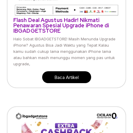
Flash Deal Agustus Hadir! Nikmati
Penawaran Spesial Upgrade iPhone di
IBGADGETSTORE
Halo Sobat IBGADGETSTORE! Masih Menunda Upgrade
iPhone? Agustus Bisa Jadi Waktu yang Tepat Kalau
kamu sudah cukup lama menggunakan iPhone lama
atau bahkan masih menunggu momen yang pas untuk
upgrade,
Baca Artikel