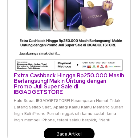
Extra Cashback Hingga Rp250.000 Masih
Berlangsung! Makin Untung dengan
Promo Juli Super Sale di
IBGADGETSTORE
Halo Sobat IBGADGETSTORE! Kesempatan Hemat Tidak
Datang Setiap Saat, Apalagi Kalau Kamu Memang Sudah
Ingin Beli iPhone Pernah nggak sih kamu sudah lama
ingin membeli iPhone, tetapi selalu berpikir, “Nanti
Baca Artikel