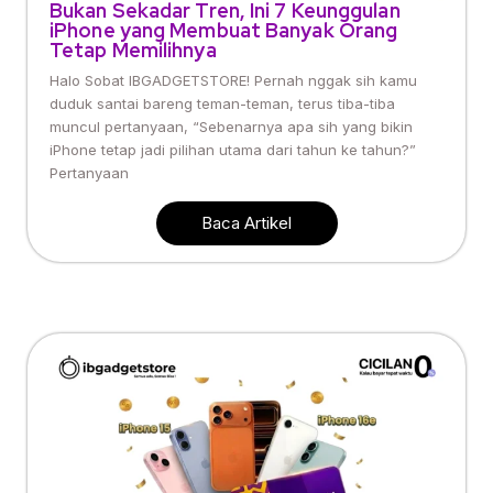
Bukan Sekadar Tren, Ini 7 Keunggulan
iPhone yang Membuat Banyak Orang
Tetap Memilihnya
Halo Sobat IBGADGETSTORE! Pernah nggak sih kamu
duduk santai bareng teman-teman, terus tiba-tiba
muncul pertanyaan, “Sebenarnya apa sih yang bikin
iPhone tetap jadi pilihan utama dari tahun ke tahun?”
Pertanyaan
Baca Artikel