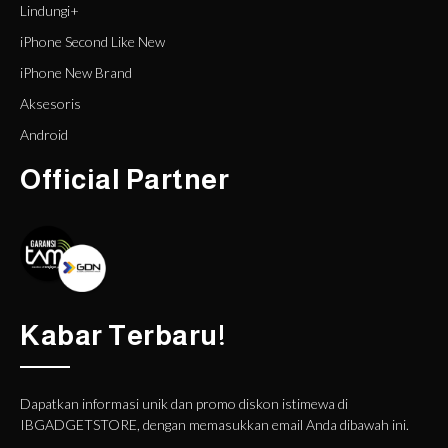
Lindungi+
iPhone Second Like New
iPhone New Brand
Aksesoris
Android
Official Partner
Kabar Terbaru!
Dapatkan informasi unik dan promo diskon istimewa di
IBGADGETSTORE, dengan memasukkan email Anda dibawah ini.