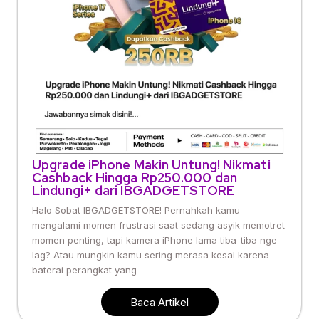
Upgrade iPhone Makin Untung! Nikmati
Cashback Hingga Rp250.000 dan
Lindungi+ dari IBGADGETSTORE
Halo Sobat IBGADGETSTORE! Pernahkah kamu
mengalami momen frustrasi saat sedang asyik memotret
momen penting, tapi kamera iPhone lama tiba-tiba nge-
lag? Atau mungkin kamu sering merasa kesal karena
baterai perangkat yang
Baca Artikel