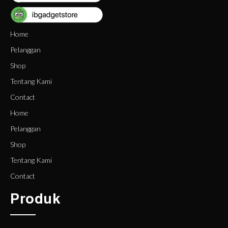
Home
Pelanggan
Shop
Tentang Kami
Contact
Home
Pelanggan
Shop
Tentang Kami
Contact
Produk