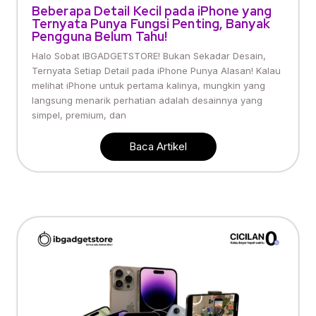
Beberapa Detail Kecil pada iPhone yang
Ternyata Punya Fungsi Penting, Banyak
Pengguna Belum Tahu!
Halo Sobat IBGADGETSTORE! Bukan Sekadar Desain,
Ternyata Setiap Detail pada iPhone Punya Alasan! Kalau
melihat iPhone untuk pertama kalinya, mungkin yang
langsung menarik perhatian adalah desainnya yang
simpel, premium, dan
Baca Artikel