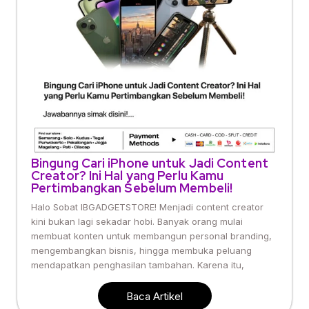
Bingung Cari iPhone untuk Jadi Content
Creator? Ini Hal yang Perlu Kamu
Pertimbangkan Sebelum Membeli!
Halo Sobat IBGADGETSTORE! Menjadi content creator
kini bukan lagi sekadar hobi. Banyak orang mulai
membuat konten untuk membangun personal branding,
mengembangkan bisnis, hingga membuka peluang
mendapatkan penghasilan tambahan. Karena itu,
Baca Artikel