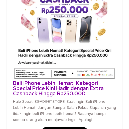
Beli iPhone Lebih Hemat! Kategori
Special Price Kini Hadir dengan Extra
Cashback Hingga Rp250.000
Halo Sobat IBGADGETSTORE! Saat Ingin Beli iPhone
Lebih Hemat, Jangan Sampai Salah Fokus Siapa sih yang
tidak ingin beli iPhone lebih hemat? Rasanya hampir
semua orang akan menjawab ingin. Apalagi