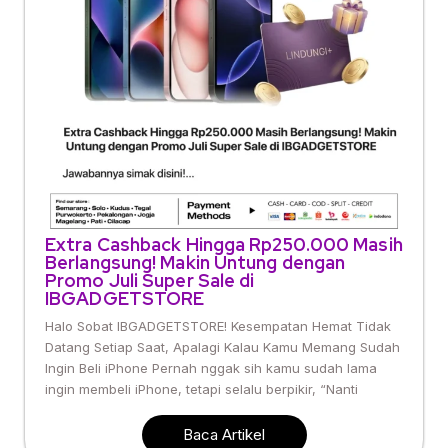
Extra Cashback Hingga Rp250.000 Masih
Berlangsung! Makin Untung dengan
Promo Juli Super Sale di
IBGADGETSTORE
Halo Sobat IBGADGETSTORE! Kesempatan Hemat Tidak
Datang Setiap Saat, Apalagi Kalau Kamu Memang Sudah
Ingin Beli iPhone Pernah nggak sih kamu sudah lama
ingin membeli iPhone, tetapi selalu berpikir, “Nanti
Baca Artikel