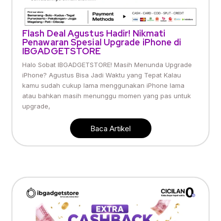
Flash Deal Agustus Hadir! Nikmati
Penawaran Spesial Upgrade iPhone di
IBGADGETSTORE
Halo Sobat IBGADGETSTORE! Masih Menunda Upgrade
iPhone? Agustus Bisa Jadi Waktu yang Tepat Kalau
kamu sudah cukup lama menggunakan iPhone lama
atau bahkan masih menunggu momen yang pas untuk
upgrade,
Baca Artikel