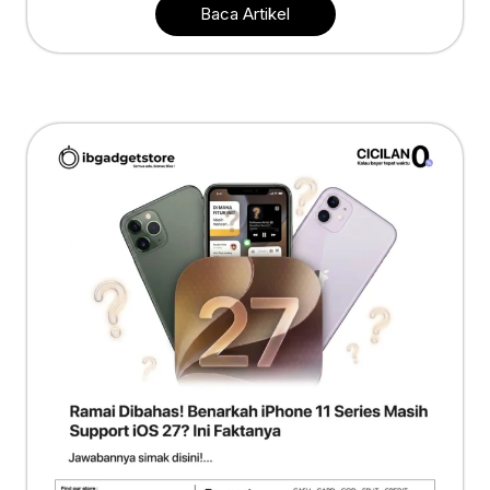
Baca Artikel