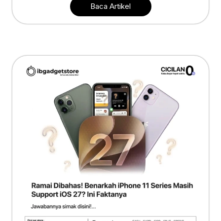
Baca Artikel