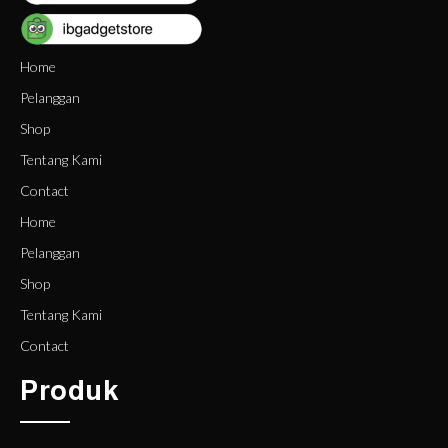
Home
Pelanggan
Shop
Tentang Kami
Contact
Home
Pelanggan
Shop
Tentang Kami
Contact
Produk