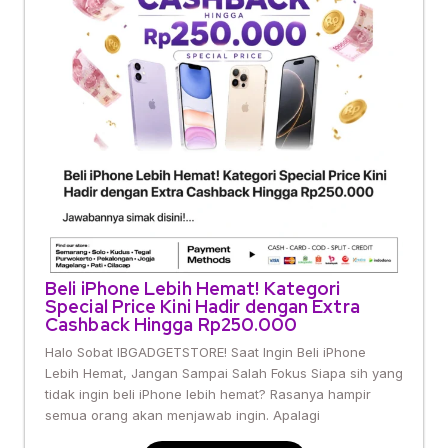
Beli iPhone Lebih Hemat! Kategori
Special Price Kini Hadir dengan Extra
Cashback Hingga Rp250.000
Halo Sobat IBGADGETSTORE! Saat Ingin Beli iPhone
Lebih Hemat, Jangan Sampai Salah Fokus Siapa sih yang
tidak ingin beli iPhone lebih hemat? Rasanya hampir
semua orang akan menjawab ingin. Apalagi