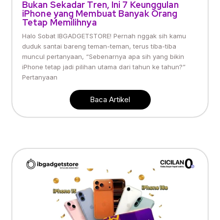
Bukan Sekadar Tren, Ini 7 Keunggulan
iPhone yang Membuat Banyak Orang
Tetap Memilihnya
Halo Sobat IBGADGETSTORE! Pernah nggak sih kamu
duduk santai bareng teman-teman, terus tiba-tiba
muncul pertanyaan, “Sebenarnya apa sih yang bikin
iPhone tetap jadi pilihan utama dari tahun ke tahun?”
Pertanyaan
Baca Artikel