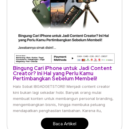
Bingung Cari iPhone untuk Jadi Content
Creator? Ini Hal yang Perlu Kamu
Pertimbangkan Sebelum Membeli!
Halo Sobat IBGADGETSTORE! Menjadi content creator
kini bukan lagi sekadar hobi. Banyak orang mulai
membuat konten untuk membangun personal branding,
mengembangkan bisnis, hingga membuka peluang
mendapatkan penghasilan tambahan. Karena itu,
Baca Artikel