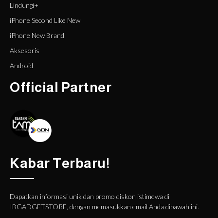
Lindungi+
iPhone Second Like New
iPhone New Brand
Aksesoris
Android
Official Partner
Kabar Terbaru!
Dapatkan informasi unik dan promo diskon istimewa di
IBGADGETSTORE, dengan memasukkan email Anda dibawah ini.