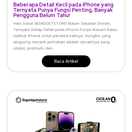
Beberapa Detail Kecil pada iPhone yang
Ternyata Punya Fungsi Penting, Banyak
Pengguna Belum Tahu!
Halo Sobat IBGADGETSTORE! Bukan Sekadar Desain,
Ternyata Setiap Detail pada iPhone Punya Alasan! Kalau
melihat iPhone untuk pertama kalinya, mungkin yang
langsung menarik perhatian adalah desainnya yang
simpel, premium, dan
Baca Artikel