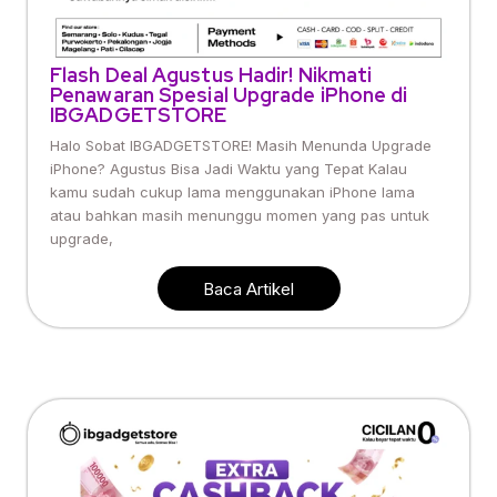
Flash Deal Agustus Hadir! Nikmati
Penawaran Spesial Upgrade iPhone di
IBGADGETSTORE
Halo Sobat IBGADGETSTORE! Masih Menunda Upgrade
iPhone? Agustus Bisa Jadi Waktu yang Tepat Kalau
kamu sudah cukup lama menggunakan iPhone lama
atau bahkan masih menunggu momen yang pas untuk
upgrade,
Baca Artikel