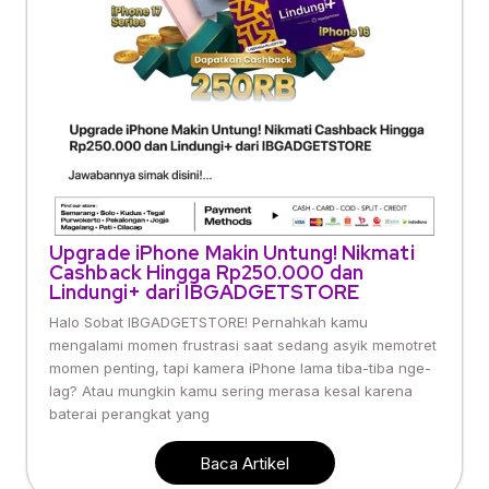
Upgrade iPhone Makin Untung! Nikmati
Cashback Hingga Rp250.000 dan
Lindungi+ dari IBGADGETSTORE
Halo Sobat IBGADGETSTORE! Pernahkah kamu
mengalami momen frustrasi saat sedang asyik memotret
momen penting, tapi kamera iPhone lama tiba-tiba nge-
lag? Atau mungkin kamu sering merasa kesal karena
baterai perangkat yang
Baca Artikel