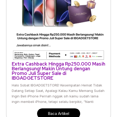
Extra Cashback Hingga Rp250.000 Masih
Berlangsung! Makin Untung dengan
Promo Juli Super Sale di
IBGADGETSTORE
Halo Sobat IBGADGETSTORE! Kesempatan Hemat Tidak
Datang Setiap Saat, Apalagi Kalau Kamu Memang Sudah
Ingin Beli iPhone Pernah nggak sih kamu sudah lama
ingin membeli iPhone, tetapi selalu berpikir, “Nanti
Baca Artikel