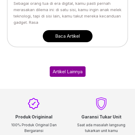
Sebagai orang tua di era digital, kamu pasti pernah
merasakan dilema ini: di satu sisi, kamu ingin anak melek
teknologi, tapi di sisi lain, kamu takut mereka kecanduan
gadget. Rasa
Baca Artikel
Artikel Lainnya
Produk Origininal
Garansi Tukar Unit
100% Produk Original Dan
Saat ada masalah langsung
Bergaransi
tukarkan unit kamu