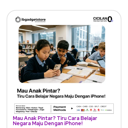
Mau Anak Pintar? Tiru Cara Belajar
Negara Maju Dengan iPhone!