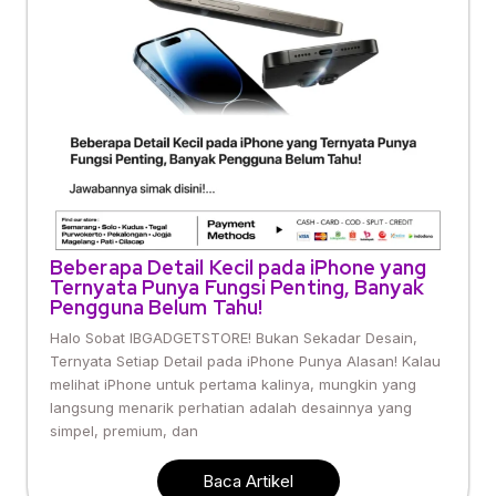
Beberapa Detail Kecil pada iPhone yang
Ternyata Punya Fungsi Penting, Banyak
Pengguna Belum Tahu!
Halo Sobat IBGADGETSTORE! Bukan Sekadar Desain,
Ternyata Setiap Detail pada iPhone Punya Alasan! Kalau
melihat iPhone untuk pertama kalinya, mungkin yang
langsung menarik perhatian adalah desainnya yang
simpel, premium, dan
Baca Artikel