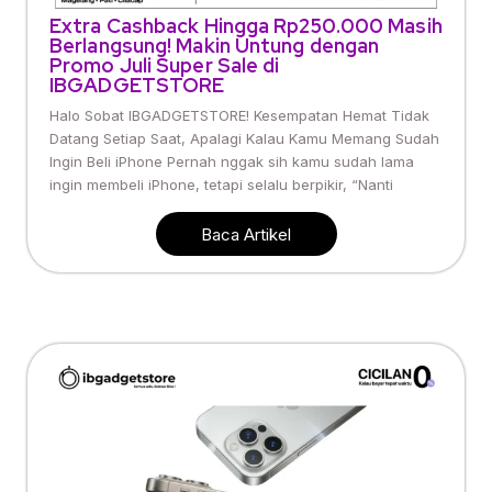
Extra Cashback Hingga Rp250.000 Masih
Berlangsung! Makin Untung dengan
Promo Juli Super Sale di
IBGADGETSTORE
Halo Sobat IBGADGETSTORE! Kesempatan Hemat Tidak
Datang Setiap Saat, Apalagi Kalau Kamu Memang Sudah
Ingin Beli iPhone Pernah nggak sih kamu sudah lama
ingin membeli iPhone, tetapi selalu berpikir, “Nanti
Baca Artikel