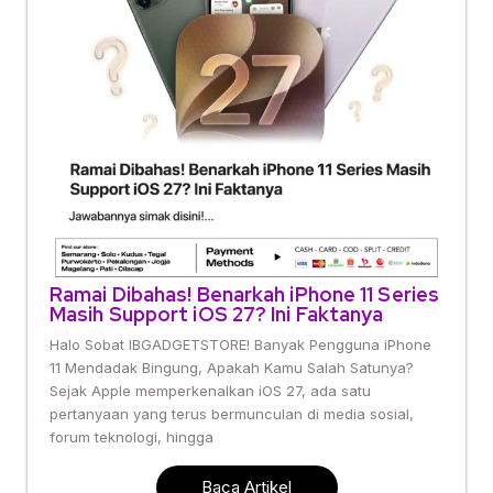
Ramai Dibahas! Benarkah iPhone 11 Series
Masih Support iOS 27? Ini Faktanya
Halo Sobat IBGADGETSTORE! Banyak Pengguna iPhone
11 Mendadak Bingung, Apakah Kamu Salah Satunya?
Sejak Apple memperkenalkan iOS 27, ada satu
pertanyaan yang terus bermunculan di media sosial,
forum teknologi, hingga
Baca Artikel