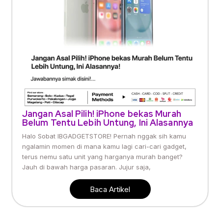
Jangan Asal Pilih! iPhone bekas Murah
Belum Tentu Lebih Untung, Ini Alasannya
Halo Sobat IBGADGETSTORE! Pernah nggak sih kamu
ngalamin momen di mana kamu lagi cari-cari gadget,
terus nemu satu unit yang harganya murah banget?
Jauh di bawah harga pasaran. Jujur saja,
Baca Artikel