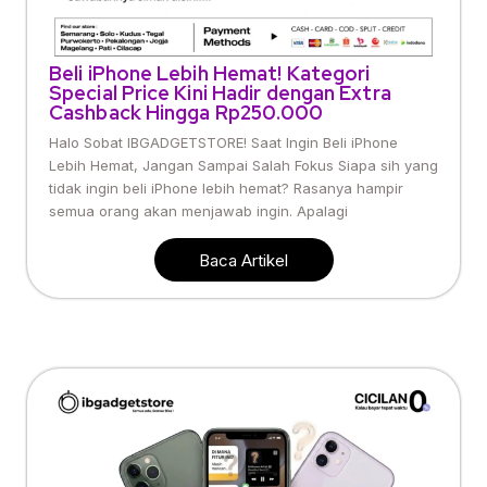
Beli iPhone Lebih Hemat! Kategori
Special Price Kini Hadir dengan Extra
Cashback Hingga Rp250.000
Halo Sobat IBGADGETSTORE! Saat Ingin Beli iPhone
Lebih Hemat, Jangan Sampai Salah Fokus Siapa sih yang
tidak ingin beli iPhone lebih hemat? Rasanya hampir
semua orang akan menjawab ingin. Apalagi
Baca Artikel