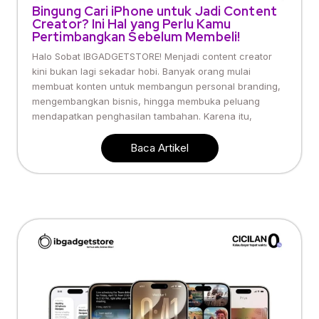
Bingung Cari iPhone untuk Jadi Content
Creator? Ini Hal yang Perlu Kamu
Pertimbangkan Sebelum Membeli!
Halo Sobat IBGADGETSTORE! Menjadi content creator
kini bukan lagi sekadar hobi. Banyak orang mulai
membuat konten untuk membangun personal branding,
mengembangkan bisnis, hingga membuka peluang
mendapatkan penghasilan tambahan. Karena itu,
Baca Artikel