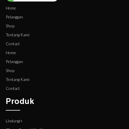
Home
Pelanggan
Shop
Tentang Kami
Contact
Home
Pelanggan
Shop
Tentang Kami
Contact
Produk
Lindungi+