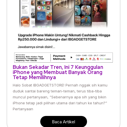
Bukan Sekadar Tren, Ini 7 Keunggulan
iPhone yang Membuat Banyak Orang
Tetap Memilihnya
Halo Sobat IBGADGETSTORE! Pernah nggak sih kamu
duduk santai bareng teman-teman, terus tiba-tiba
muncul pertanyaan, “Sebenarnya apa sih yang bikin
iPhone tetap jadi pilihan utama dari tahun ke tahun?”
Pertanyaan
Baca Artikel