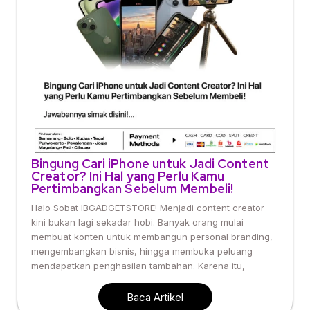
Bingung Cari iPhone untuk Jadi Content
Creator? Ini Hal yang Perlu Kamu
Pertimbangkan Sebelum Membeli!
Halo Sobat IBGADGETSTORE! Menjadi content creator
kini bukan lagi sekadar hobi. Banyak orang mulai
membuat konten untuk membangun personal branding,
mengembangkan bisnis, hingga membuka peluang
mendapatkan penghasilan tambahan. Karena itu,
Baca Artikel