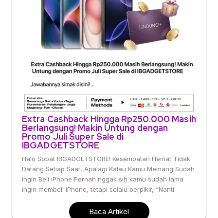
Extra Cashback Hingga Rp250.000 Masih
Berlangsung! Makin Untung dengan
Promo Juli Super Sale di
IBGADGETSTORE
Halo Sobat IBGADGETSTORE! Kesempatan Hemat Tidak
Datang Setiap Saat, Apalagi Kalau Kamu Memang Sudah
Ingin Beli iPhone Pernah nggak sih kamu sudah lama
ingin membeli iPhone, tetapi selalu berpikir, “Nanti
Baca Artikel