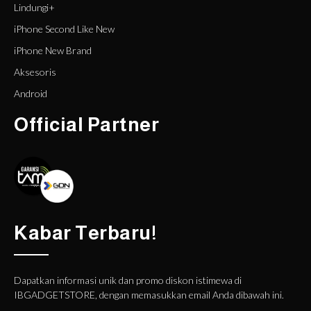
Lindungi+
iPhone Second Like New
iPhone New Brand
Aksesoris
Android
Official Partner
Kabar Terbaru!
Dapatkan informasi unik dan promo diskon istimewa di
IBGADGETSTORE, dengan memasukkan email Anda dibawah ini.