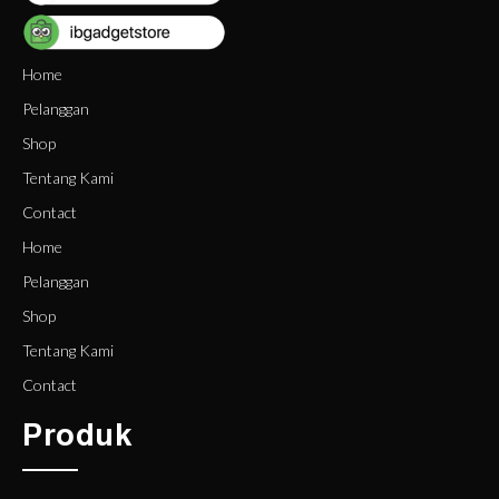
Home
Pelanggan
Shop
Tentang Kami
Contact
Home
Pelanggan
Shop
Tentang Kami
Contact
Produk