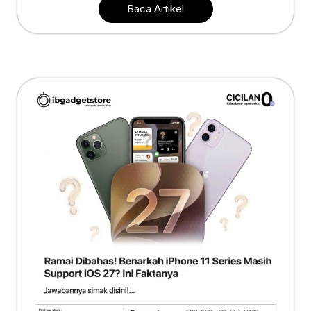
Baca Artikel