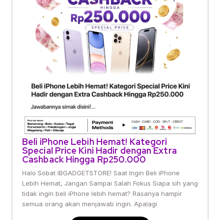
Beli iPhone Lebih Hemat! Kategori
Special Price Kini Hadir dengan Extra
Cashback Hingga Rp250.000
Halo Sobat IBGADGETSTORE! Saat Ingin Beli iPhone
Lebih Hemat, Jangan Sampai Salah Fokus Siapa sih yang
tidak ingin beli iPhone lebih hemat? Rasanya hampir
semua orang akan menjawab ingin. Apalagi