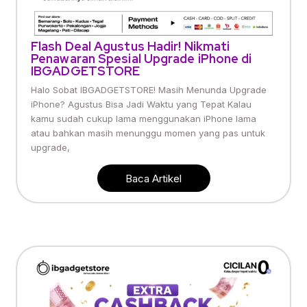
Flash Deal Agustus Hadir! Nikmati
Penawaran Spesial Upgrade iPhone di
IBGADGETSTORE
Halo Sobat IBGADGETSTORE! Masih Menunda Upgrade
iPhone? Agustus Bisa Jadi Waktu yang Tepat Kalau
kamu sudah cukup lama menggunakan iPhone lama
atau bahkan masih menunggu momen yang pas untuk
upgrade,
Baca Artikel