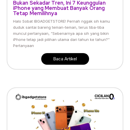
Bukan Sekadar Tren, Ini 7 Keunggulan
iPhone yang Membuat Banyak Orang
Tetap Memilihnya
Halo Sobat IBGADGETSTORE! Pernah nggak sih kamu
duduk santai bareng teman-teman, terus tiba-tiba
muncul pertanyaan, “Sebenarnya apa sih yang bikin
iPhone tetap jadi pilihan utama dari tahun ke tahun?”
Pertanyaan
Baca Artikel