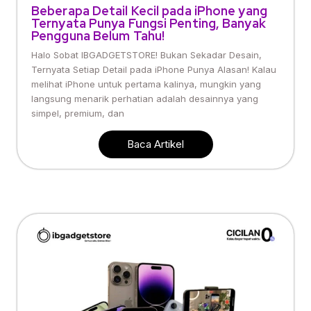
Beberapa Detail Kecil pada iPhone yang
Ternyata Punya Fungsi Penting, Banyak
Pengguna Belum Tahu!
Halo Sobat IBGADGETSTORE! Bukan Sekadar Desain,
Ternyata Setiap Detail pada iPhone Punya Alasan! Kalau
melihat iPhone untuk pertama kalinya, mungkin yang
langsung menarik perhatian adalah desainnya yang
simpel, premium, dan
Baca Artikel