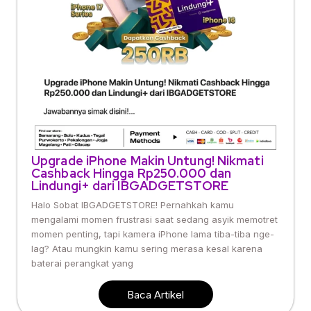
Upgrade iPhone Makin Untung! Nikmati
Cashback Hingga Rp250.000 dan
Lindungi+ dari IBGADGETSTORE
Halo Sobat IBGADGETSTORE! Pernahkah kamu
mengalami momen frustrasi saat sedang asyik memotret
momen penting, tapi kamera iPhone lama tiba-tiba nge-
lag? Atau mungkin kamu sering merasa kesal karena
baterai perangkat yang
Baca Artikel