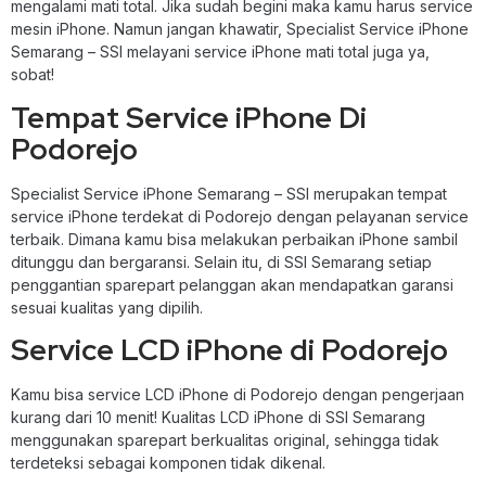
mengalami mati total. Jika sudah begini maka kamu harus service
mesin iPhone. Namun jangan khawatir, Specialist Service iPhone
Semarang – SSI melayani service iPhone mati total juga ya,
sobat!
Tempat Service iPhone Di
Podorejo
Specialist Service iPhone Semarang – SSI merupakan tempat
service iPhone terdekat di Podorejo dengan pelayanan service
terbaik. Dimana kamu bisa melakukan perbaikan iPhone sambil
ditunggu dan bergaransi. Selain itu, di SSI Semarang setiap
penggantian sparepart pelanggan akan mendapatkan garansi
sesuai kualitas yang dipilih.
Service LCD iPhone di Podorejo
Kamu bisa service LCD iPhone di Podorejo dengan pengerjaan
kurang dari 10 menit! Kualitas LCD iPhone di SSI Semarang
menggunakan sparepart berkualitas original, sehingga tidak
terdeteksi sebagai komponen tidak dikenal.