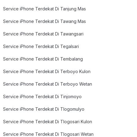
Service iPhone Terdekat Di Tanjung Mas
Service iPhone Terdekat Di Tawang Mas
Service iPhone Terdekat Di Tawangsari
Service iPhone Terdekat Di Tegalsari
Service iPhone Terdekat Di Tembalang
Service iPhone Terdekat Di Terboyo Kulon
Service iPhone Terdekat Di Terboyo Wetan
Service iPhone Terdekat Di Tinjomoyo
Service iPhone Terdekat Di Tlogomulyo
Service iPhone Terdekat Di Tlogosari Kulon
Service iPhone Terdekat Di Tlogosari Wetan