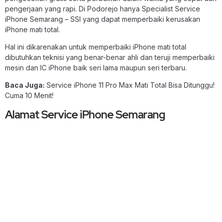
pengerjaan yang rapi. Di Podorejo hanya Specialist Service
iPhone Semarang – SSI yang dapat memperbaiki kerusakan
iPhone mati total.
Hal ini dikarenakan untuk memperbaiki iPhone mati total
dibutuhkan teknisi yang benar-benar ahli dan teruji memperbaiki
mesin dan IC iPhone baik seri lama maupun seri terbaru.
Baca Juga:
Service iPhone 11 Pro Max Mati Total Bisa Ditunggu!
Cuma 10 Menit!
Alamat Service iPhone Semarang