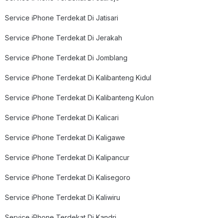
Service iPhone Terdekat Di Jatisari
Service iPhone Terdekat Di Jerakah
Service iPhone Terdekat Di Jomblang
Service iPhone Terdekat Di Kalibanteng Kidul
Service iPhone Terdekat Di Kalibanteng Kulon
Service iPhone Terdekat Di Kalicari
Service iPhone Terdekat Di Kaligawe
Service iPhone Terdekat Di Kalipancur
Service iPhone Terdekat Di Kalisegoro
Service iPhone Terdekat Di Kaliwiru
Service iPhone Terdekat Di Kandri