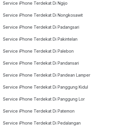
Service iPhone Terdekat Di Ngijo
Service iPhone Terdekat Di Nongkosawit
Service iPhone Terdekat Di Padangsari
Service iPhone Terdekat Di Pakintelan
Service iPhone Terdekat Di Palebon
Service iPhone Terdekat Di Pandansari
Service iPhone Terdekat Di Pandean Lamper
Service iPhone Terdekat Di Panggung Kidul
Service iPhone Terdekat Di Panggung Lor
Service iPhone Terdekat Di Patemon
Service iPhone Terdekat Di Pedalangan