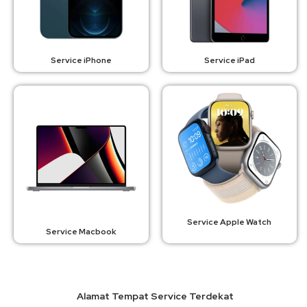
Service iPhone
Service iPad
Service Apple Watch
Service Macbook
Alamat Tempat Service Terdekat