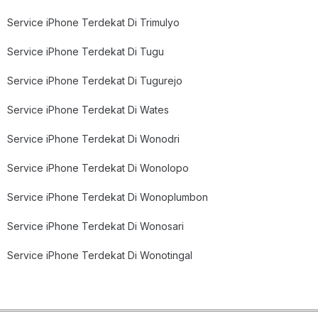
Service iPhone Terdekat Di Trimulyo
Service iPhone Terdekat Di Tugu
Service iPhone Terdekat Di Tugurejo
Service iPhone Terdekat Di Wates
Service iPhone Terdekat Di Wonodri
Service iPhone Terdekat Di Wonolopo
Service iPhone Terdekat Di Wonoplumbon
Service iPhone Terdekat Di Wonosari
Service iPhone Terdekat Di Wonotingal