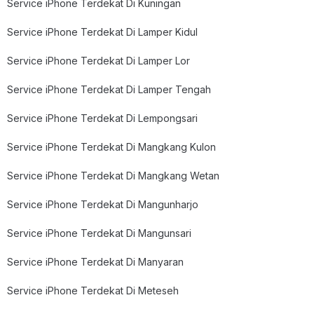
Service iPhone Terdekat Di Kuningan
Service iPhone Terdekat Di Lamper Kidul
Service iPhone Terdekat Di Lamper Lor
Service iPhone Terdekat Di Lamper Tengah
Service iPhone Terdekat Di Lempongsari
Service iPhone Terdekat Di Mangkang Kulon
Service iPhone Terdekat Di Mangkang Wetan
Service iPhone Terdekat Di Mangunharjo
Service iPhone Terdekat Di Mangunsari
Service iPhone Terdekat Di Manyaran
Service iPhone Terdekat Di Meteseh