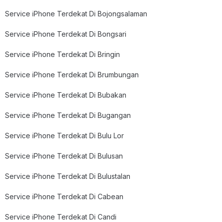
Service iPhone Terdekat Di Bojongsalaman
Service iPhone Terdekat Di Bongsari
Service iPhone Terdekat Di Bringin
Service iPhone Terdekat Di Brumbungan
Service iPhone Terdekat Di Bubakan
Service iPhone Terdekat Di Bugangan
Service iPhone Terdekat Di Bulu Lor
Service iPhone Terdekat Di Bulusan
Service iPhone Terdekat Di Bulustalan
Service iPhone Terdekat Di Cabean
Service iPhone Terdekat Di Candi