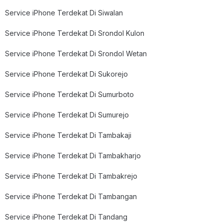
Service iPhone Terdekat Di Siwalan
Service iPhone Terdekat Di Srondol Kulon
Service iPhone Terdekat Di Srondol Wetan
Service iPhone Terdekat Di Sukorejo
Service iPhone Terdekat Di Sumurboto
Service iPhone Terdekat Di Sumurejo
Service iPhone Terdekat Di Tambakaji
Service iPhone Terdekat Di Tambakharjo
Service iPhone Terdekat Di Tambakrejo
Service iPhone Terdekat Di Tambangan
Service iPhone Terdekat Di Tandang