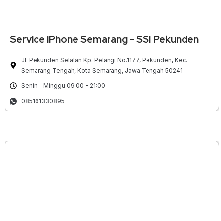
Service iPhone Semarang - SSI Pekunden
Jl. Pekunden Selatan Kp. Pelangi No.1177, Pekunden, Kec.
Semarang Tengah, Kota Semarang, Jawa Tengah 50241
Senin - Minggu 09:00 - 21:00
085161330895