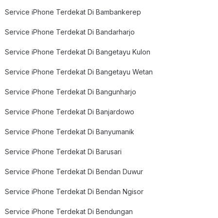
Service iPhone Terdekat Di Bambankerep
Service iPhone Terdekat Di Bandarharjo
Service iPhone Terdekat Di Bangetayu Kulon
Service iPhone Terdekat Di Bangetayu Wetan
Service iPhone Terdekat Di Bangunharjo
Service iPhone Terdekat Di Banjardowo
Service iPhone Terdekat Di Banyumanik
Service iPhone Terdekat Di Barusari
Service iPhone Terdekat Di Bendan Duwur
Service iPhone Terdekat Di Bendan Ngisor
Service iPhone Terdekat Di Bendungan