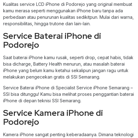
Kualitas service LCD iPhone di Podorejo yang original membuat
kamu merasa seperti menggunakan iPhone baru tanpa ada
perbedaan atau penurunan kualitas sedikitpun. Mulai dari warna,
responsibilitas, hingga trutone dan lain-lain.
Service Baterai iPhone di
Podorejo
Saat baterai iPhone kamu rusak, seperti drop, cepat habis, tidak
bisa dicharge, Battery Health menurun, atau masalah baterai
iPhone yang belum kamu ketahui sekalipun jangan ragu untuk
melakukan pengecekan gratis di SSI Semarang.
Service Baterai iPhone di Specialist Service iPhone Semarang –
SSI bisa ditunggu! Kamu bisa melihat proses penggantian baterai
iPhone di depan teknisi SSI Semarang.
Service Kamera iPhone di
Podorejo
Kamera iPhone sangat penting keberadaanya. Dimana teknologi