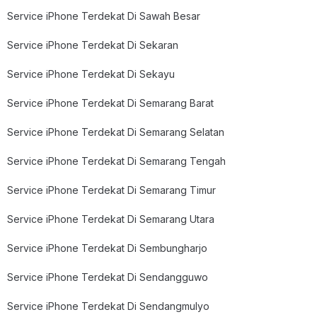
Service iPhone Terdekat Di Sawah Besar
Service iPhone Terdekat Di Sekaran
Service iPhone Terdekat Di Sekayu
Service iPhone Terdekat Di Semarang Barat
Service iPhone Terdekat Di Semarang Selatan
Service iPhone Terdekat Di Semarang Tengah
Service iPhone Terdekat Di Semarang Timur
Service iPhone Terdekat Di Semarang Utara
Service iPhone Terdekat Di Sembungharjo
Service iPhone Terdekat Di Sendangguwo
Service iPhone Terdekat Di Sendangmulyo