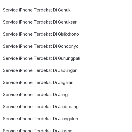
Service iPhone Terdekat Di Genuk
Service iPhone Terdekat Di Genuksari
Service iPhone Terdekat Di Gisikdrono
Service iPhone Terdekat Di Gondoriyo
Service iPhone Terdekat Di Gunungpati
Service iPhone Terdekat Di Jabungan
Service iPhone Terdekat Di Jagalan
Service iPhone Terdekat Di Jangli
Service iPhone Terdekat Di Jatibarang
Service iPhone Terdekat Di Jatingaleh
Service iPhone Terdekat Di Jatirejo