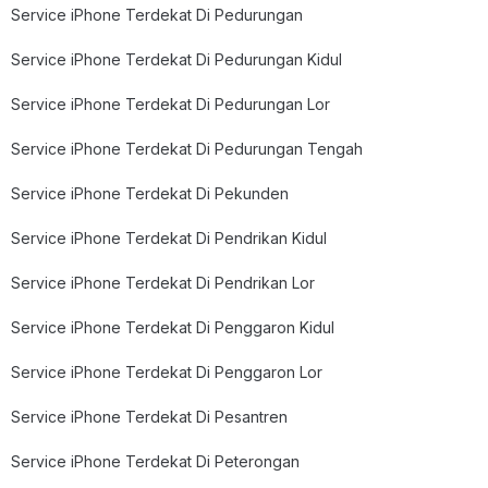
Service iPhone Terdekat Di Pedurungan
Service iPhone Terdekat Di Pedurungan Kidul
Service iPhone Terdekat Di Pedurungan Lor
Service iPhone Terdekat Di Pedurungan Tengah
Service iPhone Terdekat Di Pekunden
Service iPhone Terdekat Di Pendrikan Kidul
Service iPhone Terdekat Di Pendrikan Lor
Service iPhone Terdekat Di Penggaron Kidul
Service iPhone Terdekat Di Penggaron Lor
Service iPhone Terdekat Di Pesantren
Service iPhone Terdekat Di Peterongan