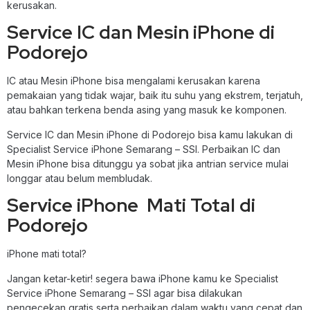
kerusakan.
Service IC dan Mesin iPhone di
Podorejo
IC atau Mesin iPhone bisa mengalami kerusakan karena
pemakaian yang tidak wajar, baik itu suhu yang ekstrem, terjatuh,
atau bahkan terkena benda asing yang masuk ke komponen.
Service IC dan Mesin iPhone di Podorejo bisa kamu lakukan di
Specialist Service iPhone Semarang – SSI. Perbaikan IC dan
Mesin iPhone bisa ditunggu ya sobat jika antrian service mulai
longgar atau belum membludak.
Service iPhone Mati Total di
Podorejo
iPhone mati total?
Jangan ketar-ketir! segera bawa iPhone kamu ke Specialist
Service iPhone Semarang – SSI agar bisa dilakukan
pengecekan gratis serta perbaikan dalam waktu yang cepat dan