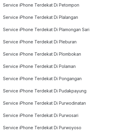
Service iPhone Terdekat Di Petompon
Service iPhone Terdekat Di Plalangan
Service iPhone Terdekat Di Plamongan Sari
Service iPhone Terdekat Di Pleburan
Service iPhone Terdekat Di Plombokan
Service iPhone Terdekat Di Polaman
Service iPhone Terdekat Di Pongangan
Service iPhone Terdekat Di Pudakpayung
Service iPhone Terdekat Di Purwodinatan
Service iPhone Terdekat Di Purwosari
Service iPhone Terdekat Di Purwoyoso