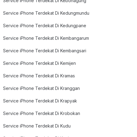
Service iPhone Terdekat Di Kebonagung
Service iPhone Terdekat Di Kedungmundu
Service iPhone Terdekat Di Kedungpane
Service iPhone Terdekat Di Kembangarum
Service iPhone Terdekat Di Kembangsari
Service iPhone Terdekat Di Kemijen
Service iPhone Terdekat Di Kramas
Service iPhone Terdekat Di Kranggan
Service iPhone Terdekat Di Krapyak
Service iPhone Terdekat Di Krobokan
Service iPhone Terdekat Di Kudu