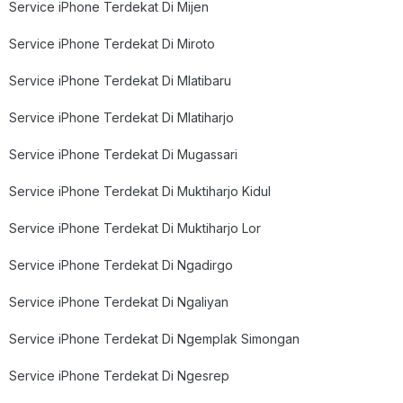
Service iPhone Terdekat Di Mijen
Service iPhone Terdekat Di Miroto
Service iPhone Terdekat Di Mlatibaru
Service iPhone Terdekat Di Mlatiharjo
Service iPhone Terdekat Di Mugassari
Service iPhone Terdekat Di Muktiharjo Kidul
Service iPhone Terdekat Di Muktiharjo Lor
Service iPhone Terdekat Di Ngadirgo
Service iPhone Terdekat Di Ngaliyan
Service iPhone Terdekat Di Ngemplak Simongan
Service iPhone Terdekat Di Ngesrep