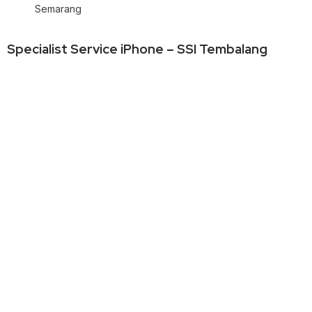
Semarang
Specialist Service iPhone – SSI Tembalang