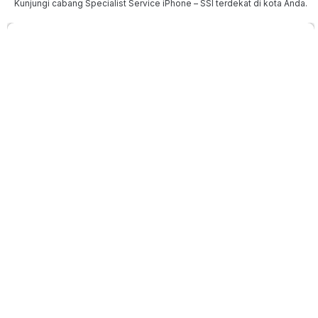
Kunjungi cabang Specialist Service iPhone – SSI terdekat di kota Anda.