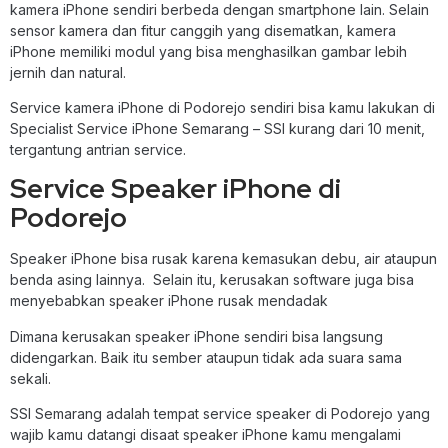
kamera iPhone sendiri berbeda dengan smartphone lain. Selain
sensor kamera dan fitur canggih yang disematkan, kamera
iPhone memiliki modul yang bisa menghasilkan gambar lebih
jernih dan natural.
Service kamera iPhone di Podorejo sendiri bisa kamu lakukan di
Specialist Service iPhone Semarang – SSI kurang dari 10 menit,
tergantung antrian service.
Service Speaker iPhone di
Podorejo
Speaker iPhone bisa rusak karena kemasukan debu, air ataupun
benda asing lainnya. Selain itu, kerusakan software juga bisa
menyebabkan speaker iPhone rusak mendadak
Dimana kerusakan speaker iPhone sendiri bisa langsung
didengarkan. Baik itu sember ataupun tidak ada suara sama
sekali.
SSI Semarang adalah tempat service speaker di Podorejo yang
wajib kamu datangi disaat speaker iPhone kamu mengalami