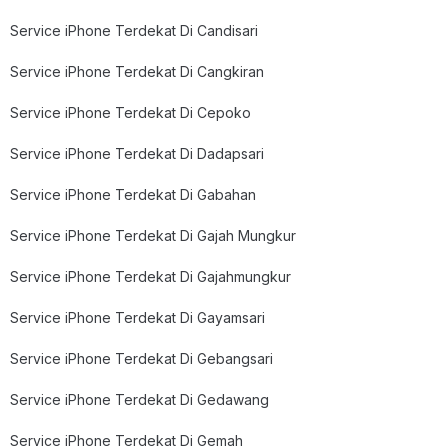
Service iPhone Terdekat Di Candisari
Service iPhone Terdekat Di Cangkiran
Service iPhone Terdekat Di Cepoko
Service iPhone Terdekat Di Dadapsari
Service iPhone Terdekat Di Gabahan
Service iPhone Terdekat Di Gajah Mungkur
Service iPhone Terdekat Di Gajahmungkur
Service iPhone Terdekat Di Gayamsari
Service iPhone Terdekat Di Gebangsari
Service iPhone Terdekat Di Gedawang
Service iPhone Terdekat Di Gemah