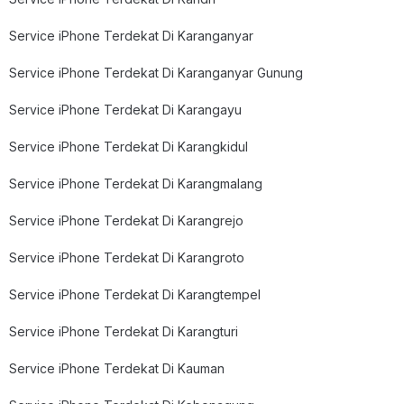
Service iPhone Terdekat Di Karanganyar
Service iPhone Terdekat Di Karanganyar Gunung
Service iPhone Terdekat Di Karangayu
Service iPhone Terdekat Di Karangkidul
Service iPhone Terdekat Di Karangmalang
Service iPhone Terdekat Di Karangrejo
Service iPhone Terdekat Di Karangroto
Service iPhone Terdekat Di Karangtempel
Service iPhone Terdekat Di Karangturi
Service iPhone Terdekat Di Kauman