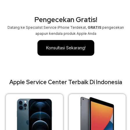
Pengecekan Gratis!
Datang ke Specialist Service iPhone Terdekat,
GRATIS
pengecekan
apapun kendala produk Apple Anda
Konsultasi Sekarang!
Apple Service Center Terbaik Di Indonesia