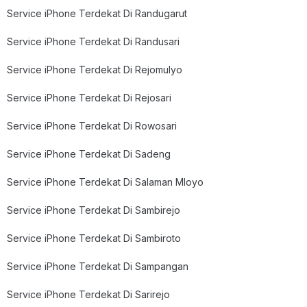
Service iPhone Terdekat Di Randugarut
Service iPhone Terdekat Di Randusari
Service iPhone Terdekat Di Rejomulyo
Service iPhone Terdekat Di Rejosari
Service iPhone Terdekat Di Rowosari
Service iPhone Terdekat Di Sadeng
Service iPhone Terdekat Di Salaman Mloyo
Service iPhone Terdekat Di Sambirejo
Service iPhone Terdekat Di Sambiroto
Service iPhone Terdekat Di Sampangan
Service iPhone Terdekat Di Sarirejo