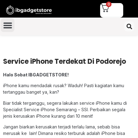
0
Service iPhone Terdekat Di Podorejo
Halo Sobat IBGADGETSTORE!
iPhone kamu mendadak rusak? Waduh! Pasti kagiatan kamu
tertanggau banget ya, kan?
Biar tidak terganggu, segera lakukan service iPhone kamu di
Specialist Service iPhone Semarang – SSI. Perbaikan segala
jenis kerusakan iPhone kurang dari 10 menit!
Jangan biarkan kerusakan terjadi terlalu lama, sebab bisa
merusak ke lain! Dimana resiko terburuk adalah iPhone bisa