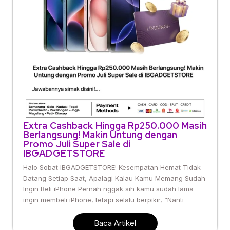
Extra Cashback Hingga Rp250.000 Masih
Berlangsung! Makin Untung dengan
Promo Juli Super Sale di
IBGADGETSTORE
Halo Sobat IBGADGETSTORE! Kesempatan Hemat Tidak
Datang Setiap Saat, Apalagi Kalau Kamu Memang Sudah
Ingin Beli iPhone Pernah nggak sih kamu sudah lama
ingin membeli iPhone, tetapi selalu berpikir, “Nanti
Baca Artikel