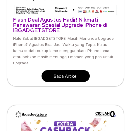
Flash Deal Agustus Hadir! Nikmati
Penawaran Spesial Upgrade iPhone di
IBGADGETSTORE
Halo Sobat IBGADGETSTORE! Masih Menunda Upgrade
iPhone? Agustus Bisa Jadi Waktu yang Tepat Kalau
kamu sudah cukup lama menggunakan iPhone lama
atau bahkan masih menunggu momen yang pas untuk
upgrade,
Baca Artikel