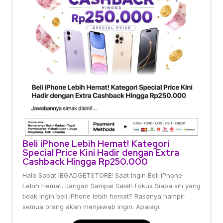
Beli iPhone Lebih Hemat! Kategori
Special Price Kini Hadir dengan Extra
Cashback Hingga Rp250.000
Halo Sobat IBGADGETSTORE! Saat Ingin Beli iPhone
Lebih Hemat, Jangan Sampai Salah Fokus Siapa sih yang
tidak ingin beli iPhone lebih hemat? Rasanya hampir
semua orang akan menjawab ingin. Apalagi