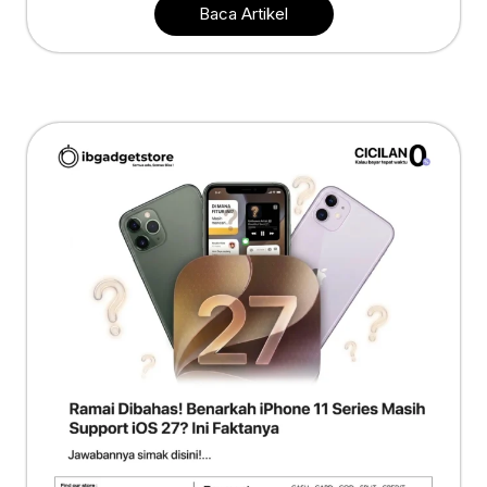
Baca Artikel