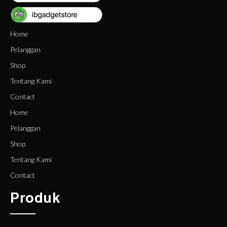
Home
Pelanggan
Shop
Tentang Kami
Contact
Home
Pelanggan
Shop
Tentang Kami
Contact
Produk