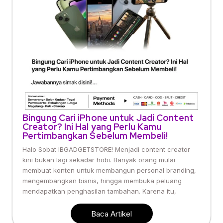
Bingung Cari iPhone untuk Jadi Content
Creator? Ini Hal yang Perlu Kamu
Pertimbangkan Sebelum Membeli!
Halo Sobat IBGADGETSTORE! Menjadi content creator
kini bukan lagi sekadar hobi. Banyak orang mulai
membuat konten untuk membangun personal branding,
mengembangkan bisnis, hingga membuka peluang
mendapatkan penghasilan tambahan. Karena itu,
Baca Artikel