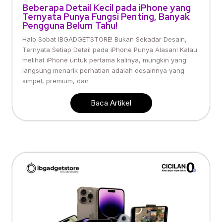
Beberapa Detail Kecil pada iPhone yang
Ternyata Punya Fungsi Penting, Banyak
Pengguna Belum Tahu!
Halo Sobat IBGADGETSTORE! Bukan Sekadar Desain,
Ternyata Setiap Detail pada iPhone Punya Alasan! Kalau
melihat iPhone untuk pertama kalinya, mungkin yang
langsung menarik perhatian adalah desainnya yang
simpel, premium, dan
Baca Artikel