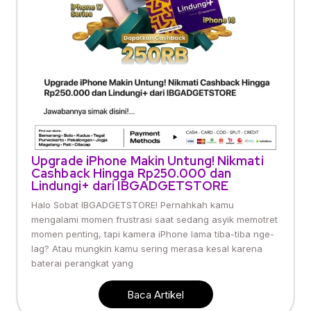
Upgrade iPhone Makin Untung! Nikmati
Cashback Hingga Rp250.000 dan
Lindungi+ dari IBGADGETSTORE
Halo Sobat IBGADGETSTORE! Pernahkah kamu
mengalami momen frustrasi saat sedang asyik memotret
momen penting, tapi kamera iPhone lama tiba-tiba nge-
lag? Atau mungkin kamu sering merasa kesal karena
baterai perangkat yang
Baca Artikel