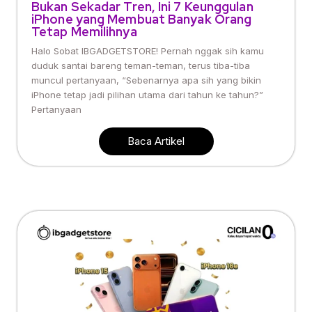
Bukan Sekadar Tren, Ini 7 Keunggulan
iPhone yang Membuat Banyak Orang
Tetap Memilihnya
Halo Sobat IBGADGETSTORE! Pernah nggak sih kamu
duduk santai bareng teman-teman, terus tiba-tiba
muncul pertanyaan, “Sebenarnya apa sih yang bikin
iPhone tetap jadi pilihan utama dari tahun ke tahun?”
Pertanyaan
Baca Artikel