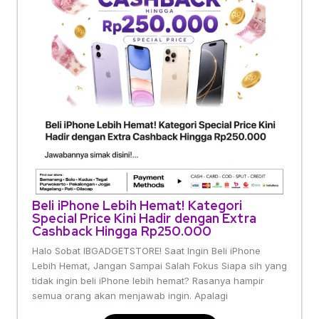
Beli iPhone Lebih Hemat! Kategori
Special Price Kini Hadir dengan Extra
Cashback Hingga Rp250.000
Halo Sobat IBGADGETSTORE! Saat Ingin Beli iPhone
Lebih Hemat, Jangan Sampai Salah Fokus Siapa sih yang
tidak ingin beli iPhone lebih hemat? Rasanya hampir
semua orang akan menjawab ingin. Apalagi