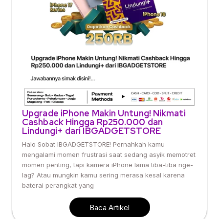
Upgrade iPhone Makin Untung! Nikmati
Cashback Hingga Rp250.000 dan
Lindungi+ dari IBGADGETSTORE
Halo Sobat IBGADGETSTORE! Pernahkah kamu
mengalami momen frustrasi saat sedang asyik memotret
momen penting, tapi kamera iPhone lama tiba-tiba nge-
lag? Atau mungkin kamu sering merasa kesal karena
baterai perangkat yang
Baca Artikel