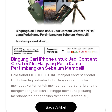
Bingung Cari iPhone untuk Jadi Content
Creator? Ini Hal yang Perlu Kamu
Pertimbangkan Sebelum Membeli!
Halo Sobat IBGADGETSTORE! Menjadi content creator
kini bukan lagi sekadar hobi. Banyak orang mulai
membuat konten untuk membangun personal branding,
mengembangkan bisnis, hingga membuka peluang
mendapatkan penghasilan tambahan. Karena itu,
Baca Artikel