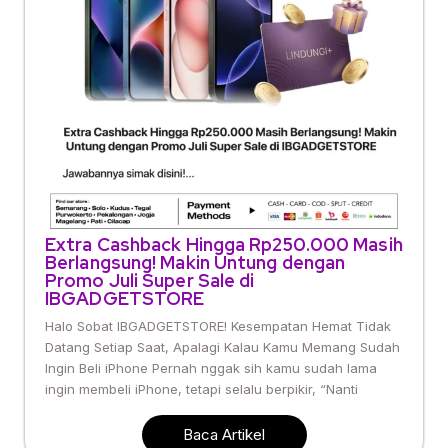
Extra Cashback Hingga Rp250.000 Masih
Berlangsung! Makin Untung dengan
Promo Juli Super Sale di
IBGADGETSTORE
Halo Sobat IBGADGETSTORE! Kesempatan Hemat Tidak
Datang Setiap Saat, Apalagi Kalau Kamu Memang Sudah
Ingin Beli iPhone Pernah nggak sih kamu sudah lama
ingin membeli iPhone, tetapi selalu berpikir, “Nanti
Baca Artikel