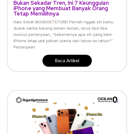
Bukan Sekadar Tren, Ini 7 Keunggulan
iPhone yang Membuat Banyak Orang
Tetap Memilihnya
Halo Sobat IBGADGETSTORE! Pernah nggak sih kamu
duduk santai bareng teman-teman, terus tiba-tiba
muncul pertanyaan, “Sebenarnya apa sih yang bikin
iPhone tetap jadi pilihan utama dari tahun ke tahun?”
Pertanyaan
Baca Artikel