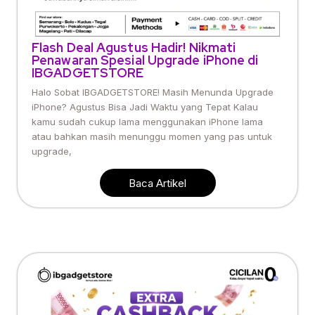
Flash Deal Agustus Hadir! Nikmati
Penawaran Spesial Upgrade iPhone di
IBGADGETSTORE
Halo Sobat IBGADGETSTORE! Masih Menunda Upgrade
iPhone? Agustus Bisa Jadi Waktu yang Tepat Kalau
kamu sudah cukup lama menggunakan iPhone lama
atau bahkan masih menunggu momen yang pas untuk
upgrade,
Baca Artikel