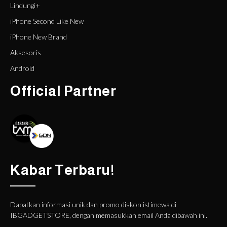
Lindungi+
iPhone Second Like New
iPhone New Brand
Aksesoris
Android
Official Partner
Kabar Terbaru!
Dapatkan informasi unik dan promo diskon istimewa di
IBGADGETSTORE, dengan memasukkan email Anda dibawah ini.