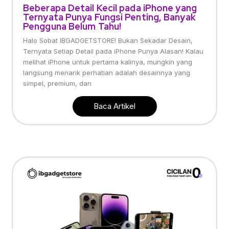
Beberapa Detail Kecil pada iPhone yang
Ternyata Punya Fungsi Penting, Banyak
Pengguna Belum Tahu!
Halo Sobat IBGADGETSTORE! Bukan Sekadar Desain,
Ternyata Setiap Detail pada iPhone Punya Alasan! Kalau
melihat iPhone untuk pertama kalinya, mungkin yang
langsung menarik perhatian adalah desainnya yang
simpel, premium, dan
Baca Artikel