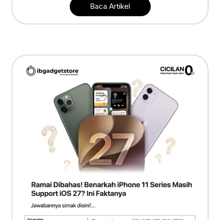
Baca Artikel