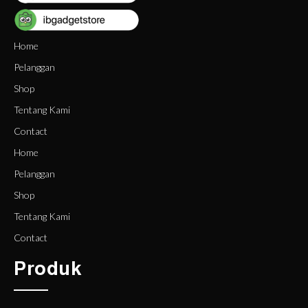
Home
Pelanggan
Shop
Tentang Kami
Contact
Home
Pelanggan
Shop
Tentang Kami
Contact
Produk