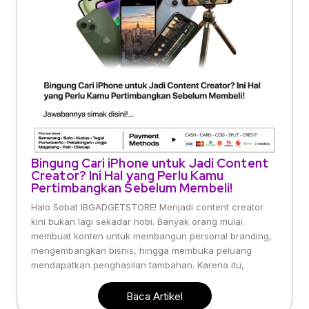
Bingung Cari iPhone untuk Jadi Content
Creator? Ini Hal yang Perlu Kamu
Pertimbangkan Sebelum Membeli!
Halo Sobat IBGADGETSTORE! Menjadi content creator
kini bukan lagi sekadar hobi. Banyak orang mulai
membuat konten untuk membangun personal branding,
mengembangkan bisnis, hingga membuka peluang
mendapatkan penghasilan tambahan. Karena itu,
Baca Artikel