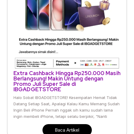
Extra Cashback Hingga Rp250.000 Masih
Berlangsung! Makin Untung dengan
Promo Juli Super Sale di
IBGADGETSTORE
Halo Sobat IBGADGETSTORE! Kesempatan Hemat Tidak
Datang Setiap Saat, Apalagi Kalau Kamu Memang Sudah
Ingin Beli iPhone Pernah nggak sih kamu sudah lama
ingin membeli iPhone, tetapi selalu berpikir, “Nanti
Baca Artikel