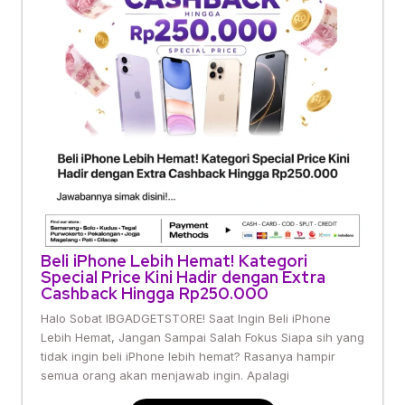
Beli iPhone Lebih Hemat! Kategori
Special Price Kini Hadir dengan Extra
Cashback Hingga Rp250.000
Halo Sobat IBGADGETSTORE! Saat Ingin Beli iPhone
Lebih Hemat, Jangan Sampai Salah Fokus Siapa sih yang
tidak ingin beli iPhone lebih hemat? Rasanya hampir
semua orang akan menjawab ingin. Apalagi