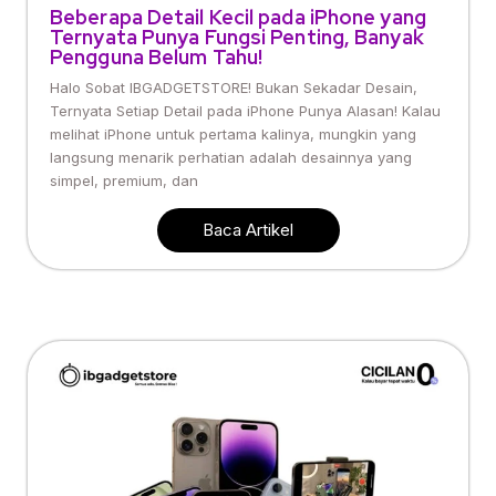
Beberapa Detail Kecil pada iPhone yang
Ternyata Punya Fungsi Penting, Banyak
Pengguna Belum Tahu!
Halo Sobat IBGADGETSTORE! Bukan Sekadar Desain,
Ternyata Setiap Detail pada iPhone Punya Alasan! Kalau
melihat iPhone untuk pertama kalinya, mungkin yang
langsung menarik perhatian adalah desainnya yang
simpel, premium, dan
Baca Artikel