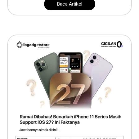
Baca Artikel