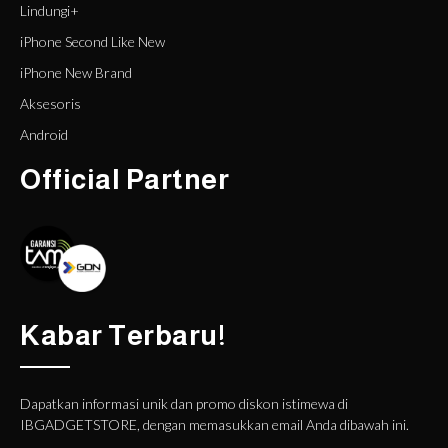
Lindungi+
iPhone Second Like New
iPhone New Brand
Aksesoris
Android
Official Partner
Kabar Terbaru!
Dapatkan informasi unik dan promo diskon istimewa di
IBGADGETSTORE, dengan memasukkan email Anda dibawah ini.