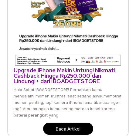
Upgrade iPhone Makin Untung! Nikmati
Cashback Hingga Rp250.000 dan
Lindungi+ dari IBGADGETSTORE
Halo Sobat IBGADGETSTORE! Pernahkah kamu
mengalami momen frustrasi saat sedang asyik memotret
momen penting, tapi kamera iPhone lama tiba-tiba nge-
lag? Atau mungkin kamu sering merasa kesal karena
baterai perangkat yang
Baca Artikel