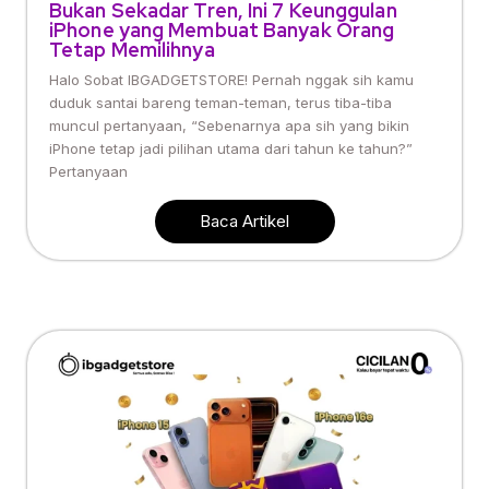
Bukan Sekadar Tren, Ini 7 Keunggulan
iPhone yang Membuat Banyak Orang
Tetap Memilihnya
Halo Sobat IBGADGETSTORE! Pernah nggak sih kamu
duduk santai bareng teman-teman, terus tiba-tiba
muncul pertanyaan, “Sebenarnya apa sih yang bikin
iPhone tetap jadi pilihan utama dari tahun ke tahun?”
Pertanyaan
Baca Artikel