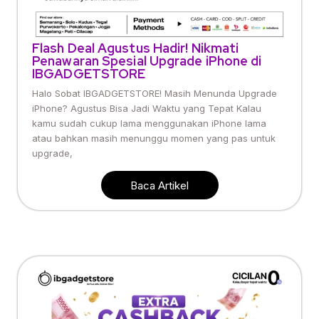
Flash Deal Agustus Hadir! Nikmati
Penawaran Spesial Upgrade iPhone di
IBGADGETSTORE
Halo Sobat IBGADGETSTORE! Masih Menunda Upgrade
iPhone? Agustus Bisa Jadi Waktu yang Tepat Kalau
kamu sudah cukup lama menggunakan iPhone lama
atau bahkan masih menunggu momen yang pas untuk
upgrade,
Baca Artikel