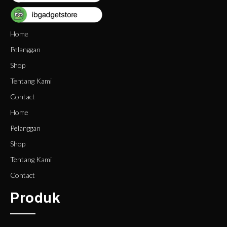
Home
Pelanggan
Shop
Tentang Kami
Contact
Home
Pelanggan
Shop
Tentang Kami
Contact
Produk