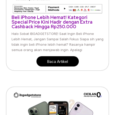
Beli iPhone Lebih Hemat! Kategori
Special Price Kini Hadir dengan Extra
Cashback Hingga Rp250.000
Halo Sobat IBGADGETSTORE! Saat Ingin Beli iPhone
Lebih Hemat, Jangan Sampai Salah Fokus Siapa sih yang
tidak ingin beli iPhone lebih hemat? Rasanya hampir
semua orang akan menjawab ingin. Apalagi
Baca Artikel