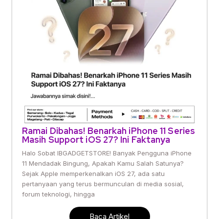
Ramai Dibahas! Benarkah iPhone 11 Series
Masih Support iOS 27? Ini Faktanya
Halo Sobat IBGADGETSTORE! Banyak Pengguna iPhone
11 Mendadak Bingung, Apakah Kamu Salah Satunya?
Sejak Apple memperkenalkan iOS 27, ada satu
pertanyaan yang terus bermunculan di media sosial,
forum teknologi, hingga
Baca Artikel