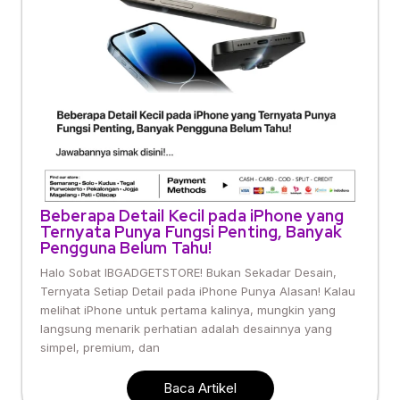
Beberapa Detail Kecil pada iPhone yang
Ternyata Punya Fungsi Penting, Banyak
Pengguna Belum Tahu!
Halo Sobat IBGADGETSTORE! Bukan Sekadar Desain,
Ternyata Setiap Detail pada iPhone Punya Alasan! Kalau
melihat iPhone untuk pertama kalinya, mungkin yang
langsung menarik perhatian adalah desainnya yang
simpel, premium, dan
Baca Artikel