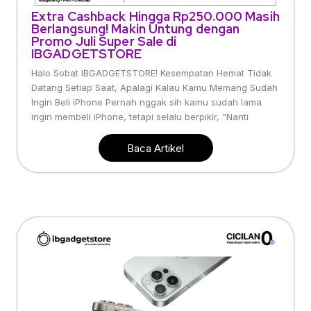
Extra Cashback Hingga Rp250.000 Masih
Berlangsung! Makin Untung dengan
Promo Juli Super Sale di
IBGADGETSTORE
Halo Sobat IBGADGETSTORE! Kesempatan Hemat Tidak
Datang Setiap Saat, Apalagi Kalau Kamu Memang Sudah
Ingin Beli iPhone Pernah nggak sih kamu sudah lama
ingin membeli iPhone, tetapi selalu berpikir, “Nanti
Baca Artikel