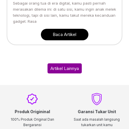
Sebagai orang tua di era digital, kamu pasti pernah
merasakan dilema ini: di satu sisi, kamu ingin anak melek
teknologi, tapi di sisi lain, kamu takut mereka kecanduan
gadget. Rasa
Baca Artikel
Artikel Lainnya
Produk Origininal
Garansi Tukar Unit
100% Produk Original Dan
Saat ada masalah langsung
Bergaransi
tukarkan unit kamu