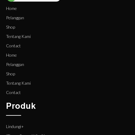
Home
Pelanggan
Shop
Tentang Kami
Contact
Home
Pelanggan
Shop
Tentang Kami
Contact
Produk
Lindungi+