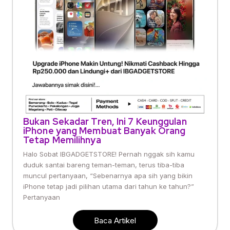
Bukan Sekadar Tren, Ini 7 Keunggulan
iPhone yang Membuat Banyak Orang
Tetap Memilihnya
Halo Sobat IBGADGETSTORE! Pernah nggak sih kamu
duduk santai bareng teman-teman, terus tiba-tiba
muncul pertanyaan, “Sebenarnya apa sih yang bikin
iPhone tetap jadi pilihan utama dari tahun ke tahun?”
Pertanyaan
Baca Artikel