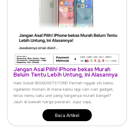
Jangan Asal Pilih! iPhone bekas Murah
Belum Tentu Lebih Untung, Ini Alasannya
Halo Sobat IBGADGETSTORE! Pernah nggak sih kamu
ngalamin momen di mana kamu lagi cari-cari gadget,
terus nemu satu unit yang harganya murah banget?
Jauh di bawah harga pasaran. Jujur saja,
Baca Artikel