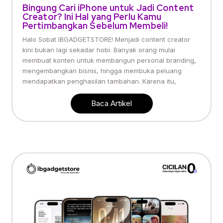
Bingung Cari iPhone untuk Jadi Content
Creator? Ini Hal yang Perlu Kamu
Pertimbangkan Sebelum Membeli!
Halo Sobat IBGADGETSTORE! Menjadi content creator
kini bukan lagi sekadar hobi. Banyak orang mulai
membuat konten untuk membangun personal branding,
mengembangkan bisnis, hingga membuka peluang
mendapatkan penghasilan tambahan. Karena itu,
Baca Artikel