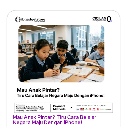
Mau Anak Pintar? Tiru Cara Belajar
Negara Maju Dengan iPhone!