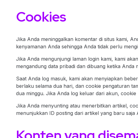
Cookies
Jika Anda meninggalkan komentar di situs kami, An
kenyamanan Anda sehingga Anda tidak perlu mengisi 
Jika Anda mengunjungi laman login kami, kami aka
mengandung data pribadi dan dibuang ketika Anda
Saat Anda log masuk, kami akan menyiapkan bebera
berlaku selama dua hari, dan cookie pengaturan ta
dua minggu. Jika Anda log keluar dari akun, cookie
Jika Anda menyunting atau menerbitkan artikel, co
menunjukkan ID posting dari artikel yang baru saja 
Konten yang disemat