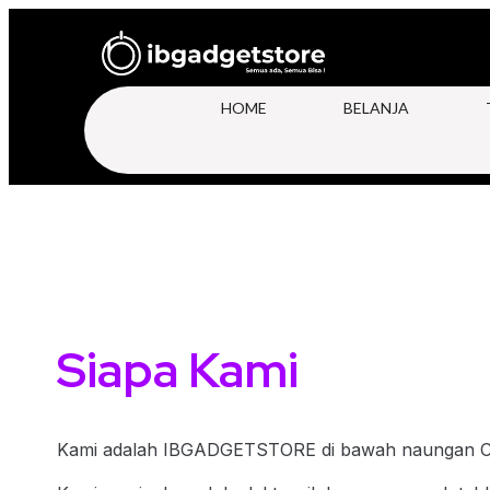
HOME
BELANJA
Siapa Kami
Kami adalah IBGADGETSTORE di bawah naungan CV