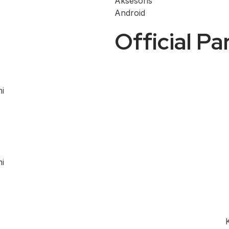
Aksesoris
Android
Official Pa
i
i