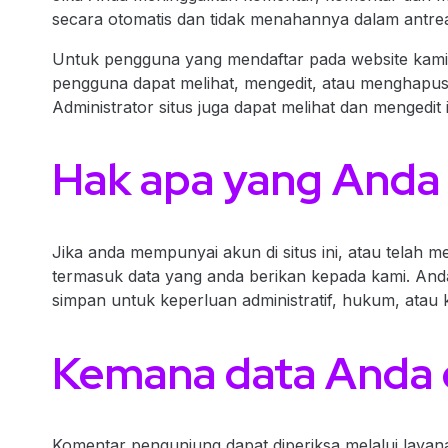
secara otomatis dan tidak menahannya dalam antre
Untuk pengguna yang mendaftar pada website kami 
pengguna dapat melihat, mengedit, atau menghapus
Administrator situs juga dapat melihat dan mengedit 
Hak apa yang Anda 
Jika anda mempunyai akun di situs ini, atau telah 
termasuk data yang anda berikan kepada kami. Anda
simpan untuk keperluan administratif, hukum, atau
Kemana data Anda d
Komentar pengunjung dapat diperiksa melalui layan