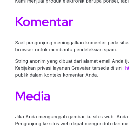
Kami menjual produk elektronik berupa ponsel, tabl
Komentar
Saat pengunjung meninggalkan komentar pada situs
browser untuk membantu pendeteksian spam.
String anonim yang dibuat dari alamat email Anda 
Kebijakan privasi layanan Gravatar tersedia di sini:
h
publik dalam konteks komentar Anda.
Media
Jika Anda mengunggah gambar ke situs web, Anda 
Pengunjung ke situs web dapat mengunduh dan menge