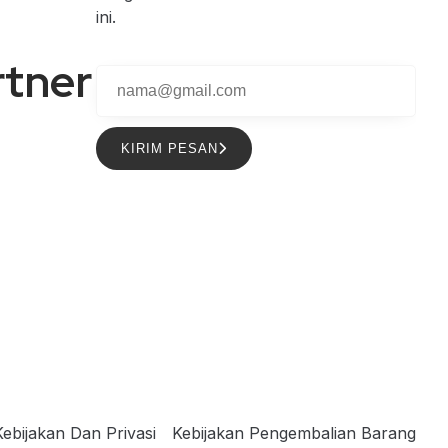
ini.
rtner
KIRIM PESAN
Kebijakan Dan Privasi
Kebijakan Pengembalian Barang