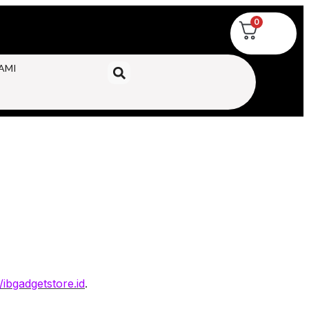
0
AMI
//ibgadgetstore.id
.