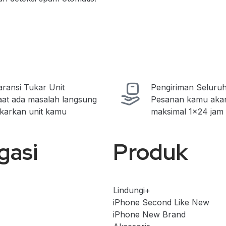
ransi Tukar Unit
Pengiriman Seluruh
aat ada masalah langsung
Pesanan kamu akan
ukarkan unit kamu
maksimal 1x24 jam
gasi
Produk
Lindungi+
iPhone Second Like New
iPhone New Brand