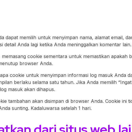
da dapat memilih untuk menyimpan nama, alamat email, dan
detail Anda lagi ketika Anda meninggalkan komentar lain.
n memasang cookie sementara untuk memastikan apakah br
 menutup browser Anda.
pa cookie untuk menyimpan informasi log masuk Anda dan
mpilan berlaku selama satu tahun. Jika Anda memilih “Ing
 log masuk akan dihapus.
okie tambahan akan disimpan di browser Anda. Cookie ini t
Anda sunting. Kadaluwarsa setelah 1 hari.
kan dari situs web la