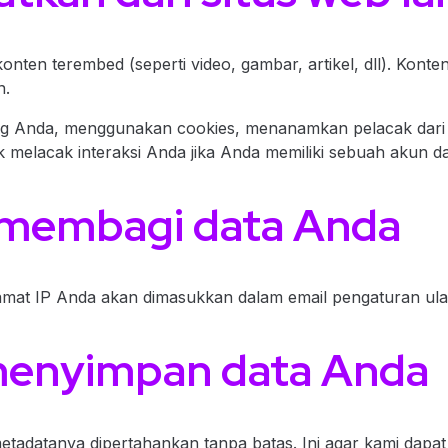
 konten terembed (seperti video, gambar, artikel, dll). Kon
n.
ang Anda, menggunakan cookies, menanamkan pelacak dari 
elacak interaksi Anda jika Anda memiliki sebuah akun da
 membagi data Anda
lamat IP Anda akan dimasukkan dalam email pengaturan ula
menyimpan data Anda
adatanya dipertahankan tanpa batas. Ini agar kami dapat 