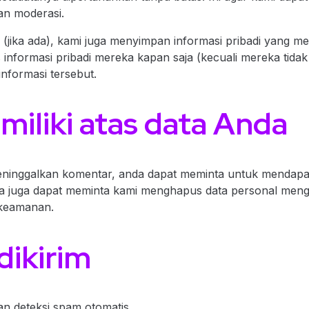
an moderasi.
(jika ada), kami juga menyimpan informasi pribadi yang m
 informasi pribadi mereka kapan saja (kecuali mereka ti
informasi tersebut.
miliki atas data Anda
meninggalkan komentar, anda dapat meminta untuk mendapat 
 juga dapat meminta kami menghapus data personal mengen
 keamanan.
ikirim
an deteksi spam otomatis.