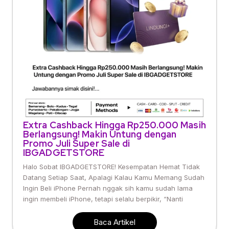
Extra Cashback Hingga Rp250.000 Masih
Berlangsung! Makin Untung dengan
Promo Juli Super Sale di
IBGADGETSTORE
Halo Sobat IBGADGETSTORE! Kesempatan Hemat Tidak
Datang Setiap Saat, Apalagi Kalau Kamu Memang Sudah
Ingin Beli iPhone Pernah nggak sih kamu sudah lama
ingin membeli iPhone, tetapi selalu berpikir, “Nanti
Baca Artikel