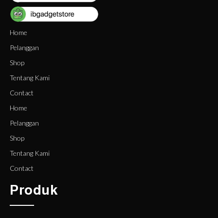
Home
Pelanggan
Shop
Tentang Kami
Contact
Home
Pelanggan
Shop
Tentang Kami
Contact
Produk