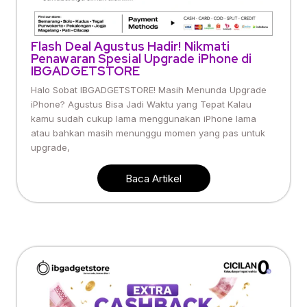
Flash Deal Agustus Hadir! Nikmati
Penawaran Spesial Upgrade iPhone di
IBGADGETSTORE
Halo Sobat IBGADGETSTORE! Masih Menunda Upgrade
iPhone? Agustus Bisa Jadi Waktu yang Tepat Kalau
kamu sudah cukup lama menggunakan iPhone lama
atau bahkan masih menunggu momen yang pas untuk
upgrade,
Baca Artikel