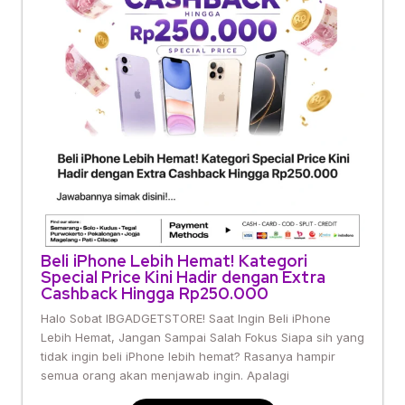
Beli iPhone Lebih Hemat! Kategori
Special Price Kini Hadir dengan Extra
Cashback Hingga Rp250.000
Halo Sobat IBGADGETSTORE! Saat Ingin Beli iPhone
Lebih Hemat, Jangan Sampai Salah Fokus Siapa sih yang
tidak ingin beli iPhone lebih hemat? Rasanya hampir
semua orang akan menjawab ingin. Apalagi