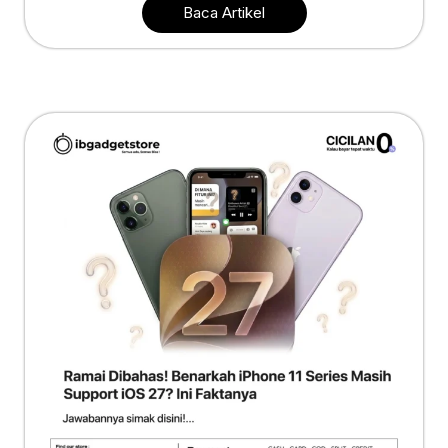
Baca Artikel