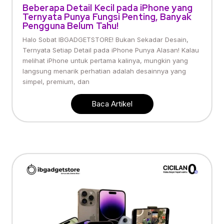
Beberapa Detail Kecil pada iPhone yang
Ternyata Punya Fungsi Penting, Banyak
Pengguna Belum Tahu!
Halo Sobat IBGADGETSTORE! Bukan Sekadar Desain,
Ternyata Setiap Detail pada iPhone Punya Alasan! Kalau
melihat iPhone untuk pertama kalinya, mungkin yang
langsung menarik perhatian adalah desainnya yang
simpel, premium, dan
Baca Artikel