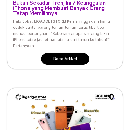
Bukan Sekadar Tren, Ini 7 Keunggulan
iPhone yang Membuat Banyak Orang
Tetap Memilihnya
Halo Sobat IBGADGETSTORE! Pernah nggak sih kamu
duduk santai bareng teman-teman, terus tiba-tiba
muncul pertanyaan, “Sebenarnya apa sih yang bikin
iPhone tetap jadi pilihan utama dari tahun ke tahun?”
Pertanyaan
Baca Artikel