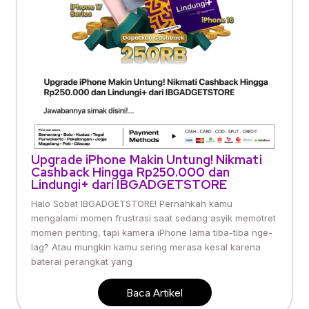
Upgrade iPhone Makin Untung! Nikmati
Cashback Hingga Rp250.000 dan
Lindungi+ dari IBGADGETSTORE
Halo Sobat IBGADGETSTORE! Pernahkah kamu
mengalami momen frustrasi saat sedang asyik memotret
momen penting, tapi kamera iPhone lama tiba-tiba nge-
lag? Atau mungkin kamu sering merasa kesal karena
baterai perangkat yang
Baca Artikel