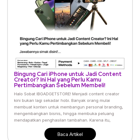
Bingung Cari iPhone untuk Jadi Content
Creator? Ini Hal yang Perlu Kamu
Pertimbangkan Sebelum Membeli!
Halo Sobat IBGADGETSTORE! Menjadi content creator
kini bukan lagi sekadar hobi. Banyak orang mulai
membuat konten untuk membangun personal branding,
mengembangkan bisnis, hingga membuka peluang
mendapatkan penghasilan tambahan. Karena itu,
Baca Artikel