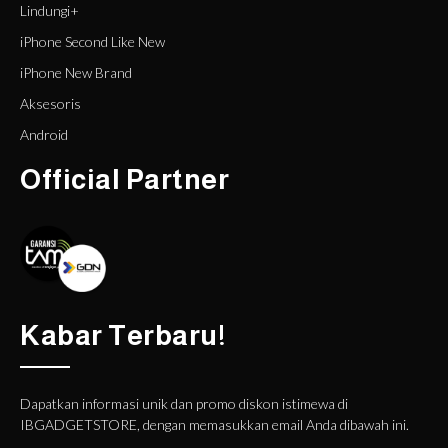
Lindungi+
iPhone Second Like New
iPhone New Brand
Aksesoris
Android
Official Partner
Kabar Terbaru!
Dapatkan informasi unik dan promo diskon istimewa di
IBGADGETSTORE, dengan memasukkan email Anda dibawah ini.