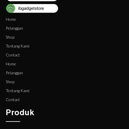
Home
Pelanggan
Shop
Tentang Kami
Contact
Home
Pelanggan
Shop
Tentang Kami
Contact
Produk