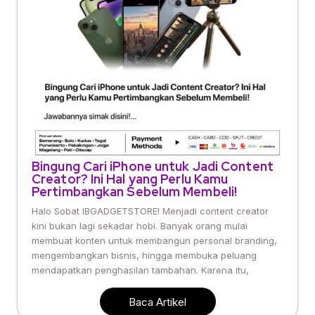
Bingung Cari iPhone untuk Jadi Content
Creator? Ini Hal yang Perlu Kamu
Pertimbangkan Sebelum Membeli!
Halo Sobat IBGADGETSTORE! Menjadi content creator
kini bukan lagi sekadar hobi. Banyak orang mulai
membuat konten untuk membangun personal branding,
mengembangkan bisnis, hingga membuka peluang
mendapatkan penghasilan tambahan. Karena itu,
Baca Artikel