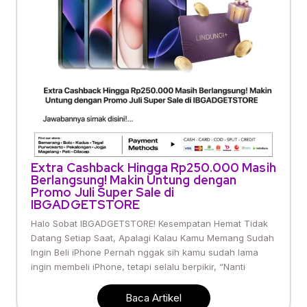
Extra Cashback Hingga Rp250.000 Masih
Berlangsung! Makin Untung dengan
Promo Juli Super Sale di
IBGADGETSTORE
Halo Sobat IBGADGETSTORE! Kesempatan Hemat Tidak
Datang Setiap Saat, Apalagi Kalau Kamu Memang Sudah
Ingin Beli iPhone Pernah nggak sih kamu sudah lama
ingin membeli iPhone, tetapi selalu berpikir, “Nanti
Baca Artikel