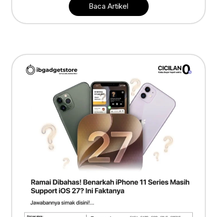
Baca Artikel