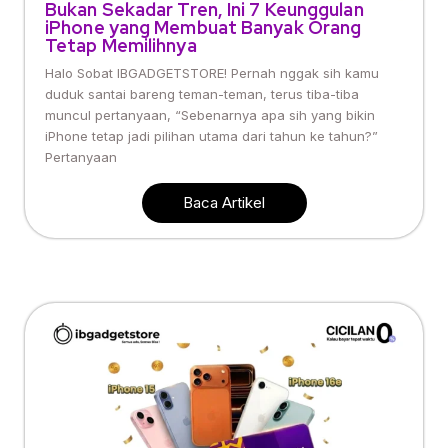
Bukan Sekadar Tren, Ini 7 Keunggulan
iPhone yang Membuat Banyak Orang
Tetap Memilihnya
Halo Sobat IBGADGETSTORE! Pernah nggak sih kamu
duduk santai bareng teman-teman, terus tiba-tiba
muncul pertanyaan, “Sebenarnya apa sih yang bikin
iPhone tetap jadi pilihan utama dari tahun ke tahun?”
Pertanyaan
Baca Artikel