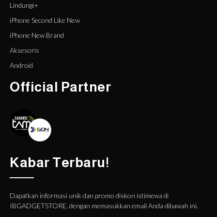
Lindungi+
iPhone Second Like New
iPhone New Brand
Aksesoris
Android
Official Partner
Kabar Terbaru!
Dapatkan informasi unik dan promo diskon istimewa di
IBGADGETSTORE, dengan memasukkan email Anda dibawah ini.