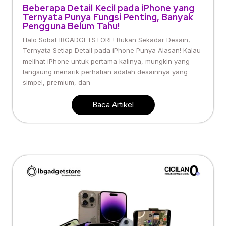
Beberapa Detail Kecil pada iPhone yang
Ternyata Punya Fungsi Penting, Banyak
Pengguna Belum Tahu!
Halo Sobat IBGADGETSTORE! Bukan Sekadar Desain,
Ternyata Setiap Detail pada iPhone Punya Alasan! Kalau
melihat iPhone untuk pertama kalinya, mungkin yang
langsung menarik perhatian adalah desainnya yang
simpel, premium, dan
Baca Artikel