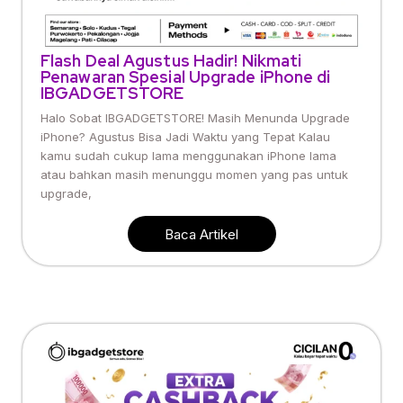
Flash Deal Agustus Hadir! Nikmati
Penawaran Spesial Upgrade iPhone di
IBGADGETSTORE
Halo Sobat IBGADGETSTORE! Masih Menunda Upgrade
iPhone? Agustus Bisa Jadi Waktu yang Tepat Kalau
kamu sudah cukup lama menggunakan iPhone lama
atau bahkan masih menunggu momen yang pas untuk
upgrade,
Baca Artikel