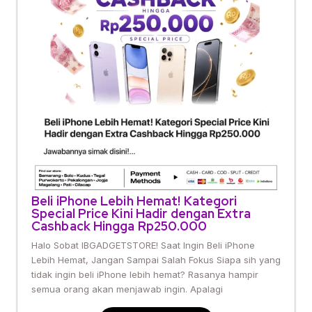
Beli iPhone Lebih Hemat! Kategori
Special Price Kini Hadir dengan Extra
Cashback Hingga Rp250.000
Halo Sobat IBGADGETSTORE! Saat Ingin Beli iPhone
Lebih Hemat, Jangan Sampai Salah Fokus Siapa sih yang
tidak ingin beli iPhone lebih hemat? Rasanya hampir
semua orang akan menjawab ingin. Apalagi