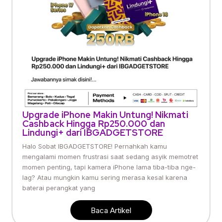
Upgrade iPhone Makin Untung! Nikmati
Cashback Hingga Rp250.000 dan
Lindungi+ dari IBGADGETSTORE
Halo Sobat IBGADGETSTORE! Pernahkah kamu
mengalami momen frustrasi saat sedang asyik memotret
momen penting, tapi kamera iPhone lama tiba-tiba nge-
lag? Atau mungkin kamu sering merasa kesal karena
baterai perangkat yang
Baca Artikel