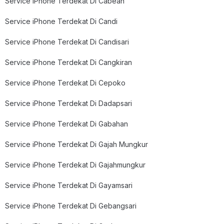
Service iPhone Terdekat Di Cabean
Service iPhone Terdekat Di Candi
Service iPhone Terdekat Di Candisari
Service iPhone Terdekat Di Cangkiran
Service iPhone Terdekat Di Cepoko
Service iPhone Terdekat Di Dadapsari
Service iPhone Terdekat Di Gabahan
Service iPhone Terdekat Di Gajah Mungkur
Service iPhone Terdekat Di Gajahmungkur
Service iPhone Terdekat Di Gayamsari
Service iPhone Terdekat Di Gebangsari