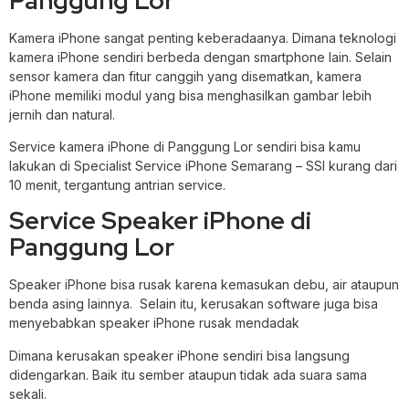
Panggung Lor
Kamera iPhone sangat penting keberadaanya. Dimana teknologi
kamera iPhone sendiri berbeda dengan smartphone lain. Selain
sensor kamera dan fitur canggih yang disematkan, kamera
iPhone memiliki modul yang bisa menghasilkan gambar lebih
jernih dan natural.
Service kamera iPhone di Panggung Lor sendiri bisa kamu
lakukan di Specialist Service iPhone Semarang – SSI kurang dari
10 menit, tergantung antrian service.
Service Speaker iPhone di
Panggung Lor
Speaker iPhone bisa rusak karena kemasukan debu, air ataupun
benda asing lainnya. Selain itu, kerusakan software juga bisa
menyebabkan speaker iPhone rusak mendadak
Dimana kerusakan speaker iPhone sendiri bisa langsung
didengarkan. Baik itu sember ataupun tidak ada suara sama
sekali.