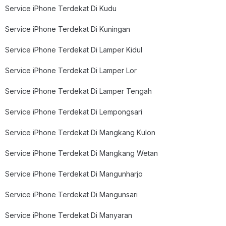
Service iPhone Terdekat Di Kudu
Service iPhone Terdekat Di Kuningan
Service iPhone Terdekat Di Lamper Kidul
Service iPhone Terdekat Di Lamper Lor
Service iPhone Terdekat Di Lamper Tengah
Service iPhone Terdekat Di Lempongsari
Service iPhone Terdekat Di Mangkang Kulon
Service iPhone Terdekat Di Mangkang Wetan
Service iPhone Terdekat Di Mangunharjo
Service iPhone Terdekat Di Mangunsari
Service iPhone Terdekat Di Manyaran