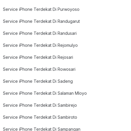
Service iPhone Terdekat Di Purwoyoso
Service iPhone Terdekat Di Randugarut
Service iPhone Terdekat Di Randusari
Service iPhone Terdekat Di Rejomulyo
Service iPhone Terdekat Di Rejosari
Service iPhone Terdekat Di Rowosari
Service iPhone Terdekat Di Sadeng
Service iPhone Terdekat Di Salaman Mloyo
Service iPhone Terdekat Di Sambirejo
Service iPhone Terdekat Di Sambiroto
Service iPhone Terdekat Di Sampangan