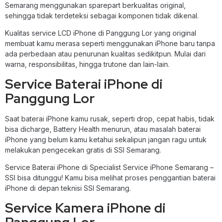
Semarang menggunakan sparepart berkualitas original,
sehingga tidak terdeteksi sebagai komponen tidak dikenal.
Kualitas service LCD iPhone di Panggung Lor yang original
membuat kamu merasa seperti menggunakan iPhone baru tanpa
ada perbedaan atau penurunan kualitas sedikitpun. Mulai dari
warna, responsibilitas, hingga trutone dan lain-lain.
Service Baterai iPhone di
Panggung Lor
Saat baterai iPhone kamu rusak, seperti drop, cepat habis, tidak
bisa dicharge, Battery Health menurun, atau masalah baterai
iPhone yang belum kamu ketahui sekalipun jangan ragu untuk
melakukan pengecekan gratis di SSI Semarang.
Service Baterai iPhone di Specialist Service iPhone Semarang –
SSI bisa ditunggu! Kamu bisa melihat proses penggantian baterai
iPhone di depan teknisi SSI Semarang.
Service Kamera iPhone di