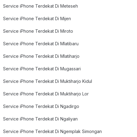
Service iPhone Terdekat Di Meteseh
Service iPhone Terdekat Di Mijen
Service iPhone Terdekat Di Miroto
Service iPhone Terdekat Di Mlatibaru
Service iPhone Terdekat Di Mlatiharjo
Service iPhone Terdekat Di Mugassari
Service iPhone Terdekat Di Muktiharjo Kidul
Service iPhone Terdekat Di Muktiharjo Lor
Service iPhone Terdekat Di Ngadirgo
Service iPhone Terdekat Di Ngaliyan
Service iPhone Terdekat Di Ngemplak Simongan