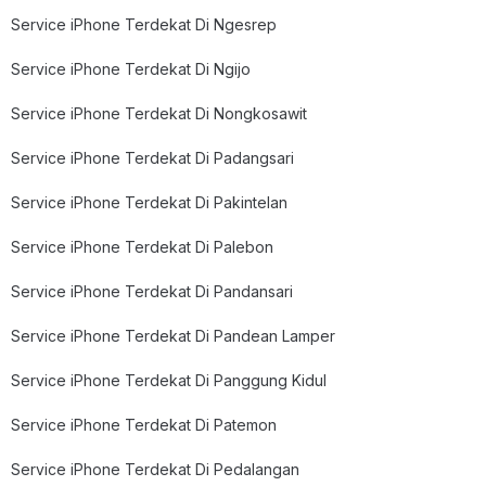
Service iPhone Terdekat Di Ngesrep
Service iPhone Terdekat Di Ngijo
Service iPhone Terdekat Di Nongkosawit
Service iPhone Terdekat Di Padangsari
Service iPhone Terdekat Di Pakintelan
Service iPhone Terdekat Di Palebon
Service iPhone Terdekat Di Pandansari
Service iPhone Terdekat Di Pandean Lamper
Service iPhone Terdekat Di Panggung Kidul
Service iPhone Terdekat Di Patemon
Service iPhone Terdekat Di Pedalangan