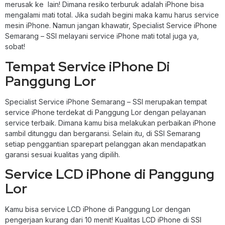
merusak ke lain! Dimana resiko terburuk adalah iPhone bisa
mengalami mati total. Jika sudah begini maka kamu harus service
mesin iPhone. Namun jangan khawatir, Specialist Service iPhone
Semarang – SSI melayani service iPhone mati total juga ya,
sobat!
Tempat Service iPhone Di
Panggung Lor
Specialist Service iPhone Semarang – SSI merupakan tempat
service iPhone terdekat di Panggung Lor dengan pelayanan
service terbaik. Dimana kamu bisa melakukan perbaikan iPhone
sambil ditunggu dan bergaransi. Selain itu, di SSI Semarang
setiap penggantian sparepart pelanggan akan mendapatkan
garansi sesuai kualitas yang dipilih.
Service LCD iPhone di Panggung
Lor
Kamu bisa service LCD iPhone di Panggung Lor dengan
pengerjaan kurang dari 10 menit! Kualitas LCD iPhone di SSI