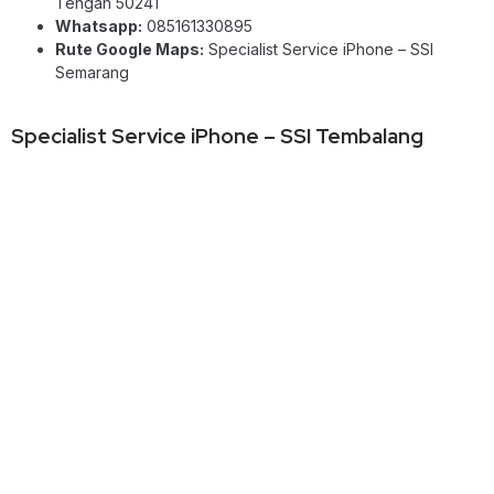
Tengah 50241
Whatsapp:
085161330895
Rute Google Maps:
Specialist Service iPhone – SSI
Semarang
Specialist Service iPhone – SSI Tembalang