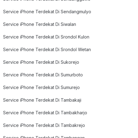
Service iPhone Terdekat Di Sendangmulyo
Service iPhone Terdekat Di Siwalan
Service iPhone Terdekat Di Srondol Kulon
Service iPhone Terdekat Di Srondol Wetan
Service iPhone Terdekat Di Sukorejo
Service iPhone Terdekat Di Sumurboto
Service iPhone Terdekat Di Sumurejo
Service iPhone Terdekat Di Tambakaji
Service iPhone Terdekat Di Tambakharjo
Service iPhone Terdekat Di Tambakrejo
Service iPhone Terdekat Di Tambangan