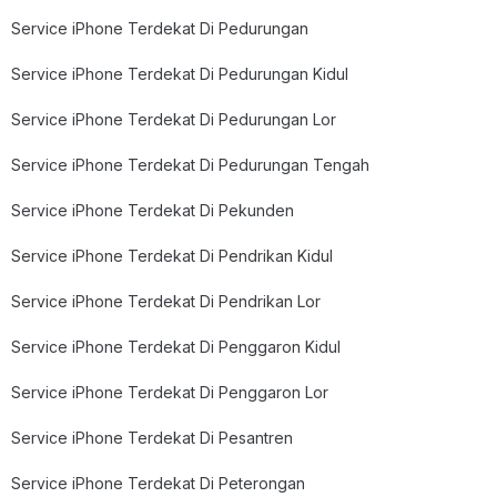
Service iPhone Terdekat Di Pedurungan
Service iPhone Terdekat Di Pedurungan Kidul
Service iPhone Terdekat Di Pedurungan Lor
Service iPhone Terdekat Di Pedurungan Tengah
Service iPhone Terdekat Di Pekunden
Service iPhone Terdekat Di Pendrikan Kidul
Service iPhone Terdekat Di Pendrikan Lor
Service iPhone Terdekat Di Penggaron Kidul
Service iPhone Terdekat Di Penggaron Lor
Service iPhone Terdekat Di Pesantren
Service iPhone Terdekat Di Peterongan