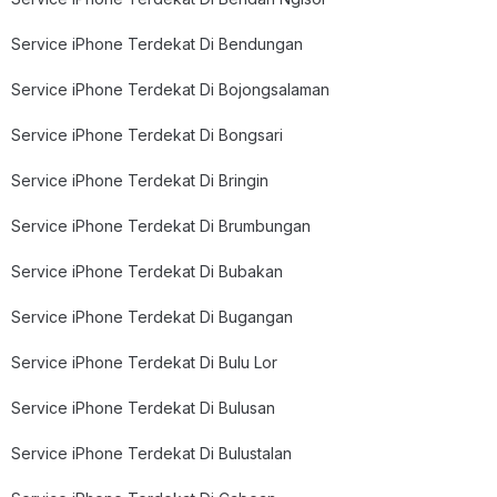
Service iPhone Terdekat Di Bendungan
Service iPhone Terdekat Di Bojongsalaman
Service iPhone Terdekat Di Bongsari
Service iPhone Terdekat Di Bringin
Service iPhone Terdekat Di Brumbungan
Service iPhone Terdekat Di Bubakan
Service iPhone Terdekat Di Bugangan
Service iPhone Terdekat Di Bulu Lor
Service iPhone Terdekat Di Bulusan
Service iPhone Terdekat Di Bulustalan