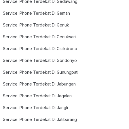
Service iPhone Terdekat Di Gedawang
Service iPhone Terdekat Di Gemah
Service iPhone Terdekat Di Genuk
Service iPhone Terdekat Di Genuksari
Service iPhone Terdekat Di Gisikdrono
Service iPhone Terdekat Di Gondoriyo
Service iPhone Terdekat Di Gunungpati
Service iPhone Terdekat Di Jabungan
Service iPhone Terdekat Di Jagalan
Service iPhone Terdekat Di Jangli
Service iPhone Terdekat Di Jatibarang