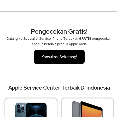
Pengecekan Gratis!
Datang ke Specialist Service iPhone Terdekat,
GRATIS
pengecekan
apapun kendala produk Apple Anda
Konsultasi Sekarang!
Apple Service Center Terbaik Di Indonesia