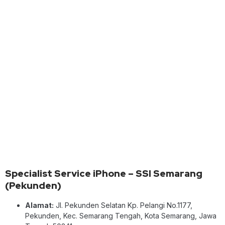
Specialist Service iPhone – SSI Semarang
(Pekunden)
Alamat:
Jl. Pekunden Selatan Kp. Pelangi No.1177,
Pekunden, Kec. Semarang Tengah, Kota Semarang, Jawa