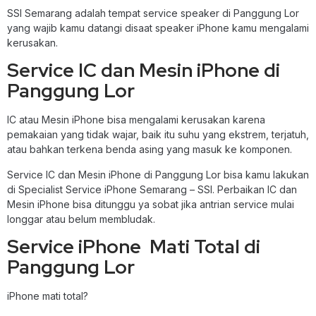
SSI Semarang adalah tempat service speaker di Panggung Lor
yang wajib kamu datangi disaat speaker iPhone kamu mengalami
kerusakan.
Service IC dan Mesin iPhone di
Panggung Lor
IC atau Mesin iPhone bisa mengalami kerusakan karena
pemakaian yang tidak wajar, baik itu suhu yang ekstrem, terjatuh,
atau bahkan terkena benda asing yang masuk ke komponen.
Service IC dan Mesin iPhone di Panggung Lor bisa kamu lakukan
di Specialist Service iPhone Semarang – SSI. Perbaikan IC dan
Mesin iPhone bisa ditunggu ya sobat jika antrian service mulai
longgar atau belum membludak.
Service iPhone Mati Total di
Panggung Lor
iPhone mati total?