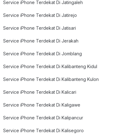
Service iPhone Terdekat Di Jatingaleh
Service iPhone Terdekat Di Jatirejo
Service iPhone Terdekat Di Jatisari
Service iPhone Terdekat Di Jerakah
Service iPhone Terdekat Di Jomblang
Service iPhone Terdekat Di Kalibanteng Kidul
Service iPhone Terdekat Di Kalibanteng Kulon
Service iPhone Terdekat Di Kalicari
Service iPhone Terdekat Di Kaligawe
Service iPhone Terdekat Di Kalipancur
Service iPhone Terdekat Di Kalisegoro