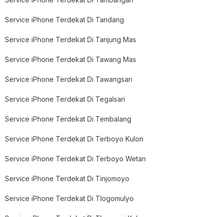
Service iPhone Terdekat Di Tandang
Service iPhone Terdekat Di Tanjung Mas
Service iPhone Terdekat Di Tawang Mas
Service iPhone Terdekat Di Tawangsari
Service iPhone Terdekat Di Tegalsari
Service iPhone Terdekat Di Tembalang
Service iPhone Terdekat Di Terboyo Kulon
Service iPhone Terdekat Di Terboyo Wetan
Service iPhone Terdekat Di Tinjomoyo
Service iPhone Terdekat Di Tlogomulyo