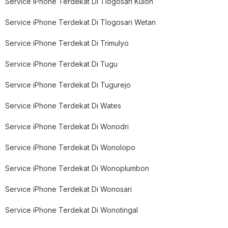
Service iPhone Terdekat Di Tlogosari Kulon
Service iPhone Terdekat Di Tlogosari Wetan
Service iPhone Terdekat Di Trimulyo
Service iPhone Terdekat Di Tugu
Service iPhone Terdekat Di Tugurejo
Service iPhone Terdekat Di Wates
Service iPhone Terdekat Di Wonodri
Service iPhone Terdekat Di Wonolopo
Service iPhone Terdekat Di Wonoplumbon
Service iPhone Terdekat Di Wonosari
Service iPhone Terdekat Di Wonotingal