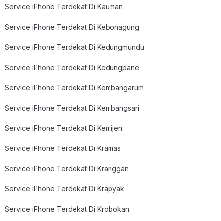
Service iPhone Terdekat Di Kauman
Service iPhone Terdekat Di Kebonagung
Service iPhone Terdekat Di Kedungmundu
Service iPhone Terdekat Di Kedungpane
Service iPhone Terdekat Di Kembangarum
Service iPhone Terdekat Di Kembangsari
Service iPhone Terdekat Di Kemijen
Service iPhone Terdekat Di Kramas
Service iPhone Terdekat Di Kranggan
Service iPhone Terdekat Di Krapyak
Service iPhone Terdekat Di Krobokan