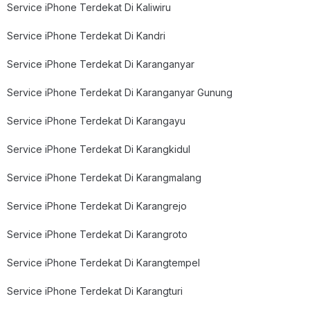
Service iPhone Terdekat Di Kaliwiru
Service iPhone Terdekat Di Kandri
Service iPhone Terdekat Di Karanganyar
Service iPhone Terdekat Di Karanganyar Gunung
Service iPhone Terdekat Di Karangayu
Service iPhone Terdekat Di Karangkidul
Service iPhone Terdekat Di Karangmalang
Service iPhone Terdekat Di Karangrejo
Service iPhone Terdekat Di Karangroto
Service iPhone Terdekat Di Karangtempel
Service iPhone Terdekat Di Karangturi