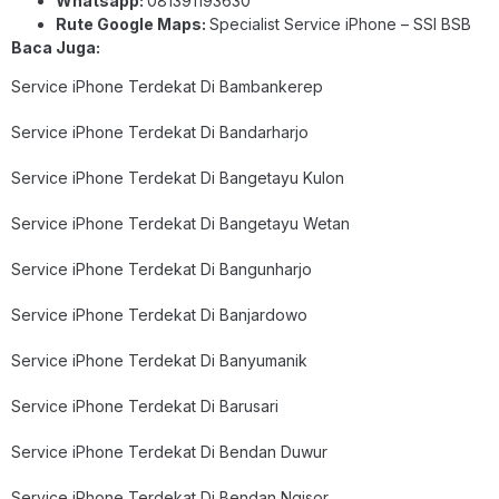
Whatsapp:
081391193630
Rute Google Maps:
Specialist Service iPhone – SSI BSB
Baca Juga:
Service iPhone Terdekat Di Bambankerep
Service iPhone Terdekat Di Bandarharjo
Service iPhone Terdekat Di Bangetayu Kulon
Service iPhone Terdekat Di Bangetayu Wetan
Service iPhone Terdekat Di Bangunharjo
Service iPhone Terdekat Di Banjardowo
Service iPhone Terdekat Di Banyumanik
Service iPhone Terdekat Di Barusari
Service iPhone Terdekat Di Bendan Duwur
Service iPhone Terdekat Di Bendan Ngisor