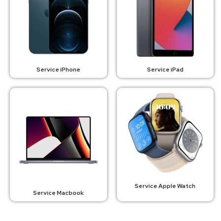
Service iPhone
Service iPad
Service Apple Watch
Service Macbook