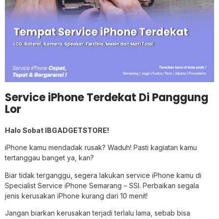
Service iPhone Terdekat Di Panggung
Lor
Halo Sobat IBGADGETSTORE!
iPhone kamu mendadak rusak? Waduh! Pasti kagiatan kamu
tertanggau banget ya, kan?
Biar tidak terganggu, segera lakukan service iPhone kamu di
Specialist Service iPhone Semarang – SSI. Perbaikan segala
jenis kerusakan iPhone kurang dari 10 menit!
Jangan biarkan kerusakan terjadi terlalu lama, sebab bisa