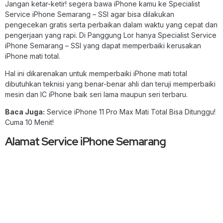
Jangan ketar-ketir! segera bawa iPhone kamu ke Specialist
Service iPhone Semarang – SSI agar bisa dilakukan
pengecekan gratis serta perbaikan dalam waktu yang cepat dan
pengerjaan yang rapi. Di Panggung Lor hanya Specialist Service
iPhone Semarang – SSI yang dapat memperbaiki kerusakan
iPhone mati total.
Hal ini dikarenakan untuk memperbaiki iPhone mati total
dibutuhkan teknisi yang benar-benar ahli dan teruji memperbaiki
mesin dan IC iPhone baik seri lama maupun seri terbaru.
Baca Juga:
Service iPhone 11 Pro Max Mati Total Bisa Ditunggu!
Cuma 10 Menit!
Alamat Service iPhone Semarang