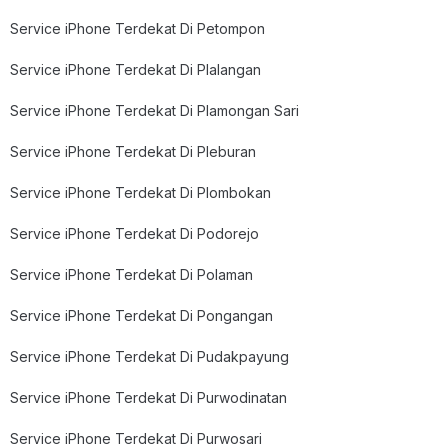
Service iPhone Terdekat Di Petompon
Service iPhone Terdekat Di Plalangan
Service iPhone Terdekat Di Plamongan Sari
Service iPhone Terdekat Di Pleburan
Service iPhone Terdekat Di Plombokan
Service iPhone Terdekat Di Podorejo
Service iPhone Terdekat Di Polaman
Service iPhone Terdekat Di Pongangan
Service iPhone Terdekat Di Pudakpayung
Service iPhone Terdekat Di Purwodinatan
Service iPhone Terdekat Di Purwosari