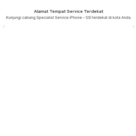
Alamat Tempat Service Terdekat
Kunjungi cabang Specialist Service iPhone – SSI terdekat di kota Anda.