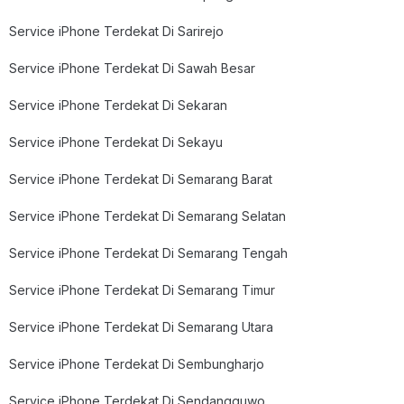
Service iPhone Terdekat Di Sarirejo
Service iPhone Terdekat Di Sawah Besar
Service iPhone Terdekat Di Sekaran
Service iPhone Terdekat Di Sekayu
Service iPhone Terdekat Di Semarang Barat
Service iPhone Terdekat Di Semarang Selatan
Service iPhone Terdekat Di Semarang Tengah
Service iPhone Terdekat Di Semarang Timur
Service iPhone Terdekat Di Semarang Utara
Service iPhone Terdekat Di Sembungharjo
Service iPhone Terdekat Di Sendangguwo