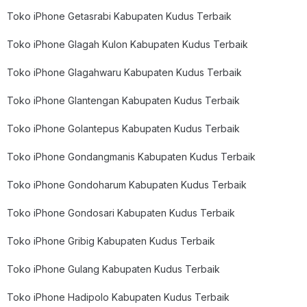
Toko iPhone Getasrabi Kabupaten Kudus Terbaik
Toko iPhone Glagah Kulon Kabupaten Kudus Terbaik
Toko iPhone Glagahwaru Kabupaten Kudus Terbaik
Toko iPhone Glantengan Kabupaten Kudus Terbaik
Toko iPhone Golantepus Kabupaten Kudus Terbaik
Toko iPhone Gondangmanis Kabupaten Kudus Terbaik
Toko iPhone Gondoharum Kabupaten Kudus Terbaik
Toko iPhone Gondosari Kabupaten Kudus Terbaik
Toko iPhone Gribig Kabupaten Kudus Terbaik
Toko iPhone Gulang Kabupaten Kudus Terbaik
Toko iPhone Hadipolo Kabupaten Kudus Terbaik