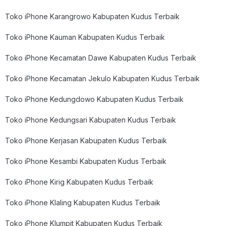
Toko iPhone Karangrowo Kabupaten Kudus Terbaik
Toko iPhone Kauman Kabupaten Kudus Terbaik
Toko iPhone Kecamatan Dawe Kabupaten Kudus Terbaik
Toko iPhone Kecamatan Jekulo Kabupaten Kudus Terbaik
Toko iPhone Kedungdowo Kabupaten Kudus Terbaik
Toko iPhone Kedungsari Kabupaten Kudus Terbaik
Toko iPhone Kerjasan Kabupaten Kudus Terbaik
Toko iPhone Kesambi Kabupaten Kudus Terbaik
Toko iPhone Kirig Kabupaten Kudus Terbaik
Toko iPhone Klaling Kabupaten Kudus Terbaik
Toko iPhone Klumpit Kabupaten Kudus Terbaik