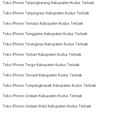
Toko iPhone Tanjungkarang Kabupaten Kudus Terbaik
Toko iPhone Tanjungrejo Kabupaten Kudus Terbaik
Toko iPhone Temulus Kabupaten Kudus Terbaik
Toko iPhone Tenggeles Kabupaten Kudus Terbaik
Toko iPhone Terangmas Kabupaten Kudus Terbaik
Toko iPhone Terban Kabupaten Kudus Terbaik
Toko iPhone Tergo Kabupaten Kudus Terbaik
Toko iPhone Ternadi Kabupaten Kudus Terbaik
Toko iPhone Tumpangkrasak Kabupaten Kudus Terbaik
Toko iPhone Undaan Kabupaten Kudus Terbaik
Toko iPhone Undaan Kidul Kabupaten Kudus Terbaik