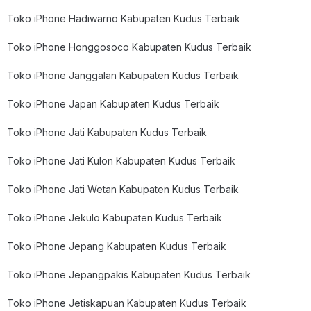
Toko iPhone Hadiwarno Kabupaten Kudus Terbaik
Toko iPhone Honggosoco Kabupaten Kudus Terbaik
Toko iPhone Janggalan Kabupaten Kudus Terbaik
Toko iPhone Japan Kabupaten Kudus Terbaik
Toko iPhone Jati Kabupaten Kudus Terbaik
Toko iPhone Jati Kulon Kabupaten Kudus Terbaik
Toko iPhone Jati Wetan Kabupaten Kudus Terbaik
Toko iPhone Jekulo Kabupaten Kudus Terbaik
Toko iPhone Jepang Kabupaten Kudus Terbaik
Toko iPhone Jepangpakis Kabupaten Kudus Terbaik
Toko iPhone Jetiskapuan Kabupaten Kudus Terbaik