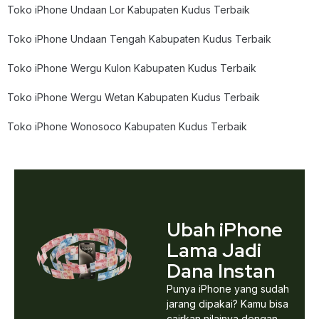
Toko iPhone Undaan Lor Kabupaten Kudus Terbaik
Toko iPhone Undaan Tengah Kabupaten Kudus Terbaik
Toko iPhone Wergu Kulon Kabupaten Kudus Terbaik
Toko iPhone Wergu Wetan Kabupaten Kudus Terbaik
Toko iPhone Wonosoco Kabupaten Kudus Terbaik
Ubah iPhone
Lama Jadi
Dana Instan
Punya iPhone yang sudah
jarang dipakai? Kamu bisa
cairkan nilainya dengan