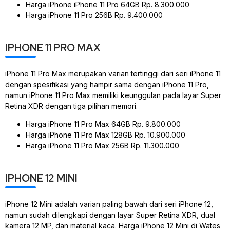
Harga iPhone iPhone 11 Pro 64GB Rp. 8.300.000
Harga iPhone 11 Pro 256B Rp. 9.400.000
IPHONE 11 PRO MAX
iPhone 11 Pro Max merupakan varian tertinggi dari seri iPhone 11
dengan spesifikasi yang hampir sama dengan iPhone 11 Pro,
namun iPhone 11 Pro Max memiliki keunggulan pada layar Super
Retina XDR dengan tiga pilihan memori.
Harga iPhone 11 Pro Max 64GB Rp. 9.800.000
Harga iPhone 11 Pro Max 128GB Rp. 10.900.000
Harga iPhone 11 Pro Max 256B Rp. 11.300.000
IPHONE 12 MINI
iPhone 12 Mini adalah varian paling bawah dari seri iPhone 12,
namun sudah dilengkapi dengan layar Super Retina XDR, dual
kamera 12 MP, dan material kaca. Harga iPhone 12 Mini di Wates