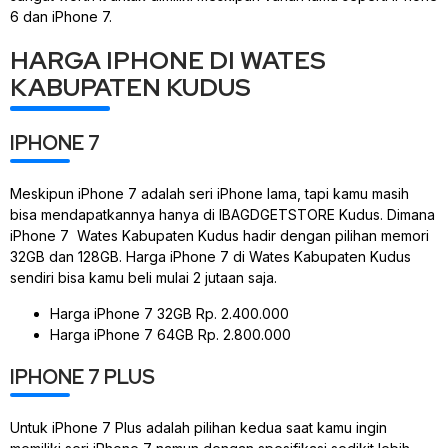
6 dan iPhone 7.
HARGA IPHONE DI WATES
KABUPATEN KUDUS
IPHONE 7
Meskipun iPhone 7 adalah seri iPhone lama, tapi kamu masih
bisa mendapatkannya hanya di IBAGDGETSTORE Kudus. Dimana
iPhone 7 Wates Kabupaten Kudus hadir dengan pilihan memori
32GB dan 128GB. Harga iPhone 7 di Wates Kabupaten Kudus
sendiri bisa kamu beli mulai 2 jutaan saja.
Harga iPhone 7 32GB Rp. 2.400.000
Harga iPhone 7 64GB Rp. 2.800.000
IPHONE 7 PLUS
Untuk iPhone 7 Plus adalah pilihan kedua saat kamu ingin