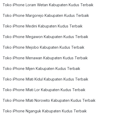
Toko iPhone Loram Wetan Kabupaten Kudus Terbaik
Toko iPhone Margorejo Kabupaten Kudus Terbaik
Toko iPhone Medini Kabupaten Kudus Terbaik
Toko iPhone Megawon Kabupaten Kudus Terbaik
Toko iPhone Mejobo Kabupaten Kudus Terbaik
Toko iPhone Menawan Kabupaten Kudus Terbaik
Toko iPhone Mijen Kabupaten Kudus Terbaik
Toko iPhone Mlati Kidul Kabupaten Kudus Terbaik
Toko iPhone Mlati Lor Kabupaten Kudus Terbaik
Toko iPhone Mlati Norowito Kabupaten Kudus Terbaik
Toko iPhone Nganguk Kabupaten Kudus Terbaik