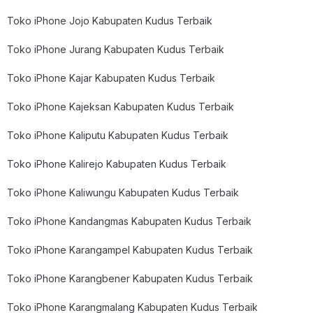
Toko iPhone Jojo Kabupaten Kudus Terbaik
Toko iPhone Jurang Kabupaten Kudus Terbaik
Toko iPhone Kajar Kabupaten Kudus Terbaik
Toko iPhone Kajeksan Kabupaten Kudus Terbaik
Toko iPhone Kaliputu Kabupaten Kudus Terbaik
Toko iPhone Kalirejo Kabupaten Kudus Terbaik
Toko iPhone Kaliwungu Kabupaten Kudus Terbaik
Toko iPhone Kandangmas Kabupaten Kudus Terbaik
Toko iPhone Karangampel Kabupaten Kudus Terbaik
Toko iPhone Karangbener Kabupaten Kudus Terbaik
Toko iPhone Karangmalang Kabupaten Kudus Terbaik