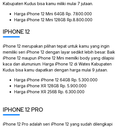
Kabupaten Kudus bisa kamu miliki mulai 7 jutaan.
Harga iPhone 12 Mini 64GB Rp. 7.800.000
Harga iPhone 12 Mini 128GB Rp.8.800.000
IPHONE 12
iPhone 12 merupakan pilihan tepat untuk kamu yang ingin
memiliki seri iPhone 12 dengan layar sedikit lebih besar. Baik
iPhone 12 maupun iPhone 12 Mini memilki body yang dilapisi
kaca dan alumunium. Harga iPhone 12 di Wates Kabupaten
Kudus bisa kamu dapatkan dengan harga mulai 9 jutaan.
Harga iPhone iPhone 12 64GB Rp. 5.300.000
Harga iPhone XR 128GB Rp. 5.900.000
Harga iPhone XR 256B Rp. 6.300.000
IPHONE 12 PRO
iPhone 12 Pro adalah seri iPhone 12 yang sudah dilengkapi