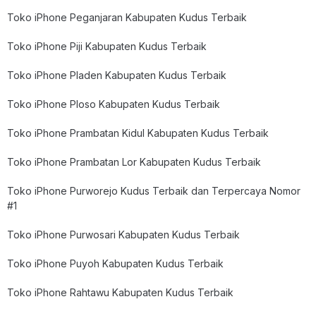
Toko iPhone Peganjaran Kabupaten Kudus Terbaik
Toko iPhone Piji Kabupaten Kudus Terbaik
Toko iPhone Pladen Kabupaten Kudus Terbaik
Toko iPhone Ploso Kabupaten Kudus Terbaik
Toko iPhone Prambatan Kidul Kabupaten Kudus Terbaik
Toko iPhone Prambatan Lor Kabupaten Kudus Terbaik
Toko iPhone Purworejo Kudus Terbaik dan Terpercaya Nomor
#1
Toko iPhone Purwosari Kabupaten Kudus Terbaik
Toko iPhone Puyoh Kabupaten Kudus Terbaik
Toko iPhone Rahtawu Kabupaten Kudus Terbaik