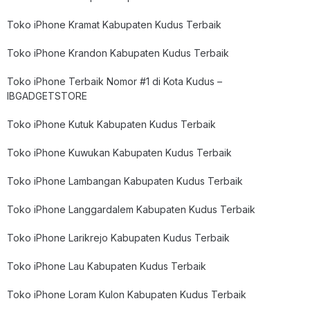
Toko iPhone Kramat Kabupaten Kudus Terbaik
Toko iPhone Krandon Kabupaten Kudus Terbaik
Toko iPhone Terbaik Nomor #1 di Kota Kudus –
IBGADGETSTORE
Toko iPhone Kutuk Kabupaten Kudus Terbaik
Toko iPhone Kuwukan Kabupaten Kudus Terbaik
Toko iPhone Lambangan Kabupaten Kudus Terbaik
Toko iPhone Langgardalem Kabupaten Kudus Terbaik
Toko iPhone Larikrejo Kabupaten Kudus Terbaik
Toko iPhone Lau Kabupaten Kudus Terbaik
Toko iPhone Loram Kulon Kabupaten Kudus Terbaik