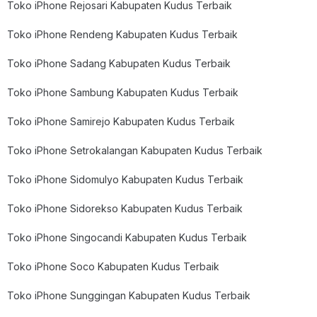
Toko iPhone Rejosari Kabupaten Kudus Terbaik
Toko iPhone Rendeng Kabupaten Kudus Terbaik
Toko iPhone Sadang Kabupaten Kudus Terbaik
Toko iPhone Sambung Kabupaten Kudus Terbaik
Toko iPhone Samirejo Kabupaten Kudus Terbaik
Toko iPhone Setrokalangan Kabupaten Kudus Terbaik
Toko iPhone Sidomulyo Kabupaten Kudus Terbaik
Toko iPhone Sidorekso Kabupaten Kudus Terbaik
Toko iPhone Singocandi Kabupaten Kudus Terbaik
Toko iPhone Soco Kabupaten Kudus Terbaik
Toko iPhone Sunggingan Kabupaten Kudus Terbaik