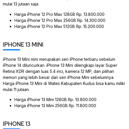
mulai 13 jutaan saja.
Harga iPhone 12 Pro Max 128GB Rp. 13.800.000
Harga iPhone 12 Pro Max 256GB Rp. 14.300.000
Harga iPhone 12 Pro Max 512GB Rp. 15.200.000
IPHONE 13 MINI
iPhone 13 Mini mini merupakan seri iPhone terbaru sebelum
iPhone 14 diluncurkan. iPhone 13 Mini dilengkapi layar Super
Retina XDR dengan luas 5.4 inci, kamera 12 MP, dan pilihan
memori yang lebih besar dari seri iPhone Mini sebelumnya.
Harga iPhone 13 Mini di Wates Kabupaten Kudus bisa kamu miliki
mulai 11 jutaan.
Harga iPhone 13 Mini 128GB Rp. 10.800.000
Harga iPhone 13 Mini 256GB Rp. 11.800.000
IPHONE 13