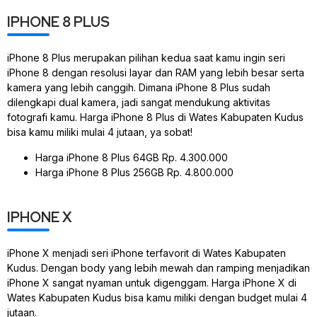
IPHONE 8 PLUS
iPhone 8 Plus merupakan pilihan kedua saat kamu ingin seri
iPhone 8 dengan resolusi layar dan RAM yang lebih besar serta
kamera yang lebih canggih. Dimana iPhone 8 Plus sudah
dilengkapi dual kamera, jadi sangat mendukung aktivitas
fotografi kamu. Harga iPhone 8 Plus di Wates Kabupaten Kudus
bisa kamu miliki mulai 4 jutaan, ya sobat!
Harga iPhone 8 Plus 64GB Rp. 4.300.000
Harga iPhone 8 Plus 256GB Rp. 4.800.000
IPHONE X
iPhone X menjadi seri iPhone terfavorit di Wates Kabupaten
Kudus. Dengan body yang lebih mewah dan ramping menjadikan
iPhone X sangat nyaman untuk digenggam. Harga iPhone X di
Wates Kabupaten Kudus bisa kamu miliki dengan budget mulai 4
jutaan.