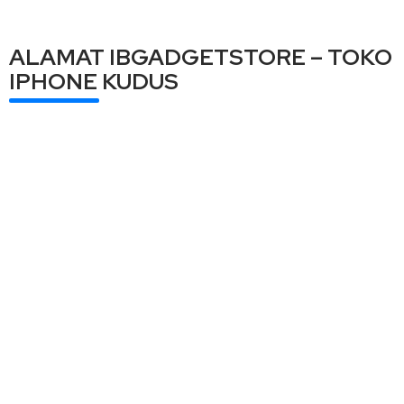
ALAMAT IBGADGETSTORE – TOKO
IPHONE KUDUS