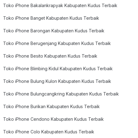
Toko iPhone Bakalankrapyak Kabupaten Kudus Terbaik
Toko iPhone Banget Kabupaten Kudus Terbaik
Toko iPhone Barongan Kabupaten Kudus Terbaik
Toko iPhone Berugenjang Kabupaten Kudus Terbaik
Toko iPhone Besito Kabupaten Kudus Terbaik
Toko iPhone Blimbing Kidul Kabupaten Kudus Terbaik
Toko iPhone Bulung Kulon Kabupaten Kudus Terbaik
Toko iPhone Bulungcangkring Kabupaten Kudus Terbaik
Toko iPhone Burikan Kabupaten Kudus Terbaik
Toko iPhone Cendono Kabupaten Kudus Terbaik
Toko iPhone Colo Kabupaten Kudus Terbaik