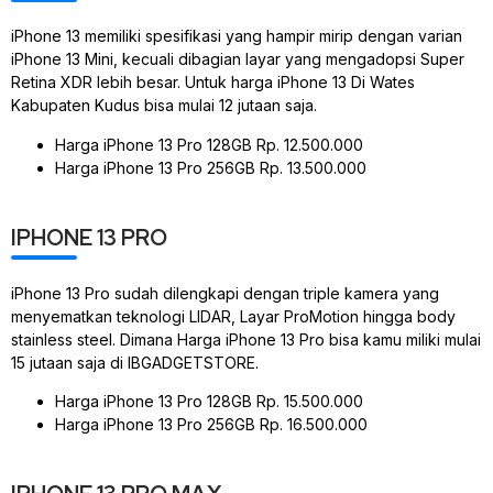
iPhone 13 memiliki spesifikasi yang hampir mirip dengan varian
iPhone 13 Mini, kecuali dibagian layar yang mengadopsi Super
Retina XDR lebih besar. Untuk harga iPhone 13 Di Wates
Kabupaten Kudus bisa mulai 12 jutaan saja.
Harga iPhone 13 Pro 128GB Rp. 12.500.000
Harga iPhone 13 Pro 256GB Rp. 13.500.000
IPHONE 13 PRO
iPhone 13 Pro sudah dilengkapi dengan triple kamera yang
menyematkan teknologi LIDAR, Layar ProMotion hingga body
stainless steel. Dimana Harga iPhone 13 Pro bisa kamu miliki mulai
15 jutaan saja di IBGADGETSTORE.
Harga iPhone 13 Pro 128GB Rp. 15.500.000
Harga iPhone 13 Pro 256GB Rp. 16.500.000