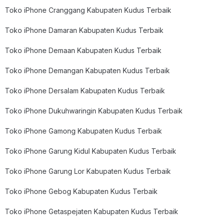
Toko iPhone Cranggang Kabupaten Kudus Terbaik
Toko iPhone Damaran Kabupaten Kudus Terbaik
Toko iPhone Demaan Kabupaten Kudus Terbaik
Toko iPhone Demangan Kabupaten Kudus Terbaik
Toko iPhone Dersalam Kabupaten Kudus Terbaik
Toko iPhone Dukuhwaringin Kabupaten Kudus Terbaik
Toko iPhone Gamong Kabupaten Kudus Terbaik
Toko iPhone Garung Kidul Kabupaten Kudus Terbaik
Toko iPhone Garung Lor Kabupaten Kudus Terbaik
Toko iPhone Gebog Kabupaten Kudus Terbaik
Toko iPhone Getaspejaten Kabupaten Kudus Terbaik