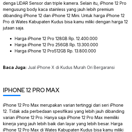
denga LIDAR Sensor dan triple kamera. Selain itu, iPhone 12 Pro
mengusung body kaca stainless yang jauh lebih premium
dibanding iPhone 12 dan iPhone 12 Mini. Untuk harga iPhone 12
Pro di Wates Kabupaten Kudus bisa kamu miliki dengan harga 12
jutaan saja.
Harga iPhone 12 Pro 128GB Rp. 12.400.000
Harga iPhone 12 Pro 256GB Rp. 13.300.000
Harga iPhone 12 Pro512GB Rp. 13.800.000
Baca Juga:
Jual iPhone X di Kudus Murah Ori Bergaransi
IPHONE 12 PRO MAX
iPhone 12 Pro Max merupakan varian tertinggi dari seri iPhone
12. Tidak ada perbedaan spesifikasi yang lebih jauh dibanding
varian iPhone 12 Pro. Hanya saja iPhone 12 Pro Max memiliki
kinerja yang jauh lebih baik dan layar yang lebih besar. Harga
iPhone 12 Pro Max di Wates Kabupaten Kudus bisa kamu miliki