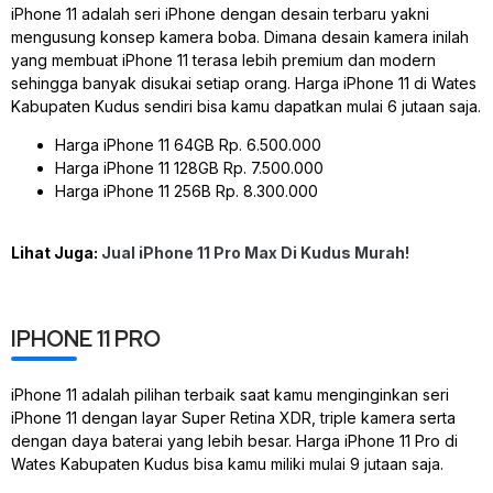
iPhone 11 adalah seri iPhone dengan desain terbaru yakni
mengusung konsep kamera boba. Dimana desain kamera inilah
yang membuat iPhone 11 terasa lebih premium dan modern
sehingga banyak disukai setiap orang. Harga iPhone 11 di Wates
Kabupaten Kudus sendiri bisa kamu dapatkan mulai 6 jutaan saja.
Harga iPhone 11 64GB Rp. 6.500.000
Harga iPhone 11 128GB Rp. 7.500.000
Harga iPhone 11 256B Rp. 8.300.000
Lihat Juga:
Jual iPhone 11 Pro Max Di Kudus Murah!
IPHONE 11 PRO
iPhone 11 adalah pilihan terbaik saat kamu menginginkan seri
iPhone 11 dengan layar Super Retina XDR, triple kamera serta
dengan daya baterai yang lebih besar. Harga iPhone 11 Pro di
Wates Kabupaten Kudus bisa kamu miliki mulai 9 jutaan saja.