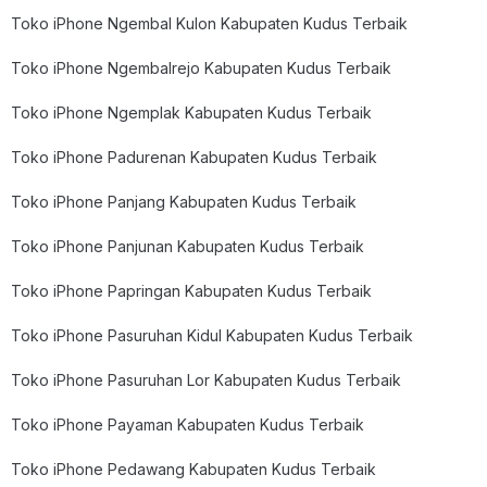
Toko iPhone Ngembal Kulon Kabupaten Kudus Terbaik
Toko iPhone Ngembalrejo Kabupaten Kudus Terbaik
Toko iPhone Ngemplak Kabupaten Kudus Terbaik
Toko iPhone Padurenan Kabupaten Kudus Terbaik
Toko iPhone Panjang Kabupaten Kudus Terbaik
Toko iPhone Panjunan Kabupaten Kudus Terbaik
Toko iPhone Papringan Kabupaten Kudus Terbaik
Toko iPhone Pasuruhan Kidul Kabupaten Kudus Terbaik
Toko iPhone Pasuruhan Lor Kabupaten Kudus Terbaik
Toko iPhone Payaman Kabupaten Kudus Terbaik
Toko iPhone Pedawang Kabupaten Kudus Terbaik