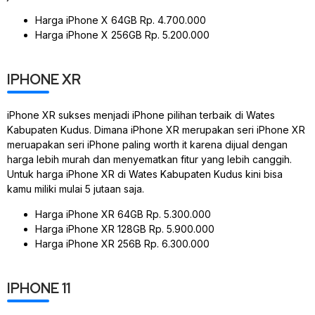
Harga iPhone X 64GB Rp. 4.700.000
Harga iPhone X 256GB Rp. 5.200.000
IPHONE XR
iPhone XR sukses menjadi iPhone pilihan terbaik di Wates
Kabupaten Kudus. Dimana iPhone XR merupakan seri iPhone XR
meruapakan seri iPhone paling worth it karena dijual dengan
harga lebih murah dan menyematkan fitur yang lebih canggih.
Untuk harga iPhone XR di Wates Kabupaten Kudus kini bisa
kamu miliki mulai 5 jutaan saja.
Harga iPhone XR 64GB Rp. 5.300.000
Harga iPhone XR 128GB Rp. 5.900.000
Harga iPhone XR 256B Rp. 6.300.000
IPHONE 11